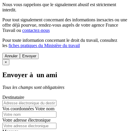
Nous vous rappelons que le signalement abusif est strictement
interdit.
Pour tout signalement concernant des
informations inexactes
ou une
offre déjà pourvue
, rendez-vous auprès de votre agence France
Travail ou
contactez-nous
Pour toute information concernant le
droit du travail
, consultez
les
fiches pratiques du Ministère du travail
Annuler
×
Envoyer à un ami
Tous les champs sont obligatoires
Destinataire
Vos coordonnées
Votre nom
Votre adresse électronique