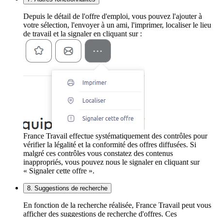
Depuis le détail de l'offre d'emploi, vous pouvez l'ajouter à
votre sélection, l'envoyer à un ami, l'imprimer, localiser le lieu
de travail et la signaler en cliquant sur :
France Travail effectue systématiquement des contrôles pour
vérifier la légalité et la conformité des offres diffusées. Si
malgré ces contrôles vous constatez des contenus
inappropriés, vous pouvez nous le signaler en cliquant sur
« Signaler cette offre ».
8. Suggestions de recherche
En fonction de la recherche réalisée, France Travail peut vous
afficher des suggestions de recherche d'offres. Ces