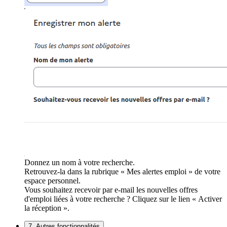
Donnez un nom à votre recherche.
Retrouvez-la dans la rubrique « Mes alertes emploi » de votre
espace personnel.
Vous souhaitez recevoir par e-mail les nouvelles offres
d'emploi liées à votre recherche ? Cliquez sur le lien « Activer
la réception ».
7. Autres fonctionnalités