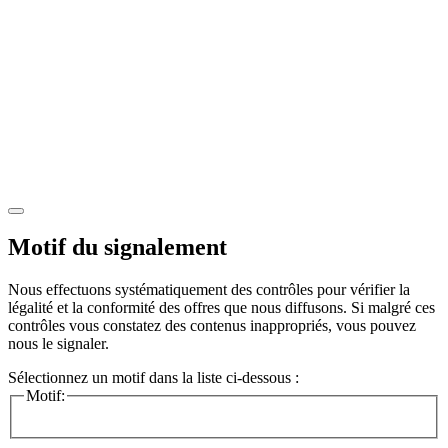
Motif du signalement
Nous effectuons systématiquement des contrôles pour vérifier la
légalité et la conformité des offres que nous diffusons. Si malgré ces
contrôles vous constatez des contenus inappropriés, vous pouvez
nous le signaler.
Sélectionnez un motif dans la liste ci-dessous :
Motif: