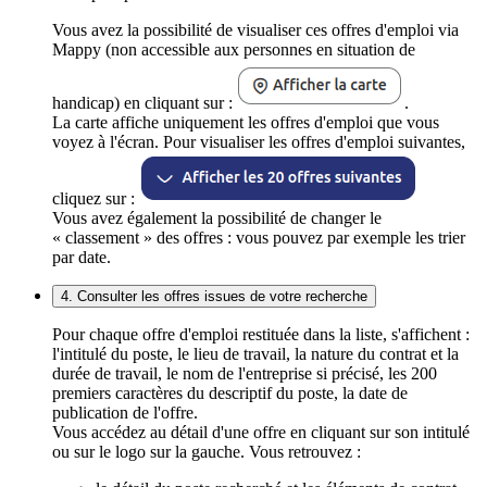
Vous avez la possibilité de visualiser ces offres d'emploi via
Mappy (non accessible aux personnes en situation de
handicap) en cliquant sur :
.
La carte affiche uniquement les offres d'emploi que vous
voyez à l'écran. Pour visualiser les offres d'emploi suivantes,
cliquez sur :
Vous avez également la possibilité de changer le
« classement » des offres : vous pouvez par exemple les trier
par date.
4. Consulter les offres issues de votre recherche
Pour chaque offre d'emploi restituée dans la liste, s'affichent :
l'intitulé du poste, le lieu de travail, la nature du contrat et la
durée de travail, le nom de l'entreprise si précisé, les 200
premiers caractères du descriptif du poste, la date de
publication de l'offre.
Vous accédez au détail d'une offre en cliquant sur son intitulé
ou sur le logo sur la gauche. Vous retrouvez :