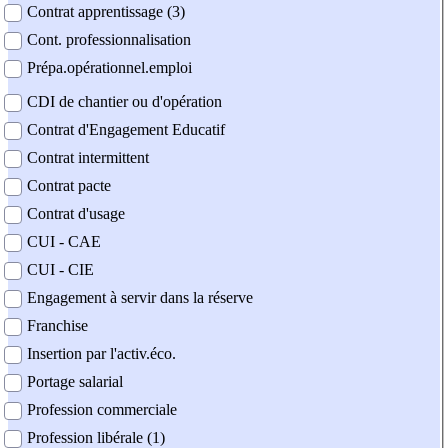
Contrat apprentissage (3)
Cont. professionnalisation
Prépa.opérationnel.emploi
CDI de chantier ou d'opération
Contrat d'Engagement Educatif
Contrat intermittent
Contrat pacte
Contrat d'usage
CUI - CAE
CUI - CIE
Engagement à servir dans la réserve
Franchise
Insertion par l'activ.éco.
Portage salarial
Profession commerciale
Profession libérale (1)