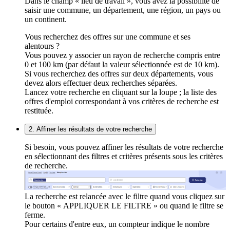
Dans le champ « lieu de travail », vous avez la possibilité de
saisir une commune, un département, une région, un pays ou
un continent.
Vous recherchez des offres sur une commune et ses
alentours ?
Vous pouvez y associer un rayon de recherche compris entre
0 et 100 km (par défaut la valeur sélectionnée est de 10 km).
Si vous recherchez des offres sur deux départements, vous
devez alors effectuer deux recherches séparées.
Lancez votre recherche en cliquant sur la loupe ; la liste des
offres d'emploi correspondant à vos critères de recherche est
restituée.
2. Affiner les résultats de votre recherche
Si besoin, vous pouvez affiner les résultats de votre recherche
en sélectionnant des filtres et critères présents sous les critères
de recherche.
La recherche est relancée avec le filtre quand vous cliquez sur
le bouton « APPLIQUER LE FILTRE » ou quand le filtre se
ferme.
Pour certains d'entre eux, un compteur indique le nombre