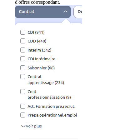
d'offres correspondant.