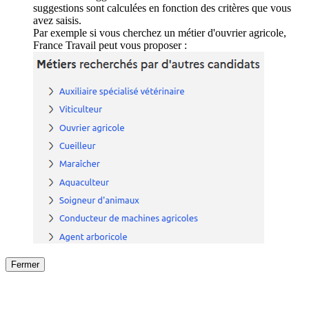
suggestions sont calculées en fonction des critères que vous
avez saisis.
Par exemple si vous cherchez un métier d'ouvrier agricole,
France Travail peut vous proposer :
Fermer
Fermer
le détail de l'offre
/