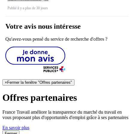
Publié il y a plus de 30 jours
Votre avis nous intéresse
Qu'avez-vous pensé du service de recherche d'offres ?
×
Fermer la fenêtre "Offres partenaires"
Offres partenaires
France Travail améliore la transparence du marché du travail en
vous proposant plus d'opportunités d'emploi grâce à ses partenaires
En savoir plus
Fermer