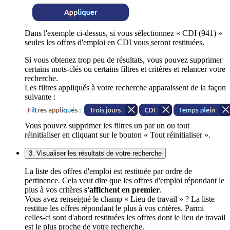
Dans l'exemple ci-dessus, si vous sélectionnez « CDI (941) »
seules les offres d'emploi en CDI vous seront restituées.
Si vous obtenez trop peu de résultats, vous pouvez supprimer
certains mots-clés ou certains filtres et critères et relancer votre
recherche.
Les filtres appliqués à votre recherche apparaissent de la façon
suivante :
Vous pouvez supprimer les filtres un par un ou tout
réinitialiser en cliquant sur le bouton « Tout réinitialiser ».
3. Visualiser les résultats de votre recherche
La liste des offres d'emploi est restituée par ordre de
pertinence. Cela veut dire que les offres d'emploi répondant le
plus à vos critères
s'affichent en premier
.
Vous avez renseigné le champ « Lieu de travail » ? La liste
restitue les offres répondant le plus à vos critères. Parmi
celles-ci sont d'abord restituées les offres dont le lieu de travail
est le plus proche de votre recherche.