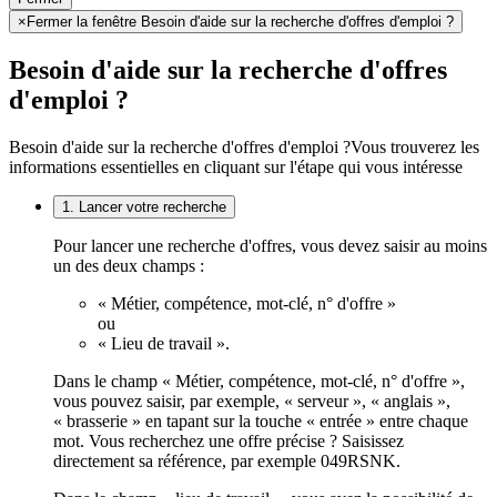
×
Fermer la fenêtre Besoin d'aide sur la recherche d'offres d'emploi ?
Besoin d'aide sur la recherche d'offres
d'emploi ?
Besoin d'aide sur la recherche d'offres d'emploi ?
Vous trouverez les
informations essentielles en cliquant sur l'étape qui vous intéresse
1. Lancer votre recherche
Pour lancer une recherche d'offres, vous devez saisir au moins
un des deux champs :
« Métier, compétence, mot-clé, n° d'offre »
ou
« Lieu de travail ».
Dans le champ « Métier, compétence, mot-clé, n° d'offre »,
vous pouvez saisir, par exemple, « serveur », « anglais »,
« brasserie » en tapant sur la touche « entrée » entre chaque
mot. Vous recherchez une offre précise ? Saisissez
directement sa référence, par exemple 049RSNK.