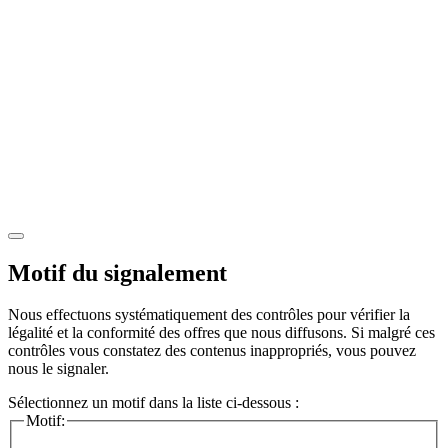
Motif du signalement
Nous effectuons systématiquement des contrôles pour vérifier la
légalité et la conformité des offres que nous diffusons. Si malgré ces
contrôles vous constatez des contenus inappropriés, vous pouvez
nous le signaler.
Sélectionnez un motif dans la liste ci-dessous :
Motif: