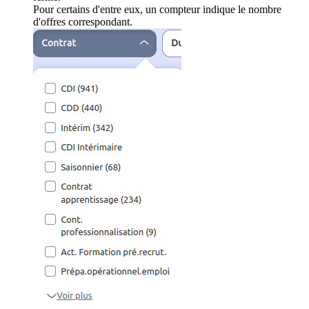
Pour certains d'entre eux, un compteur indique le nombre
d'offres correspondant.