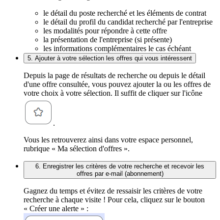
le détail du poste recherché et les éléments de contrat
le détail du profil du candidat recherché par l'entreprise
les modalités pour répondre à cette offre
la présentation de l'entreprise (si présente)
les informations complémentaires le cas échéant
5. Ajouter à votre sélection les offres qui vous intéressent
Depuis la page de résultats de recherche ou depuis le détail
d'une offre consultée, vous pouvez ajouter la ou les offres de
votre choix à votre sélection. Il suffit de cliquer sur l'icône
.
Vous les retrouverez ainsi dans votre espace personnel,
rubrique « Ma sélection d'offres ».
6. Enregistrer les critères de votre recherche et recevoir les
offres par e-mail (abonnement)
Gagnez du temps et évitez de ressaisir les critères de votre
recherche à chaque visite ! Pour cela, cliquez sur le bouton
« Créer une alerte » :