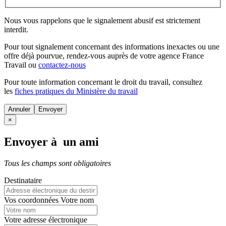
Nous vous rappelons que le signalement abusif est strictement
interdit.
Pour tout signalement concernant des
informations inexactes
ou une
offre déjà pourvue
, rendez-vous auprès de votre agence France
Travail ou
contactez-nous
Pour toute information concernant le
droit du travail
, consultez
les
fiches pratiques du Ministère du travail
Annuler
×
Envoyer à un ami
Tous les champs sont obligatoires
Destinataire
Vos coordonnées
Votre nom
Votre adresse électronique