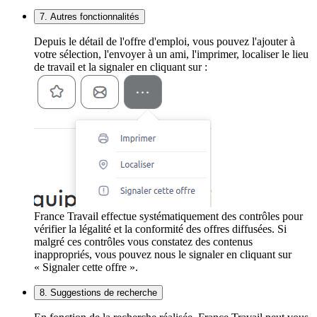
7. Autres fonctionnalités
Depuis le détail de l'offre d'emploi, vous pouvez l'ajouter à
votre sélection, l'envoyer à un ami, l'imprimer, localiser le lieu
de travail et la signaler en cliquant sur :
France Travail effectue systématiquement des contrôles pour
vérifier la légalité et la conformité des offres diffusées. Si
malgré ces contrôles vous constatez des contenus
inappropriés, vous pouvez nous le signaler en cliquant sur
« Signaler cette offre ».
8. Suggestions de recherche