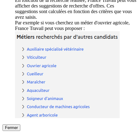
En fonction de la recherche réalisée, France Travail peut vous
afficher des suggestions de recherche d'offres. Ces
suggestions sont calculées en fonction des critères que vous
avez saisis.
Par exemple si vous cherchez un métier d'ouvrier agricole,
France Travail peut vous proposer :
Fermer
Fermer
le détail de l'offre