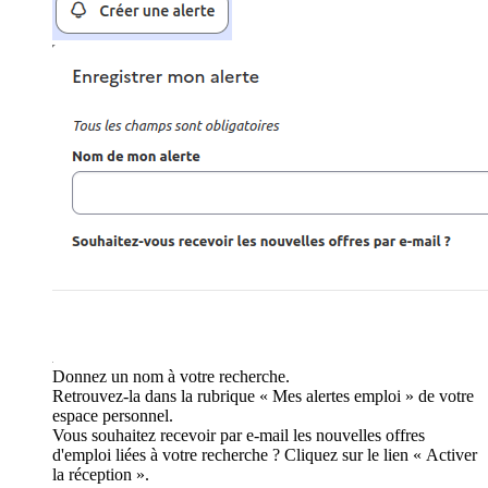
Donnez un nom à votre recherche.
Retrouvez-la dans la rubrique « Mes alertes emploi » de votre
espace personnel.
Vous souhaitez recevoir par e-mail les nouvelles offres
d'emploi liées à votre recherche ? Cliquez sur le lien « Activer
la réception ».