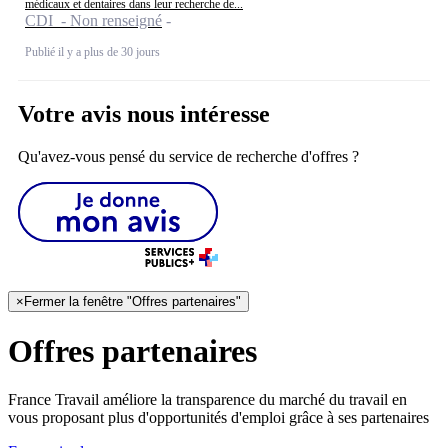
médicaux et dentaires dans leur recherche de...
CDI - Non renseigné
Publié il y a plus de 30 jours
Votre avis nous intéresse
Qu'avez-vous pensé du service de recherche d'offres ?
×
Fermer la fenêtre "Offres partenaires"
Offres partenaires
France Travail améliore la transparence du marché du travail en
vous proposant plus d'opportunités d'emploi grâce à ses partenaires