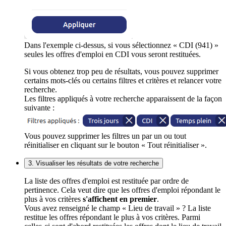
Dans l'exemple ci-dessus, si vous sélectionnez « CDI (941) »
seules les offres d'emploi en CDI vous seront restituées.
Si vous obtenez trop peu de résultats, vous pouvez supprimer
certains mots-clés ou certains filtres et critères et relancer votre
recherche.
Les filtres appliqués à votre recherche apparaissent de la façon
suivante :
Vous pouvez supprimer les filtres un par un ou tout
réinitialiser en cliquant sur le bouton « Tout réinitialiser ».
3. Visualiser les résultats de votre recherche
La liste des offres d'emploi est restituée par ordre de
pertinence. Cela veut dire que les offres d'emploi répondant le
plus à vos critères
s'affichent en premier
.
Vous avez renseigné le champ « Lieu de travail » ? La liste
restitue les offres répondant le plus à vos critères. Parmi