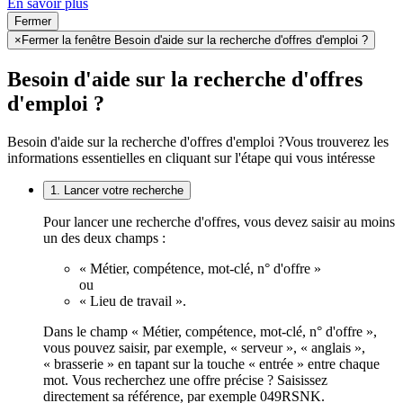
En savoir plus
Fermer
×
Fermer la fenêtre Besoin d'aide sur la recherche d'offres d'emploi ?
Besoin d'aide sur la recherche d'offres
d'emploi ?
Besoin d'aide sur la recherche d'offres d'emploi ?
Vous trouverez les
informations essentielles en cliquant sur l'étape qui vous intéresse
1. Lancer votre recherche
Pour lancer une recherche d'offres, vous devez saisir au moins
un des deux champs :
« Métier, compétence, mot-clé, n° d'offre »
ou
« Lieu de travail ».
Dans le champ « Métier, compétence, mot-clé, n° d'offre »,
vous pouvez saisir, par exemple, « serveur », « anglais »,
« brasserie » en tapant sur la touche « entrée » entre chaque
mot. Vous recherchez une offre précise ? Saisissez
directement sa référence, par exemple 049RSNK.