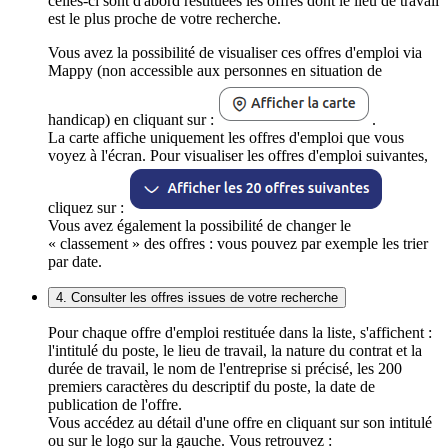
celles-ci sont d'abord restituées les offres dont le lieu de travail
est le plus proche de votre recherche.
Vous avez la possibilité de visualiser ces offres d'emploi via
Mappy (non accessible aux personnes en situation de
handicap) en cliquant sur :
.
La carte affiche uniquement les offres d'emploi que vous
voyez à l'écran. Pour visualiser les offres d'emploi suivantes,
cliquez sur :
Vous avez également la possibilité de changer le
« classement » des offres : vous pouvez par exemple les trier
par date.
4. Consulter les offres issues de votre recherche
Pour chaque offre d'emploi restituée dans la liste, s'affichent :
l'intitulé du poste, le lieu de travail, la nature du contrat et la
durée de travail, le nom de l'entreprise si précisé, les 200
premiers caractères du descriptif du poste, la date de
publication de l'offre.
Vous accédez au détail d'une offre en cliquant sur son intitulé
ou sur le logo sur la gauche. Vous retrouvez :