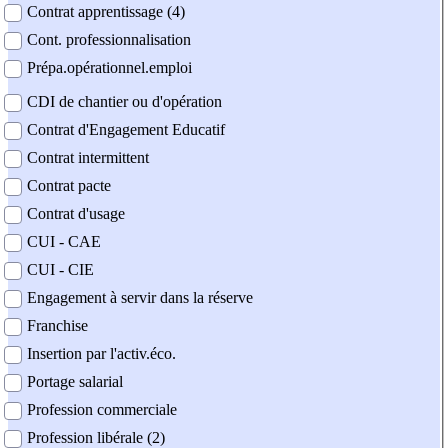
Contrat apprentissage (4)
Cont. professionnalisation
Prépa.opérationnel.emploi
CDI de chantier ou d'opération
Contrat d'Engagement Educatif
Contrat intermittent
Contrat pacte
Contrat d'usage
CUI - CAE
CUI - CIE
Engagement à servir dans la réserve
Franchise
Insertion par l'activ.éco.
Portage salarial
Profession commerciale
Profession libérale (2)