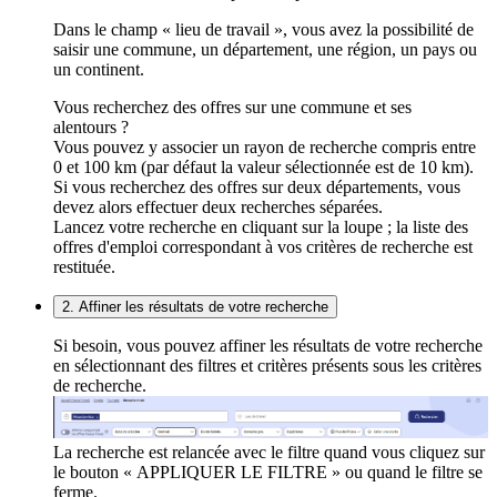
Dans le champ « lieu de travail », vous avez la possibilité de
saisir une commune, un département, une région, un pays ou
un continent.
Vous recherchez des offres sur une commune et ses
alentours ?
Vous pouvez y associer un rayon de recherche compris entre
0 et 100 km (par défaut la valeur sélectionnée est de 10 km).
Si vous recherchez des offres sur deux départements, vous
devez alors effectuer deux recherches séparées.
Lancez votre recherche en cliquant sur la loupe ; la liste des
offres d'emploi correspondant à vos critères de recherche est
restituée.
2. Affiner les résultats de votre recherche
Si besoin, vous pouvez affiner les résultats de votre recherche
en sélectionnant des filtres et critères présents sous les critères
de recherche.
La recherche est relancée avec le filtre quand vous cliquez sur
le bouton « APPLIQUER LE FILTRE » ou quand le filtre se
ferme.