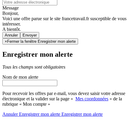
Message
Bonjour,
Voici une offre parue sur le site francetravail.fr susceptible de vous
intéresser.
A bientôt.
Annuler
×
Fermer la fenêtre Enregistrer mon alerte
Enregistrer mon alerte
Tous les champs sont obligatoires
Nom de mon alerte
Pour recevoir les offres par e-mail, vous devez saisir votre adresse
électronique et la valider sur la page «
Mes coordonnées
» de la
rubrique « Mon compte »
Annuler
Enregistrer mon alerte
Enregistrer
mon alerte