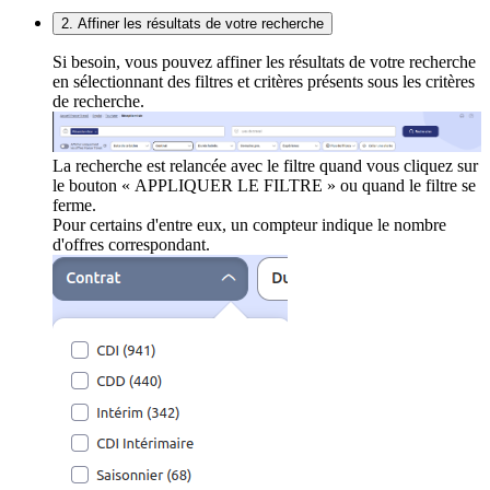
2. Affiner les résultats de votre recherche
Si besoin, vous pouvez affiner les résultats de votre recherche
en sélectionnant des filtres et critères présents sous les critères
de recherche.
La recherche est relancée avec le filtre quand vous cliquez sur
le bouton « APPLIQUER LE FILTRE » ou quand le filtre se
ferme.
Pour certains d'entre eux, un compteur indique le nombre
d'offres correspondant.