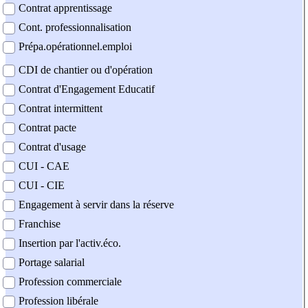
Contrat apprentissage
Cont. professionnalisation
Prépa.opérationnel.emploi
CDI de chantier ou d'opération
Contrat d'Engagement Educatif
Contrat intermittent
Contrat pacte
Contrat d'usage
CUI - CAE
CUI - CIE
Engagement à servir dans la réserve
Franchise
Insertion par l'activ.éco.
Portage salarial
Profession commerciale
Profession libérale