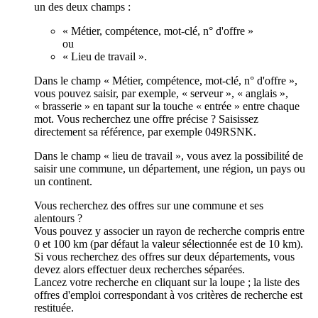
un des deux champs :
« Métier, compétence, mot-clé, n° d'offre »
ou
« Lieu de travail ».
Dans le champ « Métier, compétence, mot-clé, n° d'offre »,
vous pouvez saisir, par exemple, « serveur », « anglais »,
« brasserie » en tapant sur la touche « entrée » entre chaque
mot. Vous recherchez une offre précise ? Saisissez
directement sa référence, par exemple 049RSNK.
Dans le champ « lieu de travail », vous avez la possibilité de
saisir une commune, un département, une région, un pays ou
un continent.
Vous recherchez des offres sur une commune et ses
alentours ?
Vous pouvez y associer un rayon de recherche compris entre
0 et 100 km (par défaut la valeur sélectionnée est de 10 km).
Si vous recherchez des offres sur deux départements, vous
devez alors effectuer deux recherches séparées.
Lancez votre recherche en cliquant sur la loupe ; la liste des
offres d'emploi correspondant à vos critères de recherche est
restituée.