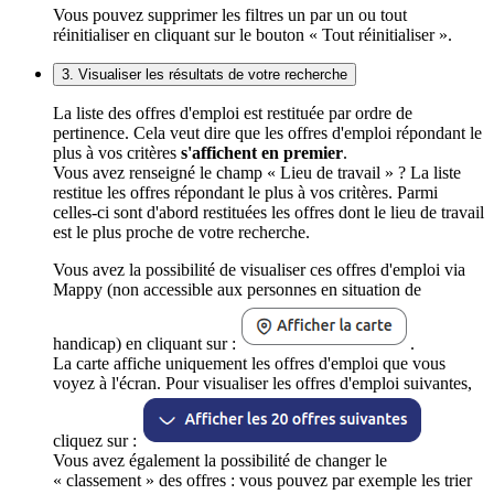
Vous pouvez supprimer les filtres un par un ou tout
réinitialiser en cliquant sur le bouton « Tout réinitialiser ».
3. Visualiser les résultats de votre recherche
La liste des offres d'emploi est restituée par ordre de
pertinence. Cela veut dire que les offres d'emploi répondant le
plus à vos critères
s'affichent en premier
.
Vous avez renseigné le champ « Lieu de travail » ? La liste
restitue les offres répondant le plus à vos critères. Parmi
celles-ci sont d'abord restituées les offres dont le lieu de travail
est le plus proche de votre recherche.
Vous avez la possibilité de visualiser ces offres d'emploi via
Mappy (non accessible aux personnes en situation de
handicap) en cliquant sur :
.
La carte affiche uniquement les offres d'emploi que vous
voyez à l'écran. Pour visualiser les offres d'emploi suivantes,
cliquez sur :
Vous avez également la possibilité de changer le
« classement » des offres : vous pouvez par exemple les trier