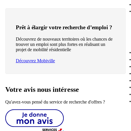
Prêt à élargir votre recherche d’emploi ?
Découvrez de nouveaux territoires où les chances de
trouver un emploi sont plus fortes en réalisant un
projet de mobilité résidentielle
Découvrez Mobiville
Votre avis nous intéresse
Qu'avez-vous pensé du service de recherche d'offres ?