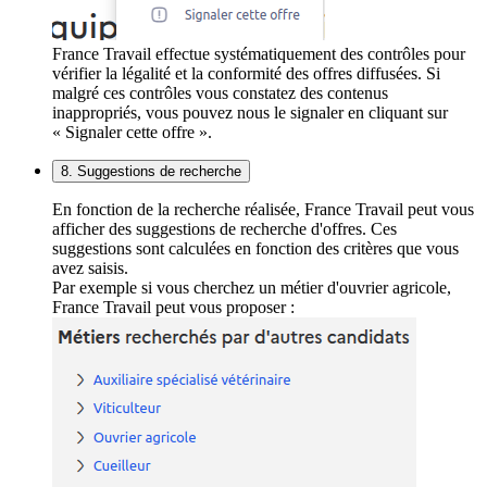
France Travail effectue systématiquement des contrôles pour
vérifier la légalité et la conformité des offres diffusées. Si
malgré ces contrôles vous constatez des contenus
inappropriés, vous pouvez nous le signaler en cliquant sur
« Signaler cette offre ».
8. Suggestions de recherche
En fonction de la recherche réalisée, France Travail peut vous
afficher des suggestions de recherche d'offres. Ces
suggestions sont calculées en fonction des critères que vous
avez saisis.
Par exemple si vous cherchez un métier d'ouvrier agricole,
France Travail peut vous proposer :