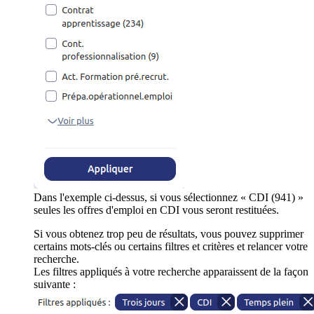
Dans l'exemple ci-dessus, si vous sélectionnez « CDI (941) »
seules les offres d'emploi en CDI vous seront restituées.
Si vous obtenez trop peu de résultats, vous pouvez supprimer
certains mots-clés ou certains filtres et critères et relancer votre
recherche.
Les filtres appliqués à votre recherche apparaissent de la façon
suivante :