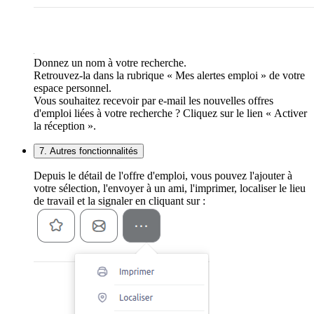
Donnez un nom à votre recherche.
Retrouvez-la dans la rubrique « Mes alertes emploi » de votre
espace personnel.
Vous souhaitez recevoir par e-mail les nouvelles offres
d'emploi liées à votre recherche ? Cliquez sur le lien « Activer
la réception ».
7. Autres fonctionnalités
Depuis le détail de l'offre d'emploi, vous pouvez l'ajouter à
votre sélection, l'envoyer à un ami, l'imprimer, localiser le lieu
de travail et la signaler en cliquant sur :