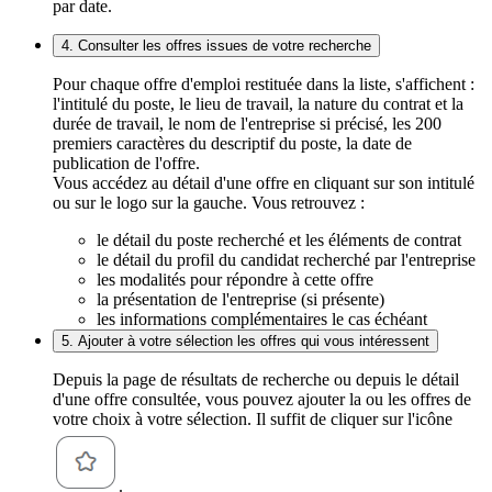
par date.
4. Consulter les offres issues de votre recherche
Pour chaque offre d'emploi restituée dans la liste, s'affichent :
l'intitulé du poste, le lieu de travail, la nature du contrat et la
durée de travail, le nom de l'entreprise si précisé, les 200
premiers caractères du descriptif du poste, la date de
publication de l'offre.
Vous accédez au détail d'une offre en cliquant sur son intitulé
ou sur le logo sur la gauche. Vous retrouvez :
le détail du poste recherché et les éléments de contrat
le détail du profil du candidat recherché par l'entreprise
les modalités pour répondre à cette offre
la présentation de l'entreprise (si présente)
les informations complémentaires le cas échéant
5. Ajouter à votre sélection les offres qui vous intéressent
Depuis la page de résultats de recherche ou depuis le détail
d'une offre consultée, vous pouvez ajouter la ou les offres de
votre choix à votre sélection. Il suffit de cliquer sur l'icône
.