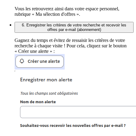
Vous les retrouverez ainsi dans votre espace personnel,
rubrique « Ma sélection d'offres ».
6. Enregistrer les critères de votre recherche et recevoir les
offres par e-mail (abonnement)
Gagnez du temps et évitez de ressaisir les critères de votre
recherche à chaque visite ! Pour cela, cliquez sur le bouton
« Créer une alerte » :