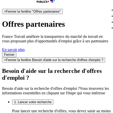
×
Fermer la fenêtre "Offres partenaires"
Offres partenaires
France Travail améliore la transparence du marché du travail en
vous proposant plus d'opportunités d'emploi grâce à ses partenaires
En savoir plus
Fermer
×
Fermer la fenêtre Besoin d'aide sur la recherche d'offres d'emploi ?
Besoin d'aide sur la recherche d'offres
d'emploi ?
Besoin d'aide sur la recherche d'offres d'emploi ?
Vous trouverez les
informations essentielles en cliquant sur l'étape qui vous intéresse
1. Lancer votre recherche
Pour lancer une recherche d'offres, vous devez saisir au moins