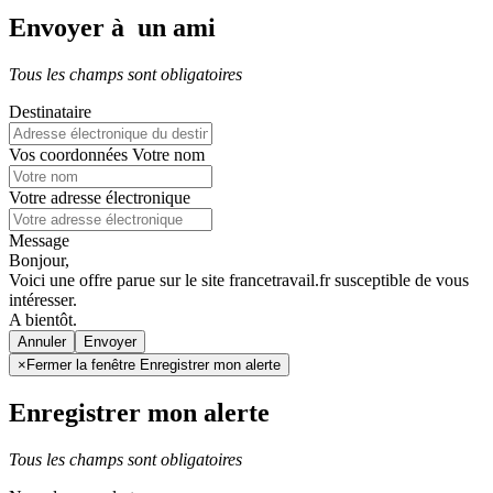
Envoyer à un ami
Tous les champs sont obligatoires
Destinataire
Vos coordonnées
Votre nom
Votre adresse électronique
Message
Bonjour,
Voici une offre parue sur le site francetravail.fr susceptible de vous
intéresser.
A bientôt.
Annuler
×
Fermer la fenêtre Enregistrer mon alerte
Enregistrer mon alerte
Tous les champs sont obligatoires