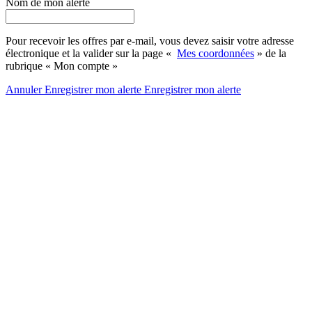
Nom de mon alerte
Pour recevoir les offres par e-mail, vous devez saisir votre adresse
électronique et la valider sur la page «
Mes coordonnées
» de la
rubrique « Mon compte »
Annuler
Enregistrer mon alerte
Enregistrer
mon alerte