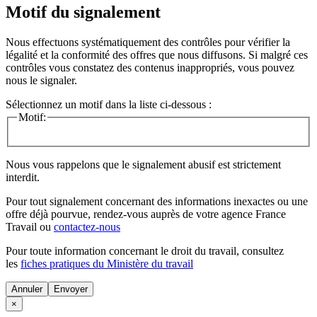
Motif du signalement
Nous effectuons systématiquement des contrôles pour vérifier la
légalité et la conformité des offres que nous diffusons. Si malgré ces
contrôles vous constatez des contenus inappropriés, vous pouvez
nous le signaler.
Sélectionnez un motif dans la liste ci-dessous :
Motif:
Nous vous rappelons que le signalement abusif est strictement
interdit.
Pour tout signalement concernant des
informations inexactes
ou une
offre déjà pourvue
, rendez-vous auprès de votre agence France
Travail ou
contactez-nous
Pour toute information concernant le
droit du travail
, consultez
les
fiches pratiques du Ministère du travail
Annuler
×