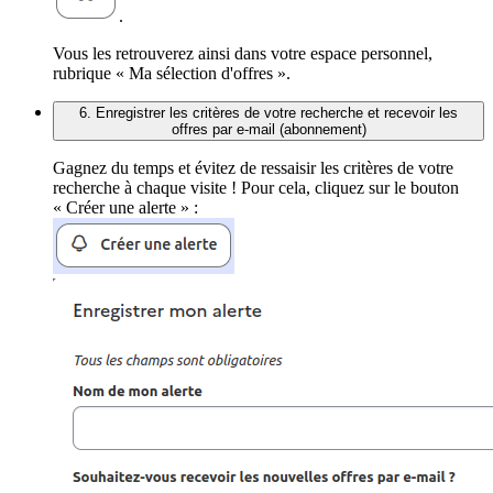
.
Vous les retrouverez ainsi dans votre espace personnel,
rubrique « Ma sélection d'offres ».
6. Enregistrer les critères de votre recherche et recevoir les
offres par e-mail (abonnement)
Gagnez du temps et évitez de ressaisir les critères de votre
recherche à chaque visite ! Pour cela, cliquez sur le bouton
« Créer une alerte » :