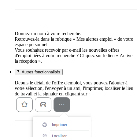
Donnez un nom à votre recherche.
Retrouvez-la dans la rubrique « Mes alertes emploi » de votre
espace personnel.
Vous souhaitez recevoir par e-mail les nouvelles offres
d'emploi liées à votre recherche ? Cliquez sur le lien « Activer
la réception ».
7. Autres fonctionnalités
Depuis le détail de l'offre d'emploi, vous pouvez l'ajouter à
votre sélection, l'envoyer à un ami, l'imprimer, localiser le lieu
de travail et la signaler en cliquant sur :