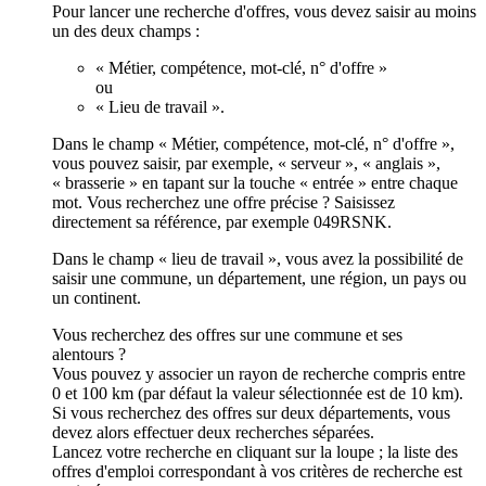
Pour lancer une recherche d'offres, vous devez saisir au moins
un des deux champs :
« Métier, compétence, mot-clé, n° d'offre »
ou
« Lieu de travail ».
Dans le champ « Métier, compétence, mot-clé, n° d'offre »,
vous pouvez saisir, par exemple, « serveur », « anglais »,
« brasserie » en tapant sur la touche « entrée » entre chaque
mot. Vous recherchez une offre précise ? Saisissez
directement sa référence, par exemple 049RSNK.
Dans le champ « lieu de travail », vous avez la possibilité de
saisir une commune, un département, une région, un pays ou
un continent.
Vous recherchez des offres sur une commune et ses
alentours ?
Vous pouvez y associer un rayon de recherche compris entre
0 et 100 km (par défaut la valeur sélectionnée est de 10 km).
Si vous recherchez des offres sur deux départements, vous
devez alors effectuer deux recherches séparées.
Lancez votre recherche en cliquant sur la loupe ; la liste des
offres d'emploi correspondant à vos critères de recherche est