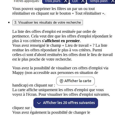
Vous pouvez supprimer les filtres un par un ou tout
réinitialiser en cliquant sur le bouton « Tout réinitialiser ».
3. Visualiser les résultats de votre recherche
La liste des offres d'emploi est restituée par ordre de
pertinence. Cela veut dire que les offres d'emploi répondant le
plus à vos critères
s'affichent en premier
.
Vous avez renseigné le champ « Lieu de travail » ? La liste
restitue les offres répondant le plus à vos critères. Parmi
celles-ci sont d'abord restituées les offres dont le lieu de travail
est le plus proche de votre recherche.
Vous avez la possibilité de visualiser ces offres d'emploi via
Mappy (non accessible aux personnes en situation de
handicap) en cliquant sur :
.
La carte affiche uniquement les offres d'emploi que vous
voyez à l'écran. Pour visualiser les offres d'emploi suivantes,
cliquez sur :
Vous avez également la possibilité de changer le