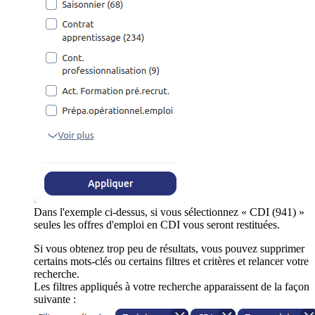
Dans l'exemple ci-dessus, si vous sélectionnez « CDI (941) »
seules les offres d'emploi en CDI vous seront restituées.
Si vous obtenez trop peu de résultats, vous pouvez supprimer
certains mots-clés ou certains filtres et critères et relancer votre
recherche.
Les filtres appliqués à votre recherche apparaissent de la façon
suivante :