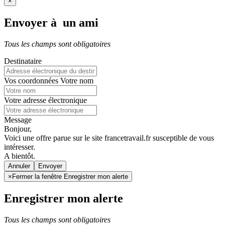
×
Envoyer à un ami
Tous les champs sont obligatoires
Destinataire
Vos coordonnées
Votre nom
Votre adresse électronique
Message
Bonjour,
Voici une offre parue sur le site francetravail.fr susceptible de vous
intéresser.
A bientôt.
Annuler
×
Fermer la fenêtre Enregistrer mon alerte
Enregistrer mon alerte
Tous les champs sont obligatoires