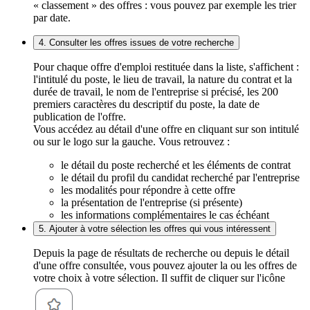
« classement » des offres : vous pouvez par exemple les trier
par date.
4. Consulter les offres issues de votre recherche
Pour chaque offre d'emploi restituée dans la liste, s'affichent :
l'intitulé du poste, le lieu de travail, la nature du contrat et la
durée de travail, le nom de l'entreprise si précisé, les 200
premiers caractères du descriptif du poste, la date de
publication de l'offre.
Vous accédez au détail d'une offre en cliquant sur son intitulé
ou sur le logo sur la gauche. Vous retrouvez :
le détail du poste recherché et les éléments de contrat
le détail du profil du candidat recherché par l'entreprise
les modalités pour répondre à cette offre
la présentation de l'entreprise (si présente)
les informations complémentaires le cas échéant
5. Ajouter à votre sélection les offres qui vous intéressent
Depuis la page de résultats de recherche ou depuis le détail
d'une offre consultée, vous pouvez ajouter la ou les offres de
votre choix à votre sélection. Il suffit de cliquer sur l'icône