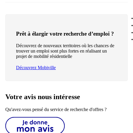
Prêt à élargir votre recherche d’emploi ?
Découvrez de nouveaux territoires où les chances de
trouver un emploi sont plus fortes en réalisant un
projet de mobilité résidentielle
Découvrez Mobiville
Votre avis nous intéresse
Qu'avez-vous pensé du service de recherche d'offres ?