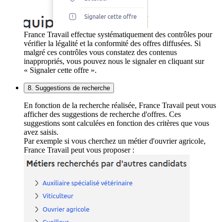
France Travail effectue systématiquement des contrôles pour
vérifier la légalité et la conformité des offres diffusées. Si
malgré ces contrôles vous constatez des contenus
inappropriés, vous pouvez nous le signaler en cliquant sur
« Signaler cette offre ».
8. Suggestions de recherche
En fonction de la recherche réalisée, France Travail peut vous
afficher des suggestions de recherche d'offres. Ces
suggestions sont calculées en fonction des critères que vous
avez saisis.
Par exemple si vous cherchez un métier d'ouvrier agricole,
France Travail peut vous proposer :