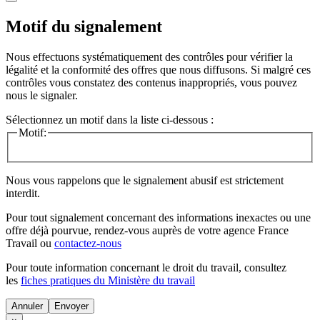
Motif du signalement
Nous effectuons systématiquement des contrôles pour vérifier la
légalité et la conformité des offres que nous diffusons. Si malgré ces
contrôles vous constatez des contenus inappropriés, vous pouvez
nous le signaler.
Sélectionnez un motif dans la liste ci-dessous :
Motif:
Nous vous rappelons que le signalement abusif est strictement
interdit.
Pour tout signalement concernant des
informations inexactes
ou une
offre déjà pourvue
, rendez-vous auprès de votre agence France
Travail ou
contactez-nous
Pour toute information concernant le
droit du travail
, consultez
les
fiches pratiques du Ministère du travail
Annuler