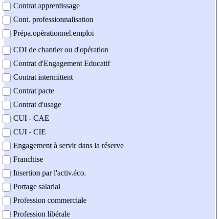
Contrat apprentissage
Cont. professionnalisation
Prépa.opérationnel.emploi
CDI de chantier ou d'opération
Contrat d'Engagement Educatif
Contrat intermittent
Contrat pacte
Contrat d'usage
CUI - CAE
CUI - CIE
Engagement à servir dans la réserve
Franchise
Insertion par l'activ.éco.
Portage salarial
Profession commerciale
Profession libérale