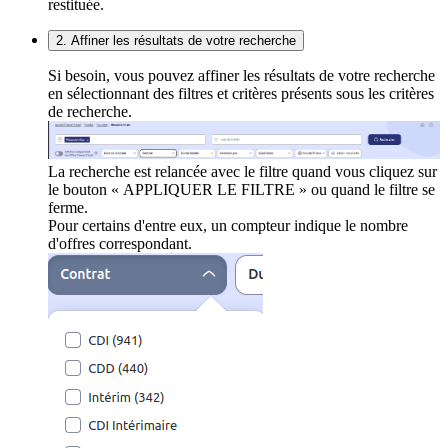
restituée.
2. Affiner les résultats de votre recherche
Si besoin, vous pouvez affiner les résultats de votre recherche
en sélectionnant des filtres et critères présents sous les critères
de recherche.
La recherche est relancée avec le filtre quand vous cliquez sur
le bouton « APPLIQUER LE FILTRE » ou quand le filtre se
ferme.
Pour certains d'entre eux, un compteur indique le nombre
d'offres correspondant.