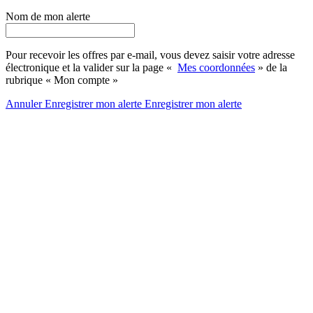
Nom de mon alerte
Pour recevoir les offres par e-mail, vous devez saisir votre adresse
électronique et la valider sur la page «
Mes coordonnées
» de la
rubrique « Mon compte »
Annuler
Enregistrer mon alerte
Enregistrer
mon alerte