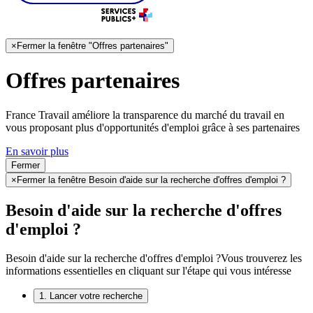
×
Fermer la fenêtre "Offres partenaires"
Offres partenaires
France Travail améliore la transparence du marché du travail en
vous proposant plus d'opportunités d'emploi grâce à ses partenaires
En savoir plus
Fermer
×
Fermer la fenêtre Besoin d'aide sur la recherche d'offres d'emploi ?
Besoin d'aide sur la recherche d'offres
d'emploi ?
Besoin d'aide sur la recherche d'offres d'emploi ?
Vous trouverez les
informations essentielles en cliquant sur l'étape qui vous intéresse
1. Lancer votre recherche