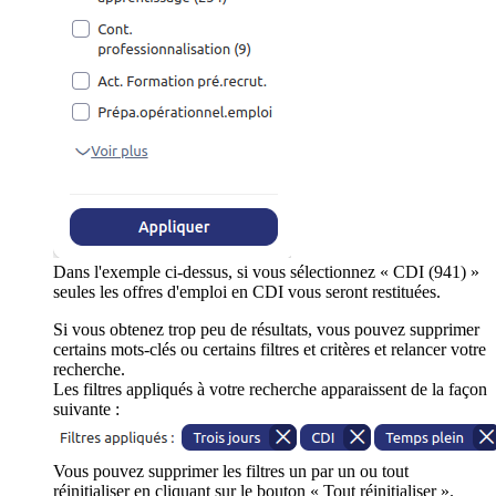
Dans l'exemple ci-dessus, si vous sélectionnez « CDI (941) »
seules les offres d'emploi en CDI vous seront restituées.
Si vous obtenez trop peu de résultats, vous pouvez supprimer
certains mots-clés ou certains filtres et critères et relancer votre
recherche.
Les filtres appliqués à votre recherche apparaissent de la façon
suivante :
Vous pouvez supprimer les filtres un par un ou tout
réinitialiser en cliquant sur le bouton « Tout réinitialiser ».