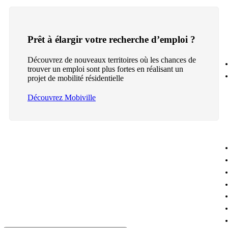
Prêt à élargir votre recherche d’emploi ?
Découvrez de nouveaux territoires où les chances de
trouver un emploi sont plus fortes en réalisant un
projet de mobilité résidentielle
Découvrez Mobiville