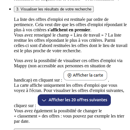
3. Visualiser les résultats de votre recherche
La liste des offres d'emploi est restituée par ordre de
pertinence. Cela veut dire que les offres d'emploi répondant le
plus à vos critères
s'affichent en premier
.
Vous avez renseigné le champ « Lieu de travail » ? La liste
restitue les offres répondant le plus à vos critères. Parmi
celles-ci sont d'abord restituées les offres dont le lieu de travail
est le plus proche de votre recherche.
Vous avez la possibilité de visualiser ces offres d'emploi via
Mappy (non accessible aux personnes en situation de
handicap) en cliquant sur :
.
La carte affiche uniquement les offres d'emploi que vous
voyez à l'écran. Pour visualiser les offres d'emploi suivantes,
cliquez sur :
Vous avez également la possibilité de changer le
« classement » des offres : vous pouvez par exemple les trier
par date.