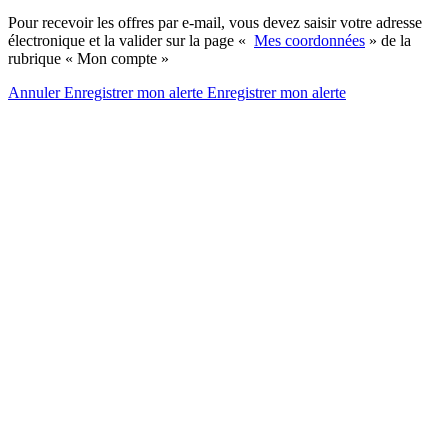
Pour recevoir les offres par e-mail, vous devez saisir votre adresse
électronique et la valider sur la page «
Mes coordonnées
» de la
rubrique « Mon compte »
Annuler
Enregistrer mon alerte
Enregistrer
mon alerte