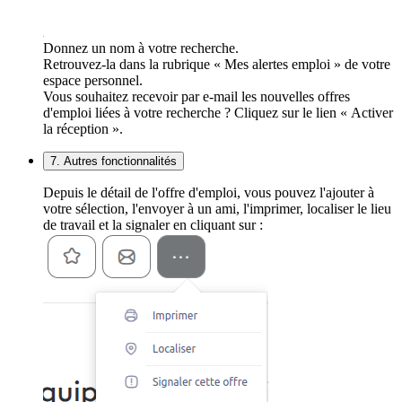
Donnez un nom à votre recherche.
Retrouvez-la dans la rubrique « Mes alertes emploi » de votre
espace personnel.
Vous souhaitez recevoir par e-mail les nouvelles offres
d'emploi liées à votre recherche ? Cliquez sur le lien « Activer
la réception ».
7. Autres fonctionnalités
Depuis le détail de l'offre d'emploi, vous pouvez l'ajouter à
votre sélection, l'envoyer à un ami, l'imprimer, localiser le lieu
de travail et la signaler en cliquant sur :