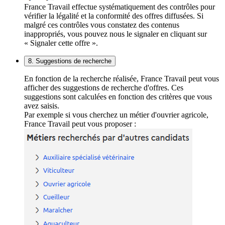
France Travail effectue systématiquement des contrôles pour
vérifier la légalité et la conformité des offres diffusées. Si
malgré ces contrôles vous constatez des contenus
inappropriés, vous pouvez nous le signaler en cliquant sur
« Signaler cette offre ».
8. Suggestions de recherche
En fonction de la recherche réalisée, France Travail peut vous
afficher des suggestions de recherche d'offres. Ces
suggestions sont calculées en fonction des critères que vous
avez saisis.
Par exemple si vous cherchez un métier d'ouvrier agricole,
France Travail peut vous proposer :