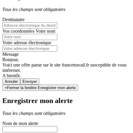
Tous les champs sont obligatoires
Destinataire
Vos coordonnées
Votre nom
Votre adresse électronique
Message
Bonjour,
Voici une offre parue sur le site francetravail.fr susceptible de vous
intéresser.
A bientôt.
Annuler
×
Fermer la fenêtre Enregistrer mon alerte
Enregistrer mon alerte
Tous les champs sont obligatoires
Nom de mon alerte