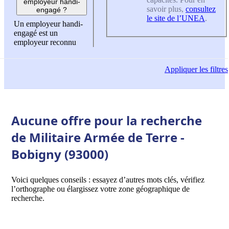
employeur handi-
savoir plus,
consultez
engagé ?
le site de l’UNEA
.
Un employeur handi-
engagé est un
employeur reconnu
Appliquer
les filtres
Aucune offre pour la recherche
de Militaire Armée de Terre -
Bobigny (93000)
Voici quelques conseils : essayez d’autres mots clés, vérifiez
l’orthographe ou élargissez votre zone géographique de
recherche.