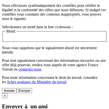
Nous effectuons systématiquement des contrôles pour vérifier la
légalité et la conformité des offres que nous diffusons. Si malgré ces
contrôles vous constatez des contenus inappropriés, vous pouvez
nous le signaler.
Sélectionnez un motif dans la liste ci-dessous :
Motif:
Nous vous rappelons que le signalement abusif est strictement
interdit.
Pour tout signalement concernant des
informations inexactes
ou une
offre déjà pourvue
, rendez-vous auprès de votre agence France
Travail ou
contactez-nous
Pour toute information concernant le
droit du travail
, consultez
les
fiches pratiques du Ministère du travail
Annuler
×
Envoyer à un ami