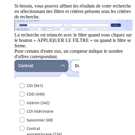
Si besoin, vous pouvez affiner les résultats de votre recherche
en sélectionnant des filtres et critères présents sous les critères
de recherche.
La recherche est relancée avec le filtre quand vous cliquez sur
le bouton « APPLIQUER LE FILTRE » ou quand le filtre se
ferme.
Pour certains d'entre eux, un compteur indique le nombre
d'offres correspondant.