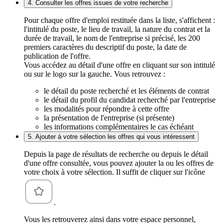
4. Consulter les offres issues de votre recherche
Pour chaque offre d'emploi restituée dans la liste, s'affichent :
l'intitulé du poste, le lieu de travail, la nature du contrat et la
durée de travail, le nom de l'entreprise si précisé, les 200
premiers caractères du descriptif du poste, la date de
publication de l'offre.
Vous accédez au détail d'une offre en cliquant sur son intitulé
ou sur le logo sur la gauche. Vous retrouvez :
le détail du poste recherché et les éléments de contrat
le détail du profil du candidat recherché par l'entreprise
les modalités pour répondre à cette offre
la présentation de l'entreprise (si présente)
les informations complémentaires le cas échéant
5. Ajouter à votre sélection les offres qui vous intéressent
Depuis la page de résultats de recherche ou depuis le détail
d'une offre consultée, vous pouvez ajouter la ou les offres de
votre choix à votre sélection. Il suffit de cliquer sur l'icône
.
Vous les retrouverez ainsi dans votre espace personnel,