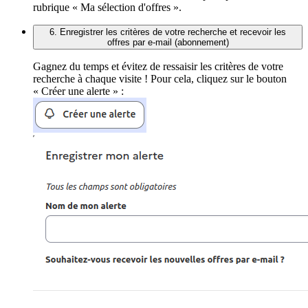
rubrique « Ma sélection d'offres ».
6. Enregistrer les critères de votre recherche et recevoir les
offres par e-mail (abonnement)
Gagnez du temps et évitez de ressaisir les critères de votre
recherche à chaque visite ! Pour cela, cliquez sur le bouton
« Créer une alerte » :