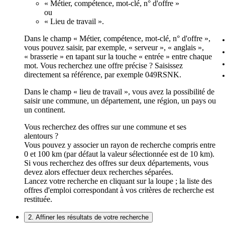
« Métier, compétence, mot-clé, n° d'offre »
ou
« Lieu de travail ».
Dans le champ « Métier, compétence, mot-clé, n° d'offre »,
vous pouvez saisir, par exemple, « serveur », « anglais »,
« brasserie » en tapant sur la touche « entrée » entre chaque
mot. Vous recherchez une offre précise ? Saisissez
directement sa référence, par exemple 049RSNK.
Dans le champ « lieu de travail », vous avez la possibilité de
saisir une commune, un département, une région, un pays ou
un continent.
Vous recherchez des offres sur une commune et ses
alentours ?
Vous pouvez y associer un rayon de recherche compris entre
0 et 100 km (par défaut la valeur sélectionnée est de 10 km).
Si vous recherchez des offres sur deux départements, vous
devez alors effectuer deux recherches séparées.
Lancez votre recherche en cliquant sur la loupe ; la liste des
offres d'emploi correspondant à vos critères de recherche est
restituée.
2. Affiner les résultats de votre recherche