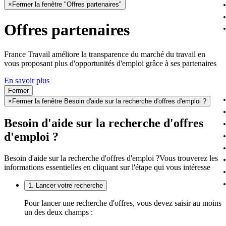
×
Fermer la fenêtre "Offres partenaires"
Offres partenaires
France Travail améliore la transparence du marché du travail en
vous proposant plus d'opportunités d'emploi grâce à ses partenaires
En savoir plus
Fermer
×
Fermer la fenêtre Besoin d'aide sur la recherche d'offres d'emploi ?
Besoin d'aide sur la recherche d'offres
d'emploi ?
Besoin d'aide sur la recherche d'offres d'emploi ?
Vous trouverez les
informations essentielles en cliquant sur l'étape qui vous intéresse
1. Lancer votre recherche
Pour lancer une recherche d'offres, vous devez saisir au moins
un des deux champs :