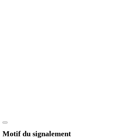
Motif du signalement