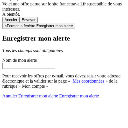
Voici une offre parue sur le site francetravail.fr susceptible de vous
intéresser.
A bientôt.
Annuler
×
Fermer la fenêtre Enregistrer mon alerte
Enregistrer mon alerte
Tous les champs sont obligatoires
Nom de mon alerte
Pour recevoir les offres par e-mail, vous devez saisir votre adresse
électronique et la valider sur la page «
Mes coordonnées
» de la
rubrique « Mon compte »
Annuler
Enregistrer mon alerte
Enregistrer
mon alerte