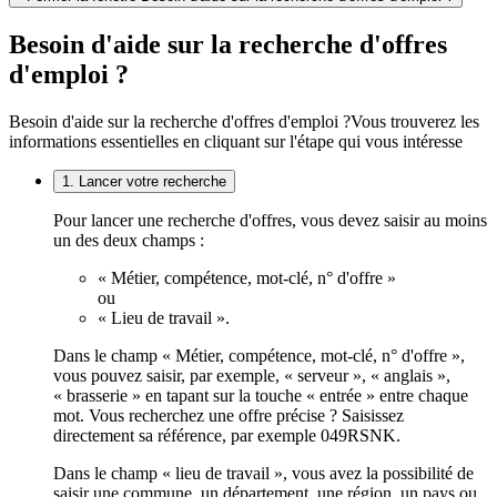
Besoin d'aide sur la recherche d'offres
d'emploi ?
Besoin d'aide sur la recherche d'offres d'emploi ?
Vous trouverez les
informations essentielles en cliquant sur l'étape qui vous intéresse
1. Lancer votre recherche
Pour lancer une recherche d'offres, vous devez saisir au moins
un des deux champs :
« Métier, compétence, mot-clé, n° d'offre »
ou
« Lieu de travail ».
Dans le champ « Métier, compétence, mot-clé, n° d'offre »,
vous pouvez saisir, par exemple, « serveur », « anglais »,
« brasserie » en tapant sur la touche « entrée » entre chaque
mot. Vous recherchez une offre précise ? Saisissez
directement sa référence, par exemple 049RSNK.
Dans le champ « lieu de travail », vous avez la possibilité de
saisir une commune, un département, une région, un pays ou