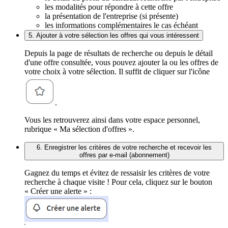
les modalités pour répondre à cette offre
la présentation de l'entreprise (si présente)
les informations complémentaires le cas échéant
5. Ajouter à votre sélection les offres qui vous intéressent
Depuis la page de résultats de recherche ou depuis le détail
d'une offre consultée, vous pouvez ajouter la ou les offres de
votre choix à votre sélection. Il suffit de cliquer sur l'icône
.
Vous les retrouverez ainsi dans votre espace personnel,
rubrique « Ma sélection d'offres ».
6. Enregistrer les critères de votre recherche et recevoir les
offres par e-mail (abonnement)
Gagnez du temps et évitez de ressaisir les critères de votre
recherche à chaque visite ! Pour cela, cliquez sur le bouton
« Créer une alerte » :