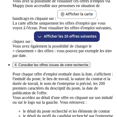
Vous avez la possibilité de visualiser ces offres d'emploi via
Mappy (non accessible aux personnes en situation de
handicap) en cliquant sur :
.
La carte affiche uniquement les offres d'emploi que vous
voyez à l'écran. Pour visualiser les offres d'emploi suivantes,
cliquez sur :
Vous avez également la possibilité de changer le
« classement » des offres : vous pouvez par exemple les trier
par date.
4. Consulter les offres issues de votre recherche
Pour chaque offre d'emploi restituée dans la liste, s'affichent :
l'intitulé du poste, le lieu de travail, la nature du contrat et la
durée de travail, le nom de l'entreprise si précisé, les 200
premiers caractères du descriptif du poste, la date de
publication de l'offre.
Vous accédez au détail d'une offre en cliquant sur son intitulé
ou sur le logo sur la gauche. Vous retrouvez :
le détail du poste recherché et les éléments de contrat
le détail du profil du candidat recherché par l'entreprise