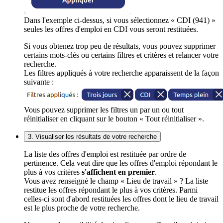
Dans l'exemple ci-dessus, si vous sélectionnez « CDI (941) »
seules les offres d'emploi en CDI vous seront restituées.
Si vous obtenez trop peu de résultats, vous pouvez supprimer
certains mots-clés ou certains filtres et critères et relancer votre
recherche.
Les filtres appliqués à votre recherche apparaissent de la façon
suivante :
Vous pouvez supprimer les filtres un par un ou tout
réinitialiser en cliquant sur le bouton « Tout réinitialiser ».
3. Visualiser les résultats de votre recherche
La liste des offres d'emploi est restituée par ordre de
pertinence. Cela veut dire que les offres d'emploi répondant le
plus à vos critères
s'affichent en premier
.
Vous avez renseigné le champ « Lieu de travail » ? La liste
restitue les offres répondant le plus à vos critères. Parmi
celles-ci sont d'abord restituées les offres dont le lieu de travail
est le plus proche de votre recherche.