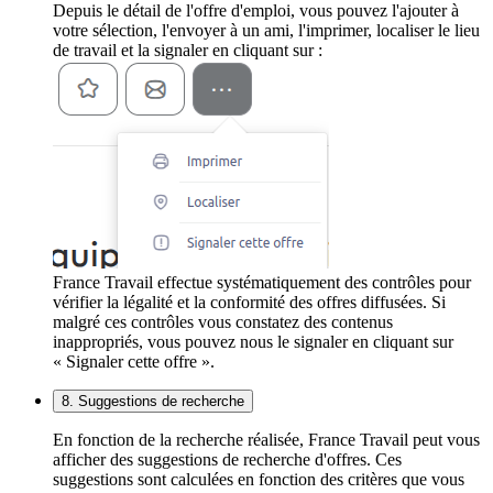
Depuis le détail de l'offre d'emploi, vous pouvez l'ajouter à
votre sélection, l'envoyer à un ami, l'imprimer, localiser le lieu
de travail et la signaler en cliquant sur :
France Travail effectue systématiquement des contrôles pour
vérifier la légalité et la conformité des offres diffusées. Si
malgré ces contrôles vous constatez des contenus
inappropriés, vous pouvez nous le signaler en cliquant sur
« Signaler cette offre ».
8. Suggestions de recherche
En fonction de la recherche réalisée, France Travail peut vous
afficher des suggestions de recherche d'offres. Ces
suggestions sont calculées en fonction des critères que vous