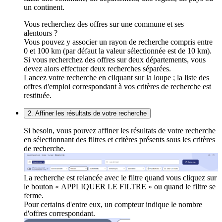
un continent.
Vous recherchez des offres sur une commune et ses
alentours ?
Vous pouvez y associer un rayon de recherche compris entre
0 et 100 km (par défaut la valeur sélectionnée est de 10 km).
Si vous recherchez des offres sur deux départements, vous
devez alors effectuer deux recherches séparées.
Lancez votre recherche en cliquant sur la loupe ; la liste des
offres d'emploi correspondant à vos critères de recherche est
restituée.
2. Affiner les résultats de votre recherche
Si besoin, vous pouvez affiner les résultats de votre recherche
en sélectionnant des filtres et critères présents sous les critères
de recherche.
La recherche est relancée avec le filtre quand vous cliquez sur
le bouton « APPLIQUER LE FILTRE » ou quand le filtre se
ferme.
Pour certains d'entre eux, un compteur indique le nombre
d'offres correspondant.