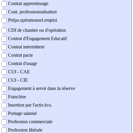
Contrat apprentissage
Cont. professionnalisation
Prépa.opérationnel.emploi
CDI de chantier ou d'opération
Contrat d'Engagement Educatif
Contrat intermittent
Contrat pacte
Contrat d'usage
CUI - CAE
CUI - CIE
Engagement à servir dans la réserve
Franchise
Insertion par l'activ.éco.
Portage salarial
Profession commerciale
Profession libérale