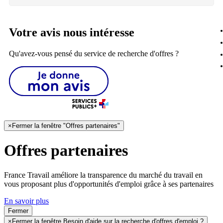
Votre avis nous intéresse
Qu'avez-vous pensé du service de recherche d'offres ?
×
Fermer la fenêtre "Offres partenaires"
Offres partenaires
France Travail améliore la transparence du marché du travail en
vous proposant plus d'opportunités d'emploi grâce à ses partenaires
En savoir plus
Fermer
×
Fermer la fenêtre Besoin d'aide sur la recherche d'offres d'emploi ?