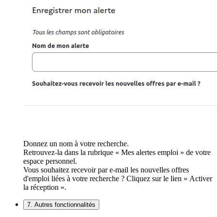
Donnez un nom à votre recherche.
Retrouvez-la dans la rubrique « Mes alertes emploi » de votre
espace personnel.
Vous souhaitez recevoir par e-mail les nouvelles offres
d'emploi liées à votre recherche ? Cliquez sur le lien « Activer
la réception ».
7. Autres fonctionnalités