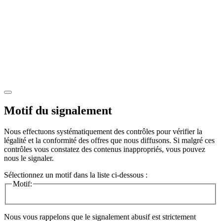
Motif du signalement
Nous effectuons systématiquement des contrôles pour vérifier la
légalité et la conformité des offres que nous diffusons. Si malgré ces
contrôles vous constatez des contenus inappropriés, vous pouvez
nous le signaler.
Sélectionnez un motif dans la liste ci-dessous :
Motif:
Nous vous rappelons que le signalement abusif est strictement