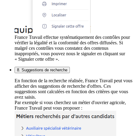
France Travail effectue systématiquement des contrôles pour
vérifier la légalité et la conformité des offres diffusées. Si
malgré ces contrôles vous constatez des contenus
inappropriés, vous pouvez nous le signaler en cliquant sur
« Signaler cette offre ».
8. Suggestions de recherche
En fonction de la recherche réalisée, France Travail peut vous
afficher des suggestions de recherche d'offres. Ces
suggestions sont calculées en fonction des critères que vous
avez saisis.
Par exemple si vous cherchez un métier d'ouvrier agricole,
France Travail peut vous proposer :