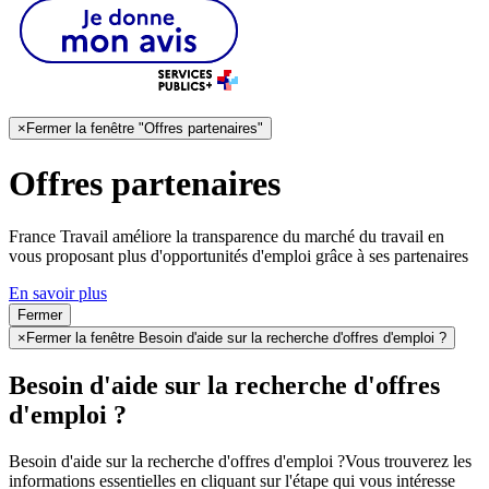
×
Fermer la fenêtre "Offres partenaires"
Offres partenaires
France Travail améliore la transparence du marché du travail en
vous proposant plus d'opportunités d'emploi grâce à ses partenaires
En savoir plus
Fermer
×
Fermer la fenêtre Besoin d'aide sur la recherche d'offres d'emploi ?
Besoin d'aide sur la recherche d'offres
d'emploi ?
Besoin d'aide sur la recherche d'offres d'emploi ?
Vous trouverez les
informations essentielles en cliquant sur l'étape qui vous intéresse