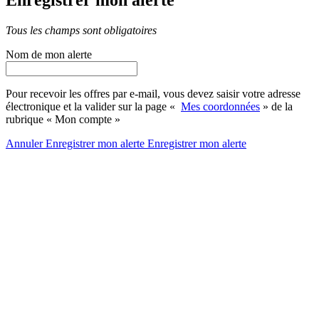
Tous les champs sont obligatoires
Nom de mon alerte
Pour recevoir les offres par e-mail, vous devez saisir votre adresse
électronique et la valider sur la page «
Mes coordonnées
» de la
rubrique « Mon compte »
Annuler
Enregistrer mon alerte
Enregistrer
mon alerte