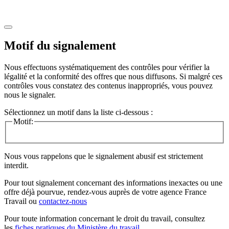
Motif du signalement
Nous effectuons systématiquement des contrôles pour vérifier la
légalité et la conformité des offres que nous diffusons. Si malgré ces
contrôles vous constatez des contenus inappropriés, vous pouvez
nous le signaler.
Sélectionnez un motif dans la liste ci-dessous :
Motif:
Nous vous rappelons que le signalement abusif est strictement
interdit.
Pour tout signalement concernant des
informations inexactes
ou une
offre déjà pourvue
, rendez-vous auprès de votre agence France
Travail ou
contactez-nous
Pour toute information concernant le
droit du travail
, consultez
les
fiches pratiques du Ministère du travail