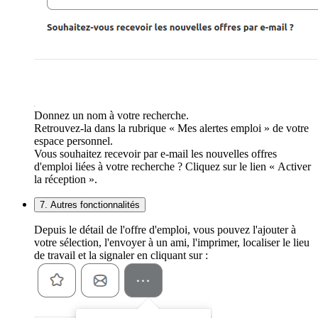
Donnez un nom à votre recherche.
Retrouvez-la dans la rubrique « Mes alertes emploi » de votre
espace personnel.
Vous souhaitez recevoir par e-mail les nouvelles offres
d'emploi liées à votre recherche ? Cliquez sur le lien « Activer
la réception ».
7. Autres fonctionnalités
Depuis le détail de l'offre d'emploi, vous pouvez l'ajouter à
votre sélection, l'envoyer à un ami, l'imprimer, localiser le lieu
de travail et la signaler en cliquant sur :