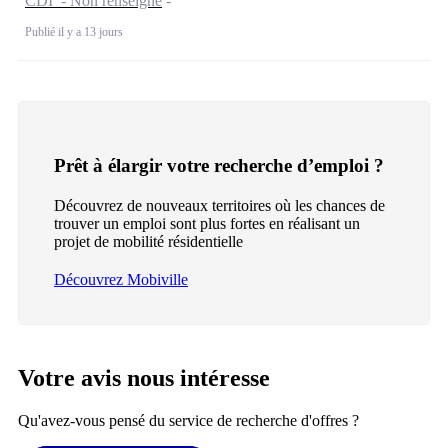
CDI - Non renseigné
Publié il y a 13 jours
Prêt à élargir votre recherche d’emploi ?
Découvrez de nouveaux territoires où les chances de
trouver un emploi sont plus fortes en réalisant un
projet de mobilité résidentielle
Découvrez Mobiville
Votre avis nous intéresse
Qu'avez-vous pensé du service de recherche d'offres ?