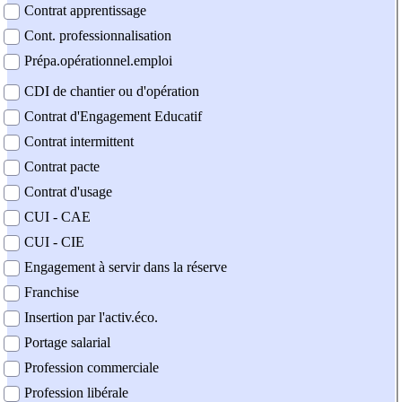
Contrat apprentissage
Cont. professionnalisation
Prépa.opérationnel.emploi
CDI de chantier ou d'opération
Contrat d'Engagement Educatif
Contrat intermittent
Contrat pacte
Contrat d'usage
CUI - CAE
CUI - CIE
Engagement à servir dans la réserve
Franchise
Insertion par l'activ.éco.
Portage salarial
Profession commerciale
Profession libérale