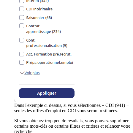
Dans l'exemple ci-dessus, si vous sélectionnez « CDI (941) »
seules les offres d'emploi en CDI vous seront restituées.
Si vous obtenez trop peu de résultats, vous pouvez supprimer
certains mots-clés ou certains filtres et critères et relancer votre
recherche.