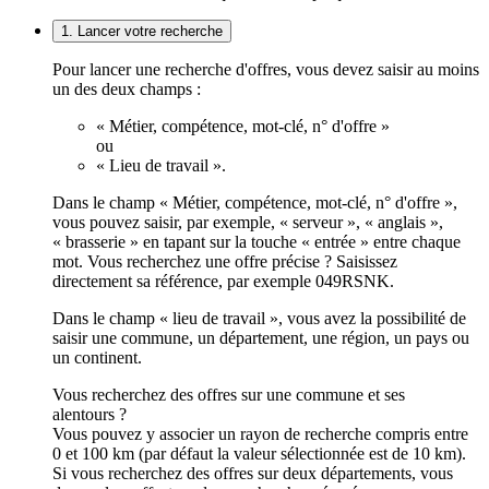
1. Lancer votre recherche
Pour lancer une recherche d'offres, vous devez saisir au moins
un des deux champs :
« Métier, compétence, mot-clé, n° d'offre »
ou
« Lieu de travail ».
Dans le champ « Métier, compétence, mot-clé, n° d'offre »,
vous pouvez saisir, par exemple, « serveur », « anglais »,
« brasserie » en tapant sur la touche « entrée » entre chaque
mot. Vous recherchez une offre précise ? Saisissez
directement sa référence, par exemple 049RSNK.
Dans le champ « lieu de travail », vous avez la possibilité de
saisir une commune, un département, une région, un pays ou
un continent.
Vous recherchez des offres sur une commune et ses
alentours ?
Vous pouvez y associer un rayon de recherche compris entre
0 et 100 km (par défaut la valeur sélectionnée est de 10 km).
Si vous recherchez des offres sur deux départements, vous