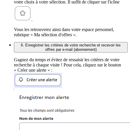
votre choix à votre sélection. Il suffit de cliquer sur l'icône
.
Vous les retrouverez ainsi dans votre espace personnel,
rubrique « Ma sélection d'offres ».
6. Enregistrer les critères de votre recherche et recevoir les
offres par e-mail (abonnement)
Gagnez du temps et évitez de ressaisir les critères de votre
recherche à chaque visite ! Pour cela, cliquez sur le bouton
« Créer une alerte » :