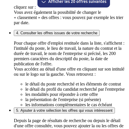
cliquez sur :
Vous avez également la possibilité de changer le
« classement » des offres : vous pouvez par exemple les trier
par date.
4. Consulter les offres issues de votre recherche
Pour chaque offre d'emploi restituée dans la liste, s'affichent :
l'intitulé du poste, le lieu de travail, la nature du contrat et la
durée de travail, le nom de l'entreprise si précisé, les 200
premiers caractères du descriptif du poste, la date de
publication de l'offre.
Vous accédez au détail d'une offre en cliquant sur son intitulé
ou sur le logo sur la gauche. Vous retrouvez :
le détail du poste recherché et les éléments de contrat
le détail du profil du candidat recherché par l'entreprise
les modalités pour répondre à cette offre
la présentation de l'entreprise (si présente)
les informations complémentaires le cas échéant
5. Ajouter à votre sélection les offres qui vous intéressent
Depuis la page de résultats de recherche ou depuis le détail
d'une offre consultée, vous pouvez ajouter la ou les offres de