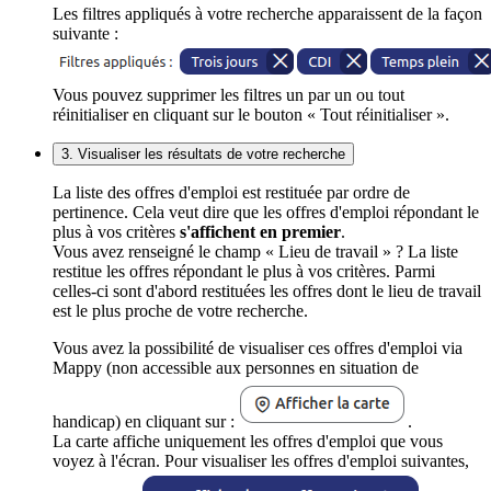
Les filtres appliqués à votre recherche apparaissent de la façon
suivante :
Vous pouvez supprimer les filtres un par un ou tout
réinitialiser en cliquant sur le bouton « Tout réinitialiser ».
3. Visualiser les résultats de votre recherche
La liste des offres d'emploi est restituée par ordre de
pertinence. Cela veut dire que les offres d'emploi répondant le
plus à vos critères
s'affichent en premier
.
Vous avez renseigné le champ « Lieu de travail » ? La liste
restitue les offres répondant le plus à vos critères. Parmi
celles-ci sont d'abord restituées les offres dont le lieu de travail
est le plus proche de votre recherche.
Vous avez la possibilité de visualiser ces offres d'emploi via
Mappy (non accessible aux personnes en situation de
handicap) en cliquant sur :
.
La carte affiche uniquement les offres d'emploi que vous
voyez à l'écran. Pour visualiser les offres d'emploi suivantes,