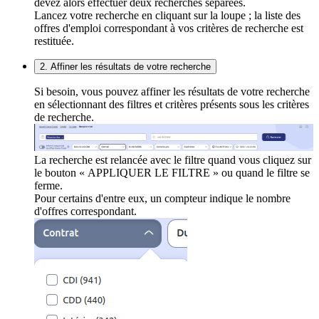
devez alors effectuer deux recherches séparées.
Lancez votre recherche en cliquant sur la loupe ; la liste des
offres d'emploi correspondant à vos critères de recherche est
restituée.
2. Affiner les résultats de votre recherche
Si besoin, vous pouvez affiner les résultats de votre recherche
en sélectionnant des filtres et critères présents sous les critères
de recherche.
La recherche est relancée avec le filtre quand vous cliquez sur
le bouton « APPLIQUER LE FILTRE » ou quand le filtre se
ferme.
Pour certains d'entre eux, un compteur indique le nombre
d'offres correspondant.