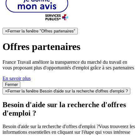
×
Fermer la fenêtre "Offres partenaires"
Offres partenaires
France Travail améliore la transparence du marché du travail en
vous proposant plus d'opportunités d'emploi grâce à ses partenaires
En savoir plus
Fermer
×
Fermer la fenêtre Besoin d'aide sur la recherche d'offres d'emploi ?
Besoin d'aide sur la recherche d'offres
d'emploi ?
Besoin d'aide sur la recherche d'offres d'emploi ?
Vous trouverez les
informations essentielles en cliquant sur l'étape qui vous intéresse