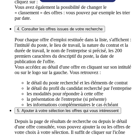
cliquez sur :
Vous avez également la possibilité de changer le
« classement » des offres : vous pouvez par exemple les trier
par date.
4. Consulter les offres issues de votre recherche
Pour chaque offre d'emploi restituée dans la liste, s'affichent :
l'intitulé du poste, le lieu de travail, la nature du contrat et la
durée de travail, le nom de l'entreprise si précisé, les 200
premiers caractères du descriptif du poste, la date de
publication de l'offre.
Vous accédez au détail d'une offre en cliquant sur son intitulé
ou sur le logo sur la gauche. Vous retrouvez :
le détail du poste recherché et les éléments de contrat
le détail du profil du candidat recherché par l'entreprise
les modalités pour répondre à cette offre
la présentation de l'entreprise (si présente)
les informations complémentaires le cas échéant
5. Ajouter à votre sélection les offres qui vous intéressent
Depuis la page de résultats de recherche ou depuis le détail
d'une offre consultée, vous pouvez ajouter la ou les offres de
votre choix à votre sélection. Il suffit de cliquer sur l'icône