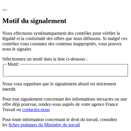
Motif du signalement
Nous effectuons systématiquement des contrôles pour vérifier la
légalité et la conformité des offres que nous diffusons. Si malgré ces
contrôles vous constatez des contenus inappropriés, vous pouvez
nous le signaler.
Sélectionnez un motif dans la liste ci-dessous :
Motif:
Nous vous rappelons que le signalement abusif est strictement
interdit.
Pour tout signalement concernant des
informations inexactes
ou une
offre déjà pourvue
, rendez-vous auprès de votre agence France
Travail ou
contactez-nous
Pour toute information concernant le
droit du travail
, consultez
les
fiches pratiques du Ministère du travail