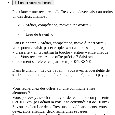
1. Lancer votre recherche
Pour lancer une recherche d'offres, vous devez saisir au moins
un des deux champs :
« Métier, compétence, mot-clé, n° d'offre »
ou
« Lieu de travail ».
Dans le champ « Métier, compétence, mot-clé, n° d'offre »,
vous pouvez saisir, par exemple, « serveur », « anglais »,
« brasserie » en tapant sur la touche « entrée » entre chaque
mot. Vous recherchez une offre précise ? Saisissez
directement sa référence, par exemple 049RSNK.
Dans le champ « lieu de travail », vous avez la possibilité de
saisir une commune, un département, une région, un pays ou
un continent.
Vous recherchez des offres sur une commune et ses
alentours ?
Vous pouvez y associer un rayon de recherche compris entre
0 et 100 km (par défaut la valeur sélectionnée est de 10 km).
Si vous recherchez des offres sur deux départements, vous
devez alors effectuer deux recherches séparées.