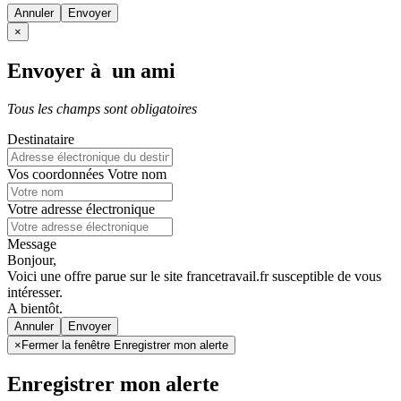
Annuler
×
Envoyer à un ami
Tous les champs sont obligatoires
Destinataire
Vos coordonnées
Votre nom
Votre adresse électronique
Message
Bonjour,
Voici une offre parue sur le site francetravail.fr susceptible de vous
intéresser.
A bientôt.
Annuler
×
Fermer la fenêtre Enregistrer mon alerte
Enregistrer mon alerte