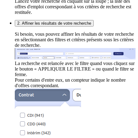
Lancez votre recherche en cliquant sur la loupe ; la liste des
offres d'emploi correspondant à vos critères de recherche est
restituée.
2. Affiner les résultats de votre recherche
Si besoin, vous pouvez affiner les résultats de votre recherche
en sélectionnant des filtres et critères présents sous les critères
de recherche.
La recherche est relancée avec le filtre quand vous cliquez sur
le bouton « APPLIQUER LE FILTRE » ou quand le filtre se
ferme.
Pour certains d'entre eux, un compteur indique le nombre
d'offres correspondant.