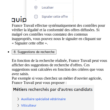
France Travail effectue systématiquement des contrôles pour
vérifier la légalité et la conformité des offres diffusées. Si
malgré ces contrôles vous constatez des contenus
inappropriés, vous pouvez nous le signaler en cliquant sur
« Signaler cette offre ».
8. Suggestions de recherche
En fonction de la recherche réalisée, France Travail peut vous
afficher des suggestions de recherche d'offres. Ces
suggestions sont calculées en fonction des critères que vous
avez saisis.
Par exemple si vous cherchez un métier d'ouvrier agricole,
France Travail peut vous proposer :