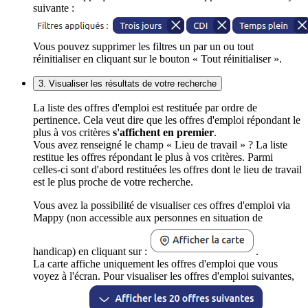
suivante :
Vous pouvez supprimer les filtres un par un ou tout
réinitialiser en cliquant sur le bouton « Tout réinitialiser ».
3. Visualiser les résultats de votre recherche
La liste des offres d'emploi est restituée par ordre de
pertinence. Cela veut dire que les offres d'emploi répondant le
plus à vos critères
s'affichent en premier
.
Vous avez renseigné le champ « Lieu de travail » ? La liste
restitue les offres répondant le plus à vos critères. Parmi
celles-ci sont d'abord restituées les offres dont le lieu de travail
est le plus proche de votre recherche.
Vous avez la possibilité de visualiser ces offres d'emploi via
Mappy (non accessible aux personnes en situation de
handicap) en cliquant sur :
.
La carte affiche uniquement les offres d'emploi que vous
voyez à l'écran. Pour visualiser les offres d'emploi suivantes,