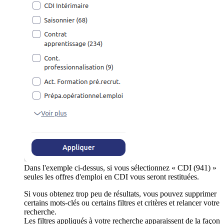
Dans l'exemple ci-dessus, si vous sélectionnez « CDI (941) »
seules les offres d'emploi en CDI vous seront restituées.
Si vous obtenez trop peu de résultats, vous pouvez supprimer
certains mots-clés ou certains filtres et critères et relancer votre
recherche.
Les filtres appliqués à votre recherche apparaissent de la façon