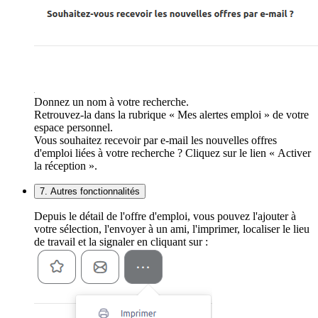
Donnez un nom à votre recherche.
Retrouvez-la dans la rubrique « Mes alertes emploi » de votre
espace personnel.
Vous souhaitez recevoir par e-mail les nouvelles offres
d'emploi liées à votre recherche ? Cliquez sur le lien « Activer
la réception ».
7. Autres fonctionnalités
Depuis le détail de l'offre d'emploi, vous pouvez l'ajouter à
votre sélection, l'envoyer à un ami, l'imprimer, localiser le lieu
de travail et la signaler en cliquant sur :