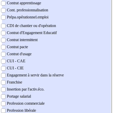
Contrat apprentissage
Cont. professionnalisation
Prépa.opérationnel.emploi
CDI de chantier ou d'opération
Contrat d'Engagement Educatif
Contrat intermittent
Contrat pacte
Contrat d'usage
CUI - CAE
CUI - CIE
Engagement à servir dans la réserve
Franchise
Insertion par l'activ.éco.
Portage salarial
Profession commerciale
Profession libérale