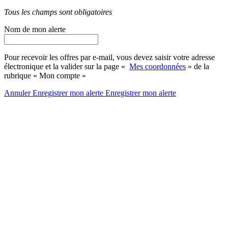
Tous les champs sont obligatoires
Nom de mon alerte
Pour recevoir les offres par e-mail, vous devez saisir votre adresse
électronique et la valider sur la page «
Mes coordonnées
» de la
rubrique « Mon compte »
Annuler
Enregistrer mon alerte
Enregistrer
mon alerte