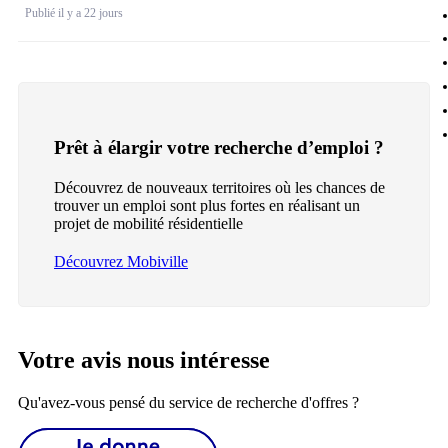
Publié il y a 22 jours
Prêt à élargir votre recherche d’emploi ?
Découvrez de nouveaux territoires où les chances de
trouver un emploi sont plus fortes en réalisant un
projet de mobilité résidentielle
Découvrez Mobiville
Votre avis nous intéresse
Qu'avez-vous pensé du service de recherche d'offres ?