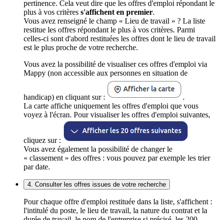
pertinence. Cela veut dire que les offres d'emploi répondant le
plus à vos critères
s'affichent en premier
.
Vous avez renseigné le champ « Lieu de travail » ? La liste
restitue les offres répondant le plus à vos critères. Parmi
celles-ci sont d'abord restituées les offres dont le lieu de travail
est le plus proche de votre recherche.
Vous avez la possibilité de visualiser ces offres d'emploi via
Mappy (non accessible aux personnes en situation de
handicap) en cliquant sur :
.
La carte affiche uniquement les offres d'emploi que vous
voyez à l'écran. Pour visualiser les offres d'emploi suivantes,
cliquez sur :
Vous avez également la possibilité de changer le
« classement » des offres : vous pouvez par exemple les trier
par date.
4. Consulter les offres issues de votre recherche
Pour chaque offre d'emploi restituée dans la liste, s'affichent :
l'intitulé du poste, le lieu de travail, la nature du contrat et la
durée de travail, le nom de l'entreprise si précisé, les 200