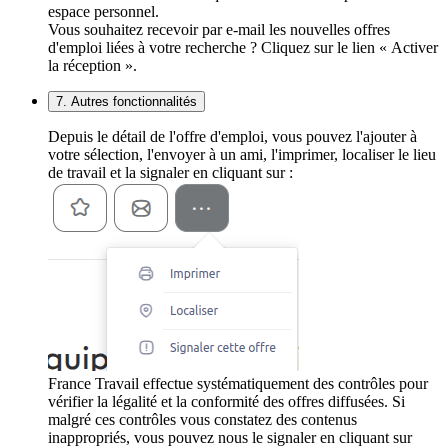
espace personnel.
Vous souhaitez recevoir par e-mail les nouvelles offres
d'emploi liées à votre recherche ? Cliquez sur le lien « Activer
la réception ».
7. Autres fonctionnalités
Depuis le détail de l'offre d'emploi, vous pouvez l'ajouter à
votre sélection, l'envoyer à un ami, l'imprimer, localiser le lieu
de travail et la signaler en cliquant sur :
France Travail effectue systématiquement des contrôles pour
vérifier la légalité et la conformité des offres diffusées. Si
malgré ces contrôles vous constatez des contenus
inappropriés, vous pouvez nous le signaler en cliquant sur