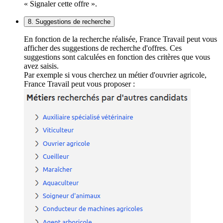
« Signaler cette offre ».
8. Suggestions de recherche
En fonction de la recherche réalisée, France Travail peut vous
afficher des suggestions de recherche d'offres. Ces
suggestions sont calculées en fonction des critères que vous
avez saisis.
Par exemple si vous cherchez un métier d'ouvrier agricole,
France Travail peut vous proposer :