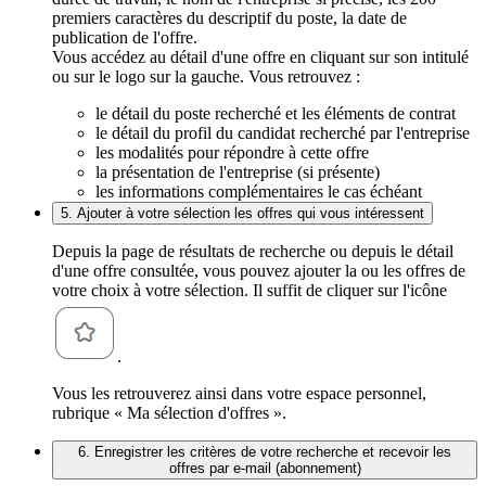
premiers caractères du descriptif du poste, la date de
publication de l'offre.
Vous accédez au détail d'une offre en cliquant sur son intitulé
ou sur le logo sur la gauche. Vous retrouvez :
le détail du poste recherché et les éléments de contrat
le détail du profil du candidat recherché par l'entreprise
les modalités pour répondre à cette offre
la présentation de l'entreprise (si présente)
les informations complémentaires le cas échéant
5. Ajouter à votre sélection les offres qui vous intéressent
Depuis la page de résultats de recherche ou depuis le détail
d'une offre consultée, vous pouvez ajouter la ou les offres de
votre choix à votre sélection. Il suffit de cliquer sur l'icône
.
Vous les retrouverez ainsi dans votre espace personnel,
rubrique « Ma sélection d'offres ».
6. Enregistrer les critères de votre recherche et recevoir les
offres par e-mail (abonnement)