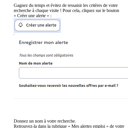
Gagnez du temps et évitez de ressaisir les critères de votre
recherche à chaque visite ! Pour cela, cliquez sur le bouton
« Créer une alerte » :
Donnez un nom à votre recherche.
Retrouvez-la dans la rubrique « Mes alertes emploi » de votre