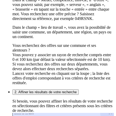
vous pouvez saisir, par exemple, « serveur », « anglais »,
« brasserie » en tapant sur la touche « entrée » entre chaque
mot. Vous recherchez une offre précise ? Saisissez
directement sa référence, par exemple 049RSNK.
Dans le champ « lieu de travail », vous avez la possibilité de
saisir une commune, un département, une région, un pays ou
un continent.
Vous recherchez des offres sur une commune et ses
alentours ?
Vous pouvez y associer un rayon de recherche compris entre
0 et 100 km (par défaut la valeur sélectionnée est de 10 km).
Si vous recherchez des offres sur deux départements, vous
devez alors effectuer deux recherches séparées.
Lancez votre recherche en cliquant sur la loupe ; la liste des
offres d'emploi correspondant à vos critères de recherche est
restituée.
2. Affiner les résultats de votre recherche
Si besoin, vous pouvez affiner les résultats de votre recherche
en sélectionnant des filtres et critères présents sous les critères
de recherche.