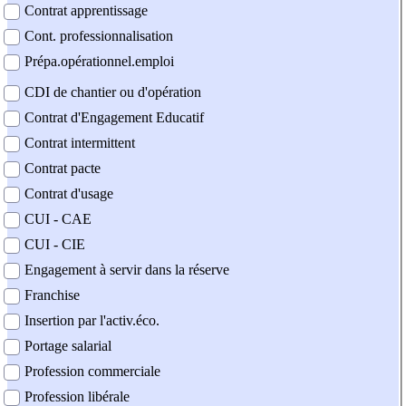
Contrat apprentissage
Cont. professionnalisation
Prépa.opérationnel.emploi
CDI de chantier ou d'opération
Contrat d'Engagement Educatif
Contrat intermittent
Contrat pacte
Contrat d'usage
CUI - CAE
CUI - CIE
Engagement à servir dans la réserve
Franchise
Insertion par l'activ.éco.
Portage salarial
Profession commerciale
Profession libérale