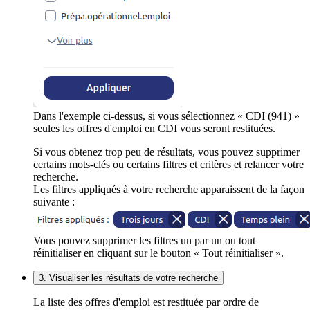
Dans l'exemple ci-dessus, si vous sélectionnez « CDI (941) »
seules les offres d'emploi en CDI vous seront restituées.
Si vous obtenez trop peu de résultats, vous pouvez supprimer
certains mots-clés ou certains filtres et critères et relancer votre
recherche.
Les filtres appliqués à votre recherche apparaissent de la façon
suivante :
Vous pouvez supprimer les filtres un par un ou tout
réinitialiser en cliquant sur le bouton « Tout réinitialiser ».
3. Visualiser les résultats de votre recherche
La liste des offres d'emploi est restituée par ordre de