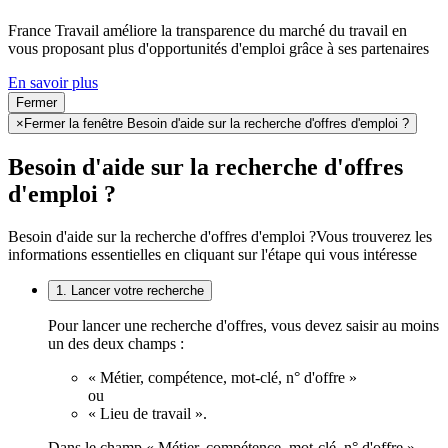
France Travail améliore la transparence du marché du travail en
vous proposant plus d'opportunités d'emploi grâce à ses partenaires
En savoir plus
Fermer
×
Fermer la fenêtre Besoin d'aide sur la recherche d'offres d'emploi ?
Besoin d'aide sur la recherche d'offres
d'emploi ?
Besoin d'aide sur la recherche d'offres d'emploi ?
Vous trouverez les
informations essentielles en cliquant sur l'étape qui vous intéresse
1. Lancer votre recherche
Pour lancer une recherche d'offres, vous devez saisir au moins
un des deux champs :
« Métier, compétence, mot-clé, n° d'offre »
ou
« Lieu de travail ».
Dans le champ « Métier, compétence, mot-clé, n° d'offre »,