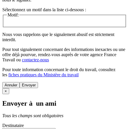
Sélectionnez un motif dans la liste ci-dessous :
Motif:
Nous vous rappelons que le signalement abusif est strictement
interdit.
Pour tout signalement concernant des
informations inexactes
ou une
offre déjà pourvue
, rendez-vous auprès de votre agence France
Travail ou
contactez-nous
Pour toute information concernant le
droit du travail
, consultez
les
fiches pratiques du Ministère du travail
Annuler
×
Envoyer à un ami
Tous les champs sont obligatoires
Destinataire