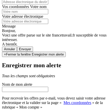
Vos coordonnées
Votre nom
Votre adresse électronique
Message
Bonjour,
Voici une offre parue sur le site francetravail.fr susceptible de vous
intéresser.
A bientôt.
Annuler
×
Fermer la fenêtre Enregistrer mon alerte
Enregistrer mon alerte
Tous les champs sont obligatoires
Nom de mon alerte
Pour recevoir les offres par e-mail, vous devez saisir votre adresse
électronique et la valider sur la page «
Mes coordonnées
» de la
rubrique « Mon compte »