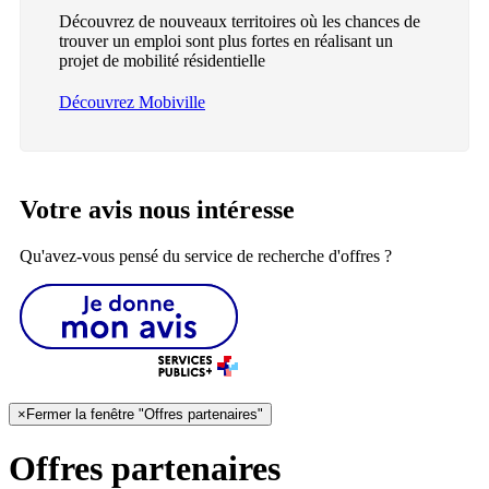
Découvrez de nouveaux territoires où les chances de
trouver un emploi sont plus fortes en réalisant un
projet de mobilité résidentielle
Découvrez Mobiville
Votre avis nous intéresse
Qu'avez-vous pensé du service de recherche d'offres ?
×
Fermer la fenêtre "Offres partenaires"
Offres partenaires