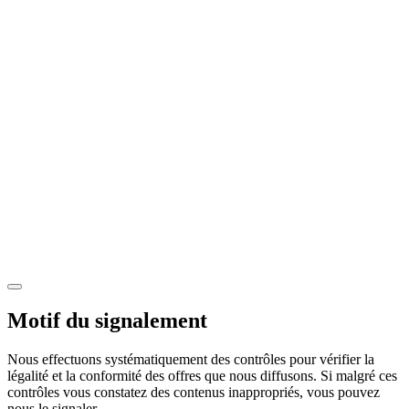
Motif du signalement
Nous effectuons systématiquement des contrôles pour vérifier la
légalité et la conformité des offres que nous diffusons. Si malgré ces
contrôles vous constatez des contenus inappropriés, vous pouvez
nous le signaler.