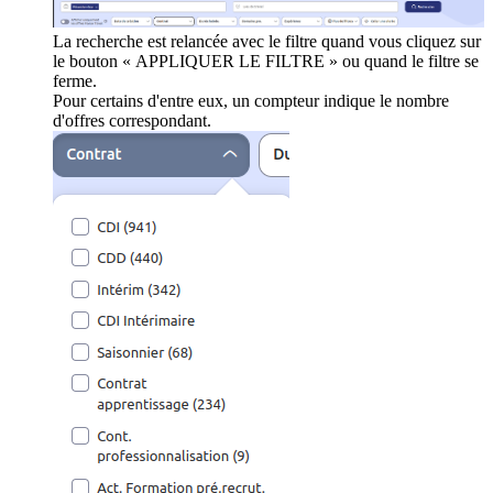
La recherche est relancée avec le filtre quand vous cliquez sur
le bouton « APPLIQUER LE FILTRE » ou quand le filtre se
ferme.
Pour certains d'entre eux, un compteur indique le nombre
d'offres correspondant.