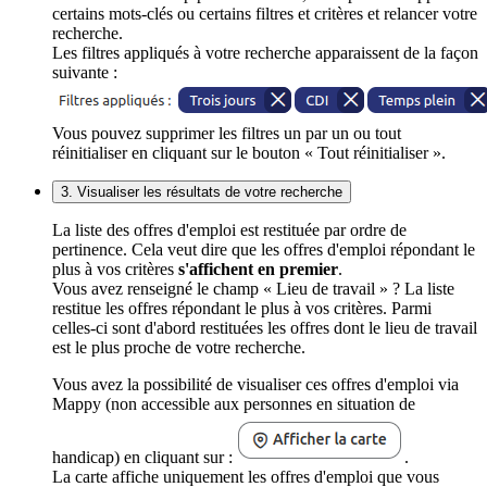
certains mots-clés ou certains filtres et critères et relancer votre
recherche.
Les filtres appliqués à votre recherche apparaissent de la façon
suivante :
Vous pouvez supprimer les filtres un par un ou tout
réinitialiser en cliquant sur le bouton « Tout réinitialiser ».
3. Visualiser les résultats de votre recherche
La liste des offres d'emploi est restituée par ordre de
pertinence. Cela veut dire que les offres d'emploi répondant le
plus à vos critères
s'affichent en premier
.
Vous avez renseigné le champ « Lieu de travail » ? La liste
restitue les offres répondant le plus à vos critères. Parmi
celles-ci sont d'abord restituées les offres dont le lieu de travail
est le plus proche de votre recherche.
Vous avez la possibilité de visualiser ces offres d'emploi via
Mappy (non accessible aux personnes en situation de
handicap) en cliquant sur :
.
La carte affiche uniquement les offres d'emploi que vous