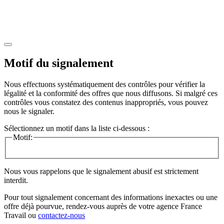
Motif du signalement
Nous effectuons systématiquement des contrôles pour vérifier la
légalité et la conformité des offres que nous diffusons. Si malgré ces
contrôles vous constatez des contenus inappropriés, vous pouvez
nous le signaler.
Sélectionnez un motif dans la liste ci-dessous :
Motif:
Nous vous rappelons que le signalement abusif est strictement
interdit.
Pour tout signalement concernant des
informations inexactes
ou une
offre déjà pourvue
, rendez-vous auprès de votre agence France
Travail ou
contactez-nous