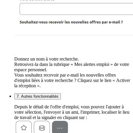
Donnez un nom à votre recherche.
Retrouvez-la dans la rubrique « Mes alertes emploi » de votre
espace personnel.
Vous souhaitez recevoir par e-mail les nouvelles offres
d'emploi liées à votre recherche ? Cliquez sur le lien « Activer
la réception ».
7. Autres fonctionnalités
Depuis le détail de l'offre d'emploi, vous pouvez l'ajouter à
votre sélection, l'envoyer à un ami, l'imprimer, localiser le lieu
de travail et la signaler en cliquant sur :