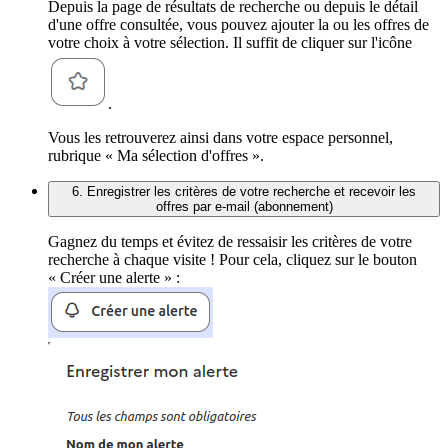
Depuis la page de résultats de recherche ou depuis le détail
d'une offre consultée, vous pouvez ajouter la ou les offres de
votre choix à votre sélection. Il suffit de cliquer sur l'icône
.
Vous les retrouverez ainsi dans votre espace personnel,
rubrique « Ma sélection d'offres ».
6. Enregistrer les critères de votre recherche et recevoir les
offres par e-mail (abonnement)
Gagnez du temps et évitez de ressaisir les critères de votre
recherche à chaque visite ! Pour cela, cliquez sur le bouton
« Créer une alerte » :