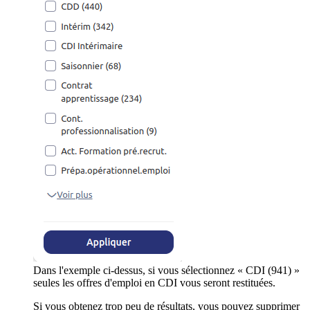
Dans l'exemple ci-dessus, si vous sélectionnez « CDI (941) »
seules les offres d'emploi en CDI vous seront restituées.
Si vous obtenez trop peu de résultats, vous pouvez supprimer