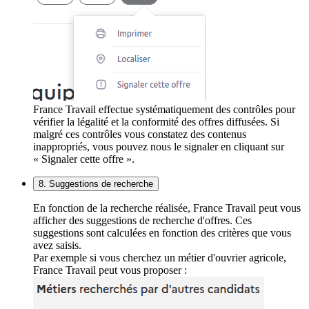
France Travail effectue systématiquement des contrôles pour
vérifier la légalité et la conformité des offres diffusées. Si
malgré ces contrôles vous constatez des contenus
inappropriés, vous pouvez nous le signaler en cliquant sur
« Signaler cette offre ».
8. Suggestions de recherche
En fonction de la recherche réalisée, France Travail peut vous
afficher des suggestions de recherche d'offres. Ces
suggestions sont calculées en fonction des critères que vous
avez saisis.
Par exemple si vous cherchez un métier d'ouvrier agricole,
France Travail peut vous proposer :