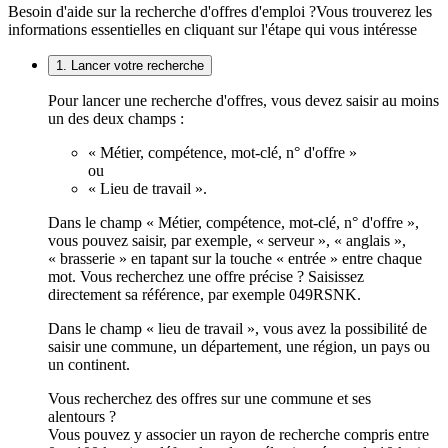
Besoin d'aide sur la recherche d'offres d'emploi ?
Vous trouverez les
informations essentielles en cliquant sur l'étape qui vous intéresse
1. Lancer votre recherche
Pour lancer une recherche d'offres, vous devez saisir au moins
un des deux champs :
« Métier, compétence, mot-clé, n° d'offre »
ou
« Lieu de travail ».
Dans le champ « Métier, compétence, mot-clé, n° d'offre »,
vous pouvez saisir, par exemple, « serveur », « anglais »,
« brasserie » en tapant sur la touche « entrée » entre chaque
mot. Vous recherchez une offre précise ? Saisissez
directement sa référence, par exemple 049RSNK.
Dans le champ « lieu de travail », vous avez la possibilité de
saisir une commune, un département, une région, un pays ou
un continent.
Vous recherchez des offres sur une commune et ses
alentours ?
Vous pouvez y associer un rayon de recherche compris entre