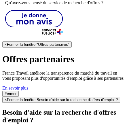
Qu'avez-vous pensé du service de recherche d'offres ?
×
Fermer la fenêtre "Offres partenaires"
Offres partenaires
France Travail améliore la transparence du marché du travail en
vous proposant plus d'opportunités d'emploi grâce à ses partenaires
En savoir plus
Fermer
×
Fermer la fenêtre Besoin d'aide sur la recherche d'offres d'emploi ?
Besoin d'aide sur la recherche d'offres
d'emploi ?