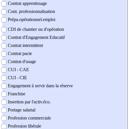
Contrat apprentissage
Cont. professionnalisation
Prépa.opérationnel.emploi
CDI de chantier ou d'opération
Contrat d'Engagement Educatif
Contrat intermittent
Contrat pacte
Contrat d'usage
CUI - CAE
CUI - CIE
Engagement à servir dans la réserve
Franchise
Insertion par l'activ.éco.
Portage salarial
Profession commerciale
Profession libérale