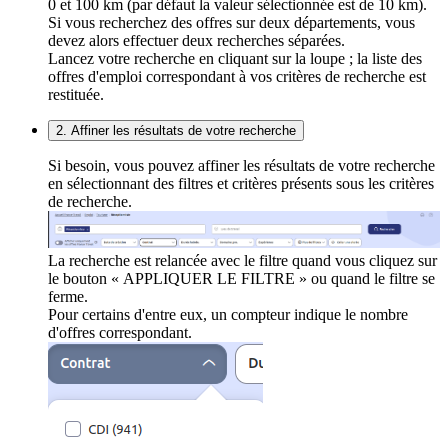
0 et 100 km (par défaut la valeur sélectionnée est de 10 km).
Si vous recherchez des offres sur deux départements, vous
devez alors effectuer deux recherches séparées.
Lancez votre recherche en cliquant sur la loupe ; la liste des
offres d'emploi correspondant à vos critères de recherche est
restituée.
2. Affiner les résultats de votre recherche
Si besoin, vous pouvez affiner les résultats de votre recherche
en sélectionnant des filtres et critères présents sous les critères
de recherche.
La recherche est relancée avec le filtre quand vous cliquez sur
le bouton « APPLIQUER LE FILTRE » ou quand le filtre se
ferme.
Pour certains d'entre eux, un compteur indique le nombre
d'offres correspondant.