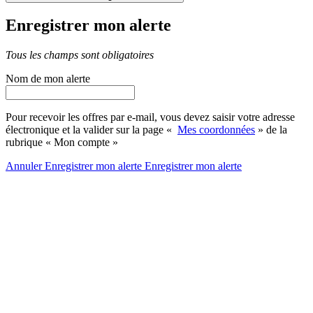
Enregistrer mon alerte
Tous les champs sont obligatoires
Nom de mon alerte
Pour recevoir les offres par e-mail, vous devez saisir votre adresse
électronique et la valider sur la page «
Mes coordonnées
» de la
rubrique « Mon compte »
Annuler
Enregistrer mon alerte
Enregistrer
mon alerte