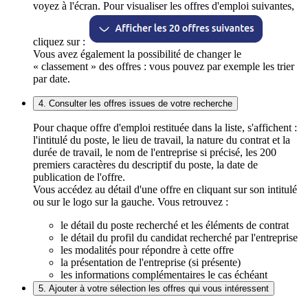
voyez à l'écran. Pour visualiser les offres d'emploi suivantes,
cliquez sur :
Vous avez également la possibilité de changer le
« classement » des offres : vous pouvez par exemple les trier
par date.
4. Consulter les offres issues de votre recherche
Pour chaque offre d'emploi restituée dans la liste, s'affichent :
l'intitulé du poste, le lieu de travail, la nature du contrat et la
durée de travail, le nom de l'entreprise si précisé, les 200
premiers caractères du descriptif du poste, la date de
publication de l'offre.
Vous accédez au détail d'une offre en cliquant sur son intitulé
ou sur le logo sur la gauche. Vous retrouvez :
le détail du poste recherché et les éléments de contrat
le détail du profil du candidat recherché par l'entreprise
les modalités pour répondre à cette offre
la présentation de l'entreprise (si présente)
les informations complémentaires le cas échéant
5. Ajouter à votre sélection les offres qui vous intéressent