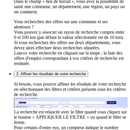
Dans le champ « lieu de travail », vous avez la possibilité de
saisir une commune, un département, une région, un pays ou
un continent.
Vous recherchez des offres sur une commune et ses
alentours ?
Vous pouvez y associer un rayon de recherche compris entre
0 et 100 km (par défaut la valeur sélectionnée est de 10 km).
Si vous recherchez des offres sur deux départements, vous
devez alors effectuer deux recherches séparées.
Lancez votre recherche en cliquant sur la loupe ; la liste des
offres d'emploi correspondant à vos critères de recherche est
restituée.
2. Affiner les résultats de votre recherche
Si besoin, vous pouvez affiner les résultats de votre recherche
en sélectionnant des filtres et critères présents sous les critères
de recherche.
La recherche est relancée avec le filtre quand vous cliquez sur
le bouton « APPLIQUER LE FILTRE » ou quand le filtre se
ferme.
Pour certains d'entre eux, un compteur indique le nombre