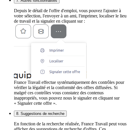
7. Autres fonctionnalités
Depuis le détail de l'offre d'emploi, vous pouvez l'ajouter à
votre sélection, l'envoyer à un ami, l'imprimer, localiser le lieu
de travail et la signaler en cliquant sur :
France Travail effectue systématiquement des contrôles pour
vérifier la légalité et la conformité des offres diffusées. Si
malgré ces contrôles vous constatez des contenus
inappropriés, vous pouvez nous le signaler en cliquant sur
« Signaler cette offre ».
8. Suggestions de recherche
En fonction de la recherche réalisée, France Travail peut vous
afficher des suggestions de recherche d'offres. Ces