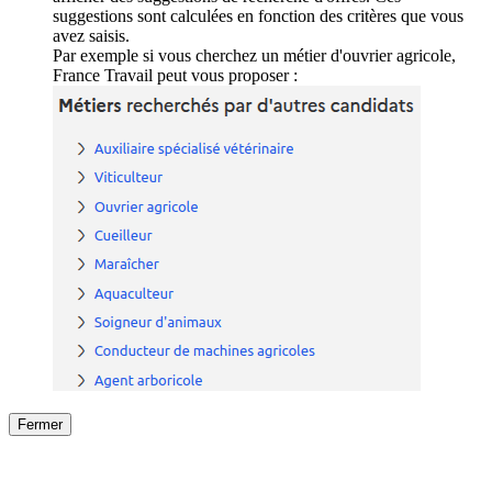
suggestions sont calculées en fonction des critères que vous
avez saisis.
Par exemple si vous cherchez un métier d'ouvrier agricole,
France Travail peut vous proposer :
Fermer
Fermer
le détail de l'offre
/