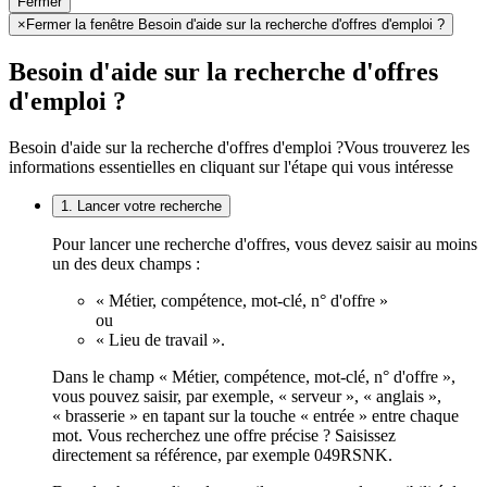
Fermer
×
Fermer la fenêtre Besoin d'aide sur la recherche d'offres d'emploi ?
Besoin d'aide sur la recherche d'offres
d'emploi ?
Besoin d'aide sur la recherche d'offres d'emploi ?
Vous trouverez les
informations essentielles en cliquant sur l'étape qui vous intéresse
1. Lancer votre recherche
Pour lancer une recherche d'offres, vous devez saisir au moins
un des deux champs :
« Métier, compétence, mot-clé, n° d'offre »
ou
« Lieu de travail ».
Dans le champ « Métier, compétence, mot-clé, n° d'offre »,
vous pouvez saisir, par exemple, « serveur », « anglais »,
« brasserie » en tapant sur la touche « entrée » entre chaque
mot. Vous recherchez une offre précise ? Saisissez
directement sa référence, par exemple 049RSNK.