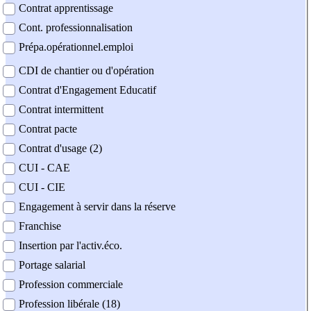
Contrat apprentissage
Cont. professionnalisation
Prépa.opérationnel.emploi
CDI de chantier ou d'opération
Contrat d'Engagement Educatif
Contrat intermittent
Contrat pacte
Contrat d'usage (2)
CUI - CAE
CUI - CIE
Engagement à servir dans la réserve
Franchise
Insertion par l'activ.éco.
Portage salarial
Profession commerciale
Profession libérale (18)