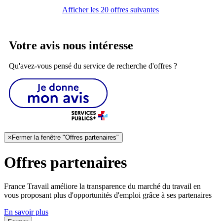
Afficher les 20 offres suivantes
Votre avis nous intéresse
Qu'avez-vous pensé du service de recherche d'offres ?
×
Fermer la fenêtre "Offres partenaires"
Offres partenaires
France Travail améliore la transparence du marché du travail en
vous proposant plus d'opportunités d'emploi grâce à ses partenaires
En savoir plus