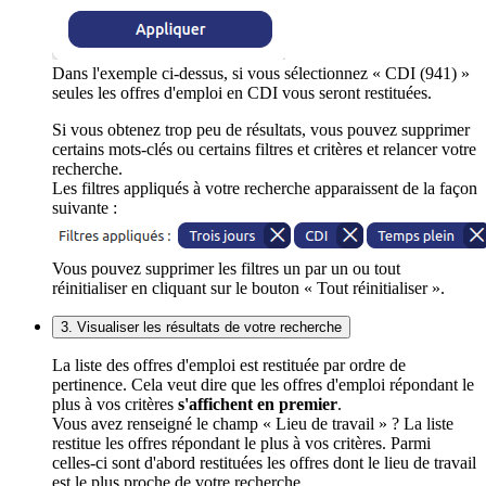
Dans l'exemple ci-dessus, si vous sélectionnez « CDI (941) »
seules les offres d'emploi en CDI vous seront restituées.
Si vous obtenez trop peu de résultats, vous pouvez supprimer
certains mots-clés ou certains filtres et critères et relancer votre
recherche.
Les filtres appliqués à votre recherche apparaissent de la façon
suivante :
Vous pouvez supprimer les filtres un par un ou tout
réinitialiser en cliquant sur le bouton « Tout réinitialiser ».
3. Visualiser les résultats de votre recherche
La liste des offres d'emploi est restituée par ordre de
pertinence. Cela veut dire que les offres d'emploi répondant le
plus à vos critères
s'affichent en premier
.
Vous avez renseigné le champ « Lieu de travail » ? La liste
restitue les offres répondant le plus à vos critères. Parmi
celles-ci sont d'abord restituées les offres dont le lieu de travail
est le plus proche de votre recherche.