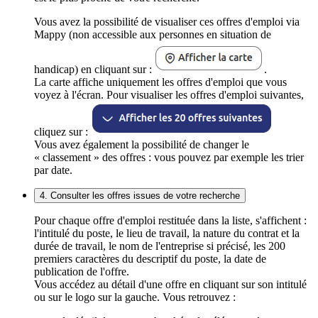
Vous avez la possibilité de visualiser ces offres d'emploi via
Mappy (non accessible aux personnes en situation de
handicap) en cliquant sur :
.
La carte affiche uniquement les offres d'emploi que vous
voyez à l'écran. Pour visualiser les offres d'emploi suivantes,
cliquez sur :
Vous avez également la possibilité de changer le
« classement » des offres : vous pouvez par exemple les trier
par date.
4. Consulter les offres issues de votre recherche
Pour chaque offre d'emploi restituée dans la liste, s'affichent :
l'intitulé du poste, le lieu de travail, la nature du contrat et la
durée de travail, le nom de l'entreprise si précisé, les 200
premiers caractères du descriptif du poste, la date de
publication de l'offre.
Vous accédez au détail d'une offre en cliquant sur son intitulé
ou sur le logo sur la gauche. Vous retrouvez :