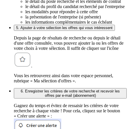
le détail du poste recherché et les éléments de contrat
le détail du profil du candidat recherché par l'entreprise
les modalités pour répondre à cette offre
la présentation de l'entreprise (si présente)
les informations complémentaires le cas échéant
5. Ajouter à votre sélection les offres qui vous intéressent
Depuis la page de résultats de recherche ou depuis le détail
d'une offre consultée, vous pouvez ajouter la ou les offres de
votre choix à votre sélection. Il suffit de cliquer sur l'icône
.
Vous les retrouverez ainsi dans votre espace personnel,
rubrique « Ma sélection d'offres ».
6. Enregistrer les critères de votre recherche et recevoir les
offres par e-mail (abonnement)
Gagnez du temps et évitez de ressaisir les critères de votre
recherche à chaque visite ! Pour cela, cliquez sur le bouton
« Créer une alerte » :