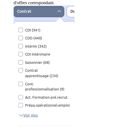
d'offres correspondant.