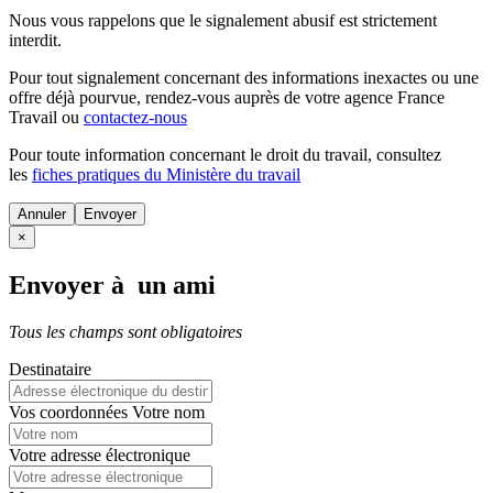
Nous vous rappelons que le signalement abusif est strictement
interdit.
Pour tout signalement concernant des
informations inexactes
ou une
offre déjà pourvue
, rendez-vous auprès de votre agence France
Travail ou
contactez-nous
Pour toute information concernant le
droit du travail
, consultez
les
fiches pratiques du Ministère du travail
Annuler
×
Envoyer à un ami
Tous les champs sont obligatoires
Destinataire
Vos coordonnées
Votre nom
Votre adresse électronique