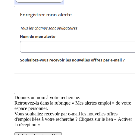
Donnez un nom à votre recherche.
Retrouvez-la dans la rubrique « Mes alertes emploi » de votre
espace personnel.
Vous souhaitez recevoir par e-mail les nouvelles offres
d'emploi liées à votre recherche ? Cliquez sur le lien « Activer
la réception ».