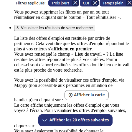
Vous pouvez supprimer les filtres un par un ou tout
réinitialiser en cliquant sur le bouton « Tout réinitialiser ».
3. Visualiser les résultats de votre recherche
La liste des offres d'emploi est restituée par ordre de
pertinence. Cela veut dire que les offres d'emploi répondant le
plus à vos critères
s'affichent en premier
.
Vous avez renseigné le champ « Lieu de travail » ? La liste
restitue les offres répondant le plus à vos critères. Parmi
celles-ci sont d'abord restituées les offres dont le lieu de travail
est le plus proche de votre recherche.
Vous avez la possibilité de visualiser ces offres d'emploi via
Mappy (non accessible aux personnes en situation de
handicap) en cliquant sur :
.
La carte affiche uniquement les offres d'emploi que vous
voyez à l'écran. Pour visualiser les offres d'emploi suivantes,
cliquez sur :
Vous avez également la possibilité de changer le