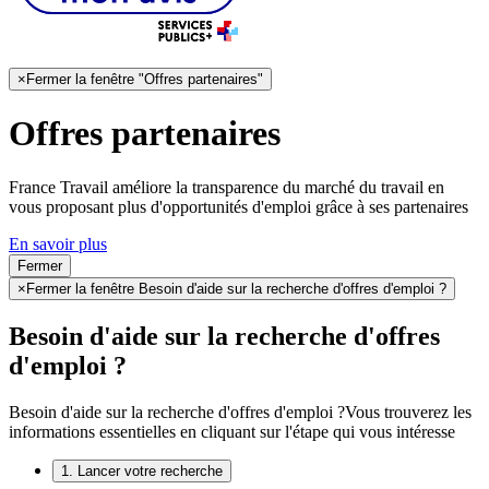
×
Fermer la fenêtre "Offres partenaires"
Offres partenaires
France Travail améliore la transparence du marché du travail en
vous proposant plus d'opportunités d'emploi grâce à ses partenaires
En savoir plus
Fermer
×
Fermer la fenêtre Besoin d'aide sur la recherche d'offres d'emploi ?
Besoin d'aide sur la recherche d'offres
d'emploi ?
Besoin d'aide sur la recherche d'offres d'emploi ?
Vous trouverez les
informations essentielles en cliquant sur l'étape qui vous intéresse
1. Lancer votre recherche