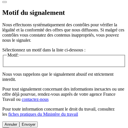
Motif du signalement
Nous effectuons systématiquement des contrôles pour vérifier la
légalité et la conformité des offres que nous diffusons. Si malgré ces
contrôles vous constatez des contenus inappropriés, vous pouvez
nous le signaler.
Sélectionnez un motif dans la liste ci-dessous :
Motif:
Nous vous rappelons que le signalement abusif est strictement
interdit.
Pour tout signalement concernant des
informations inexactes
ou une
offre déjà pourvue
, rendez-vous auprès de votre agence France
Travail ou
contactez-nous
Pour toute information concernant le
droit du travail
, consultez
les
fiches pratiques du Ministère du travail
Annuler