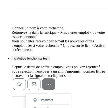
Donnez un nom à votre recherche.
Retrouvez-la dans la rubrique « Mes alertes emploi » de votre
espace personnel.
Vous souhaitez recevoir par e-mail les nouvelles offres
d'emploi liées à votre recherche ? Cliquez sur le lien « Activer
la réception ».
7. Autres fonctionnalités
Depuis le détail de l'offre d'emploi, vous pouvez l'ajouter à
votre sélection, l'envoyer à un ami, l'imprimer, localiser le lieu
de travail et la signaler en cliquant sur :