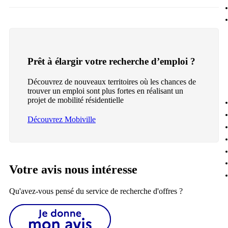
Prêt à élargir votre recherche d’emploi ?
Découvrez de nouveaux territoires où les chances de
trouver un emploi sont plus fortes en réalisant un
projet de mobilité résidentielle
Découvrez Mobiville
Votre avis nous intéresse
Qu'avez-vous pensé du service de recherche d'offres ?