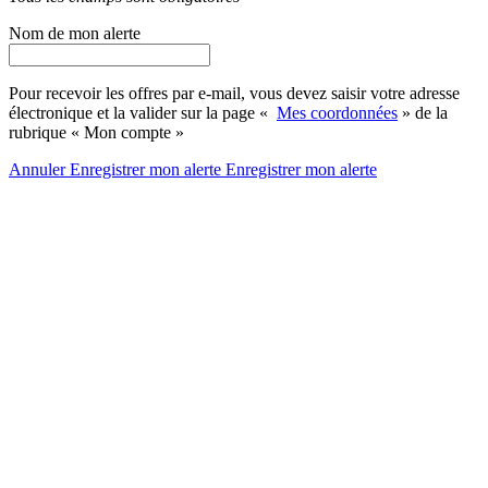
Nom de mon alerte
Pour recevoir les offres par e-mail, vous devez saisir votre adresse
électronique et la valider sur la page «
Mes coordonnées
» de la
rubrique « Mon compte »
Annuler
Enregistrer mon alerte
Enregistrer
mon alerte