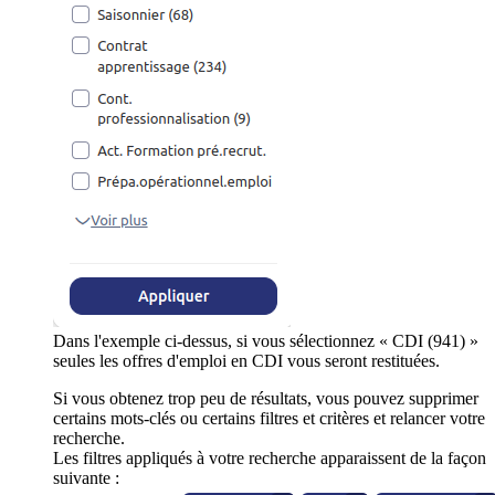
Dans l'exemple ci-dessus, si vous sélectionnez « CDI (941) »
seules les offres d'emploi en CDI vous seront restituées.
Si vous obtenez trop peu de résultats, vous pouvez supprimer
certains mots-clés ou certains filtres et critères et relancer votre
recherche.
Les filtres appliqués à votre recherche apparaissent de la façon
suivante :