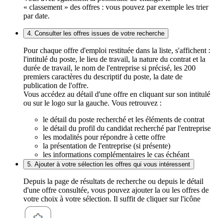
« classement » des offres : vous pouvez par exemple les trier
par date.
4. Consulter les offres issues de votre recherche
Pour chaque offre d'emploi restituée dans la liste, s'affichent :
l'intitulé du poste, le lieu de travail, la nature du contrat et la
durée de travail, le nom de l'entreprise si précisé, les 200
premiers caractères du descriptif du poste, la date de
publication de l'offre.
Vous accédez au détail d'une offre en cliquant sur son intitulé
ou sur le logo sur la gauche. Vous retrouvez :
le détail du poste recherché et les éléments de contrat
le détail du profil du candidat recherché par l'entreprise
les modalités pour répondre à cette offre
la présentation de l'entreprise (si présente)
les informations complémentaires le cas échéant
5. Ajouter à votre sélection les offres qui vous intéressent
Depuis la page de résultats de recherche ou depuis le détail
d'une offre consultée, vous pouvez ajouter la ou les offres de
votre choix à votre sélection. Il suffit de cliquer sur l'icône