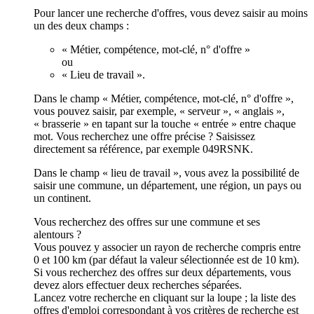
Pour lancer une recherche d'offres, vous devez saisir au moins
un des deux champs :
« Métier, compétence, mot-clé, n° d'offre »
ou
« Lieu de travail ».
Dans le champ « Métier, compétence, mot-clé, n° d'offre »,
vous pouvez saisir, par exemple, « serveur », « anglais »,
« brasserie » en tapant sur la touche « entrée » entre chaque
mot. Vous recherchez une offre précise ? Saisissez
directement sa référence, par exemple 049RSNK.
Dans le champ « lieu de travail », vous avez la possibilité de
saisir une commune, un département, une région, un pays ou
un continent.
Vous recherchez des offres sur une commune et ses
alentours ?
Vous pouvez y associer un rayon de recherche compris entre
0 et 100 km (par défaut la valeur sélectionnée est de 10 km).
Si vous recherchez des offres sur deux départements, vous
devez alors effectuer deux recherches séparées.
Lancez votre recherche en cliquant sur la loupe ; la liste des
offres d'emploi correspondant à vos critères de recherche est