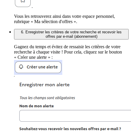
.
Vous les retrouverez ainsi dans votre espace personnel,
rubrique « Ma sélection d'offres ».
6. Enregistrer les critères de votre recherche et recevoir les
offres par e-mail (abonnement)
Gagnez du temps et évitez de ressaisir les critères de votre
recherche à chaque visite ! Pour cela, cliquez sur le bouton
« Créer une alerte » :