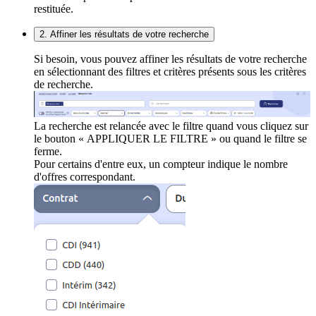
restituée.
2. Affiner les résultats de votre recherche
Si besoin, vous pouvez affiner les résultats de votre recherche
en sélectionnant des filtres et critères présents sous les critères
de recherche.
La recherche est relancée avec le filtre quand vous cliquez sur
le bouton « APPLIQUER LE FILTRE » ou quand le filtre se
ferme.
Pour certains d'entre eux, un compteur indique le nombre
d'offres correspondant.