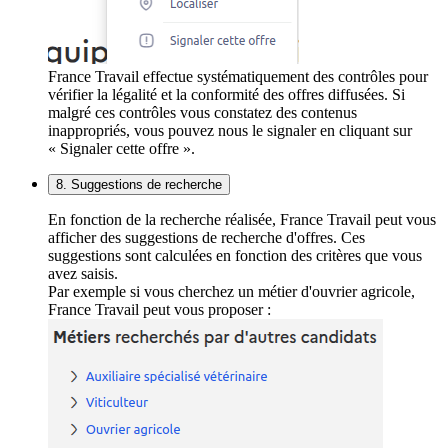
France Travail effectue systématiquement des contrôles pour
vérifier la légalité et la conformité des offres diffusées. Si
malgré ces contrôles vous constatez des contenus
inappropriés, vous pouvez nous le signaler en cliquant sur
« Signaler cette offre ».
8. Suggestions de recherche
En fonction de la recherche réalisée, France Travail peut vous
afficher des suggestions de recherche d'offres. Ces
suggestions sont calculées en fonction des critères que vous
avez saisis.
Par exemple si vous cherchez un métier d'ouvrier agricole,
France Travail peut vous proposer :