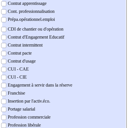
Contrat apprentissage
Cont. professionnalisation
Prépa.opérationnel.emploi
CDI de chantier ou d'opération
Contrat d'Engagement Educatif
Contrat intermittent
Contrat pacte
Contrat d'usage
CUI - CAE
CUI - CIE
Engagement à servir dans la réserve
Franchise
Insertion par l'activ.éco.
Portage salarial
Profession commerciale
Profession libérale