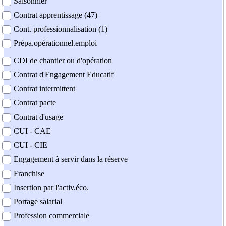
Saisonnier
Contrat apprentissage (47)
Cont. professionnalisation (1)
Prépa.opérationnel.emploi
CDI de chantier ou d'opération
Contrat d'Engagement Educatif
Contrat intermittent
Contrat pacte
Contrat d'usage
CUI - CAE
CUI - CIE
Engagement à servir dans la réserve
Franchise
Insertion par l'activ.éco.
Portage salarial
Profession commerciale