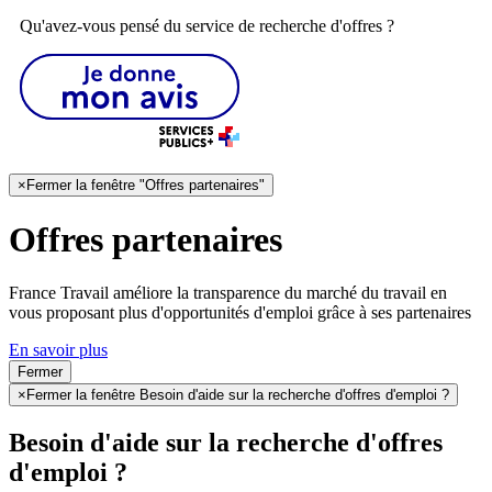
Qu'avez-vous pensé du service de recherche d'offres ?
×
Fermer la fenêtre "Offres partenaires"
Offres partenaires
France Travail améliore la transparence du marché du travail en
vous proposant plus d'opportunités d'emploi grâce à ses partenaires
En savoir plus
Fermer
×
Fermer la fenêtre Besoin d'aide sur la recherche d'offres d'emploi ?
Besoin d'aide sur la recherche d'offres
d'emploi ?