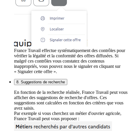
France Travail effectue systématiquement des contrôles pour
vérifier la légalité et la conformité des offres diffusées. Si
malgré ces contrôles vous constatez des contenus
inappropriés, vous pouvez nous le signaler en cliquant sur
« Signaler cette offre ».
8. Suggestions de recherche
En fonction de la recherche réalisée, France Travail peut vous
afficher des suggestions de recherche d'offres. Ces
suggestions sont calculées en fonction des critères que vous
avez saisis.
Par exemple si vous cherchez un métier d'ouvrier agricole,
France Travail peut vous proposer :