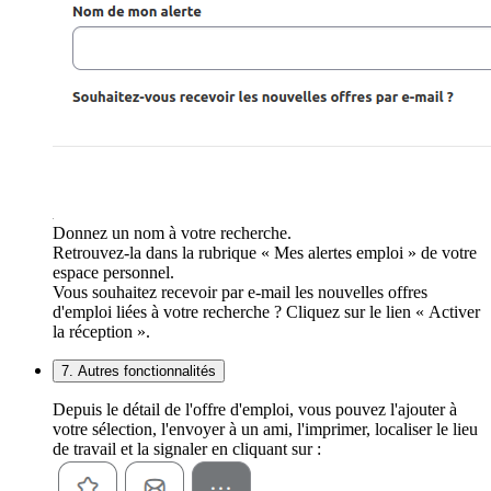
Donnez un nom à votre recherche.
Retrouvez-la dans la rubrique « Mes alertes emploi » de votre
espace personnel.
Vous souhaitez recevoir par e-mail les nouvelles offres
d'emploi liées à votre recherche ? Cliquez sur le lien « Activer
la réception ».
7. Autres fonctionnalités
Depuis le détail de l'offre d'emploi, vous pouvez l'ajouter à
votre sélection, l'envoyer à un ami, l'imprimer, localiser le lieu
de travail et la signaler en cliquant sur :