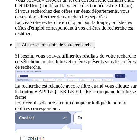
0 et 100 km (par défaut la valeur sélectionnée est de 10 km).
Si vous recherchez des offres sur deux départements, vous
devez alors effectuer deux recherches séparées.
Lancez votre recherche en cliquant sur la loupe ; la liste des
offres d'emploi correspondant à vos critères de recherche est
restituée.
2. Affiner les résultats de votre recherche
Si besoin, vous pouvez affiner les résultats de votre recherche
en sélectionnant des filtres et critères présents sous les critères
de recherche.
La recherche est relancée avec le filtre quand vous cliquez sur
le bouton « APPLIQUER LE FILTRE » ou quand le filtre se
ferme.
Pour certains d'entre eux, un compteur indique le nombre
d'offres correspondant.