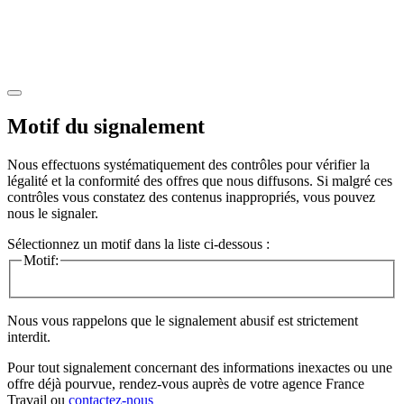
Motif du signalement
Nous effectuons systématiquement des contrôles pour vérifier la
légalité et la conformité des offres que nous diffusons. Si malgré ces
contrôles vous constatez des contenus inappropriés, vous pouvez
nous le signaler.
Sélectionnez un motif dans la liste ci-dessous :
Motif:
Nous vous rappelons que le signalement abusif est strictement
interdit.
Pour tout signalement concernant des
informations inexactes
ou une
offre déjà pourvue
, rendez-vous auprès de votre agence France
Travail ou
contactez-nous