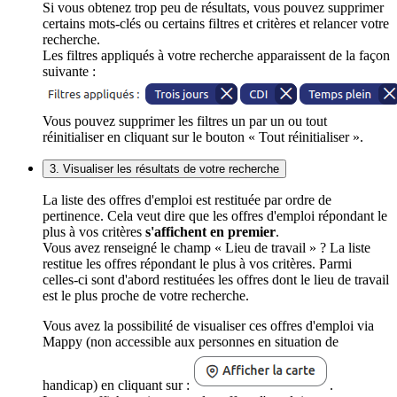
Si vous obtenez trop peu de résultats, vous pouvez supprimer
certains mots-clés ou certains filtres et critères et relancer votre
recherche.
Les filtres appliqués à votre recherche apparaissent de la façon
suivante :
Vous pouvez supprimer les filtres un par un ou tout
réinitialiser en cliquant sur le bouton « Tout réinitialiser ».
3. Visualiser les résultats de votre recherche
La liste des offres d'emploi est restituée par ordre de
pertinence. Cela veut dire que les offres d'emploi répondant le
plus à vos critères
s'affichent en premier
.
Vous avez renseigné le champ « Lieu de travail » ? La liste
restitue les offres répondant le plus à vos critères. Parmi
celles-ci sont d'abord restituées les offres dont le lieu de travail
est le plus proche de votre recherche.
Vous avez la possibilité de visualiser ces offres d'emploi via
Mappy (non accessible aux personnes en situation de
handicap) en cliquant sur :
.