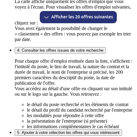
La carte affiche uniquement les offres d'emploi que vous
voyez à l'écran. Pour visualiser les offres d'emploi suivantes,
cliquez sur :
Vous avez également la possibilité de changer le
« classement » des offres : vous pouvez par exemple les trier
par date.
4. Consulter les offres issues de votre recherche
Pour chaque offre d'emploi restituée dans la liste, s'affichent :
l'intitulé du poste, le lieu de travail, la nature du contrat et la
durée de travail, le nom de l'entreprise si précisé, les 200
premiers caractères du descriptif du poste, la date de
publication de l'offre.
Vous accédez au détail d'une offre en cliquant sur son intitulé
ou sur le logo sur la gauche. Vous retrouvez :
le détail du poste recherché et les éléments de contrat
le détail du profil du candidat recherché par l'entreprise
les modalités pour répondre à cette offre
la présentation de l'entreprise (si présente)
les informations complémentaires le cas échéant
5. Ajouter à votre sélection les offres qui vous intéressent