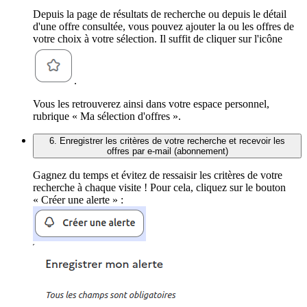
Depuis la page de résultats de recherche ou depuis le détail
d'une offre consultée, vous pouvez ajouter la ou les offres de
votre choix à votre sélection. Il suffit de cliquer sur l'icône
.
Vous les retrouverez ainsi dans votre espace personnel,
rubrique « Ma sélection d'offres ».
6. Enregistrer les critères de votre recherche et recevoir les
offres par e-mail (abonnement)
Gagnez du temps et évitez de ressaisir les critères de votre
recherche à chaque visite ! Pour cela, cliquez sur le bouton
« Créer une alerte » :