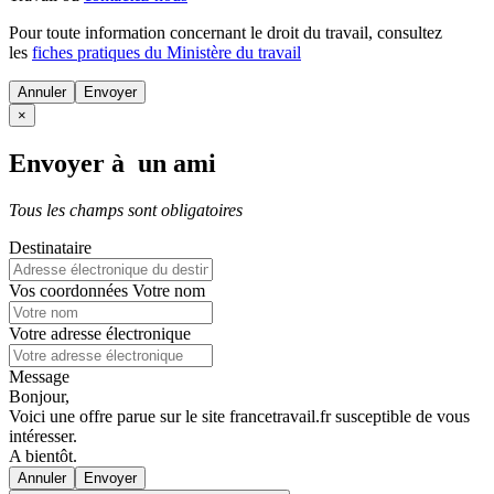
Pour toute information concernant le
droit du travail
, consultez
les
fiches pratiques du Ministère du travail
Annuler
×
Envoyer à un ami
Tous les champs sont obligatoires
Destinataire
Vos coordonnées
Votre nom
Votre adresse électronique
Message
Bonjour,
Voici une offre parue sur le site francetravail.fr susceptible de vous
intéresser.
A bientôt.
Annuler