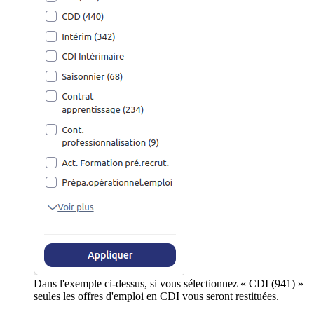
Dans l'exemple ci-dessus, si vous sélectionnez « CDI (941) »
seules les offres d'emploi en CDI vous seront restituées.