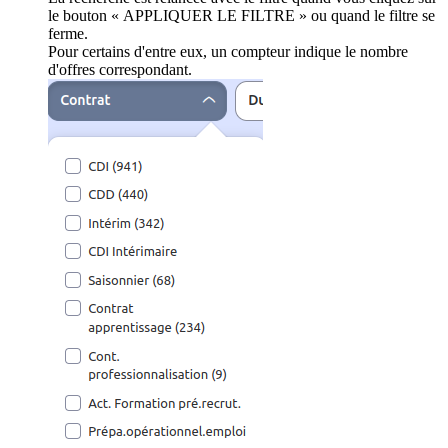
le bouton « APPLIQUER LE FILTRE » ou quand le filtre se
ferme.
Pour certains d'entre eux, un compteur indique le nombre
d'offres correspondant.