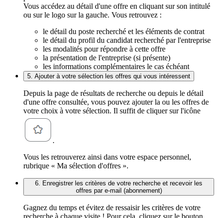
Vous accédez au détail d'une offre en cliquant sur son intitulé
ou sur le logo sur la gauche. Vous retrouvez :
le détail du poste recherché et les éléments de contrat
le détail du profil du candidat recherché par l'entreprise
les modalités pour répondre à cette offre
la présentation de l'entreprise (si présente)
les informations complémentaires le cas échéant
5. Ajouter à votre sélection les offres qui vous intéressent
Depuis la page de résultats de recherche ou depuis le détail
d'une offre consultée, vous pouvez ajouter la ou les offres de
votre choix à votre sélection. Il suffit de cliquer sur l'icône
.
Vous les retrouverez ainsi dans votre espace personnel,
rubrique « Ma sélection d'offres ».
6. Enregistrer les critères de votre recherche et recevoir les
offres par e-mail (abonnement)
Gagnez du temps et évitez de ressaisir les critères de votre
recherche à chaque visite ! Pour cela, cliquez sur le bouton