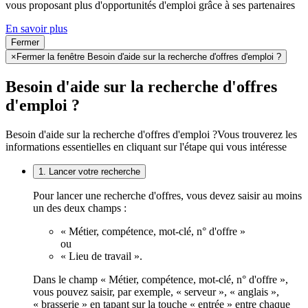
vous proposant plus d'opportunités d'emploi grâce à ses partenaires
En savoir plus
Fermer
×
Fermer la fenêtre Besoin d'aide sur la recherche d'offres d'emploi ?
Besoin d'aide sur la recherche d'offres
d'emploi ?
Besoin d'aide sur la recherche d'offres d'emploi ?
Vous trouverez les
informations essentielles en cliquant sur l'étape qui vous intéresse
1. Lancer votre recherche
Pour lancer une recherche d'offres, vous devez saisir au moins
un des deux champs :
« Métier, compétence, mot-clé, n° d'offre »
ou
« Lieu de travail ».
Dans le champ « Métier, compétence, mot-clé, n° d'offre »,
vous pouvez saisir, par exemple, « serveur », « anglais »,
« brasserie » en tapant sur la touche « entrée » entre chaque