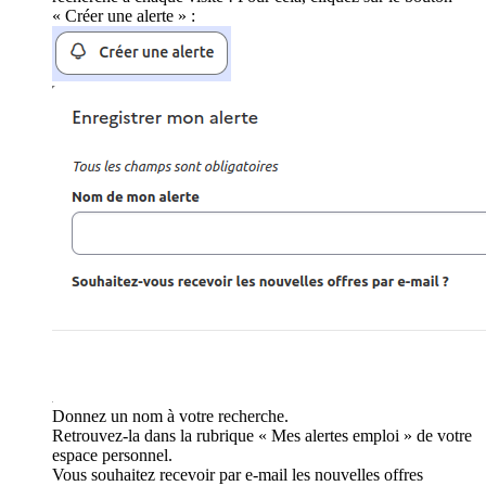
« Créer une alerte » :
Donnez un nom à votre recherche.
Retrouvez-la dans la rubrique « Mes alertes emploi » de votre
espace personnel.
Vous souhaitez recevoir par e-mail les nouvelles offres