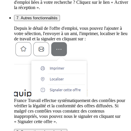
d'emploi liées à votre recherche ? Cliquez sur le lien « Activer
la réception ».
7. Autres fonctionnalités
Depuis le détail de l'offre d'emploi, vous pouvez l'ajouter à
votre sélection, l'envoyer à un ami, l'imprimer, localiser le lieu
de travail et la signaler en cliquant sur :
France Travail effectue systématiquement des contrôles pour
vérifier la légalité et la conformité des offres diffusées. Si
malgré ces contrôles vous constatez des contenus
inappropriés, vous pouvez nous le signaler en cliquant sur
« Signaler cette offre ».