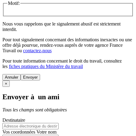
Motif:
Nous vous rappelons que le signalement abusif est strictement
interdit.
Pour tout signalement concernant des
informations inexactes
ou une
offre déjà pourvue
, rendez-vous auprès de votre agence France
Travail ou
contactez-nous
Pour toute information concernant le
droit du travail
, consultez
les
fiches pratiques du Ministère du travail
Annuler
×
Envoyer à un ami
Tous les champs sont obligatoires
Destinataire
Vos coordonnées
Votre nom