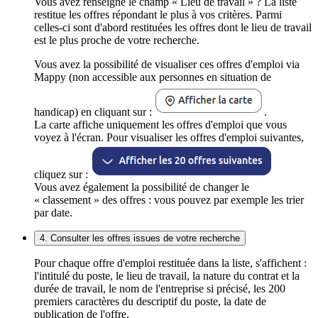
Vous avez renseigné le champ « Lieu de travail » ? La liste
restitue les offres répondant le plus à vos critères. Parmi
celles-ci sont d'abord restituées les offres dont le lieu de travail
est le plus proche de votre recherche.
Vous avez la possibilité de visualiser ces offres d'emploi via
Mappy (non accessible aux personnes en situation de
handicap) en cliquant sur :
.
La carte affiche uniquement les offres d'emploi que vous
voyez à l'écran. Pour visualiser les offres d'emploi suivantes,
cliquez sur :
Vous avez également la possibilité de changer le
« classement » des offres : vous pouvez par exemple les trier
par date.
4. Consulter les offres issues de votre recherche
Pour chaque offre d'emploi restituée dans la liste, s'affichent :
l'intitulé du poste, le lieu de travail, la nature du contrat et la
durée de travail, le nom de l'entreprise si précisé, les 200
premiers caractères du descriptif du poste, la date de
publication de l'offre.