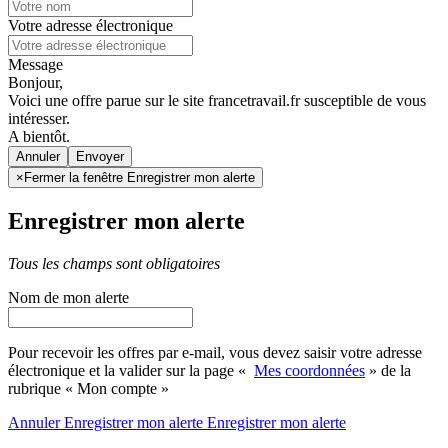
Votre adresse électronique
Message
Bonjour,
Voici une offre parue sur le site francetravail.fr susceptible de vous
intéresser.
A bientôt.
Annuler
×
Fermer la fenêtre Enregistrer mon alerte
Enregistrer mon alerte
Tous les champs sont obligatoires
Nom de mon alerte
Pour recevoir les offres par e-mail, vous devez saisir votre adresse
électronique et la valider sur la page «
Mes coordonnées
» de la
rubrique « Mon compte »
Annuler
Enregistrer mon alerte
Enregistrer
mon alerte