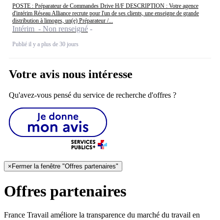
POSTE : Préparateur de Commandes Drive H/F DESCRIPTION : Votre agence
d'intérim Réseau Alliance recrute pour l'un de ses clients, une enseigne de grande
distribution à limoges, un(e) Préparateur /...
Intérim - Non renseigné
Publié il y a plus de 30 jours
Votre avis nous intéresse
Qu'avez-vous pensé du service de recherche d'offres ?
×
Fermer la fenêtre "Offres partenaires"
Offres partenaires
France Travail améliore la transparence du marché du travail en