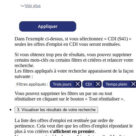
Dans l'exemple ci-dessus, si vous sélectionnez « CDI (941) »
seules les offres d'emploi en CDI vous seront restituées.
Si vous obtenez trop peu de résultats, vous pouvez supprimer
certains mots-clés ou certains filtres et critères et relancer votre
recherche.
Les filtres appliqués à votre recherche apparaissent de la façon
suivante :
Vous pouvez supprimer les filtres un par un ou tout
réinitialiser en cliquant sur le bouton « Tout réinitialiser ».
3. Visualiser les résultats de votre recherche
La liste des offres d'emploi est restituée par ordre de
pertinence. Cela veut dire que les offres d'emploi répondant le
plus à vos critères
s'affichent en premier
.