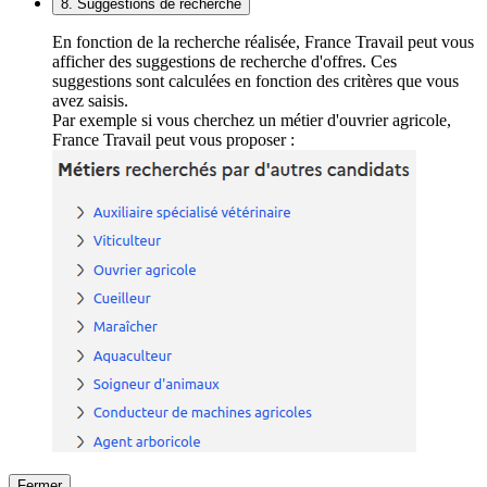
8. Suggestions de recherche
En fonction de la recherche réalisée, France Travail peut vous
afficher des suggestions de recherche d'offres. Ces
suggestions sont calculées en fonction des critères que vous
avez saisis.
Par exemple si vous cherchez un métier d'ouvrier agricole,
France Travail peut vous proposer :
Fermer