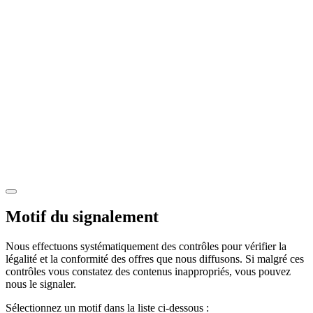
Motif du signalement
Nous effectuons systématiquement des contrôles pour vérifier la
légalité et la conformité des offres que nous diffusons. Si malgré ces
contrôles vous constatez des contenus inappropriés, vous pouvez
nous le signaler.
Sélectionnez un motif dans la liste ci-dessous :