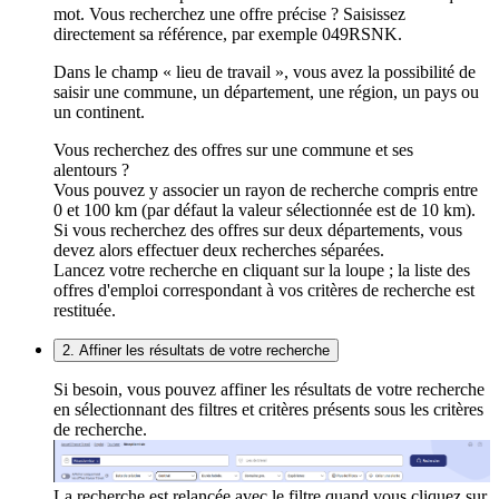
mot. Vous recherchez une offre précise ? Saisissez
directement sa référence, par exemple 049RSNK.
Dans le champ « lieu de travail », vous avez la possibilité de
saisir une commune, un département, une région, un pays ou
un continent.
Vous recherchez des offres sur une commune et ses
alentours ?
Vous pouvez y associer un rayon de recherche compris entre
0 et 100 km (par défaut la valeur sélectionnée est de 10 km).
Si vous recherchez des offres sur deux départements, vous
devez alors effectuer deux recherches séparées.
Lancez votre recherche en cliquant sur la loupe ; la liste des
offres d'emploi correspondant à vos critères de recherche est
restituée.
2. Affiner les résultats de votre recherche
Si besoin, vous pouvez affiner les résultats de votre recherche
en sélectionnant des filtres et critères présents sous les critères
de recherche.
La recherche est relancée avec le filtre quand vous cliquez sur