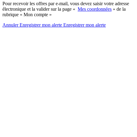
Pour recevoir les offres par e-mail, vous devez saisir votre adresse
électronique et la valider sur la page «
Mes coordonnées
» de la
rubrique « Mon compte »
Annuler
Enregistrer mon alerte
Enregistrer
mon alerte