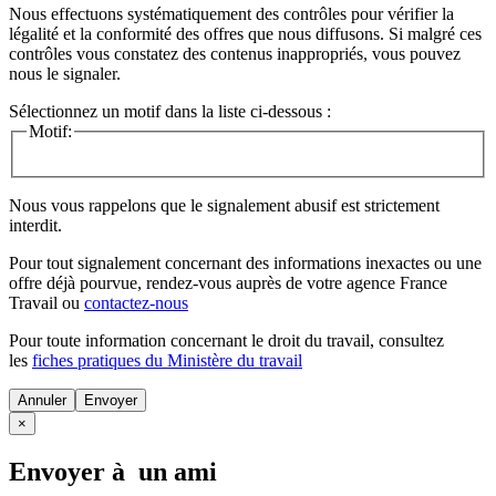
Nous effectuons systématiquement des contrôles pour vérifier la
légalité et la conformité des offres que nous diffusons. Si malgré ces
contrôles vous constatez des contenus inappropriés, vous pouvez
nous le signaler.
Sélectionnez un motif dans la liste ci-dessous :
Motif:
Nous vous rappelons que le signalement abusif est strictement
interdit.
Pour tout signalement concernant des
informations inexactes
ou une
offre déjà pourvue
, rendez-vous auprès de votre agence France
Travail ou
contactez-nous
Pour toute information concernant le
droit du travail
, consultez
les
fiches pratiques du Ministère du travail
Annuler
×
Envoyer à un ami