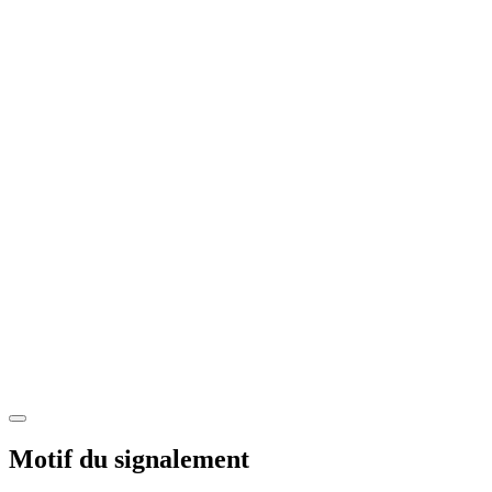
Motif du signalement