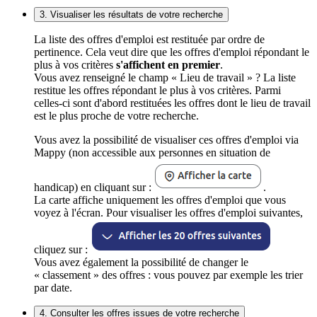
3. Visualiser les résultats de votre recherche
La liste des offres d'emploi est restituée par ordre de
pertinence. Cela veut dire que les offres d'emploi répondant le
plus à vos critères
s'affichent en premier
.
Vous avez renseigné le champ « Lieu de travail » ? La liste
restitue les offres répondant le plus à vos critères. Parmi
celles-ci sont d'abord restituées les offres dont le lieu de travail
est le plus proche de votre recherche.
Vous avez la possibilité de visualiser ces offres d'emploi via
Mappy (non accessible aux personnes en situation de
handicap) en cliquant sur :
.
La carte affiche uniquement les offres d'emploi que vous
voyez à l'écran. Pour visualiser les offres d'emploi suivantes,
cliquez sur :
Vous avez également la possibilité de changer le
« classement » des offres : vous pouvez par exemple les trier
par date.
4. Consulter les offres issues de votre recherche