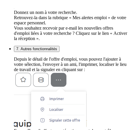
Donnez un nom à votre recherche.
Retrouvez-la dans la rubrique « Mes alertes emploi » de votre
espace personnel.
Vous souhaitez recevoir par e-mail les nouvelles offres
d'emploi liées à votre recherche ? Cliquez sur le lien « Activer
la réception ».
7. Autres fonctionnalités
Depuis le détail de l'offre d'emploi, vous pouvez l'ajouter à
votre sélection, l'envoyer à un ami, l'imprimer, localiser le lieu
de travail et la signaler en cliquant sur :