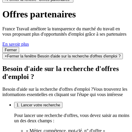
Offres partenaires
France Travail améliore la transparence du marché du travail en
vous proposant plus d'opportunités d'emploi grâce à ses partenaires
En savoir plus
Fermer
×
Fermer la fenêtre Besoin d'aide sur la recherche d'offres d'emploi ?
Besoin d'aide sur la recherche d'offres
d'emploi ?
Besoin d'aide sur la recherche d'offres d'emploi ?
Vous trouverez les
informations essentielles en cliquant sur l'étape qui vous intéresse
1. Lancer votre recherche
Pour lancer une recherche d'offres, vous devez saisir au moins
un des deux champs :
« Métier, compétence, mot-clé, n° d'offre »