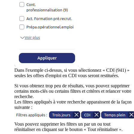
Dans l'exemple ci-dessus, si vous sélectionnez « CDI (941) »
seules les offres d'emploi en CDI vous seront restituées.
Si vous obtenez trop peu de résultats, vous pouvez supprimer
certains mots-clés ou certains filtres et critères et relancer votre
recherche.
Les filtres appliqués à votre recherche apparaissent de la façon
suivante :
Vous pouvez supprimer les filtres un par un ou tout
réinitialiser en cliquant sur le bouton « Tout réinitialiser ».