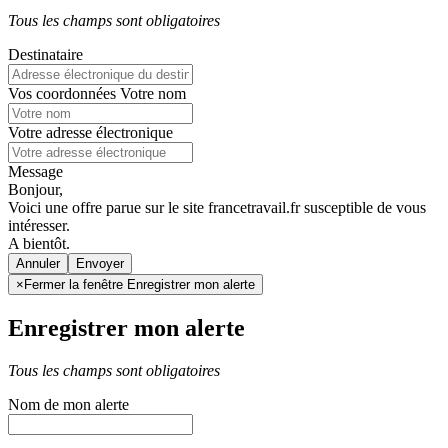
Tous les champs sont obligatoires
Destinataire
Vos coordonnées
Votre nom
Votre adresse électronique
Message
Bonjour,
Voici une offre parue sur le site francetravail.fr susceptible de vous
intéresser.
A bientôt.
Annuler
×
Fermer la fenêtre Enregistrer mon alerte
Enregistrer mon alerte
Tous les champs sont obligatoires
Nom de mon alerte