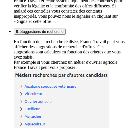
France Travail effectue systématiquement des contrôles pour
vérifier la légalité et la conformité des offres diffusées. Si
malgré ces contrôles vous constatez des contenus
inappropriés, vous pouvez nous le signaler en cliquant sur
« Signaler cette offre ».
8. Suggestions de recherche
En fonction de la recherche réalisée, France Travail peut vous
afficher des suggestions de recherche d'offres. Ces
suggestions sont calculées en fonction des critères que vous
avez saisis.
Par exemple si vous cherchez un métier d'ouvrier agricole,
France Travail peut vous proposer :