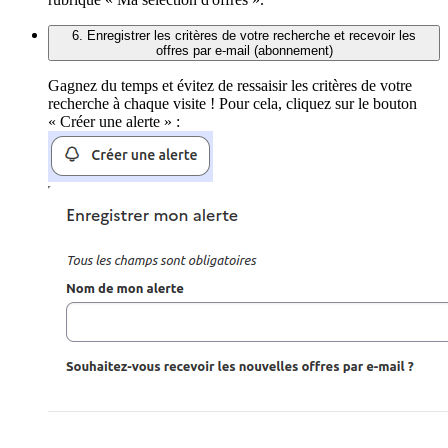
6. Enregistrer les critères de votre recherche et recevoir les
offres par e-mail (abonnement)
Gagnez du temps et évitez de ressaisir les critères de votre
recherche à chaque visite ! Pour cela, cliquez sur le bouton
« Créer une alerte » :