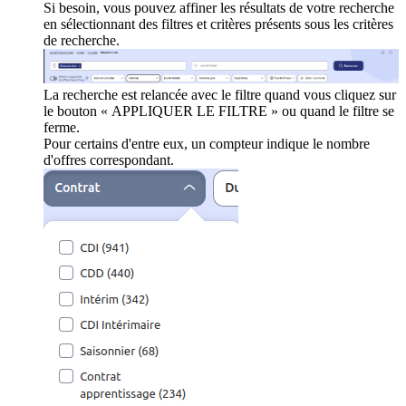
Si besoin, vous pouvez affiner les résultats de votre recherche
en sélectionnant des filtres et critères présents sous les critères
de recherche.
La recherche est relancée avec le filtre quand vous cliquez sur
le bouton « APPLIQUER LE FILTRE » ou quand le filtre se
ferme.
Pour certains d'entre eux, un compteur indique le nombre
d'offres correspondant.