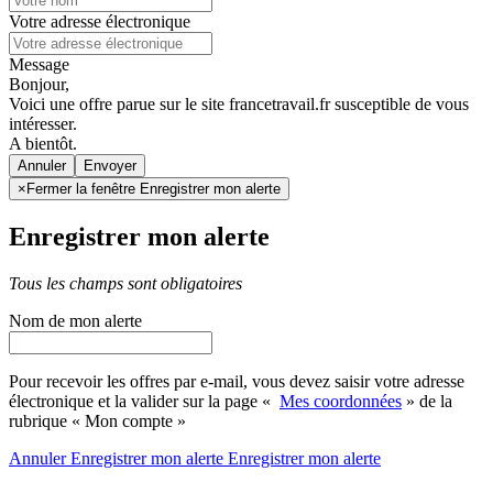
Votre adresse électronique
Message
Bonjour,
Voici une offre parue sur le site francetravail.fr susceptible de vous
intéresser.
A bientôt.
Annuler
×
Fermer la fenêtre Enregistrer mon alerte
Enregistrer mon alerte
Tous les champs sont obligatoires
Nom de mon alerte
Pour recevoir les offres par e-mail, vous devez saisir votre adresse
électronique et la valider sur la page «
Mes coordonnées
» de la
rubrique « Mon compte »
Annuler
Enregistrer mon alerte
Enregistrer
mon alerte