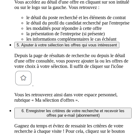
Vous accédez au détail d'une offre en cliquant sur son intitulé
ou sur le logo sur la gauche. Vous retrouvez :
le détail du poste recherché et les éléments de contrat
le détail du profil du candidat recherché par l'entreprise
les modalités pour répondre à cette offre
la présentation de l'entreprise (si présente)
les informations complémentaires le cas échéant
5. Ajouter à votre sélection les offres qui vous intéressent
Depuis la page de résultats de recherche ou depuis le détail
d'une offre consultée, vous pouvez ajouter la ou les offres de
votre choix à votre sélection. Il suffit de cliquer sur l'icône
.
Vous les retrouverez ainsi dans votre espace personnel,
rubrique « Ma sélection d'offres ».
6. Enregistrer les critères de votre recherche et recevoir les
offres par e-mail (abonnement)
Gagnez du temps et évitez de ressaisir les critères de votre
recherche à chaque visite ! Pour cela, cliquez sur le bouton