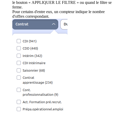
le bouton « APPLIQUER LE FILTRE » ou quand le filtre se
ferme.
Pour certains d'entre eux, un compteur indique le nombre
d'offres correspondant.