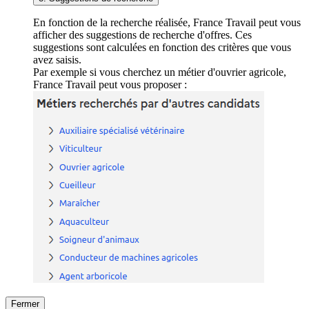
En fonction de la recherche réalisée, France Travail peut vous
afficher des suggestions de recherche d'offres. Ces
suggestions sont calculées en fonction des critères que vous
avez saisis.
Par exemple si vous cherchez un métier d'ouvrier agricole,
France Travail peut vous proposer :
Fermer