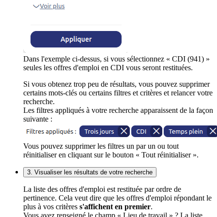
Dans l'exemple ci-dessus, si vous sélectionnez « CDI (941) »
seules les offres d'emploi en CDI vous seront restituées.
Si vous obtenez trop peu de résultats, vous pouvez supprimer
certains mots-clés ou certains filtres et critères et relancer votre
recherche.
Les filtres appliqués à votre recherche apparaissent de la façon
suivante :
Vous pouvez supprimer les filtres un par un ou tout
réinitialiser en cliquant sur le bouton « Tout réinitialiser ».
3. Visualiser les résultats de votre recherche
La liste des offres d'emploi est restituée par ordre de
pertinence. Cela veut dire que les offres d'emploi répondant le
plus à vos critères
s'affichent en premier
.
Vous avez renseigné le champ « Lieu de travail » ? La liste