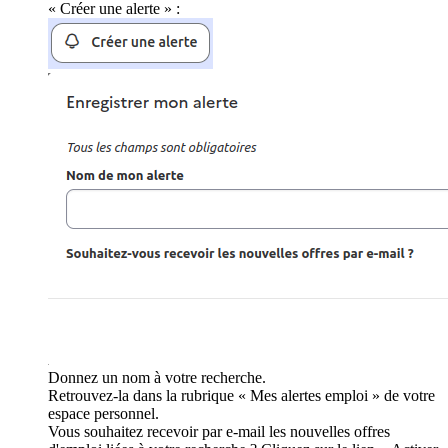
« Créer une alerte » :
Donnez un nom à votre recherche.
Retrouvez-la dans la rubrique « Mes alertes emploi » de votre
espace personnel.
Vous souhaitez recevoir par e-mail les nouvelles offres