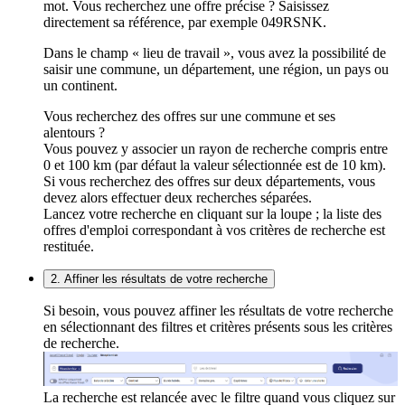
mot. Vous recherchez une offre précise ? Saisissez
directement sa référence, par exemple 049RSNK.
Dans le champ « lieu de travail », vous avez la possibilité de
saisir une commune, un département, une région, un pays ou
un continent.
Vous recherchez des offres sur une commune et ses
alentours ?
Vous pouvez y associer un rayon de recherche compris entre
0 et 100 km (par défaut la valeur sélectionnée est de 10 km).
Si vous recherchez des offres sur deux départements, vous
devez alors effectuer deux recherches séparées.
Lancez votre recherche en cliquant sur la loupe ; la liste des
offres d'emploi correspondant à vos critères de recherche est
restituée.
2. Affiner les résultats de votre recherche
Si besoin, vous pouvez affiner les résultats de votre recherche
en sélectionnant des filtres et critères présents sous les critères
de recherche.
La recherche est relancée avec le filtre quand vous cliquez sur