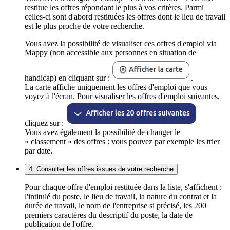
restitue les offres répondant le plus à vos critères. Parmi
celles-ci sont d'abord restituées les offres dont le lieu de travail
est le plus proche de votre recherche.
Vous avez la possibilité de visualiser ces offres d'emploi via
Mappy (non accessible aux personnes en situation de
handicap) en cliquant sur :
.
La carte affiche uniquement les offres d'emploi que vous
voyez à l'écran. Pour visualiser les offres d'emploi suivantes,
cliquez sur :
Vous avez également la possibilité de changer le
« classement » des offres : vous pouvez par exemple les trier
par date.
4. Consulter les offres issues de votre recherche
Pour chaque offre d'emploi restituée dans la liste, s'affichent :
l'intitulé du poste, le lieu de travail, la nature du contrat et la
durée de travail, le nom de l'entreprise si précisé, les 200
premiers caractères du descriptif du poste, la date de
publication de l'offre.