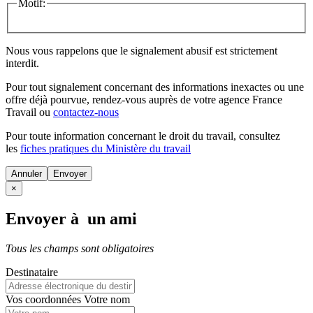
Motif:
Nous vous rappelons que le signalement abusif est strictement
interdit.
Pour tout signalement concernant des
informations inexactes
ou une
offre déjà pourvue
, rendez-vous auprès de votre agence France
Travail ou
contactez-nous
Pour toute information concernant le
droit du travail
, consultez
les
fiches pratiques du Ministère du travail
Annuler
×
Envoyer à un ami
Tous les champs sont obligatoires
Destinataire
Vos coordonnées
Votre nom