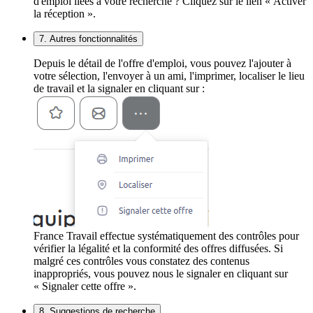
d'emploi liées à votre recherche ? Cliquez sur le lien « Activer
la réception ».
7. Autres fonctionnalités
Depuis le détail de l'offre d'emploi, vous pouvez l'ajouter à
votre sélection, l'envoyer à un ami, l'imprimer, localiser le lieu
de travail et la signaler en cliquant sur :
France Travail effectue systématiquement des contrôles pour
vérifier la légalité et la conformité des offres diffusées. Si
malgré ces contrôles vous constatez des contenus
inappropriés, vous pouvez nous le signaler en cliquant sur
« Signaler cette offre ».
8. Suggestions de recherche