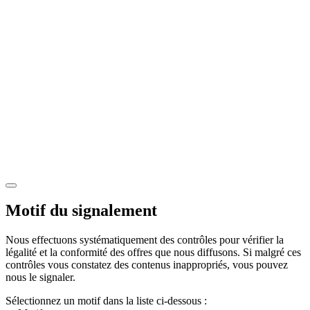
Motif du signalement
Nous effectuons systématiquement des contrôles pour vérifier la
légalité et la conformité des offres que nous diffusons. Si malgré ces
contrôles vous constatez des contenus inappropriés, vous pouvez
nous le signaler.
Sélectionnez un motif dans la liste ci-dessous :