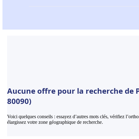
Aucune offre pour la recherche de 
80090)
Voici quelques conseils : essayez d’autres mots clés, vérifiez l’ort
élargissez votre zone géographique de recherche.