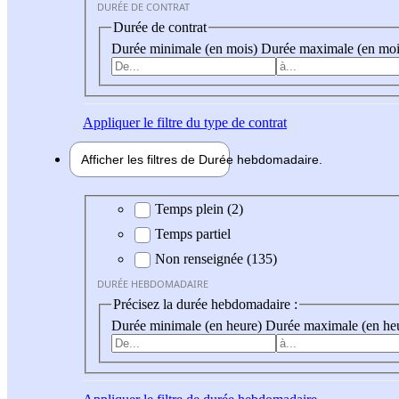
DURÉE DE CONTRAT
Durée de contrat
Durée minimale (en mois)
Durée maximale (en moi
Appliquer
le filtre du type de contrat
Afficher les filtres de
Durée hebdo
madaire
Durée hebdomadaire
Temps plein (2)
Temps partiel
Non renseignée (135)
DURÉE HEBDOMADAIRE
Précisez la durée hebdomadaire :
Durée minimale (en heure)
Durée maximale (en he