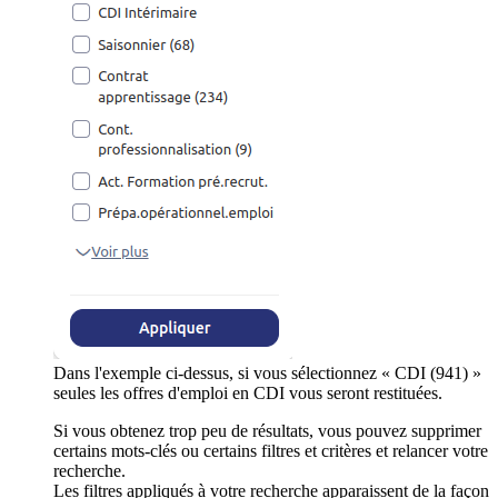
Dans l'exemple ci-dessus, si vous sélectionnez « CDI (941) »
seules les offres d'emploi en CDI vous seront restituées.
Si vous obtenez trop peu de résultats, vous pouvez supprimer
certains mots-clés ou certains filtres et critères et relancer votre
recherche.
Les filtres appliqués à votre recherche apparaissent de la façon