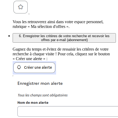
.
Vous les retrouverez ainsi dans votre espace personnel,
rubrique « Ma sélection d'offres ».
6. Enregistrer les critères de votre recherche et recevoir les
offres par e-mail (abonnement)
Gagnez du temps et évitez de ressaisir les critères de votre
recherche à chaque visite ! Pour cela, cliquez sur le bouton
« Créer une alerte » :