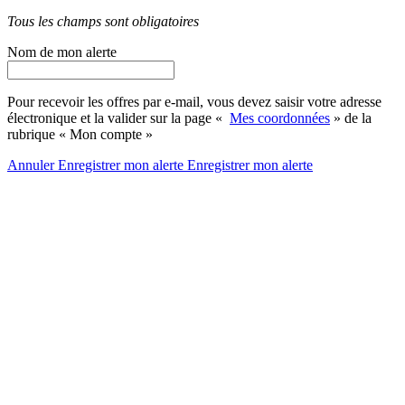
Tous les champs sont obligatoires
Nom de mon alerte
Pour recevoir les offres par e-mail, vous devez saisir votre adresse
électronique et la valider sur la page «
Mes coordonnées
» de la
rubrique « Mon compte »
Annuler
Enregistrer mon alerte
Enregistrer
mon alerte