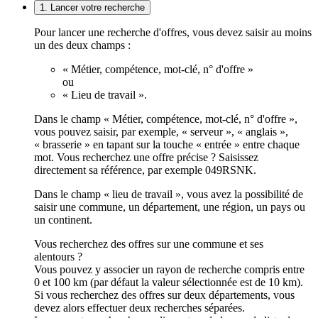
1. Lancer votre recherche
Pour lancer une recherche d'offres, vous devez saisir au moins
un des deux champs :
« Métier, compétence, mot-clé, n° d'offre »
ou
« Lieu de travail ».
Dans le champ « Métier, compétence, mot-clé, n° d'offre »,
vous pouvez saisir, par exemple, « serveur », « anglais »,
« brasserie » en tapant sur la touche « entrée » entre chaque
mot. Vous recherchez une offre précise ? Saisissez
directement sa référence, par exemple 049RSNK.
Dans le champ « lieu de travail », vous avez la possibilité de
saisir une commune, un département, une région, un pays ou
un continent.
Vous recherchez des offres sur une commune et ses
alentours ?
Vous pouvez y associer un rayon de recherche compris entre
0 et 100 km (par défaut la valeur sélectionnée est de 10 km).
Si vous recherchez des offres sur deux départements, vous
devez alors effectuer deux recherches séparées.