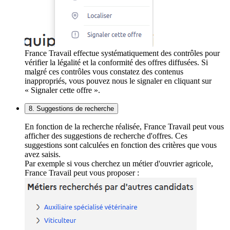
France Travail effectue systématiquement des contrôles pour
vérifier la légalité et la conformité des offres diffusées. Si
malgré ces contrôles vous constatez des contenus
inappropriés, vous pouvez nous le signaler en cliquant sur
« Signaler cette offre ».
8. Suggestions de recherche
En fonction de la recherche réalisée, France Travail peut vous
afficher des suggestions de recherche d'offres. Ces
suggestions sont calculées en fonction des critères que vous
avez saisis.
Par exemple si vous cherchez un métier d'ouvrier agricole,
France Travail peut vous proposer :