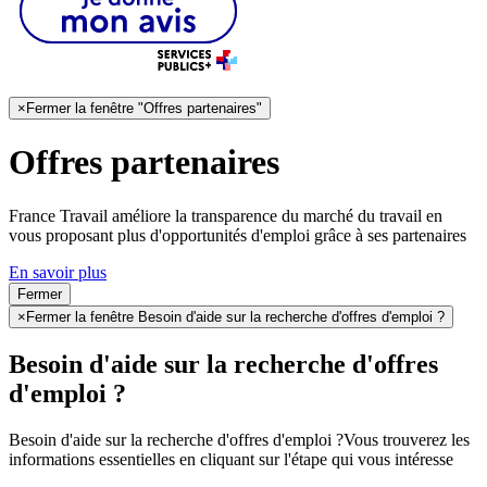
×
Fermer la fenêtre "Offres partenaires"
Offres partenaires
France Travail améliore la transparence du marché du travail en
vous proposant plus d'opportunités d'emploi grâce à ses partenaires
En savoir plus
Fermer
×
Fermer la fenêtre Besoin d'aide sur la recherche d'offres d'emploi ?
Besoin d'aide sur la recherche d'offres
d'emploi ?
Besoin d'aide sur la recherche d'offres d'emploi ?
Vous trouverez les
informations essentielles en cliquant sur l'étape qui vous intéresse