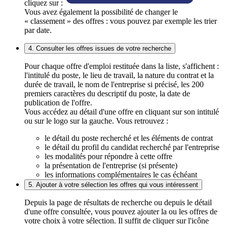
cliquez sur :
Vous avez également la possibilité de changer le
« classement » des offres : vous pouvez par exemple les trier
par date.
4. Consulter les offres issues de votre recherche
Pour chaque offre d'emploi restituée dans la liste, s'affichent :
l'intitulé du poste, le lieu de travail, la nature du contrat et la
durée de travail, le nom de l'entreprise si précisé, les 200
premiers caractères du descriptif du poste, la date de
publication de l'offre.
Vous accédez au détail d'une offre en cliquant sur son intitulé
ou sur le logo sur la gauche. Vous retrouvez :
le détail du poste recherché et les éléments de contrat
le détail du profil du candidat recherché par l'entreprise
les modalités pour répondre à cette offre
la présentation de l'entreprise (si présente)
les informations complémentaires le cas échéant
5. Ajouter à votre sélection les offres qui vous intéressent
Depuis la page de résultats de recherche ou depuis le détail
d'une offre consultée, vous pouvez ajouter la ou les offres de
votre choix à votre sélection. Il suffit de cliquer sur l'icône