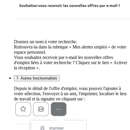
Donnez un nom à votre recherche.
Retrouvez-la dans la rubrique « Mes alertes emploi » de votre
espace personnel.
Vous souhaitez recevoir par e-mail les nouvelles offres
d'emploi liées à votre recherche ? Cliquez sur le lien « Activer
la réception ».
7. Autres fonctionnalités
Depuis le détail de l'offre d'emploi, vous pouvez l'ajouter à
votre sélection, l'envoyer à un ami, l'imprimer, localiser le lieu
de travail et la signaler en cliquant sur :