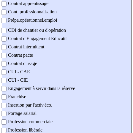
Contrat apprentissage
Cont. professionnalisation
Prépa.opérationnel.emploi
CDI de chantier ou d'opération
Contrat d'Engagement Educatif
Contrat intermittent
Contrat pacte
Contrat d'usage
CUI - CAE
CUI - CIE
Engagement à servir dans la réserve
Franchise
Insertion par l'activ.éco.
Portage salarial
Profession commerciale
Profession libérale