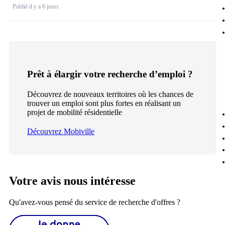
Publié il y a 6 jours
Prêt à élargir votre recherche d’emploi ?
Découvrez de nouveaux territoires où les chances de
trouver un emploi sont plus fortes en réalisant un
projet de mobilité résidentielle
Découvrez Mobiville
Votre avis nous intéresse
Qu'avez-vous pensé du service de recherche d'offres ?