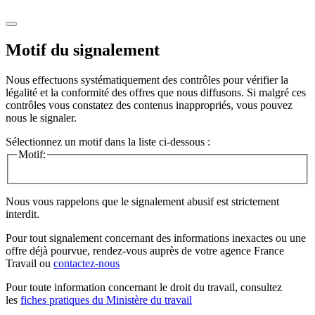
Motif du signalement
Nous effectuons systématiquement des contrôles pour vérifier la
légalité et la conformité des offres que nous diffusons. Si malgré ces
contrôles vous constatez des contenus inappropriés, vous pouvez
nous le signaler.
Sélectionnez un motif dans la liste ci-dessous :
Motif:
Nous vous rappelons que le signalement abusif est strictement
interdit.
Pour tout signalement concernant des
informations inexactes
ou une
offre déjà pourvue
, rendez-vous auprès de votre agence France
Travail ou
contactez-nous
Pour toute information concernant le
droit du travail
, consultez
les
fiches pratiques du Ministère du travail