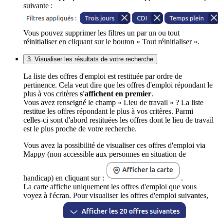
suivante :
Vous pouvez supprimer les filtres un par un ou tout
réinitialiser en cliquant sur le bouton « Tout réinitialiser ».
3. Visualiser les résultats de votre recherche
La liste des offres d'emploi est restituée par ordre de
pertinence. Cela veut dire que les offres d'emploi répondant le
plus à vos critères
s'affichent en premier
.
Vous avez renseigné le champ « Lieu de travail » ? La liste
restitue les offres répondant le plus à vos critères. Parmi
celles-ci sont d'abord restituées les offres dont le lieu de travail
est le plus proche de votre recherche.
Vous avez la possibilité de visualiser ces offres d'emploi via
Mappy (non accessible aux personnes en situation de
handicap) en cliquant sur :
.
La carte affiche uniquement les offres d'emploi que vous
voyez à l'écran. Pour visualiser les offres d'emploi suivantes,