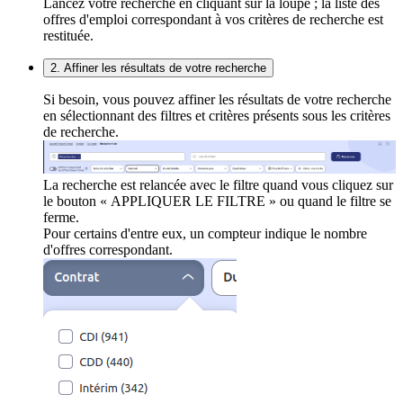
Lancez votre recherche en cliquant sur la loupe ; la liste des
offres d'emploi correspondant à vos critères de recherche est
restituée.
2. Affiner les résultats de votre recherche
Si besoin, vous pouvez affiner les résultats de votre recherche
en sélectionnant des filtres et critères présents sous les critères
de recherche.
La recherche est relancée avec le filtre quand vous cliquez sur
le bouton « APPLIQUER LE FILTRE » ou quand le filtre se
ferme.
Pour certains d'entre eux, un compteur indique le nombre
d'offres correspondant.