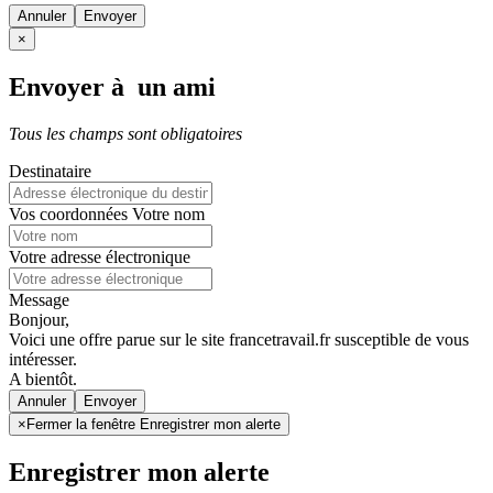
Annuler
×
Envoyer à un ami
Tous les champs sont obligatoires
Destinataire
Vos coordonnées
Votre nom
Votre adresse électronique
Message
Bonjour,
Voici une offre parue sur le site francetravail.fr susceptible de vous
intéresser.
A bientôt.
Annuler
×
Fermer la fenêtre Enregistrer mon alerte
Enregistrer mon alerte