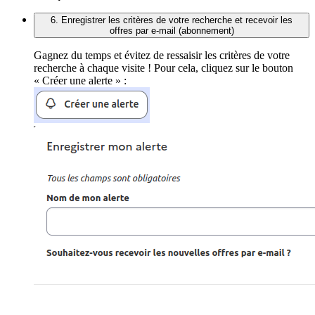
6. Enregistrer les critères de votre recherche et recevoir les
offres par e-mail (abonnement)
Gagnez du temps et évitez de ressaisir les critères de votre
recherche à chaque visite ! Pour cela, cliquez sur le bouton
« Créer une alerte » :