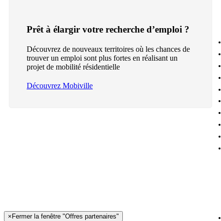
Prêt à élargir votre recherche d’emploi ?
Découvrez de nouveaux territoires où les chances de
trouver un emploi sont plus fortes en réalisant un
projet de mobilité résidentielle
Découvrez Mobiville
×
Fermer la fenêtre "Offres partenaires"