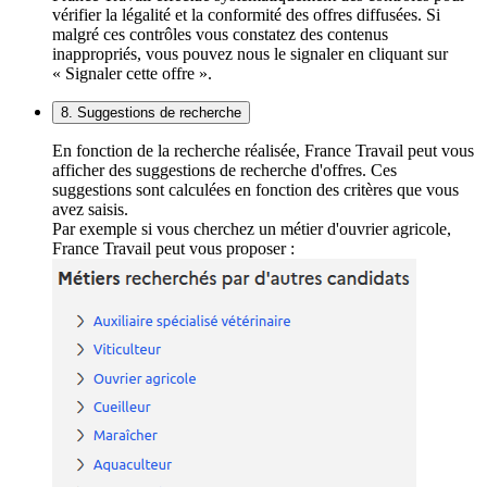
vérifier la légalité et la conformité des offres diffusées. Si
malgré ces contrôles vous constatez des contenus
inappropriés, vous pouvez nous le signaler en cliquant sur
« Signaler cette offre ».
8. Suggestions de recherche
En fonction de la recherche réalisée, France Travail peut vous
afficher des suggestions de recherche d'offres. Ces
suggestions sont calculées en fonction des critères que vous
avez saisis.
Par exemple si vous cherchez un métier d'ouvrier agricole,
France Travail peut vous proposer :