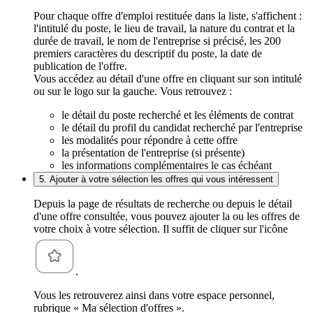
Pour chaque offre d'emploi restituée dans la liste, s'affichent :
l'intitulé du poste, le lieu de travail, la nature du contrat et la
durée de travail, le nom de l'entreprise si précisé, les 200
premiers caractères du descriptif du poste, la date de
publication de l'offre.
Vous accédez au détail d'une offre en cliquant sur son intitulé
ou sur le logo sur la gauche. Vous retrouvez :
le détail du poste recherché et les éléments de contrat
le détail du profil du candidat recherché par l'entreprise
les modalités pour répondre à cette offre
la présentation de l'entreprise (si présente)
les informations complémentaires le cas échéant
5. Ajouter à votre sélection les offres qui vous intéressent
Depuis la page de résultats de recherche ou depuis le détail
d'une offre consultée, vous pouvez ajouter la ou les offres de
votre choix à votre sélection. Il suffit de cliquer sur l'icône
.
Vous les retrouverez ainsi dans votre espace personnel,
rubrique « Ma sélection d'offres ».