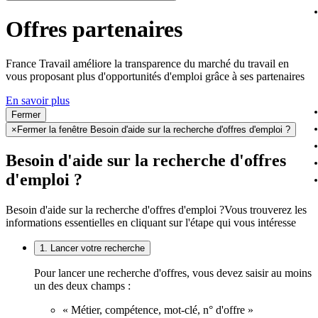
Offres partenaires
France Travail améliore la transparence du marché du travail en
vous proposant plus d'opportunités d'emploi grâce à ses partenaires
En savoir plus
Fermer
×
Fermer la fenêtre Besoin d'aide sur la recherche d'offres d'emploi ?
Besoin d'aide sur la recherche d'offres
d'emploi ?
Besoin d'aide sur la recherche d'offres d'emploi ?
Vous trouverez les
informations essentielles en cliquant sur l'étape qui vous intéresse
1. Lancer votre recherche
Pour lancer une recherche d'offres, vous devez saisir au moins
un des deux champs :
« Métier, compétence, mot-clé, n° d'offre »