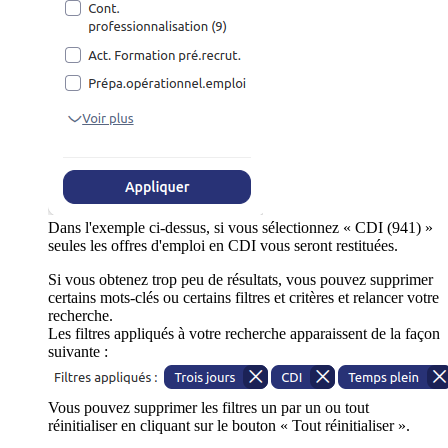
Dans l'exemple ci-dessus, si vous sélectionnez « CDI (941) »
seules les offres d'emploi en CDI vous seront restituées.
Si vous obtenez trop peu de résultats, vous pouvez supprimer
certains mots-clés ou certains filtres et critères et relancer votre
recherche.
Les filtres appliqués à votre recherche apparaissent de la façon
suivante :
Vous pouvez supprimer les filtres un par un ou tout
réinitialiser en cliquant sur le bouton « Tout réinitialiser ».