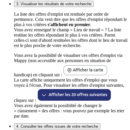
3. Visualiser les résultats de votre recherche
La liste des offres d'emploi est restituée par ordre de
pertinence. Cela veut dire que les offres d'emploi répondant le
plus à vos critères
s'affichent en premier
.
Vous avez renseigné le champ « Lieu de travail » ? La liste
restitue les offres répondant le plus à vos critères. Parmi
celles-ci sont d'abord restituées les offres dont le lieu de travail
est le plus proche de votre recherche.
Vous avez la possibilité de visualiser ces offres d'emploi via
Mappy (non accessible aux personnes en situation de
handicap) en cliquant sur :
.
La carte affiche uniquement les offres d'emploi que vous
voyez à l'écran. Pour visualiser les offres d'emploi suivantes,
cliquez sur :
Vous avez également la possibilité de changer le
« classement » des offres : vous pouvez par exemple les trier
par date.
4. Consulter les offres issues de votre recherche