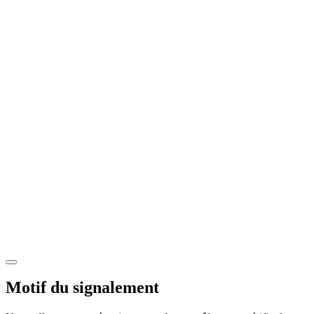
Motif du signalement