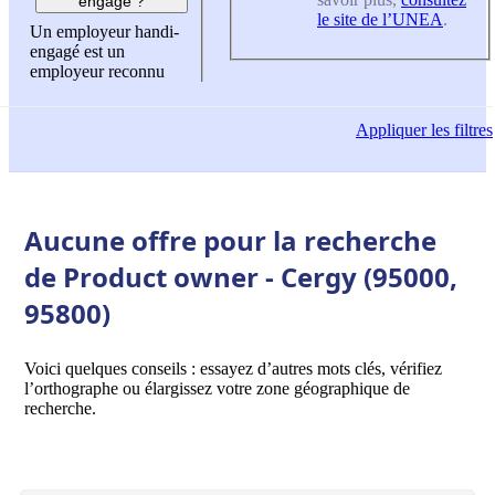
engagé ?
le site de l’UNEA
.
Un employeur handi-
engagé est un
employeur reconnu
Appliquer
les filtres
Aucune offre pour la recherche
de Product owner - Cergy (95000,
95800)
Voici quelques conseils : essayez d’autres mots clés, vérifiez
l’orthographe ou élargissez votre zone géographique de
recherche.