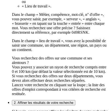
ou
« Lieu de travail ».
Dans le champ « Métier, compétence, mot-clé, n° d'offre »,
vous pouvez saisir, par exemple, « serveur », « anglais »,
« brasserie » en tapant sur la touche « entrée » entre chaque
mot. Vous recherchez une offre précise ? Saisissez
directement sa référence, par exemple 049RSNK.
Dans le champ « lieu de travail », vous avez la possibilité de
saisir une commune, un département, une région, un pays ou
un continent.
Vous recherchez des offres sur une commune et ses
alentours ?
Vous pouvez y associer un rayon de recherche compris entre
0 et 100 km (par défaut la valeur sélectionnée est de 10 km).
Si vous recherchez des offres sur deux départements, vous
devez alors effectuer deux recherches séparées.
Lancez votre recherche en cliquant sur la loupe ; la liste des
offres d'emploi correspondant à vos critères de recherche est
restituée.
2. Affiner les résultats de votre recherche