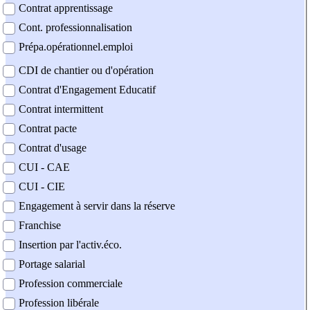
Contrat apprentissage
Cont. professionnalisation
Prépa.opérationnel.emploi
CDI de chantier ou d'opération
Contrat d'Engagement Educatif
Contrat intermittent
Contrat pacte
Contrat d'usage
CUI - CAE
CUI - CIE
Engagement à servir dans la réserve
Franchise
Insertion par l'activ.éco.
Portage salarial
Profession commerciale
Profession libérale