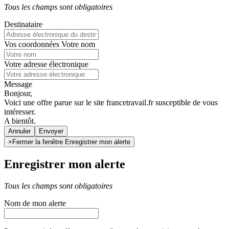
Tous les champs sont obligatoires
Destinataire
Vos coordonnées
Votre nom
Votre adresse électronique
Message
Bonjour,
Voici une offre parue sur le site francetravail.fr susceptible de vous
intéresser.
A bientôt.
Annuler
×
Fermer la fenêtre Enregistrer mon alerte
Enregistrer mon alerte
Tous les champs sont obligatoires
Nom de mon alerte