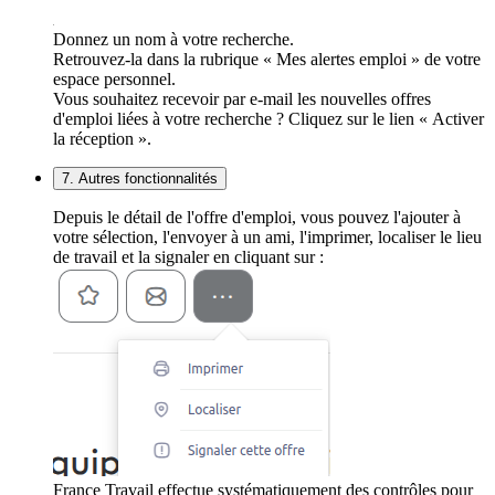
Donnez un nom à votre recherche.
Retrouvez-la dans la rubrique « Mes alertes emploi » de votre
espace personnel.
Vous souhaitez recevoir par e-mail les nouvelles offres
d'emploi liées à votre recherche ? Cliquez sur le lien « Activer
la réception ».
7. Autres fonctionnalités
Depuis le détail de l'offre d'emploi, vous pouvez l'ajouter à
votre sélection, l'envoyer à un ami, l'imprimer, localiser le lieu
de travail et la signaler en cliquant sur :
France Travail effectue systématiquement des contrôles pour