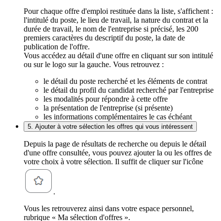
Pour chaque offre d'emploi restituée dans la liste, s'affichent :
l'intitulé du poste, le lieu de travail, la nature du contrat et la
durée de travail, le nom de l'entreprise si précisé, les 200
premiers caractères du descriptif du poste, la date de
publication de l'offre.
Vous accédez au détail d'une offre en cliquant sur son intitulé
ou sur le logo sur la gauche. Vous retrouvez :
le détail du poste recherché et les éléments de contrat
le détail du profil du candidat recherché par l'entreprise
les modalités pour répondre à cette offre
la présentation de l'entreprise (si présente)
les informations complémentaires le cas échéant
5. Ajouter à votre sélection les offres qui vous intéressent
Depuis la page de résultats de recherche ou depuis le détail
d'une offre consultée, vous pouvez ajouter la ou les offres de
votre choix à votre sélection. Il suffit de cliquer sur l'icône
.
Vous les retrouverez ainsi dans votre espace personnel,
rubrique « Ma sélection d'offres ».