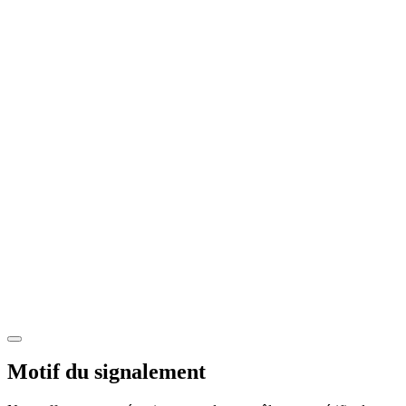
Motif du signalement