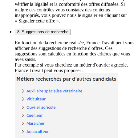
vérifier la légalité et la conformité des offres diffusées. Si
malgré ces contrôles vous constatez des contenus
inappropriés, vous pouvez nous le signaler en cliquant sur
« Signaler cette offre ».
8. Suggestions de recherche
En fonction de la recherche réalisée, France Travail peut vous
afficher des suggestions de recherche d'offres. Ces
suggestions sont calculées en fonction des critères que vous
avez saisis.
Par exemple si vous cherchez un métier d'ouvrier agricole,
France Travail peut vous proposer :