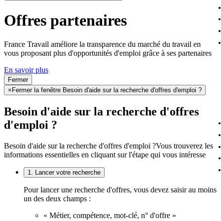
Offres partenaires
France Travail améliore la transparence du marché du travail en
vous proposant plus d'opportunités d'emploi grâce à ses partenaires
En savoir plus
Fermer
×
Fermer la fenêtre Besoin d'aide sur la recherche d'offres d'emploi ?
Besoin d'aide sur la recherche d'offres
d'emploi ?
Besoin d'aide sur la recherche d'offres d'emploi ?
Vous trouverez les
informations essentielles en cliquant sur l'étape qui vous intéresse
1. Lancer votre recherche
Pour lancer une recherche d'offres, vous devez saisir au moins
un des deux champs :
« Métier, compétence, mot-clé, n° d'offre »