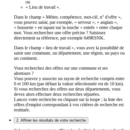
ou
« Lieu de travail ».
Dans le champ « Métier, compétence, mot-clé, n° d'offre »,
vous pouvez saisir, par exemple, « serveur », « anglais »,
« brasserie » en tapant sur la touche « entrée » entre chaque
mot. Vous recherchez une offre précise ? Saisissez
directement sa référence, par exemple 049RSNK.
Dans le champ « lieu de travail », vous avez la possibilité de
saisir une commune, un département, une région, un pays ou
un continent.
Vous recherchez des offres sur une commune et ses
alentours ?
Vous pouvez y associer un rayon de recherche compris entre
0 et 100 km (par défaut la valeur sélectionnée est de 10 km).
Si vous recherchez des offres sur deux départements, vous
devez alors effectuer deux recherches séparées.
Lancez votre recherche en cliquant sur la loupe ; la liste des
offres d'emploi correspondant à vos critères de recherche est
restituée.
2. Affiner les résultats de votre recherche