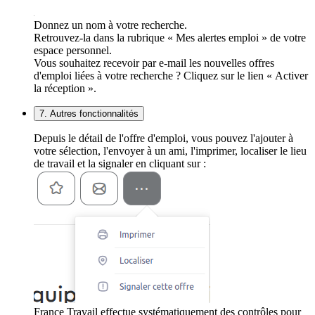
Donnez un nom à votre recherche.
Retrouvez-la dans la rubrique « Mes alertes emploi » de votre
espace personnel.
Vous souhaitez recevoir par e-mail les nouvelles offres
d'emploi liées à votre recherche ? Cliquez sur le lien « Activer
la réception ».
7. Autres fonctionnalités
Depuis le détail de l'offre d'emploi, vous pouvez l'ajouter à
votre sélection, l'envoyer à un ami, l'imprimer, localiser le lieu
de travail et la signaler en cliquant sur :
France Travail effectue systématiquement des contrôles pour