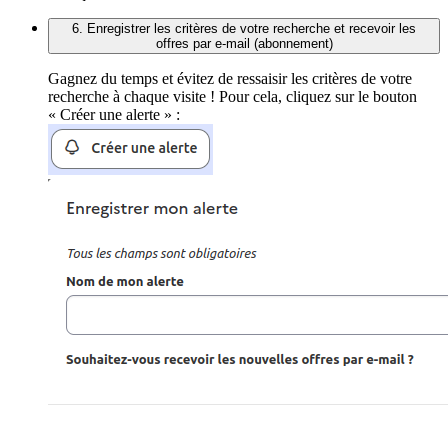
6. Enregistrer les critères de votre recherche et recevoir les
offres par e-mail (abonnement)
Gagnez du temps et évitez de ressaisir les critères de votre
recherche à chaque visite ! Pour cela, cliquez sur le bouton
« Créer une alerte » :