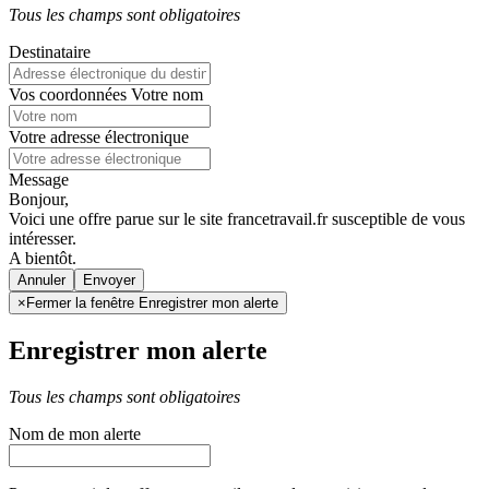
Tous les champs sont obligatoires
Destinataire
Vos coordonnées
Votre nom
Votre adresse électronique
Message
Bonjour,
Voici une offre parue sur le site francetravail.fr susceptible de vous
intéresser.
A bientôt.
Annuler
×
Fermer la fenêtre Enregistrer mon alerte
Enregistrer mon alerte
Tous les champs sont obligatoires
Nom de mon alerte