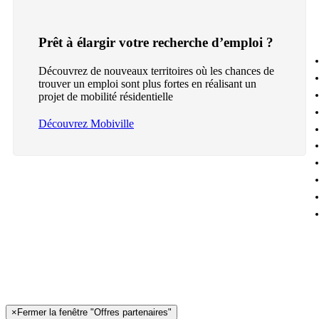
Prêt à élargir votre recherche d’emploi ?
Découvrez de nouveaux territoires où les chances de
trouver un emploi sont plus fortes en réalisant un
projet de mobilité résidentielle
Découvrez Mobiville
×
Fermer la fenêtre "Offres partenaires"