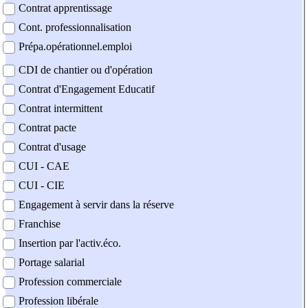
Contrat apprentissage
Cont. professionnalisation
Prépa.opérationnel.emploi
CDI de chantier ou d'opération
Contrat d'Engagement Educatif
Contrat intermittent
Contrat pacte
Contrat d'usage
CUI - CAE
CUI - CIE
Engagement à servir dans la réserve
Franchise
Insertion par l'activ.éco.
Portage salarial
Profession commerciale
Profession libérale