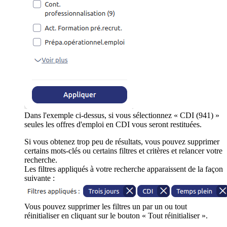
Dans l'exemple ci-dessus, si vous sélectionnez « CDI (941) »
seules les offres d'emploi en CDI vous seront restituées.
Si vous obtenez trop peu de résultats, vous pouvez supprimer
certains mots-clés ou certains filtres et critères et relancer votre
recherche.
Les filtres appliqués à votre recherche apparaissent de la façon
suivante :
Vous pouvez supprimer les filtres un par un ou tout
réinitialiser en cliquant sur le bouton « Tout réinitialiser ».