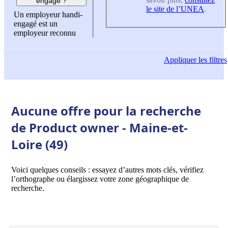
engagé ?
le site de l’UNEA
.
Un employeur handi-
engagé est un
employeur reconnu
Appliquer
les filtres
Aucune offre pour la recherche
de Product owner - Maine-et-
Loire (49)
Voici quelques conseils : essayez d’autres mots clés, vérifiez
l’orthographe ou élargissez votre zone géographique de
recherche.