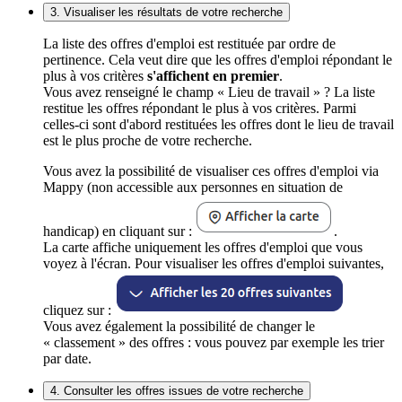
3. Visualiser les résultats de votre recherche
La liste des offres d'emploi est restituée par ordre de
pertinence. Cela veut dire que les offres d'emploi répondant le
plus à vos critères
s'affichent en premier
.
Vous avez renseigné le champ « Lieu de travail » ? La liste
restitue les offres répondant le plus à vos critères. Parmi
celles-ci sont d'abord restituées les offres dont le lieu de travail
est le plus proche de votre recherche.
Vous avez la possibilité de visualiser ces offres d'emploi via
Mappy (non accessible aux personnes en situation de
handicap) en cliquant sur :
.
La carte affiche uniquement les offres d'emploi que vous
voyez à l'écran. Pour visualiser les offres d'emploi suivantes,
cliquez sur :
Vous avez également la possibilité de changer le
« classement » des offres : vous pouvez par exemple les trier
par date.
4. Consulter les offres issues de votre recherche