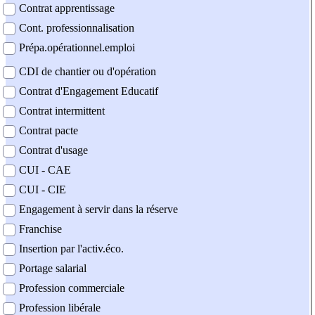
Contrat apprentissage
Cont. professionnalisation
Prépa.opérationnel.emploi
CDI de chantier ou d'opération
Contrat d'Engagement Educatif
Contrat intermittent
Contrat pacte
Contrat d'usage
CUI - CAE
CUI - CIE
Engagement à servir dans la réserve
Franchise
Insertion par l'activ.éco.
Portage salarial
Profession commerciale
Profession libérale