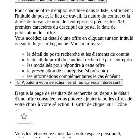
Pour chaque offre d'emploi restituée dans la liste, s'affichent :
l'intitulé du poste, le lieu de travail, la nature du contrat et la
durée de travail, le nom de l'entreprise si précisé, les 200
premiers caractères du descriptif du poste, la date de
publication de l'offre.
Vous accédez au détail d'une offre en cliquant sur son intitulé
ou sur le logo sur la gauche. Vous retrouvez :
le détail du poste recherché et les éléments de contrat
le détail du profil du candidat recherché par l'entreprise
les modalités pour répondre à cette offre
la présentation de l'entreprise (si présente)
les informations complémentaires le cas échéant
5. Ajouter à votre sélection les offres qui vous intéressent
Depuis la page de résultats de recherche ou depuis le détail
d'une offre consultée, vous pouvez ajouter la ou les offres de
votre choix à votre sélection. Il suffit de cliquer sur l'icône
.
Vous les retrouverez ainsi dans votre espace personnel,