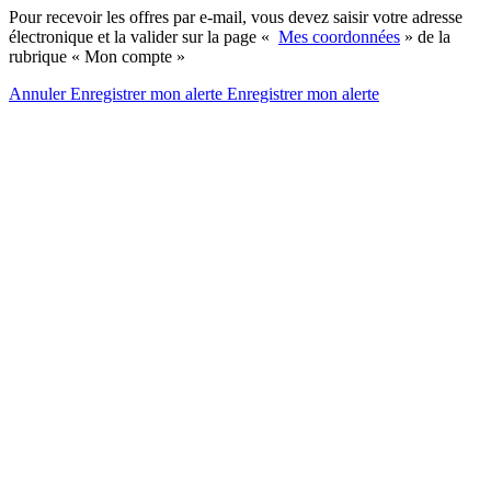
Pour recevoir les offres par e-mail, vous devez saisir votre adresse
électronique et la valider sur la page «
Mes coordonnées
» de la
rubrique « Mon compte »
Annuler
Enregistrer mon alerte
Enregistrer
mon alerte