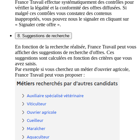
France Travail effectue systématiquement des contrôles pour
vérifier la légalité et la conformité des offres diffusées. Si
malgré ces contrôles vous constatez des contenus
inappropriés, vous pouvez nous le signaler en cliquant sur
« Signaler cette offre ».
8. Suggestions de recherche
En fonction de la recherche réalisée, France Travail peut vous
afficher des suggestions de recherche d'offres. Ces
suggestions sont calculées en fonction des critères que vous
avez saisis.
Par exemple si vous cherchez un métier d'ouvrier agricole,
France Travail peut vous proposer :