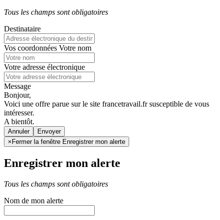
Tous les champs sont obligatoires
Destinataire
Vos coordonnées
Votre nom
Votre adresse électronique
Message
Bonjour,
Voici une offre parue sur le site francetravail.fr susceptible de vous
intéresser.
A bientôt.
Annuler
×
Fermer la fenêtre Enregistrer mon alerte
Enregistrer mon alerte
Tous les champs sont obligatoires
Nom de mon alerte