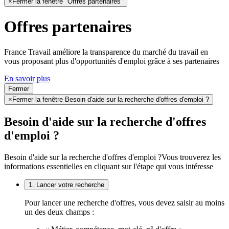
×
Fermer la fenêtre "Offres partenaires"
Offres partenaires
France Travail améliore la transparence du marché du travail en
vous proposant plus d'opportunités d'emploi grâce à ses partenaires
En savoir plus
Fermer
×
Fermer la fenêtre Besoin d'aide sur la recherche d'offres d'emploi ?
Besoin d'aide sur la recherche d'offres
d'emploi ?
Besoin d'aide sur la recherche d'offres d'emploi ?
Vous trouverez les
informations essentielles en cliquant sur l'étape qui vous intéresse
1. Lancer votre recherche
Pour lancer une recherche d'offres, vous devez saisir au moins
un des deux champs :