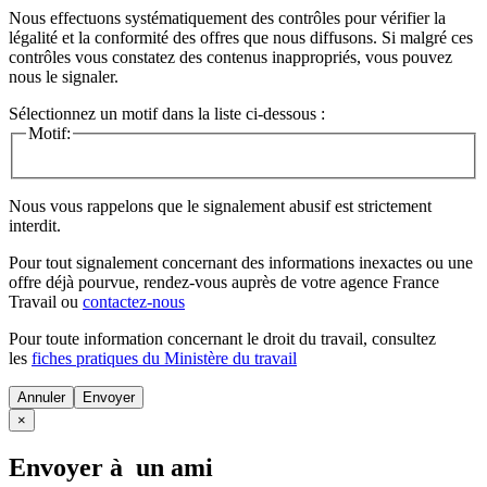
Nous effectuons systématiquement des contrôles pour vérifier la
légalité et la conformité des offres que nous diffusons. Si malgré ces
contrôles vous constatez des contenus inappropriés, vous pouvez
nous le signaler.
Sélectionnez un motif dans la liste ci-dessous :
Motif:
Nous vous rappelons que le signalement abusif est strictement
interdit.
Pour tout signalement concernant des
informations inexactes
ou une
offre déjà pourvue
, rendez-vous auprès de votre agence France
Travail ou
contactez-nous
Pour toute information concernant le
droit du travail
, consultez
les
fiches pratiques du Ministère du travail
Annuler
×
Envoyer à un ami