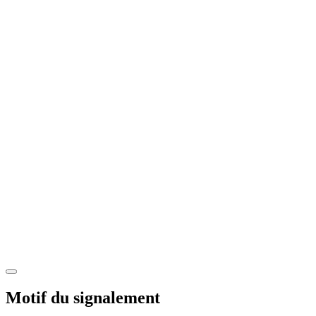
Motif du signalement