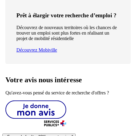
Prêt à élargir votre recherche d’emploi ?
Découvrez de nouveaux territoires où les chances de
trouver un emploi sont plus fortes en réalisant un
projet de mobilité résidentielle
Découvrez Mobiville
Votre avis nous intéresse
Qu'avez-vous pensé du service de recherche d'offres ?