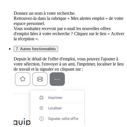
Donnez un nom à votre recherche.
Retrouvez-la dans la rubrique « Mes alertes emploi » de votre
espace personnel.
Vous souhaitez recevoir par e-mail les nouvelles offres
d'emploi liées à votre recherche ? Cliquez sur le lien « Activer
la réception ».
7. Autres fonctionnalités
Depuis le détail de l'offre d'emploi, vous pouvez l'ajouter à
votre sélection, l'envoyer à un ami, l'imprimer, localiser le lieu
de travail et la signaler en cliquant sur :