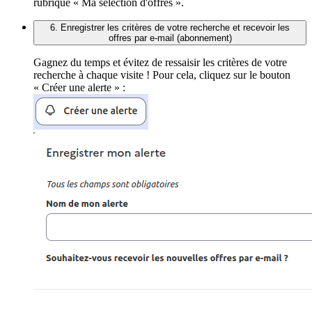
rubrique « Ma sélection d'offres ».
6. Enregistrer les critères de votre recherche et recevoir les
offres par e-mail (abonnement)
Gagnez du temps et évitez de ressaisir les critères de votre
recherche à chaque visite ! Pour cela, cliquez sur le bouton
« Créer une alerte » :