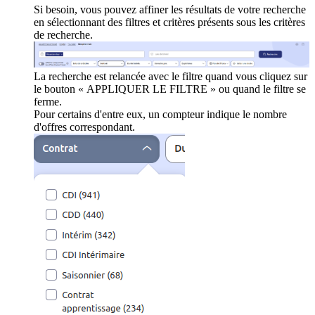
Si besoin, vous pouvez affiner les résultats de votre recherche
en sélectionnant des filtres et critères présents sous les critères
de recherche.
La recherche est relancée avec le filtre quand vous cliquez sur
le bouton « APPLIQUER LE FILTRE » ou quand le filtre se
ferme.
Pour certains d'entre eux, un compteur indique le nombre
d'offres correspondant.