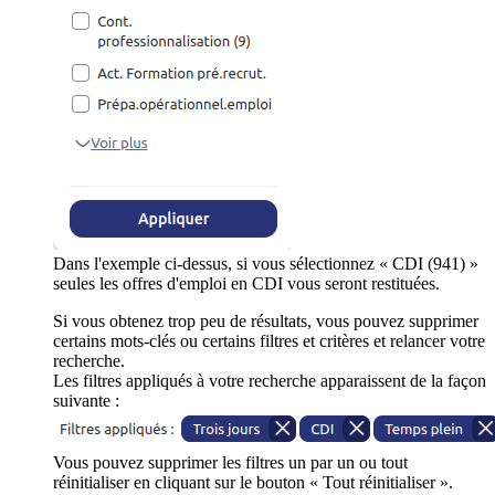
Dans l'exemple ci-dessus, si vous sélectionnez « CDI (941) »
seules les offres d'emploi en CDI vous seront restituées.
Si vous obtenez trop peu de résultats, vous pouvez supprimer
certains mots-clés ou certains filtres et critères et relancer votre
recherche.
Les filtres appliqués à votre recherche apparaissent de la façon
suivante :
Vous pouvez supprimer les filtres un par un ou tout
réinitialiser en cliquant sur le bouton « Tout réinitialiser ».