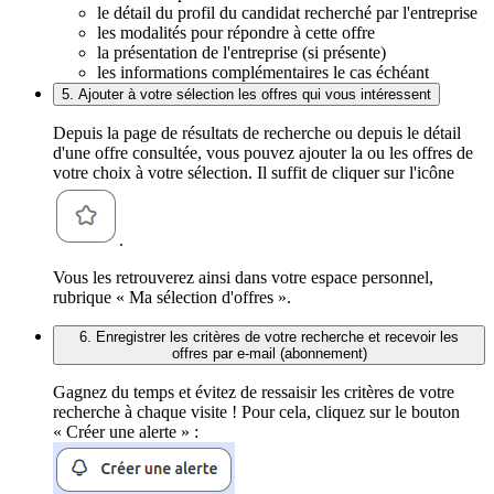
le détail du profil du candidat recherché par l'entreprise
les modalités pour répondre à cette offre
la présentation de l'entreprise (si présente)
les informations complémentaires le cas échéant
5. Ajouter à votre sélection les offres qui vous intéressent
Depuis la page de résultats de recherche ou depuis le détail
d'une offre consultée, vous pouvez ajouter la ou les offres de
votre choix à votre sélection. Il suffit de cliquer sur l'icône
.
Vous les retrouverez ainsi dans votre espace personnel,
rubrique « Ma sélection d'offres ».
6. Enregistrer les critères de votre recherche et recevoir les
offres par e-mail (abonnement)
Gagnez du temps et évitez de ressaisir les critères de votre
recherche à chaque visite ! Pour cela, cliquez sur le bouton
« Créer une alerte » :