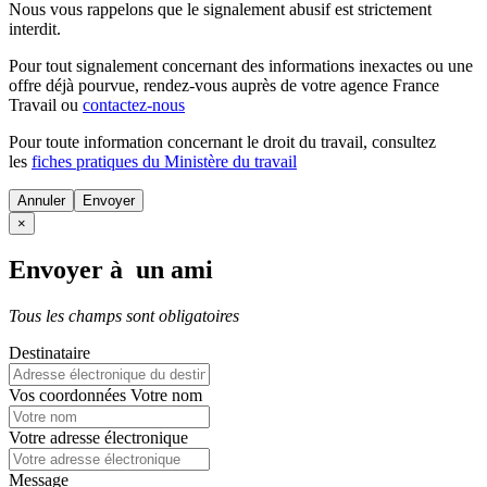
Nous vous rappelons que le signalement abusif est strictement
interdit.
Pour tout signalement concernant des
informations inexactes
ou une
offre déjà pourvue
, rendez-vous auprès de votre agence France
Travail ou
contactez-nous
Pour toute information concernant le
droit du travail
, consultez
les
fiches pratiques du Ministère du travail
Annuler
×
Envoyer à un ami
Tous les champs sont obligatoires
Destinataire
Vos coordonnées
Votre nom
Votre adresse électronique
Message