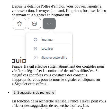
Depuis le détail de l'offre d'emploi, vous pouvez l'ajouter à
votre sélection, l'envoyer à un ami, l'imprimer, localiser le lieu
de travail et la signaler en cliquant sur :
France Travail effectue systématiquement des contrôles pour
vérifier la légalité et la conformité des offres diffusées. Si
malgré ces contrôles vous constatez des contenus
inappropriés, vous pouvez nous le signaler en cliquant sur
« Signaler cette offre ».
8. Suggestions de recherche
En fonction de la recherche réalisée, France Travail peut vous
afficher des suggestions de recherche d'offres. Ces