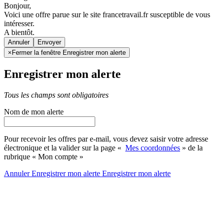
Bonjour,
Voici une offre parue sur le site francetravail.fr susceptible de vous
intéresser.
A bientôt.
Annuler
×
Fermer la fenêtre Enregistrer mon alerte
Enregistrer mon alerte
Tous les champs sont obligatoires
Nom de mon alerte
Pour recevoir les offres par e-mail, vous devez saisir votre adresse
électronique et la valider sur la page «
Mes coordonnées
» de la
rubrique « Mon compte »
Annuler
Enregistrer mon alerte
Enregistrer
mon alerte