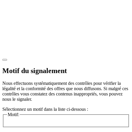
Motif du signalement
Nous effectuons systématiquement des contrôles pour vérifier la
légalité et la conformité des offres que nous diffusons. Si malgré ces
contrôles vous constatez des contenus inappropriés, vous pouvez
nous le signaler.
Sélectionnez un motif dans la liste ci-dessous :
Motif: