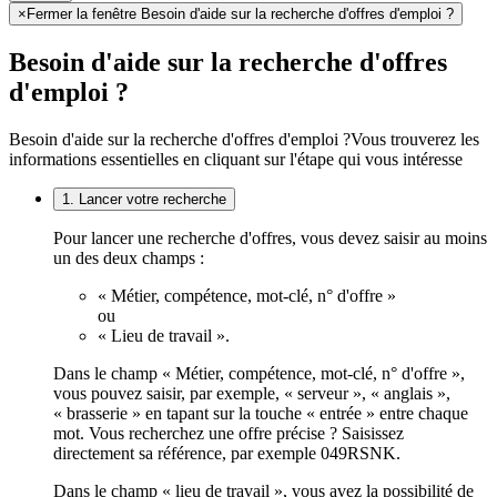
×
Fermer la fenêtre Besoin d'aide sur la recherche d'offres d'emploi ?
Besoin d'aide sur la recherche d'offres
d'emploi ?
Besoin d'aide sur la recherche d'offres d'emploi ?
Vous trouverez les
informations essentielles en cliquant sur l'étape qui vous intéresse
1. Lancer votre recherche
Pour lancer une recherche d'offres, vous devez saisir au moins
un des deux champs :
« Métier, compétence, mot-clé, n° d'offre »
ou
« Lieu de travail ».
Dans le champ « Métier, compétence, mot-clé, n° d'offre »,
vous pouvez saisir, par exemple, « serveur », « anglais »,
« brasserie » en tapant sur la touche « entrée » entre chaque
mot. Vous recherchez une offre précise ? Saisissez
directement sa référence, par exemple 049RSNK.
Dans le champ « lieu de travail », vous avez la possibilité de