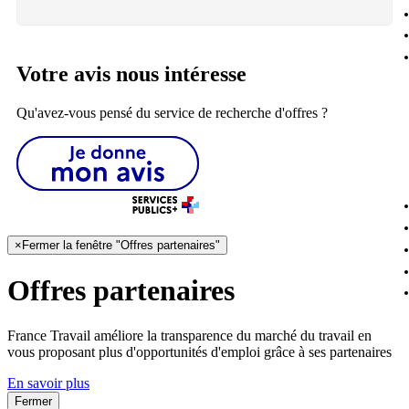
Votre avis nous intéresse
Qu'avez-vous pensé du service de recherche d'offres ?
×
Fermer la fenêtre "Offres partenaires"
Offres partenaires
France Travail améliore la transparence du marché du travail en
vous proposant plus d'opportunités d'emploi grâce à ses partenaires
En savoir plus
Fermer