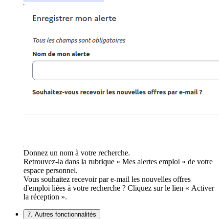
Donnez un nom à votre recherche.
Retrouvez-la dans la rubrique « Mes alertes emploi » de votre
espace personnel.
Vous souhaitez recevoir par e-mail les nouvelles offres
d'emploi liées à votre recherche ? Cliquez sur le lien « Activer
la réception ».
7. Autres fonctionnalités