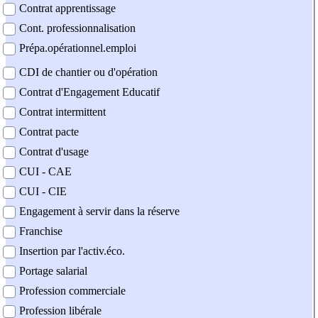
Contrat apprentissage
Cont. professionnalisation
Prépa.opérationnel.emploi
CDI de chantier ou d'opération
Contrat d'Engagement Educatif
Contrat intermittent
Contrat pacte
Contrat d'usage
CUI - CAE
CUI - CIE
Engagement à servir dans la réserve
Franchise
Insertion par l'activ.éco.
Portage salarial
Profession commerciale
Profession libérale