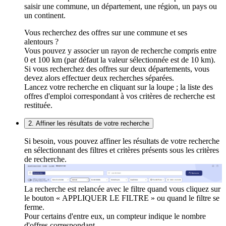
saisir une commune, un département, une région, un pays ou
un continent.
Vous recherchez des offres sur une commune et ses
alentours ?
Vous pouvez y associer un rayon de recherche compris entre
0 et 100 km (par défaut la valeur sélectionnée est de 10 km).
Si vous recherchez des offres sur deux départements, vous
devez alors effectuer deux recherches séparées.
Lancez votre recherche en cliquant sur la loupe ; la liste des
offres d'emploi correspondant à vos critères de recherche est
restituée.
2. Affiner les résultats de votre recherche
Si besoin, vous pouvez affiner les résultats de votre recherche
en sélectionnant des filtres et critères présents sous les critères
de recherche.
La recherche est relancée avec le filtre quand vous cliquez sur
le bouton « APPLIQUER LE FILTRE » ou quand le filtre se
ferme.
Pour certains d'entre eux, un compteur indique le nombre
d'offres correspondant.