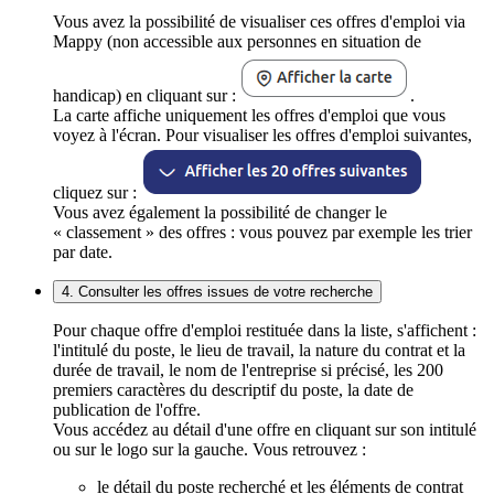
Vous avez la possibilité de visualiser ces offres d'emploi via
Mappy (non accessible aux personnes en situation de
handicap) en cliquant sur :
.
La carte affiche uniquement les offres d'emploi que vous
voyez à l'écran. Pour visualiser les offres d'emploi suivantes,
cliquez sur :
Vous avez également la possibilité de changer le
« classement » des offres : vous pouvez par exemple les trier
par date.
4. Consulter les offres issues de votre recherche
Pour chaque offre d'emploi restituée dans la liste, s'affichent :
l'intitulé du poste, le lieu de travail, la nature du contrat et la
durée de travail, le nom de l'entreprise si précisé, les 200
premiers caractères du descriptif du poste, la date de
publication de l'offre.
Vous accédez au détail d'une offre en cliquant sur son intitulé
ou sur le logo sur la gauche. Vous retrouvez :
le détail du poste recherché et les éléments de contrat