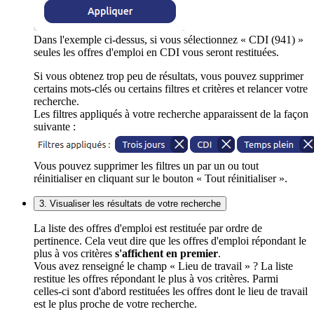
Dans l'exemple ci-dessus, si vous sélectionnez « CDI (941) »
seules les offres d'emploi en CDI vous seront restituées.
Si vous obtenez trop peu de résultats, vous pouvez supprimer
certains mots-clés ou certains filtres et critères et relancer votre
recherche.
Les filtres appliqués à votre recherche apparaissent de la façon
suivante :
Vous pouvez supprimer les filtres un par un ou tout
réinitialiser en cliquant sur le bouton « Tout réinitialiser ».
3. Visualiser les résultats de votre recherche
La liste des offres d'emploi est restituée par ordre de
pertinence. Cela veut dire que les offres d'emploi répondant le
plus à vos critères
s'affichent en premier
.
Vous avez renseigné le champ « Lieu de travail » ? La liste
restitue les offres répondant le plus à vos critères. Parmi
celles-ci sont d'abord restituées les offres dont le lieu de travail
est le plus proche de votre recherche.