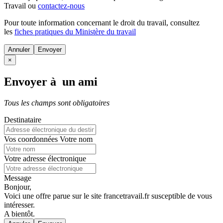
Travail ou
contactez-nous
Pour toute information concernant le
droit du travail
, consultez
les
fiches pratiques du Ministère du travail
Annuler
×
Envoyer à un ami
Tous les champs sont obligatoires
Destinataire
Vos coordonnées
Votre nom
Votre adresse électronique
Message
Bonjour,
Voici une offre parue sur le site francetravail.fr susceptible de vous
intéresser.
A bientôt.