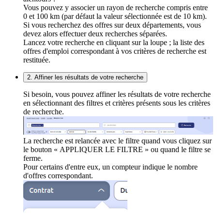
Vous pouvez y associer un rayon de recherche compris entre
0 et 100 km (par défaut la valeur sélectionnée est de 10 km).
Si vous recherchez des offres sur deux départements, vous
devez alors effectuer deux recherches séparées.
Lancez votre recherche en cliquant sur la loupe ; la liste des
offres d'emploi correspondant à vos critères de recherche est
restituée.
2. Affiner les résultats de votre recherche
Si besoin, vous pouvez affiner les résultats de votre recherche
en sélectionnant des filtres et critères présents sous les critères
de recherche.
La recherche est relancée avec le filtre quand vous cliquez sur
le bouton « APPLIQUER LE FILTRE » ou quand le filtre se
ferme.
Pour certains d'entre eux, un compteur indique le nombre
d'offres correspondant.