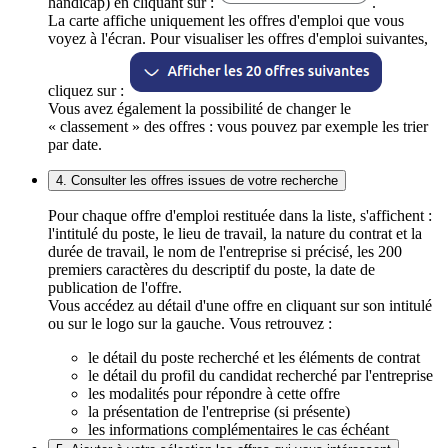
handicap) en cliquant sur :
.
La carte affiche uniquement les offres d'emploi que vous
voyez à l'écran. Pour visualiser les offres d'emploi suivantes,
cliquez sur :
Vous avez également la possibilité de changer le
« classement » des offres : vous pouvez par exemple les trier
par date.
4. Consulter les offres issues de votre recherche
Pour chaque offre d'emploi restituée dans la liste, s'affichent :
l'intitulé du poste, le lieu de travail, la nature du contrat et la
durée de travail, le nom de l'entreprise si précisé, les 200
premiers caractères du descriptif du poste, la date de
publication de l'offre.
Vous accédez au détail d'une offre en cliquant sur son intitulé
ou sur le logo sur la gauche. Vous retrouvez :
le détail du poste recherché et les éléments de contrat
le détail du profil du candidat recherché par l'entreprise
les modalités pour répondre à cette offre
la présentation de l'entreprise (si présente)
les informations complémentaires le cas échéant