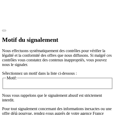
Motif du signalement
Nous effectuons systématiquement des contrôles pour vérifier la
légalité et la conformité des offres que nous diffusons. Si malgré ces
contrôles vous constatez des contenus inappropriés, vous pouvez
nous le signaler.
Sélectionnez un motif dans la liste ci-dessous :
Motif:
Nous vous rappelons que le signalement abusif est strictement
interdit.
Pour tout signalement concernant des
informations inexactes
ou une
offre déjà pourvue
, rendez-vous auprès de votre agence France