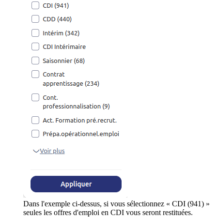
Dans l'exemple ci-dessus, si vous sélectionnez « CDI (941) »
seules les offres d'emploi en CDI vous seront restituées.