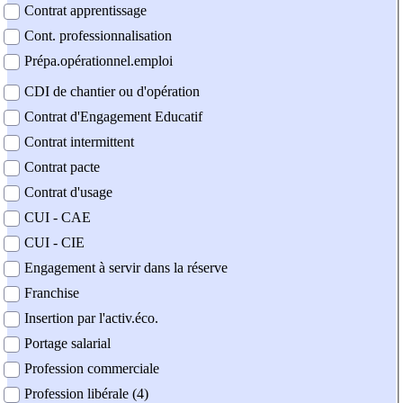
Contrat apprentissage
Cont. professionnalisation
Prépa.opérationnel.emploi
CDI de chantier ou d'opération
Contrat d'Engagement Educatif
Contrat intermittent
Contrat pacte
Contrat d'usage
CUI - CAE
CUI - CIE
Engagement à servir dans la réserve
Franchise
Insertion par l'activ.éco.
Portage salarial
Profession commerciale
Profession libérale (4)