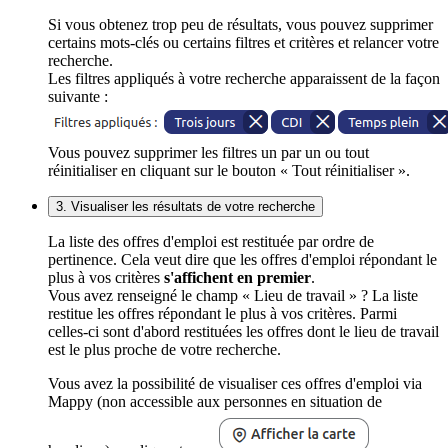
Si vous obtenez trop peu de résultats, vous pouvez supprimer
certains mots-clés ou certains filtres et critères et relancer votre
recherche.
Les filtres appliqués à votre recherche apparaissent de la façon
suivante :
Vous pouvez supprimer les filtres un par un ou tout
réinitialiser en cliquant sur le bouton « Tout réinitialiser ».
3. Visualiser les résultats de votre recherche
La liste des offres d'emploi est restituée par ordre de
pertinence. Cela veut dire que les offres d'emploi répondant le
plus à vos critères
s'affichent en premier
.
Vous avez renseigné le champ « Lieu de travail » ? La liste
restitue les offres répondant le plus à vos critères. Parmi
celles-ci sont d'abord restituées les offres dont le lieu de travail
est le plus proche de votre recherche.
Vous avez la possibilité de visualiser ces offres d'emploi via
Mappy (non accessible aux personnes en situation de