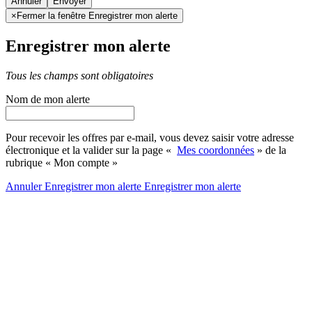
Annuler
×
Fermer la fenêtre Enregistrer mon alerte
Enregistrer mon alerte
Tous les champs sont obligatoires
Nom de mon alerte
Pour recevoir les offres par e-mail, vous devez saisir votre adresse
électronique et la valider sur la page «
Mes coordonnées
» de la
rubrique « Mon compte »
Annuler
Enregistrer mon alerte
Enregistrer
mon alerte