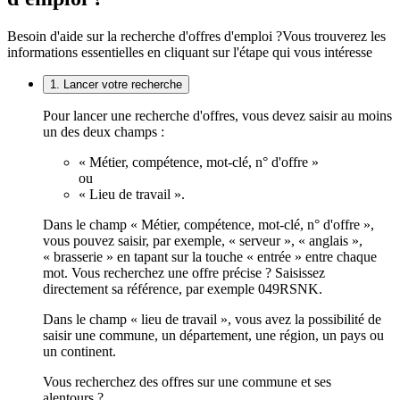
Besoin d'aide sur la recherche d'offres d'emploi ?
Vous trouverez les
informations essentielles en cliquant sur l'étape qui vous intéresse
1. Lancer votre recherche
Pour lancer une recherche d'offres, vous devez saisir au moins
un des deux champs :
« Métier, compétence, mot-clé, n° d'offre »
ou
« Lieu de travail ».
Dans le champ « Métier, compétence, mot-clé, n° d'offre »,
vous pouvez saisir, par exemple, « serveur », « anglais »,
« brasserie » en tapant sur la touche « entrée » entre chaque
mot. Vous recherchez une offre précise ? Saisissez
directement sa référence, par exemple 049RSNK.
Dans le champ « lieu de travail », vous avez la possibilité de
saisir une commune, un département, une région, un pays ou
un continent.
Vous recherchez des offres sur une commune et ses
alentours ?