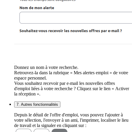
Donnez un nom à votre recherche.
Retrouvez-la dans la rubrique « Mes alertes emploi » de votre
espace personnel.
Vous souhaitez recevoir par e-mail les nouvelles offres
d'emploi liées à votre recherche ? Cliquez sur le lien « Activer
la réception ».
7. Autres fonctionnalités
Depuis le détail de l'offre d'emploi, vous pouvez l'ajouter à
votre sélection, l'envoyer à un ami, l'imprimer, localiser le lieu
de travail et la signaler en cliquant sur :