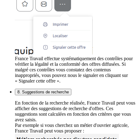
France Travail effectue systématiquement des contrôles pour
vérifier la légalité et la conformité des offres diffusées. Si
malgré ces contrôles vous constatez des contenus
inappropriés, vous pouvez nous le signaler en cliquant sur
« Signaler cette offre ».
8. Suggestions de recherche
En fonction de la recherche réalisée, France Travail peut vous
afficher des suggestions de recherche d'offres. Ces
suggestions sont calculées en fonction des critères que vous
avez saisis.
Par exemple si vous cherchez un métier d'ouvrier agricole,
France Travail peut vous proposer :