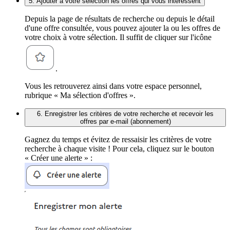
5. Ajouter à votre sélection les offres qui vous intéressent
Depuis la page de résultats de recherche ou depuis le détail
d'une offre consultée, vous pouvez ajouter la ou les offres de
votre choix à votre sélection. Il suffit de cliquer sur l'icône
.
Vous les retrouverez ainsi dans votre espace personnel,
rubrique « Ma sélection d'offres ».
6. Enregistrer les critères de votre recherche et recevoir les
offres par e-mail (abonnement)
Gagnez du temps et évitez de ressaisir les critères de votre
recherche à chaque visite ! Pour cela, cliquez sur le bouton
« Créer une alerte » :