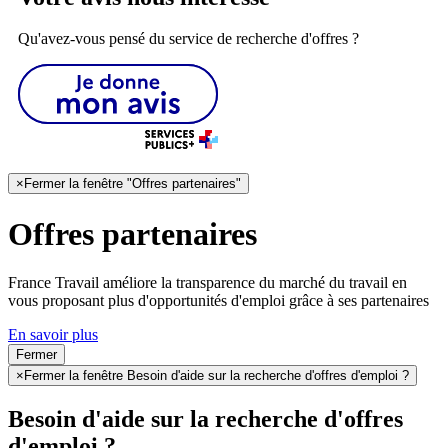
Qu'avez-vous pensé du service de recherche d'offres ?
×
Fermer la fenêtre "Offres partenaires"
Offres partenaires
France Travail améliore la transparence du marché du travail en
vous proposant plus d'opportunités d'emploi grâce à ses partenaires
En savoir plus
Fermer
×
Fermer la fenêtre Besoin d'aide sur la recherche d'offres d'emploi ?
Besoin d'aide sur la recherche d'offres
d'emploi ?