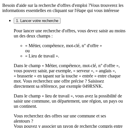
Besoin d'aide sur la recherche d'offres d'emploi ?
Vous trouverez les
informations essentielles en cliquant sur l'étape qui vous intéresse
1. Lancer votre recherche
Pour lancer une recherche d'offres, vous devez saisir au moins
un des deux champs :
« Métier, compétence, mot-clé, n° d'offre »
ou
« Lieu de travail ».
Dans le champ « Métier, compétence, mot-clé, n° d'offre »,
vous pouvez saisir, par exemple, « serveur », « anglais »,
« brasserie » en tapant sur la touche « entrée » entre chaque
mot. Vous recherchez une offre précise ? Saisissez
directement sa référence, par exemple 049RSNK.
Dans le champ « lieu de travail », vous avez la possibilité de
saisir une commune, un département, une région, un pays ou
un continent.
Vous recherchez des offres sur une commune et ses
alentours ?
Vous pouvez y associer un rayon de recherche compris entre