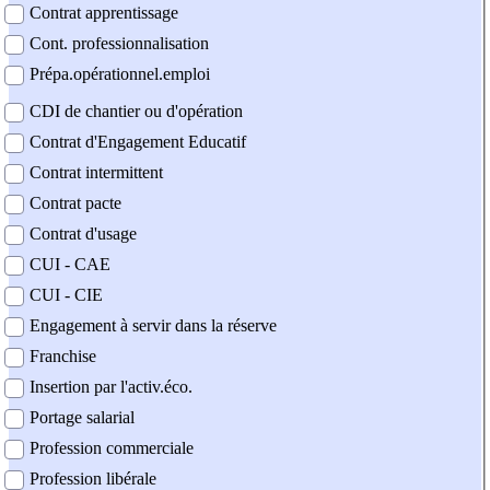
Contrat apprentissage
Cont. professionnalisation
Prépa.opérationnel.emploi
CDI de chantier ou d'opération
Contrat d'Engagement Educatif
Contrat intermittent
Contrat pacte
Contrat d'usage
CUI - CAE
CUI - CIE
Engagement à servir dans la réserve
Franchise
Insertion par l'activ.éco.
Portage salarial
Profession commerciale
Profession libérale