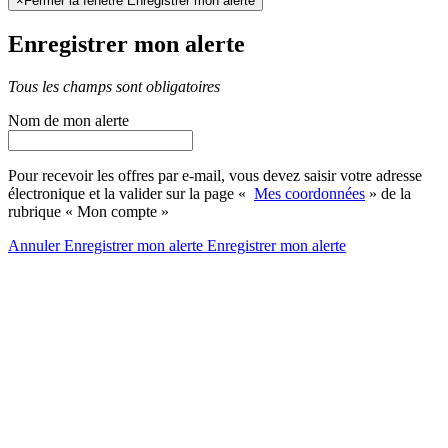
×
Fermer la fenêtre Enregistrer mon alerte
Enregistrer mon alerte
Tous les champs sont obligatoires
Nom de mon alerte
Pour recevoir les offres par e-mail, vous devez saisir votre adresse
électronique et la valider sur la page «
Mes coordonnées
» de la
rubrique « Mon compte »
Annuler
Enregistrer mon alerte
Enregistrer
mon alerte