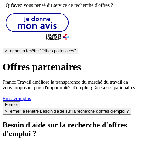
Qu'avez-vous pensé du service de recherche d'offres ?
×
Fermer la fenêtre "Offres partenaires"
Offres partenaires
France Travail améliore la transparence du marché du travail en
vous proposant plus d'opportunités d'emploi grâce à ses partenaires
En savoir plus
Fermer
×
Fermer la fenêtre Besoin d'aide sur la recherche d'offres d'emploi ?
Besoin d'aide sur la recherche d'offres
d'emploi ?