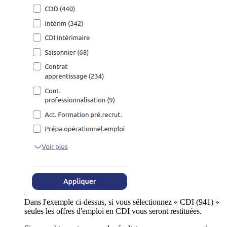
Dans l'exemple ci-dessus, si vous sélectionnez « CDI (941) »
seules les offres d'emploi en CDI vous seront restituées.