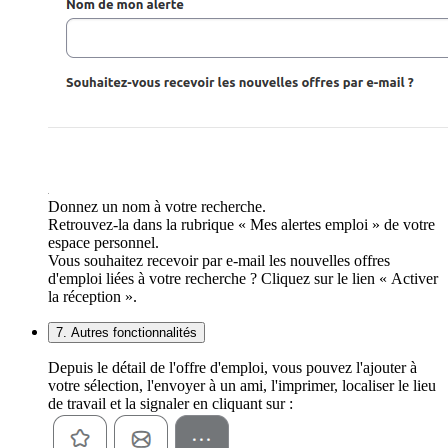
Donnez un nom à votre recherche.
Retrouvez-la dans la rubrique « Mes alertes emploi » de votre
espace personnel.
Vous souhaitez recevoir par e-mail les nouvelles offres
d'emploi liées à votre recherche ? Cliquez sur le lien « Activer
la réception ».
7. Autres fonctionnalités
Depuis le détail de l'offre d'emploi, vous pouvez l'ajouter à
votre sélection, l'envoyer à un ami, l'imprimer, localiser le lieu
de travail et la signaler en cliquant sur :