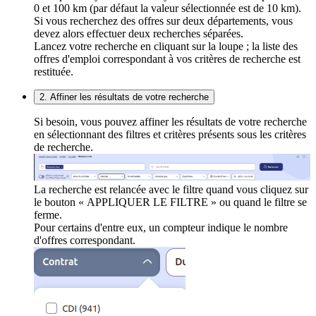
0 et 100 km (par défaut la valeur sélectionnée est de 10 km).
Si vous recherchez des offres sur deux départements, vous
devez alors effectuer deux recherches séparées.
Lancez votre recherche en cliquant sur la loupe ; la liste des
offres d'emploi correspondant à vos critères de recherche est
restituée.
2. Affiner les résultats de votre recherche
Si besoin, vous pouvez affiner les résultats de votre recherche
en sélectionnant des filtres et critères présents sous les critères
de recherche.
La recherche est relancée avec le filtre quand vous cliquez sur
le bouton « APPLIQUER LE FILTRE » ou quand le filtre se
ferme.
Pour certains d'entre eux, un compteur indique le nombre
d'offres correspondant.