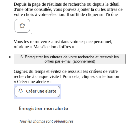
Depuis la page de résultats de recherche ou depuis le détail
d'une offre consultée, vous pouvez ajouter la ou les offres de
votre choix à votre sélection. Il suffit de cliquer sur l'icône
.
Vous les retrouverez ainsi dans votre espace personnel,
rubrique « Ma sélection d'offres ».
6. Enregistrer les critères de votre recherche et recevoir les
offres par e-mail (abonnement)
Gagnez du temps et évitez de ressaisir les critères de votre
recherche à chaque visite ! Pour cela, cliquez sur le bouton
« Créer une alerte » :