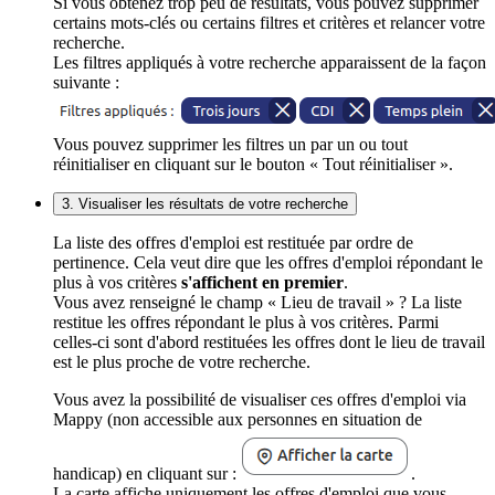
Si vous obtenez trop peu de résultats, vous pouvez supprimer
certains mots-clés ou certains filtres et critères et relancer votre
recherche.
Les filtres appliqués à votre recherche apparaissent de la façon
suivante :
Vous pouvez supprimer les filtres un par un ou tout
réinitialiser en cliquant sur le bouton « Tout réinitialiser ».
3. Visualiser les résultats de votre recherche
La liste des offres d'emploi est restituée par ordre de
pertinence. Cela veut dire que les offres d'emploi répondant le
plus à vos critères
s'affichent en premier
.
Vous avez renseigné le champ « Lieu de travail » ? La liste
restitue les offres répondant le plus à vos critères. Parmi
celles-ci sont d'abord restituées les offres dont le lieu de travail
est le plus proche de votre recherche.
Vous avez la possibilité de visualiser ces offres d'emploi via
Mappy (non accessible aux personnes en situation de
handicap) en cliquant sur :
.
La carte affiche uniquement les offres d'emploi que vous