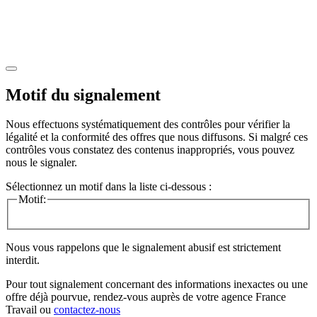
Motif du signalement
Nous effectuons systématiquement des contrôles pour vérifier la
légalité et la conformité des offres que nous diffusons. Si malgré ces
contrôles vous constatez des contenus inappropriés, vous pouvez
nous le signaler.
Sélectionnez un motif dans la liste ci-dessous :
Motif:
Nous vous rappelons que le signalement abusif est strictement
interdit.
Pour tout signalement concernant des
informations inexactes
ou une
offre déjà pourvue
, rendez-vous auprès de votre agence France
Travail ou
contactez-nous