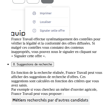
France Travail effectue systématiquement des contrôles pour
vérifier la légalité et la conformité des offres diffusées. Si
malgré ces contrôles vous constatez des contenus
inappropriés, vous pouvez nous le signaler en cliquant sur
« Signaler cette offre ».
8. Suggestions de recherche
En fonction de la recherche réalisée, France Travail peut vous
afficher des suggestions de recherche d'offres. Ces
suggestions sont calculées en fonction des critères que vous
avez saisis.
Par exemple si vous cherchez un métier d'ouvrier agricole,
France Travail peut vous proposer :