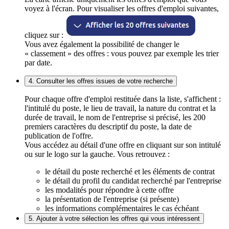
voyez à l'écran. Pour visualiser les offres d'emploi suivantes,
cliquez sur :
Vous avez également la possibilité de changer le
« classement » des offres : vous pouvez par exemple les trier
par date.
4. Consulter les offres issues de votre recherche
Pour chaque offre d'emploi restituée dans la liste, s'affichent :
l'intitulé du poste, le lieu de travail, la nature du contrat et la
durée de travail, le nom de l'entreprise si précisé, les 200
premiers caractères du descriptif du poste, la date de
publication de l'offre.
Vous accédez au détail d'une offre en cliquant sur son intitulé
ou sur le logo sur la gauche. Vous retrouvez :
le détail du poste recherché et les éléments de contrat
le détail du profil du candidat recherché par l'entreprise
les modalités pour répondre à cette offre
la présentation de l'entreprise (si présente)
les informations complémentaires le cas échéant
5. Ajouter à votre sélection les offres qui vous intéressent