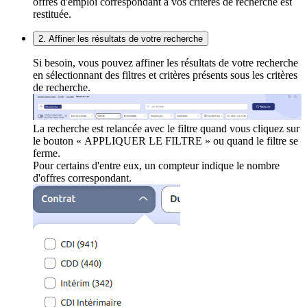
offres d'emploi correspondant à vos critères de recherche est
restituée.
2. Affiner les résultats de votre recherche
Si besoin, vous pouvez affiner les résultats de votre recherche
en sélectionnant des filtres et critères présents sous les critères
de recherche.
La recherche est relancée avec le filtre quand vous cliquez sur
le bouton « APPLIQUER LE FILTRE » ou quand le filtre se
ferme.
Pour certains d'entre eux, un compteur indique le nombre
d'offres correspondant.