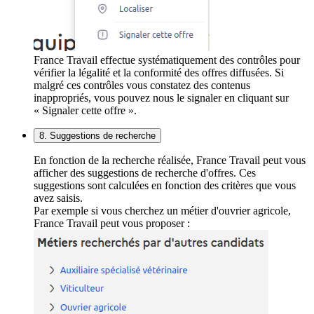
France Travail effectue systématiquement des contrôles pour
vérifier la légalité et la conformité des offres diffusées. Si
malgré ces contrôles vous constatez des contenus
inappropriés, vous pouvez nous le signaler en cliquant sur
« Signaler cette offre ».
8. Suggestions de recherche
En fonction de la recherche réalisée, France Travail peut vous
afficher des suggestions de recherche d'offres. Ces
suggestions sont calculées en fonction des critères que vous
avez saisis.
Par exemple si vous cherchez un métier d'ouvrier agricole,
France Travail peut vous proposer :