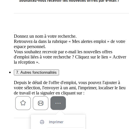
Donnez un nom à votre recherche.
Retrouvez-la dans la rubrique « Mes alertes emploi » de votre
espace personnel.
Vous souhaitez recevoir par e-mail les nouvelles offres
d'emploi liées à votre recherche ? Cliquez sur le lien « Activer
la réception ».
7. Autres fonctionnalités
Depuis le détail de l'offre d'emploi, vous pouvez l'ajouter à
votre sélection, l'envoyer à un ami, l'imprimer, localiser le lieu
de travail et la signaler en cliquant sur :