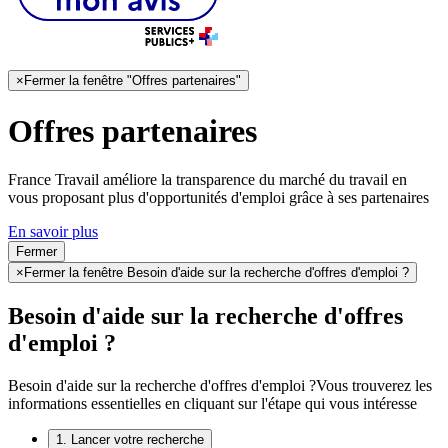
×
Fermer la fenêtre "Offres partenaires"
Offres partenaires
France Travail améliore la transparence du marché du travail en
vous proposant plus d'opportunités d'emploi grâce à ses partenaires
En savoir plus
Fermer
×
Fermer la fenêtre Besoin d'aide sur la recherche d'offres d'emploi ?
Besoin d'aide sur la recherche d'offres
d'emploi ?
Besoin d'aide sur la recherche d'offres d'emploi ?
Vous trouverez les
informations essentielles en cliquant sur l'étape qui vous intéresse
1. Lancer votre recherche