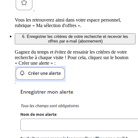
.
Vous les retrouverez ainsi dans votre espace personnel,
rubrique « Ma sélection d'offres ».
6. Enregistrer les critères de votre recherche et recevoir les
offres par e-mail (abonnement)
Gagnez du temps et évitez de ressaisir les critères de votre
recherche à chaque visite ! Pour cela, cliquez sur le bouton
« Créer une alerte » :