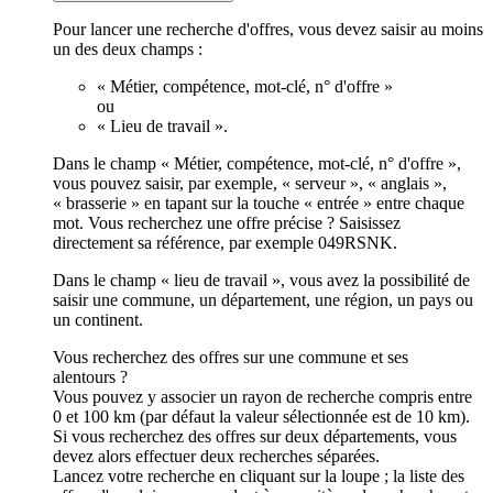
Pour lancer une recherche d'offres, vous devez saisir au moins
un des deux champs :
« Métier, compétence, mot-clé, n° d'offre »
ou
« Lieu de travail ».
Dans le champ « Métier, compétence, mot-clé, n° d'offre »,
vous pouvez saisir, par exemple, « serveur », « anglais »,
« brasserie » en tapant sur la touche « entrée » entre chaque
mot. Vous recherchez une offre précise ? Saisissez
directement sa référence, par exemple 049RSNK.
Dans le champ « lieu de travail », vous avez la possibilité de
saisir une commune, un département, une région, un pays ou
un continent.
Vous recherchez des offres sur une commune et ses
alentours ?
Vous pouvez y associer un rayon de recherche compris entre
0 et 100 km (par défaut la valeur sélectionnée est de 10 km).
Si vous recherchez des offres sur deux départements, vous
devez alors effectuer deux recherches séparées.
Lancez votre recherche en cliquant sur la loupe ; la liste des