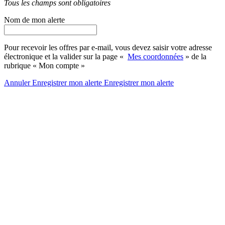
Tous les champs sont obligatoires
Nom de mon alerte
Pour recevoir les offres par e-mail, vous devez saisir votre adresse
électronique et la valider sur la page «
Mes coordonnées
» de la
rubrique « Mon compte »
Annuler
Enregistrer mon alerte
Enregistrer
mon alerte