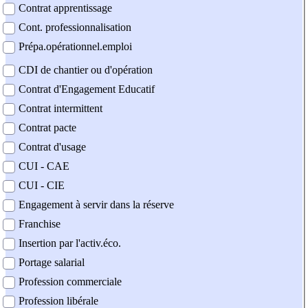
Contrat apprentissage
Cont. professionnalisation
Prépa.opérationnel.emploi
CDI de chantier ou d'opération
Contrat d'Engagement Educatif
Contrat intermittent
Contrat pacte
Contrat d'usage
CUI - CAE
CUI - CIE
Engagement à servir dans la réserve
Franchise
Insertion par l'activ.éco.
Portage salarial
Profession commerciale
Profession libérale