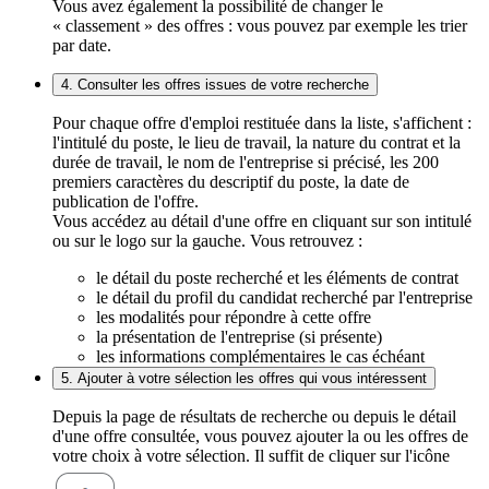
Vous avez également la possibilité de changer le
« classement » des offres : vous pouvez par exemple les trier
par date.
4. Consulter les offres issues de votre recherche
Pour chaque offre d'emploi restituée dans la liste, s'affichent :
l'intitulé du poste, le lieu de travail, la nature du contrat et la
durée de travail, le nom de l'entreprise si précisé, les 200
premiers caractères du descriptif du poste, la date de
publication de l'offre.
Vous accédez au détail d'une offre en cliquant sur son intitulé
ou sur le logo sur la gauche. Vous retrouvez :
le détail du poste recherché et les éléments de contrat
le détail du profil du candidat recherché par l'entreprise
les modalités pour répondre à cette offre
la présentation de l'entreprise (si présente)
les informations complémentaires le cas échéant
5. Ajouter à votre sélection les offres qui vous intéressent
Depuis la page de résultats de recherche ou depuis le détail
d'une offre consultée, vous pouvez ajouter la ou les offres de
votre choix à votre sélection. Il suffit de cliquer sur l'icône