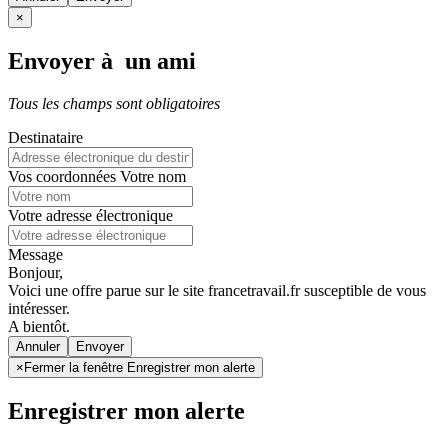
×
Envoyer à un ami
Tous les champs sont obligatoires
Destinataire
Vos coordonnées
Votre nom
Votre adresse électronique
Message
Bonjour,
Voici une offre parue sur le site francetravail.fr susceptible de vous
intéresser.
A bientôt.
Annuler
×
Fermer la fenêtre Enregistrer mon alerte
Enregistrer mon alerte