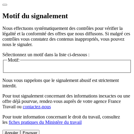
Motif du signalement
Nous effectuons systématiquement des contrôles pour vérifier la
légalité et la conformité des offres que nous diffusons. Si malgré ces
contrôles vous constatez des contenus inappropriés, vous pouvez
nous le signaler.
Sélectionnez un motif dans la liste ci-dessous :
Motif:
Nous vous rappelons que le signalement abusif est strictement
interdit.
Pour tout signalement concernant des
informations inexactes
ou une
offre déjà pourvue
, rendez-vous auprès de votre agence France
Travail ou
contactez-nous
Pour toute information concernant le
droit du travail
, consultez
les
fiches pratiques du Ministère du travail
Annuler