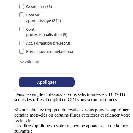
Dans l'exemple ci-dessus, si vous sélectionnez « CDI (941) »
seules les offres d'emploi en CDI vous seront restituées.
Si vous obtenez trop peu de résultats, vous pouvez supprimer
certains mots-clés ou certains filtres et critères et relancer votre
recherche.
Les filtres appliqués à votre recherche apparaissent de la façon
suivante :