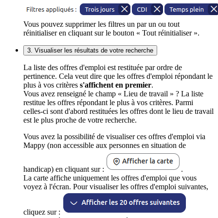
Vous pouvez supprimer les filtres un par un ou tout
réinitialiser en cliquant sur le bouton « Tout réinitialiser ».
3. Visualiser les résultats de votre recherche
La liste des offres d'emploi est restituée par ordre de
pertinence. Cela veut dire que les offres d'emploi répondant le
plus à vos critères
s'affichent en premier
.
Vous avez renseigné le champ « Lieu de travail » ? La liste
restitue les offres répondant le plus à vos critères. Parmi
celles-ci sont d'abord restituées les offres dont le lieu de travail
est le plus proche de votre recherche.
Vous avez la possibilité de visualiser ces offres d'emploi via
Mappy (non accessible aux personnes en situation de
handicap) en cliquant sur :
.
La carte affiche uniquement les offres d'emploi que vous
voyez à l'écran. Pour visualiser les offres d'emploi suivantes,
cliquez sur :