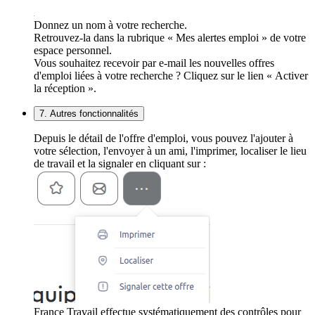
Donnez un nom à votre recherche.
Retrouvez-la dans la rubrique « Mes alertes emploi » de votre
espace personnel.
Vous souhaitez recevoir par e-mail les nouvelles offres
d'emploi liées à votre recherche ? Cliquez sur le lien « Activer
la réception ».
7. Autres fonctionnalités
Depuis le détail de l'offre d'emploi, vous pouvez l'ajouter à
votre sélection, l'envoyer à un ami, l'imprimer, localiser le lieu
de travail et la signaler en cliquant sur :
France Travail effectue systématiquement des contrôles pour