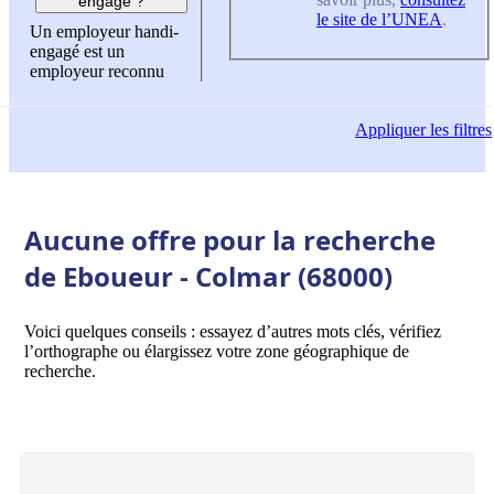
engagé ?
le site de l’UNEA
.
Un employeur handi-
engagé est un
employeur reconnu
Appliquer
les filtres
Aucune offre pour la recherche
de Eboueur - Colmar (68000)
Voici quelques conseils : essayez d’autres mots clés, vérifiez
l’orthographe ou élargissez votre zone géographique de
recherche.