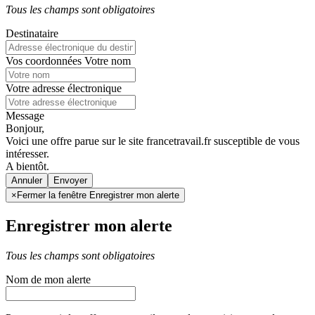
Tous les champs sont obligatoires
Destinataire
Vos coordonnées
Votre nom
Votre adresse électronique
Message
Bonjour,
Voici une offre parue sur le site francetravail.fr susceptible de vous
intéresser.
A bientôt.
Annuler
×
Fermer la fenêtre Enregistrer mon alerte
Enregistrer mon alerte
Tous les champs sont obligatoires
Nom de mon alerte