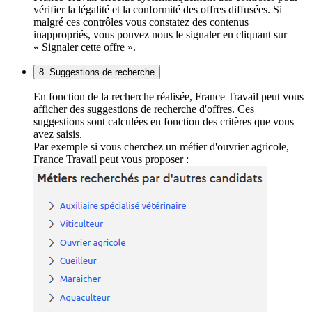
vérifier la légalité et la conformité des offres diffusées. Si
malgré ces contrôles vous constatez des contenus
inappropriés, vous pouvez nous le signaler en cliquant sur
« Signaler cette offre ».
8. Suggestions de recherche
En fonction de la recherche réalisée, France Travail peut vous
afficher des suggestions de recherche d'offres. Ces
suggestions sont calculées en fonction des critères que vous
avez saisis.
Par exemple si vous cherchez un métier d'ouvrier agricole,
France Travail peut vous proposer :