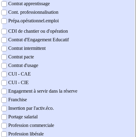
Contrat apprentissage
Cont. professionnalisation
Prépa.opérationnel.emploi
CDI de chantier ou d'opération
Contrat d'Engagement Educatif
Contrat intermittent
Contrat pacte
Contrat d'usage
CUI - CAE
CUI - CIE
Engagement à servir dans la réserve
Franchise
Insertion par l'activ.éco.
Portage salarial
Profession commerciale
Profession libérale