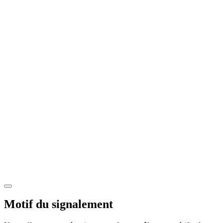
Motif du signalement