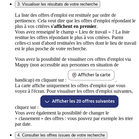
3. Visualiser les résultats de votre recherche
La liste des offres d'emploi est restituée par ordre de
pertinence. Cela veut dire que les offres d'emploi répondant le
plus à vos critères
s'affichent en premier
.
Vous avez renseigné le champ « Lieu de travail » ? La liste
restitue les offres répondant le plus à vos critères. Parmi
celles-ci sont d'abord restituées les offres dont le lieu de travail
est le plus proche de votre recherche.
Vous avez la possibilité de visualiser ces offres d'emploi via
Mappy (non accessible aux personnes en situation de
handicap) en cliquant sur :
.
La carte affiche uniquement les offres d'emploi que vous
voyez à l'écran. Pour visualiser les offres d'emploi suivantes,
cliquez sur :
Vous avez également la possibilité de changer le
« classement » des offres : vous pouvez par exemple les trier
par date.
4. Consulter les offres issues de votre recherche