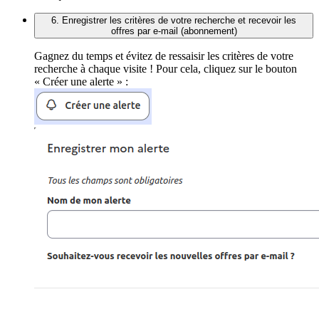
6. Enregistrer les critères de votre recherche et recevoir les
offres par e-mail (abonnement)
Gagnez du temps et évitez de ressaisir les critères de votre
recherche à chaque visite ! Pour cela, cliquez sur le bouton
« Créer une alerte » :