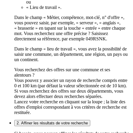
ou
« Lieu de travail ».
Dans le champ « Métier, compétence, mot-clé, n° d'offre »,
vous pouvez saisir, par exemple, « serveur », « anglais »,
« brasserie » en tapant sur la touche « entrée » entre chaque
mot. Vous recherchez une offre précise ? Saisissez
directement sa référence, par exemple 049RSNK.
Dans le champ « lieu de travail », vous avez la possibilité de
saisir une commune, un département, une région, un pays ou
un continent.
Vous recherchez des offres sur une commune et ses
alentours ?
Vous pouvez y associer un rayon de recherche compris entre
0 et 100 km (par défaut la valeur sélectionnée est de 10 km).
Si vous recherchez des offres sur deux départements, vous
devez alors effectuer deux recherches séparées.
Lancez votre recherche en cliquant sur la loupe ; la liste des
offres d'emploi correspondant à vos critères de recherche est
restituée.
2. Affiner les résultats de votre recherche