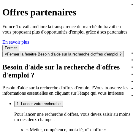
Offres partenaires
France Travail améliore la transparence du marché du travail en
vous proposant plus d'opportunités d'emploi grâce à ses partenaires
En savoir plus
Fermer
×
Fermer la fenêtre Besoin d'aide sur la recherche d'offres d'emploi ?
Besoin d'aide sur la recherche d'offres
d'emploi ?
Besoin d'aide sur la recherche d'offres d'emploi ?
Vous trouverez les
informations essentielles en cliquant sur l'étape qui vous intéresse
1. Lancer votre recherche
Pour lancer une recherche d'offres, vous devez saisir au moins
un des deux champs :
« Métier, compétence, mot-clé, n° d'offre »