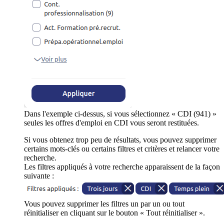
Dans l'exemple ci-dessus, si vous sélectionnez « CDI (941) »
seules les offres d'emploi en CDI vous seront restituées.
Si vous obtenez trop peu de résultats, vous pouvez supprimer
certains mots-clés ou certains filtres et critères et relancer votre
recherche.
Les filtres appliqués à votre recherche apparaissent de la façon
suivante :
Vous pouvez supprimer les filtres un par un ou tout
réinitialiser en cliquant sur le bouton « Tout réinitialiser ».