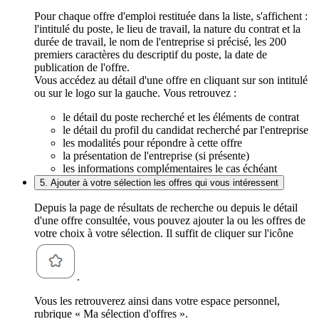
Pour chaque offre d'emploi restituée dans la liste, s'affichent :
l'intitulé du poste, le lieu de travail, la nature du contrat et la
durée de travail, le nom de l'entreprise si précisé, les 200
premiers caractères du descriptif du poste, la date de
publication de l'offre.
Vous accédez au détail d'une offre en cliquant sur son intitulé
ou sur le logo sur la gauche. Vous retrouvez :
le détail du poste recherché et les éléments de contrat
le détail du profil du candidat recherché par l'entreprise
les modalités pour répondre à cette offre
la présentation de l'entreprise (si présente)
les informations complémentaires le cas échéant
5. Ajouter à votre sélection les offres qui vous intéressent
Depuis la page de résultats de recherche ou depuis le détail
d'une offre consultée, vous pouvez ajouter la ou les offres de
votre choix à votre sélection. Il suffit de cliquer sur l'icône
.
Vous les retrouverez ainsi dans votre espace personnel,
rubrique « Ma sélection d'offres ».