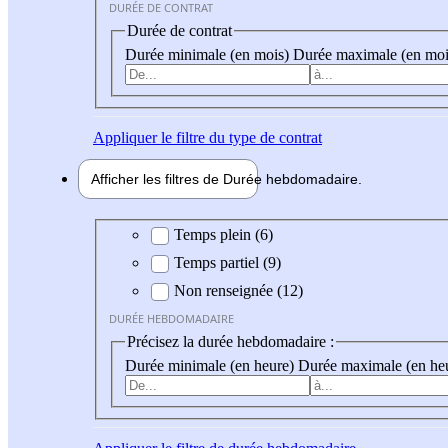
DURÉE DE CONTRAT
Durée de contrat
Durée minimale (en mois)
Durée maximale (en moi
Appliquer
le filtre du type de contrat
Afficher les filtres de
Durée hebdo
madaire
Durée hebdomadaire
Temps plein (6)
Temps partiel (9)
Non renseignée (12)
DURÉE HEBDOMADAIRE
Précisez la durée hebdomadaire :
Durée minimale (en heure)
Durée maximale (en he