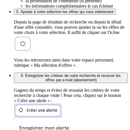
la présentation de l'entreprise (si présente)
les informations complémentaires le cas échéant
5. Ajouter à votre sélection les offres qui vous intéressent
Depuis la page de résultats de recherche ou depuis le détail
d'une offre consultée, vous pouvez ajouter la ou les offres de
votre choix à votre sélection. Il suffit de cliquer sur l'icône
.
Vous les retrouverez ainsi dans votre espace personnel,
rubrique « Ma sélection d'offres ».
6. Enregistrer les critères de votre recherche et recevoir les
offres par e-mail (abonnement)
Gagnez du temps et évitez de ressaisir les critères de votre
recherche à chaque visite ! Pour cela, cliquez sur le bouton
« Créer une alerte » :