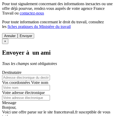
Pour tout signalement concernant des
informations inexactes
ou une
offre déjà pourvue
, rendez-vous auprès de votre agence France
Travail ou
contactez-nous
Pour toute information concernant le
droit du travail
, consultez
les
fiches pratiques du Ministère du travail
Annuler
×
Envoyer à un ami
Tous les champs sont obligatoires
Destinataire
Vos coordonnées
Votre nom
Votre adresse électronique
Message
Bonjour,
Voici une offre parue sur le site francetravail.fr susceptible de vous