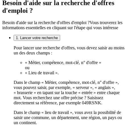
Besoin d'aide sur la recherche d'offres
d'emploi ?
Besoin d'aide sur la recherche d'offres d'emploi ?
Vous trouverez les
informations essentielles en cliquant sur l'étape qui vous intéresse
1. Lancer votre recherche
Pour lancer une recherche d'offres, vous devez saisir au moins
un des deux champs :
« Métier, compétence, mot-clé, n° d'offre »
ou
« Lieu de travail ».
Dans le champ « Métier, compétence, mot-clé, n° d'offre »,
vous pouvez saisir, par exemple, « serveur », « anglais »,
« brasserie » en tapant sur la touche « entrée » entre chaque
mot. Vous recherchez une offre précise ? Saisissez
directement sa référence, par exemple 049RSNK.
Dans le champ « lieu de travail », vous avez la possibilité de
saisir une commune, un département, une région, un pays ou
un continent.