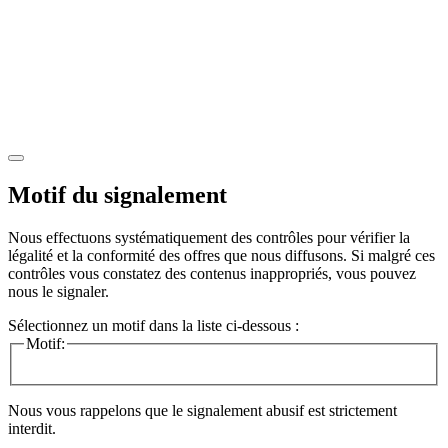
Motif du signalement
Nous effectuons systématiquement des contrôles pour vérifier la
légalité et la conformité des offres que nous diffusons. Si malgré ces
contrôles vous constatez des contenus inappropriés, vous pouvez
nous le signaler.
Sélectionnez un motif dans la liste ci-dessous :
Motif:
Nous vous rappelons que le signalement abusif est strictement
interdit.