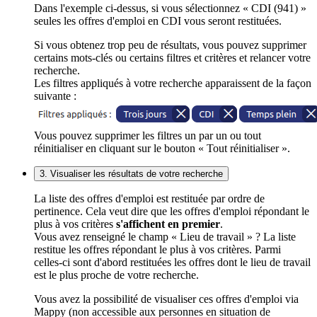
Dans l'exemple ci-dessus, si vous sélectionnez « CDI (941) »
seules les offres d'emploi en CDI vous seront restituées.
Si vous obtenez trop peu de résultats, vous pouvez supprimer
certains mots-clés ou certains filtres et critères et relancer votre
recherche.
Les filtres appliqués à votre recherche apparaissent de la façon
suivante :
Vous pouvez supprimer les filtres un par un ou tout
réinitialiser en cliquant sur le bouton « Tout réinitialiser ».
3. Visualiser les résultats de votre recherche
La liste des offres d'emploi est restituée par ordre de
pertinence. Cela veut dire que les offres d'emploi répondant le
plus à vos critères
s'affichent en premier
.
Vous avez renseigné le champ « Lieu de travail » ? La liste
restitue les offres répondant le plus à vos critères. Parmi
celles-ci sont d'abord restituées les offres dont le lieu de travail
est le plus proche de votre recherche.
Vous avez la possibilité de visualiser ces offres d'emploi via
Mappy (non accessible aux personnes en situation de