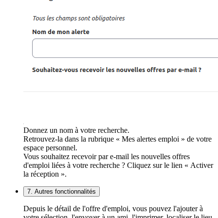
Donnez un nom à votre recherche.
Retrouvez-la dans la rubrique « Mes alertes emploi » de votre
espace personnel.
Vous souhaitez recevoir par e-mail les nouvelles offres
d'emploi liées à votre recherche ? Cliquez sur le lien « Activer
la réception ».
7. Autres fonctionnalités
Depuis le détail de l'offre d'emploi, vous pouvez l'ajouter à
votre sélection, l'envoyer à un ami, l'imprimer, localiser le lieu