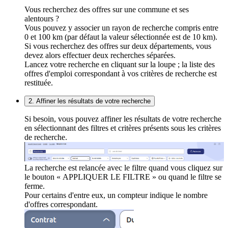
Vous recherchez des offres sur une commune et ses
alentours ?
Vous pouvez y associer un rayon de recherche compris entre
0 et 100 km (par défaut la valeur sélectionnée est de 10 km).
Si vous recherchez des offres sur deux départements, vous
devez alors effectuer deux recherches séparées.
Lancez votre recherche en cliquant sur la loupe ; la liste des
offres d'emploi correspondant à vos critères de recherche est
restituée.
2. Affiner les résultats de votre recherche
Si besoin, vous pouvez affiner les résultats de votre recherche
en sélectionnant des filtres et critères présents sous les critères
de recherche.
La recherche est relancée avec le filtre quand vous cliquez sur
le bouton « APPLIQUER LE FILTRE » ou quand le filtre se
ferme.
Pour certains d'entre eux, un compteur indique le nombre
d'offres correspondant.