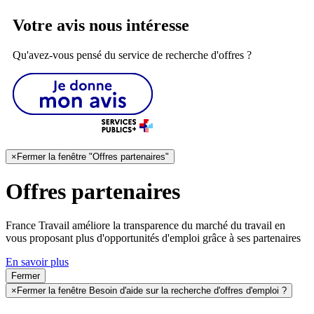
Votre avis nous intéresse
Qu'avez-vous pensé du service de recherche d'offres ?
×
Fermer la fenêtre "Offres partenaires"
Offres partenaires
France Travail améliore la transparence du marché du travail en
vous proposant plus d'opportunités d'emploi grâce à ses partenaires
En savoir plus
Fermer
×
Fermer la fenêtre Besoin d'aide sur la recherche d'offres d'emploi ?