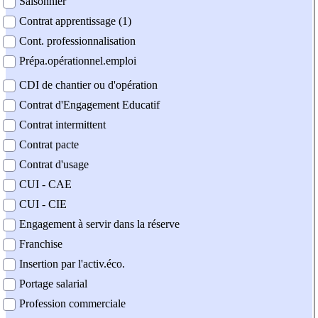
Saisonnier
Contrat apprentissage (1)
Cont. professionnalisation
Prépa.opérationnel.emploi
CDI de chantier ou d'opération
Contrat d'Engagement Educatif
Contrat intermittent
Contrat pacte
Contrat d'usage
CUI - CAE
CUI - CIE
Engagement à servir dans la réserve
Franchise
Insertion par l'activ.éco.
Portage salarial
Profession commerciale