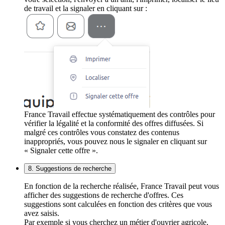
de travail et la signaler en cliquant sur :
France Travail effectue systématiquement des contrôles pour
vérifier la légalité et la conformité des offres diffusées. Si
malgré ces contrôles vous constatez des contenus
inappropriés, vous pouvez nous le signaler en cliquant sur
« Signaler cette offre ».
8. Suggestions de recherche
En fonction de la recherche réalisée, France Travail peut vous
afficher des suggestions de recherche d'offres. Ces
suggestions sont calculées en fonction des critères que vous
avez saisis.
Par exemple si vous cherchez un métier d'ouvrier agricole,