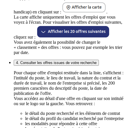
handicap) en cliquant sur :
.
La carte affiche uniquement les offres d'emploi que vous
voyez à l'écran. Pour visualiser les offres d'emploi suivantes,
cliquez sur :
Vous avez également la possibilité de changer le
« classement » des offres : vous pouvez par exemple les trier
par date.
4. Consulter les offres issues de votre recherche
Pour chaque offre d'emploi restituée dans la liste, s'affichent :
l'intitulé du poste, le lieu de travail, la nature du contrat et la
durée de travail, le nom de l'entreprise si précisé, les 200
premiers caractères du descriptif du poste, la date de
publication de l'offre.
Vous accédez au détail d'une offre en cliquant sur son intitulé
ou sur le logo sur la gauche. Vous retrouvez :
le détail du poste recherché et les éléments de contrat
le détail du profil du candidat recherché par l'entreprise
les modalités pour répondre à cette offre