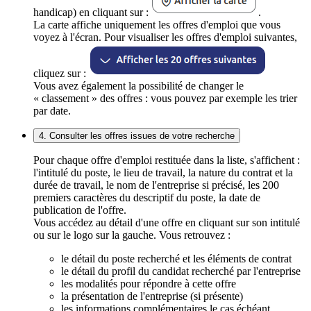
handicap) en cliquant sur :
.
La carte affiche uniquement les offres d'emploi que vous
voyez à l'écran. Pour visualiser les offres d'emploi suivantes,
cliquez sur :
Vous avez également la possibilité de changer le
« classement » des offres : vous pouvez par exemple les trier
par date.
4. Consulter les offres issues de votre recherche
Pour chaque offre d'emploi restituée dans la liste, s'affichent :
l'intitulé du poste, le lieu de travail, la nature du contrat et la
durée de travail, le nom de l'entreprise si précisé, les 200
premiers caractères du descriptif du poste, la date de
publication de l'offre.
Vous accédez au détail d'une offre en cliquant sur son intitulé
ou sur le logo sur la gauche. Vous retrouvez :
le détail du poste recherché et les éléments de contrat
le détail du profil du candidat recherché par l'entreprise
les modalités pour répondre à cette offre
la présentation de l'entreprise (si présente)
les informations complémentaires le cas échéant