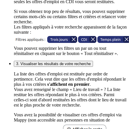
seules les offres d'emploi en CDI vous seront restituées.
Si vous obtenez trop peu de résultats, vous pouvez supprimer
certains mots-clés ou certains filtres et critères et relancer votre
recherche.
Les filtres appliqués à votre recherche apparaissent de la façon
suivante :
Vous pouvez supprimer les filtres un par un ou tout
réinitialiser en cliquant sur le bouton « Tout réinitialiser ».
3. Visualiser les résultats de votre recherche
La liste des offres d'emploi est restituée par ordre de
pertinence. Cela veut dire que les offres d'emploi répondant le
plus à vos critères
s'affichent en premier
.
Vous avez renseigné le champ « Lieu de travail » ? La liste
restitue les offres répondant le plus à vos critères. Parmi
celles-ci sont d'abord restituées les offres dont le lieu de travail
est le plus proche de votre recherche.
Vous avez la possibilité de visualiser ces offres d'emploi via
Mappy (non accessible aux personnes en situation de