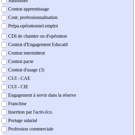
Saisonnier
Contrat apprentissage
Cont. professionnalisation
Prépa.opérationnel.emploi
CDI de chantier ou d'opération
Contrat d'Engagement Educatif
Contrat intermittent
Contrat pacte
Contrat d'usage (3)
CUI - CAE
CUI - CIE
Engagement à servir dans la réserve
Franchise
Insertion par l'activ.éco.
Portage salarial
Profession commerciale