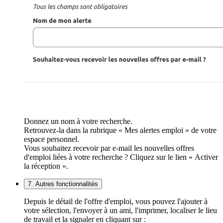
Donnez un nom à votre recherche.
Retrouvez-la dans la rubrique « Mes alertes emploi » de votre
espace personnel.
Vous souhaitez recevoir par e-mail les nouvelles offres
d'emploi liées à votre recherche ? Cliquez sur le lien « Activer
la réception ».
7. Autres fonctionnalités
Depuis le détail de l'offre d'emploi, vous pouvez l'ajouter à
votre sélection, l'envoyer à un ami, l'imprimer, localiser le lieu
de travail et la signaler en cliquant sur :