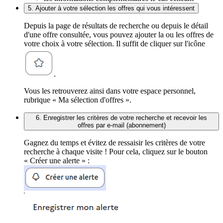
5. Ajouter à votre sélection les offres qui vous intéressent
Depuis la page de résultats de recherche ou depuis le détail
d'une offre consultée, vous pouvez ajouter la ou les offres de
votre choix à votre sélection. Il suffit de cliquer sur l'icône
.
Vous les retrouverez ainsi dans votre espace personnel,
rubrique « Ma sélection d'offres ».
6. Enregistrer les critères de votre recherche et recevoir les
offres par e-mail (abonnement)
Gagnez du temps et évitez de ressaisir les critères de votre
recherche à chaque visite ! Pour cela, cliquez sur le bouton
« Créer une alerte » :