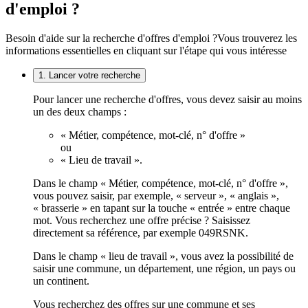
d'emploi ?
Besoin d'aide sur la recherche d'offres d'emploi ?
Vous trouverez les
informations essentielles en cliquant sur l'étape qui vous intéresse
1. Lancer votre recherche
Pour lancer une recherche d'offres, vous devez saisir au moins
un des deux champs :
« Métier, compétence, mot-clé, n° d'offre »
ou
« Lieu de travail ».
Dans le champ « Métier, compétence, mot-clé, n° d'offre »,
vous pouvez saisir, par exemple, « serveur », « anglais »,
« brasserie » en tapant sur la touche « entrée » entre chaque
mot. Vous recherchez une offre précise ? Saisissez
directement sa référence, par exemple 049RSNK.
Dans le champ « lieu de travail », vous avez la possibilité de
saisir une commune, un département, une région, un pays ou
un continent.
Vous recherchez des offres sur une commune et ses