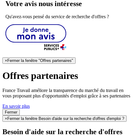
Votre avis nous intéresse
Qu'avez-vous pensé du service de recherche d'offres ?
×
Fermer la fenêtre "Offres partenaires"
Offres partenaires
France Travail améliore la transparence du marché du travail en
vous proposant plus d'opportunités d'emploi grâce à ses partenaires
En savoir plus
Fermer
×
Fermer la fenêtre Besoin d'aide sur la recherche d'offres d'emploi ?
Besoin d'aide sur la recherche d'offres