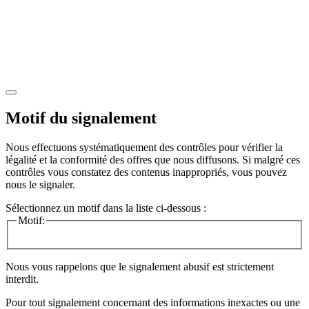
Motif du signalement
Nous effectuons systématiquement des contrôles pour vérifier la
légalité et la conformité des offres que nous diffusons. Si malgré ces
contrôles vous constatez des contenus inappropriés, vous pouvez
nous le signaler.
Sélectionnez un motif dans la liste ci-dessous :
Motif:
Nous vous rappelons que le signalement abusif est strictement
interdit.
Pour tout signalement concernant des
informations inexactes
ou une