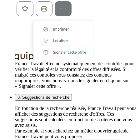
France Travail effectue systématiquement des contrôles pour
vérifier la légalité et la conformité des offres diffusées. Si
malgré ces contrôles vous constatez des contenus
inappropriés, vous pouvez nous le signaler en cliquant sur
« Signaler cette offre ».
8. Suggestions de recherche
En fonction de la recherche réalisée, France Travail peut vous
afficher des suggestions de recherche d'offres. Ces
suggestions sont calculées en fonction des critères que vous
avez saisis.
Par exemple si vous cherchez un métier d'ouvrier agricole,
France Travail peut vous proposer :