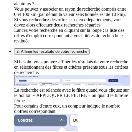
alentours ?
Vous pouvez y associer un rayon de recherche compris entre
0 et 100 km (par défaut la valeur sélectionnée est de 10 km).
Si vous recherchez des offres sur deux départements, vous
devez alors effectuer deux recherches séparées.
Lancez votre recherche en cliquant sur la loupe ; la liste des
offres d'emploi correspondant à vos critères de recherche est
restituée.
2. Affiner les résultats de votre recherche
Si besoin, vous pouvez affiner les résultats de votre recherche
en sélectionnant des filtres et critères présents sous les critères
de recherche.
La recherche est relancée avec le filtre quand vous cliquez sur
le bouton « APPLIQUER LE FILTRE » ou quand le filtre se
ferme.
Pour certains d'entre eux, un compteur indique le nombre
d'offres correspondant.