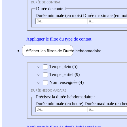
DURÉE DE CONTRAT
Durée de contrat
Durée minimale (en mois)
Durée maximale (en moi
Appliquer
le filtre du type de contrat
Afficher les filtres de
Durée hebdo
madaire
Durée hebdomadaire
Temps plein (5)
Temps partiel (9)
Non renseignée (4)
DURÉE HEBDOMADAIRE
Précisez la durée hebdomadaire :
Durée minimale (en heure)
Durée maximale (en he