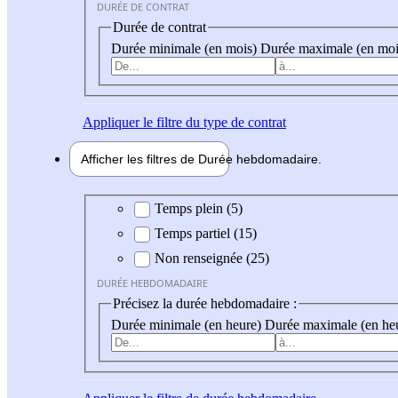
DURÉE DE CONTRAT
Durée de contrat
Durée minimale (en mois)
Durée maximale (en moi
Appliquer
le filtre du type de contrat
Afficher les filtres de
Durée hebdo
madaire
Durée hebdomadaire
Temps plein (5)
Temps partiel (15)
Non renseignée (25)
DURÉE HEBDOMADAIRE
Précisez la durée hebdomadaire :
Durée minimale (en heure)
Durée maximale (en he