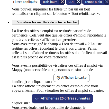
Vous pouvez supprimer les filtres un par un ou tout
réinitialiser en cliquant sur le bouton « Tout réinitialiser ».
3. Visualiser les résultats de votre recherche
La liste des offres d'emploi est restituée par ordre de
pertinence. Cela veut dire que les offres d'emploi répondant le
plus à vos critères
s'affichent en premier
.
Vous avez renseigné le champ « Lieu de travail » ? La liste
restitue les offres répondant le plus à vos critères. Parmi
celles-ci sont d'abord restituées les offres dont le lieu de travail
est le plus proche de votre recherche.
Vous avez la possibilité de visualiser ces offres d'emploi via
Mappy (non accessible aux personnes en situation de
handicap) en cliquant sur :
.
La carte affiche uniquement les offres d'emploi que vous
voyez à l'écran. Pour visualiser les offres d'emploi suivantes,
cliquez sur :
Vous avez également la possibilité de changer le