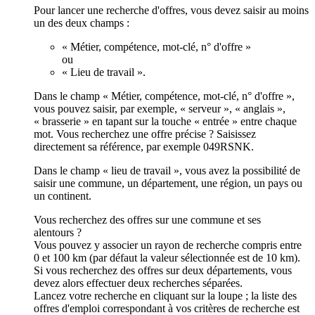
Pour lancer une recherche d'offres, vous devez saisir au moins
un des deux champs :
« Métier, compétence, mot-clé, n° d'offre »
ou
« Lieu de travail ».
Dans le champ « Métier, compétence, mot-clé, n° d'offre »,
vous pouvez saisir, par exemple, « serveur », « anglais »,
« brasserie » en tapant sur la touche « entrée » entre chaque
mot. Vous recherchez une offre précise ? Saisissez
directement sa référence, par exemple 049RSNK.
Dans le champ « lieu de travail », vous avez la possibilité de
saisir une commune, un département, une région, un pays ou
un continent.
Vous recherchez des offres sur une commune et ses
alentours ?
Vous pouvez y associer un rayon de recherche compris entre
0 et 100 km (par défaut la valeur sélectionnée est de 10 km).
Si vous recherchez des offres sur deux départements, vous
devez alors effectuer deux recherches séparées.
Lancez votre recherche en cliquant sur la loupe ; la liste des
offres d'emploi correspondant à vos critères de recherche est