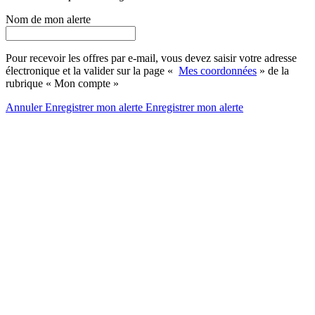
Nom de mon alerte
Pour recevoir les offres par e-mail, vous devez saisir votre adresse
électronique et la valider sur la page «
Mes coordonnées
» de la
rubrique « Mon compte »
Annuler
Enregistrer mon alerte
Enregistrer
mon alerte