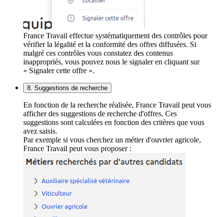
France Travail effectue systématiquement des contrôles pour
vérifier la légalité et la conformité des offres diffusées. Si
malgré ces contrôles vous constatez des contenus
inappropriés, vous pouvez nous le signaler en cliquant sur
« Signaler cette offre ».
8. Suggestions de recherche
En fonction de la recherche réalisée, France Travail peut vous
afficher des suggestions de recherche d'offres. Ces
suggestions sont calculées en fonction des critères que vous
avez saisis.
Par exemple si vous cherchez un métier d'ouvrier agricole,
France Travail peut vous proposer :