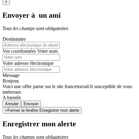
×
Envoyer à un ami
Tous les champs sont obligatoires
Destinataire
Vos coordonnées
Votre nom
Votre adresse électronique
Message
Bonjour,
Voici une offre parue sur le site francetravail.fr susceptible de vous
intéresser.
A bientôt.
Annuler
×
Fermer la fenêtre Enregistrer mon alerte
Enregistrer mon alerte
Tous les champs sont obligatoires