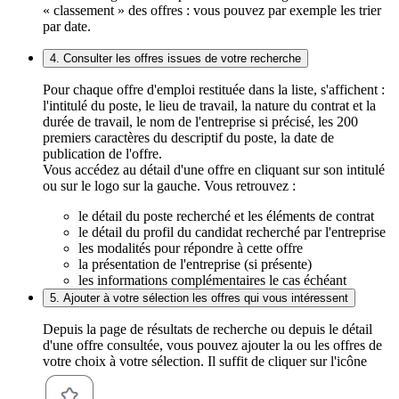
« classement » des offres : vous pouvez par exemple les trier
par date.
4. Consulter les offres issues de votre recherche
Pour chaque offre d'emploi restituée dans la liste, s'affichent :
l'intitulé du poste, le lieu de travail, la nature du contrat et la
durée de travail, le nom de l'entreprise si précisé, les 200
premiers caractères du descriptif du poste, la date de
publication de l'offre.
Vous accédez au détail d'une offre en cliquant sur son intitulé
ou sur le logo sur la gauche. Vous retrouvez :
le détail du poste recherché et les éléments de contrat
le détail du profil du candidat recherché par l'entreprise
les modalités pour répondre à cette offre
la présentation de l'entreprise (si présente)
les informations complémentaires le cas échéant
5. Ajouter à votre sélection les offres qui vous intéressent
Depuis la page de résultats de recherche ou depuis le détail
d'une offre consultée, vous pouvez ajouter la ou les offres de
votre choix à votre sélection. Il suffit de cliquer sur l'icône