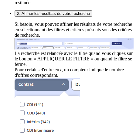
restituée.
2. Affiner les résultats de votre recherche
Si besoin, vous pouvez affiner les résultats de votre recherche
en sélectionnant des filtres et critères présents sous les critères
de recherche.
La recherche est relancée avec le filtre quand vous cliquez sur
le bouton « APPLIQUER LE FILTRE » ou quand le filtre se
ferme.
Pour certains d'entre eux, un compteur indique le nombre
d'offres correspondant.