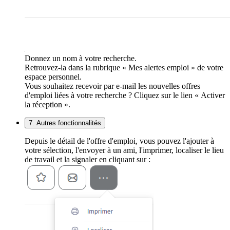
Donnez un nom à votre recherche.
Retrouvez-la dans la rubrique « Mes alertes emploi » de votre
espace personnel.
Vous souhaitez recevoir par e-mail les nouvelles offres
d'emploi liées à votre recherche ? Cliquez sur le lien « Activer
la réception ».
7. Autres fonctionnalités
Depuis le détail de l'offre d'emploi, vous pouvez l'ajouter à
votre sélection, l'envoyer à un ami, l'imprimer, localiser le lieu
de travail et la signaler en cliquant sur :