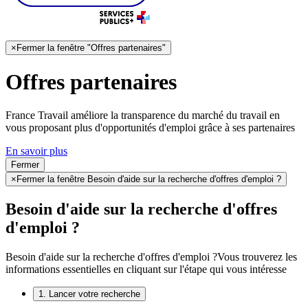
×
Fermer la fenêtre "Offres partenaires"
Offres partenaires
France Travail améliore la transparence du marché du travail en
vous proposant plus d'opportunités d'emploi grâce à ses partenaires
En savoir plus
Fermer
×
Fermer la fenêtre Besoin d'aide sur la recherche d'offres d'emploi ?
Besoin d'aide sur la recherche d'offres
d'emploi ?
Besoin d'aide sur la recherche d'offres d'emploi ?
Vous trouverez les
informations essentielles en cliquant sur l'étape qui vous intéresse
1. Lancer votre recherche