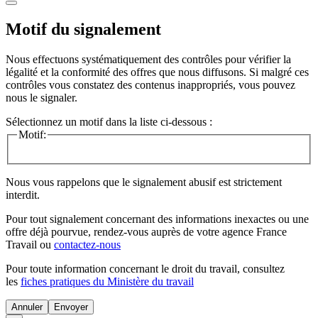
Motif du signalement
Nous effectuons systématiquement des contrôles pour vérifier la
légalité et la conformité des offres que nous diffusons. Si malgré ces
contrôles vous constatez des contenus inappropriés, vous pouvez
nous le signaler.
Sélectionnez un motif dans la liste ci-dessous :
Motif:
Nous vous rappelons que le signalement abusif est strictement
interdit.
Pour tout signalement concernant des
informations inexactes
ou une
offre déjà pourvue
, rendez-vous auprès de votre agence France
Travail ou
contactez-nous
Pour toute information concernant le
droit du travail
, consultez
les
fiches pratiques du Ministère du travail
Annuler