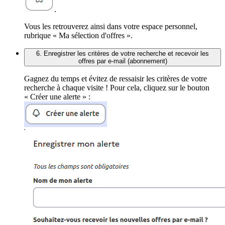
.
Vous les retrouverez ainsi dans votre espace personnel,
rubrique « Ma sélection d'offres ».
6. Enregistrer les critères de votre recherche et recevoir les
offres par e-mail (abonnement)
Gagnez du temps et évitez de ressaisir les critères de votre
recherche à chaque visite ! Pour cela, cliquez sur le bouton
« Créer une alerte » :