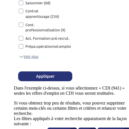
Dans l'exemple ci-dessus, si vous sélectionnez « CDI (941) »
seules les offres d'emploi en CDI vous seront restituées.
Si vous obtenez trop peu de résultats, vous pouvez supprimer
certains mots-clés ou certains filtres et critères et relancer votre
recherche.
Les filtres appliqués à votre recherche apparaissent de la façon
suivante :