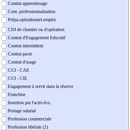
Contrat apprentissage
Cont. professionnalisation
Prépa.opérationnel.emploi
CDI de chantier ou d'opération
Contrat d'Engagement Educatif
Contrat intermittent
Contrat pacte
Contrat d'usage
CUI - CAE
CUI - CIE
Engagement à servir dans la réserve
Franchise
Insertion par l'activ.éco.
Portage salarial
Profession commerciale
Profession libérale (2)