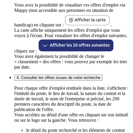
Vous avez la possibilité de visualiser ces offres d'emploi via
Mappy (non accessible aux personnes en situation de
handicap) en cliquant sur :
.
La carte affiche uniquement les offres d'emploi que vous
voyez à l'écran. Pour visualiser les offres d'emploi suivantes,
cliquez sur :
Vous avez également la possibilité de changer le
« classement » des offres : vous pouvez par exemple les trier
par date.
4. Consulter les offres issues de votre recherche
Pour chaque offre d'emploi restituée dans la liste, s'affichent :
l'intitulé du poste, le lieu de travail, la nature du contrat et la
durée de travail, le nom de l'entreprise si précisé, les 200
premiers caractères du descriptif du poste, la date de
publication de l'offre.
Vous accédez au détail d'une offre en cliquant sur son intitulé
ou sur le logo sur la gauche. Vous retrouvez :
le détail du poste recherché et les éléments de contrat