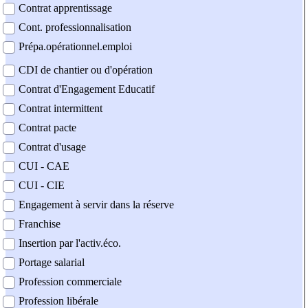
Contrat apprentissage
Cont. professionnalisation
Prépa.opérationnel.emploi
CDI de chantier ou d'opération
Contrat d'Engagement Educatif
Contrat intermittent
Contrat pacte
Contrat d'usage
CUI - CAE
CUI - CIE
Engagement à servir dans la réserve
Franchise
Insertion par l'activ.éco.
Portage salarial
Profession commerciale
Profession libérale