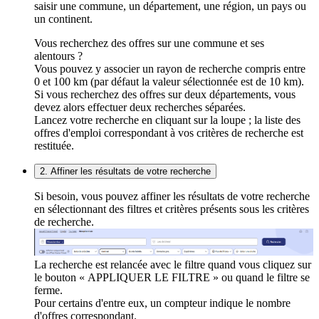
saisir une commune, un département, une région, un pays ou
un continent.
Vous recherchez des offres sur une commune et ses
alentours ?
Vous pouvez y associer un rayon de recherche compris entre
0 et 100 km (par défaut la valeur sélectionnée est de 10 km).
Si vous recherchez des offres sur deux départements, vous
devez alors effectuer deux recherches séparées.
Lancez votre recherche en cliquant sur la loupe ; la liste des
offres d'emploi correspondant à vos critères de recherche est
restituée.
2. Affiner les résultats de votre recherche
Si besoin, vous pouvez affiner les résultats de votre recherche
en sélectionnant des filtres et critères présents sous les critères
de recherche.
La recherche est relancée avec le filtre quand vous cliquez sur
le bouton « APPLIQUER LE FILTRE » ou quand le filtre se
ferme.
Pour certains d'entre eux, un compteur indique le nombre
d'offres correspondant.