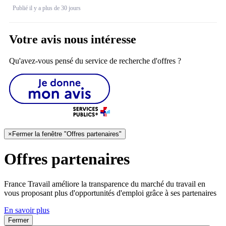
Publié il y a plus de 30 jours
Votre avis nous intéresse
Qu'avez-vous pensé du service de recherche d'offres ?
×
Fermer la fenêtre "Offres partenaires"
Offres partenaires
France Travail améliore la transparence du marché du travail en
vous proposant plus d'opportunités d'emploi grâce à ses partenaires
En savoir plus
Fermer