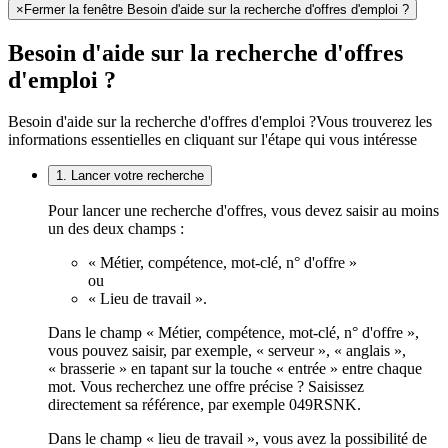
×
Fermer la fenêtre Besoin d'aide sur la recherche d'offres d'emploi ?
Besoin d'aide sur la recherche d'offres
d'emploi ?
Besoin d'aide sur la recherche d'offres d'emploi ?
Vous trouverez les
informations essentielles en cliquant sur l'étape qui vous intéresse
1. Lancer votre recherche
Pour lancer une recherche d'offres, vous devez saisir au moins
un des deux champs :
« Métier, compétence, mot-clé, n° d'offre »
ou
« Lieu de travail ».
Dans le champ « Métier, compétence, mot-clé, n° d'offre »,
vous pouvez saisir, par exemple, « serveur », « anglais »,
« brasserie » en tapant sur la touche « entrée » entre chaque
mot. Vous recherchez une offre précise ? Saisissez
directement sa référence, par exemple 049RSNK.
Dans le champ « lieu de travail », vous avez la possibilité de