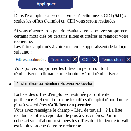
Dans l'exemple ci-dessus, si vous sélectionnez « CDI (941) »
seules les offres d'emploi en CDI vous seront restituées.
Si vous obtenez trop peu de résultats, vous pouvez supprimer
certains mots-clés ou certains filtres et critères et relancer votre
recherche.
Les filtres appliqués à votre recherche apparaissent de la façon
suivante :
Vous pouvez supprimer les filtres un par un ou tout
réinitialiser en cliquant sur le bouton « Tout réinitialiser ».
3. Visualiser les résultats de votre recherche
La liste des offres d'emploi est restituée par ordre de
pertinence. Cela veut dire que les offres d'emploi répondant le
plus à vos critères
s'affichent en premier
.
Vous avez renseigné le champ « Lieu de travail » ? La liste
restitue les offres répondant le plus à vos critères. Parmi
celles-ci sont d'abord restituées les offres dont le lieu de travail
est le plus proche de votre recherche.