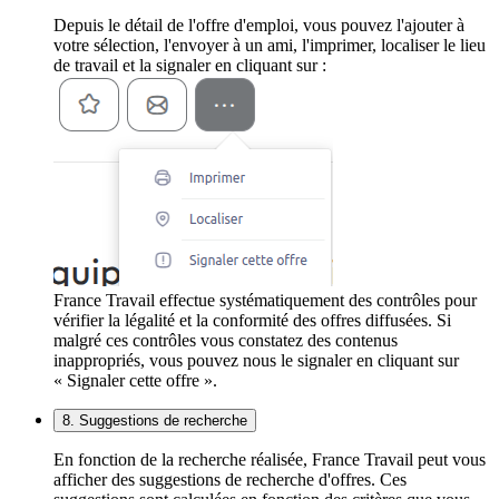
Depuis le détail de l'offre d'emploi, vous pouvez l'ajouter à
votre sélection, l'envoyer à un ami, l'imprimer, localiser le lieu
de travail et la signaler en cliquant sur :
France Travail effectue systématiquement des contrôles pour
vérifier la légalité et la conformité des offres diffusées. Si
malgré ces contrôles vous constatez des contenus
inappropriés, vous pouvez nous le signaler en cliquant sur
« Signaler cette offre ».
8. Suggestions de recherche
En fonction de la recherche réalisée, France Travail peut vous
afficher des suggestions de recherche d'offres. Ces