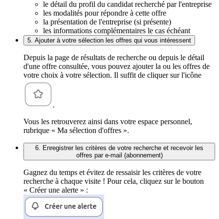
le détail du profil du candidat recherché par l'entreprise
les modalités pour répondre à cette offre
la présentation de l'entreprise (si présente)
les informations complémentaires le cas échéant
5. Ajouter à votre sélection les offres qui vous intéressent
Depuis la page de résultats de recherche ou depuis le détail
d'une offre consultée, vous pouvez ajouter la ou les offres de
votre choix à votre sélection. Il suffit de cliquer sur l'icône
.
Vous les retrouverez ainsi dans votre espace personnel,
rubrique « Ma sélection d'offres ».
6. Enregistrer les critères de votre recherche et recevoir les
offres par e-mail (abonnement)
Gagnez du temps et évitez de ressaisir les critères de votre
recherche à chaque visite ! Pour cela, cliquez sur le bouton
« Créer une alerte » :