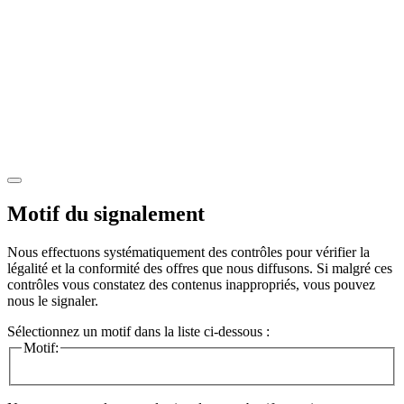
Motif du signalement
Nous effectuons systématiquement des contrôles pour vérifier la
légalité et la conformité des offres que nous diffusons. Si malgré ces
contrôles vous constatez des contenus inappropriés, vous pouvez
nous le signaler.
Sélectionnez un motif dans la liste ci-dessous :
Motif: