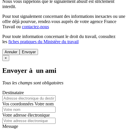
Nous vous rappelons que le signalement abusif est strictement
interdit.
Pour tout signalement concernant des
informations inexactes
ou une
offre déjà pourvue
, rendez-vous auprès de votre agence France
Travail ou
contactez-nous
Pour toute information concernant le
droit du travail
, consultez
les
fiches pratiques du Ministère du travail
Annuler
×
Envoyer à un ami
Tous les champs sont obligatoires
Destinataire
Vos coordonnées
Votre nom
Votre adresse électronique
Message