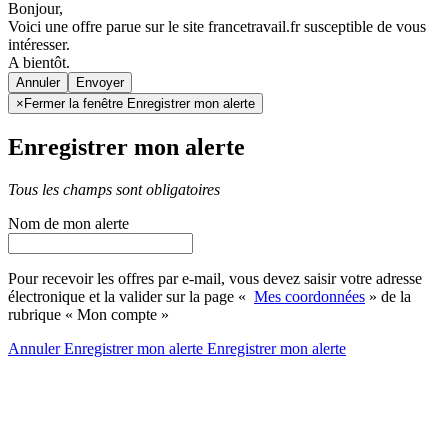
Bonjour,
Voici une offre parue sur le site francetravail.fr susceptible de vous
intéresser.
A bientôt.
Annuler
×
Fermer la fenêtre Enregistrer mon alerte
Enregistrer mon alerte
Tous les champs sont obligatoires
Nom de mon alerte
Pour recevoir les offres par e-mail, vous devez saisir votre adresse
électronique et la valider sur la page «
Mes coordonnées
» de la
rubrique « Mon compte »
Annuler
Enregistrer mon alerte
Enregistrer
mon alerte