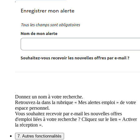
Donnez un nom à votre recherche.
Retrouvez-la dans la rubrique « Mes alertes emploi » de votre
espace personnel.
Vous souhaitez recevoir par e-mail les nouvelles offres
d'emploi liées à votre recherche ? Cliquez sur le lien « Activer
la réception ».
7. Autres fonctionnalités