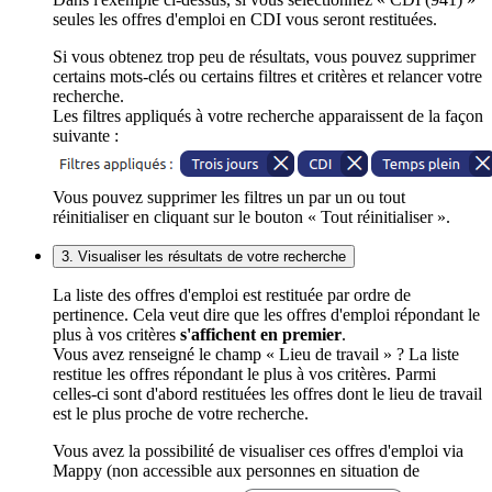
seules les offres d'emploi en CDI vous seront restituées.
Si vous obtenez trop peu de résultats, vous pouvez supprimer
certains mots-clés ou certains filtres et critères et relancer votre
recherche.
Les filtres appliqués à votre recherche apparaissent de la façon
suivante :
Vous pouvez supprimer les filtres un par un ou tout
réinitialiser en cliquant sur le bouton « Tout réinitialiser ».
3. Visualiser les résultats de votre recherche
La liste des offres d'emploi est restituée par ordre de
pertinence. Cela veut dire que les offres d'emploi répondant le
plus à vos critères
s'affichent en premier
.
Vous avez renseigné le champ « Lieu de travail » ? La liste
restitue les offres répondant le plus à vos critères. Parmi
celles-ci sont d'abord restituées les offres dont le lieu de travail
est le plus proche de votre recherche.
Vous avez la possibilité de visualiser ces offres d'emploi via
Mappy (non accessible aux personnes en situation de