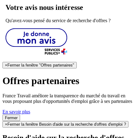
Votre avis nous intéresse
Qu'avez-vous pensé du service de recherche d'offres ?
×
Fermer la fenêtre "Offres partenaires"
Offres partenaires
France Travail améliore la transparence du marché du travail en
vous proposant plus d'opportunités d'emploi grâce à ses partenaires
En savoir plus
Fermer
×
Fermer la fenêtre Besoin d'aide sur la recherche d'offres d'emploi ?
Besoin d'aide sur la recherche d'offres