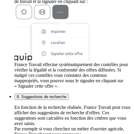
de travail et la signaler en cliquant sur :
France Travail effectue systématiquement des contrôles pour
vérifier la légalité et la conformité des offres diffusées. Si
malgré ces contrôles vous constatez des contenus
inappropriés, vous pouvez nous le signaler en cliquant sur
« Signaler cette offre ».
8. Suggestions de recherche
En fonction de la recherche réalisée, France Travail peut vous
afficher des suggestions de recherche d'offres. Ces
suggestions sont calculées en fonction des critères que vous
avez saisis.
Par exemple si vous cherchez un métier d'ouvrier agricole,