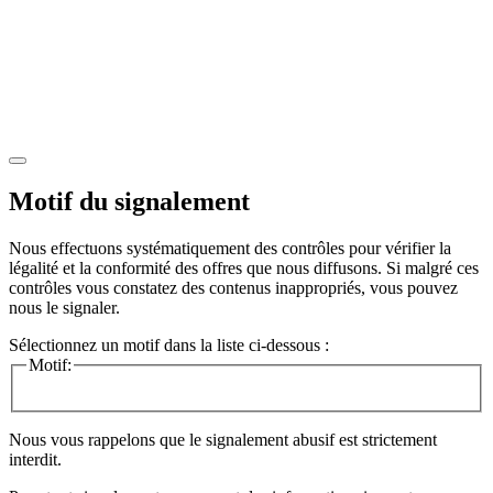
Motif du signalement
Nous effectuons systématiquement des contrôles pour vérifier la
légalité et la conformité des offres que nous diffusons. Si malgré ces
contrôles vous constatez des contenus inappropriés, vous pouvez
nous le signaler.
Sélectionnez un motif dans la liste ci-dessous :
Motif:
Nous vous rappelons que le signalement abusif est strictement
interdit.