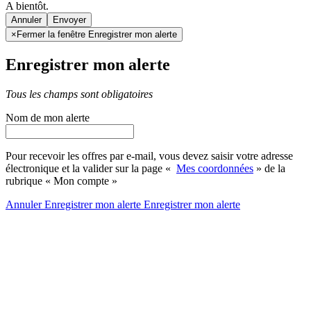
A bientôt.
Annuler
×
Fermer la fenêtre Enregistrer mon alerte
Enregistrer mon alerte
Tous les champs sont obligatoires
Nom de mon alerte
Pour recevoir les offres par e-mail, vous devez saisir votre adresse
électronique et la valider sur la page «
Mes coordonnées
» de la
rubrique « Mon compte »
Annuler
Enregistrer mon alerte
Enregistrer
mon alerte