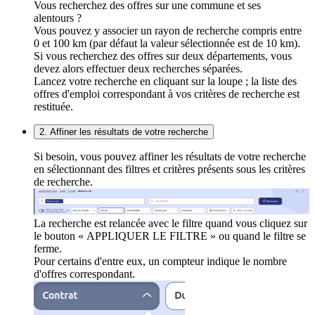
Vous recherchez des offres sur une commune et ses
alentours ?
Vous pouvez y associer un rayon de recherche compris entre
0 et 100 km (par défaut la valeur sélectionnée est de 10 km).
Si vous recherchez des offres sur deux départements, vous
devez alors effectuer deux recherches séparées.
Lancez votre recherche en cliquant sur la loupe ; la liste des
offres d'emploi correspondant à vos critères de recherche est
restituée.
2. Affiner les résultats de votre recherche
Si besoin, vous pouvez affiner les résultats de votre recherche
en sélectionnant des filtres et critères présents sous les critères
de recherche.
La recherche est relancée avec le filtre quand vous cliquez sur
le bouton « APPLIQUER LE FILTRE » ou quand le filtre se
ferme.
Pour certains d'entre eux, un compteur indique le nombre
d'offres correspondant.