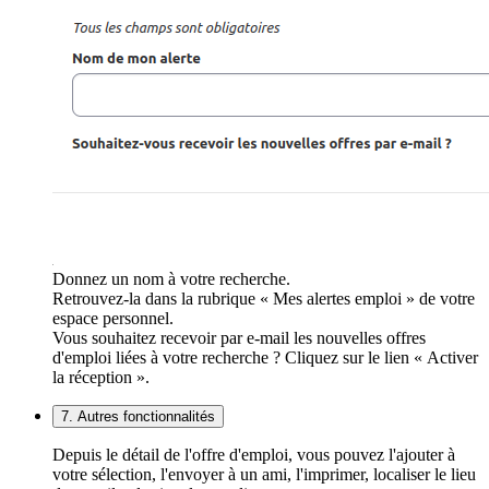
Donnez un nom à votre recherche.
Retrouvez-la dans la rubrique « Mes alertes emploi » de votre
espace personnel.
Vous souhaitez recevoir par e-mail les nouvelles offres
d'emploi liées à votre recherche ? Cliquez sur le lien « Activer
la réception ».
7. Autres fonctionnalités
Depuis le détail de l'offre d'emploi, vous pouvez l'ajouter à
votre sélection, l'envoyer à un ami, l'imprimer, localiser le lieu