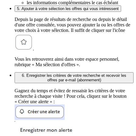
les informations complémentaires le cas échéant
5. Ajouter à votre sélection les offres qui vous intéressent
Depuis la page de résultats de recherche ou depuis le détail
d'une offre consultée, vous pouvez ajouter la ou les offres de
votre choix à votre sélection. Il suffit de cliquer sur l'icône
.
Vous les retrouverez ainsi dans votre espace personnel,
rubrique « Ma sélection d'offres ».
6. Enregistrer les critères de votre recherche et recevoir les
offres par e-mail (abonnement)
Gagnez du temps et évitez de ressaisir les critères de votre
recherche à chaque visite ! Pour cela, cliquez sur le bouton
« Créer une alerte » :