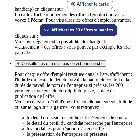
handicap) en cliquant sur :
.
La carte affiche uniquement les offres d'emploi que vous
voyez à l'écran. Pour visualiser les offres d'emploi suivantes,
cliquez sur :
Vous avez également la possibilité de changer le
« classement » des offres : vous pouvez par exemple les trier
par date.
4. Consulter les offres issues de votre recherche
Pour chaque offre d'emploi restituée dans la liste, s'affichent :
l'intitulé du poste, le lieu de travail, la nature du contrat et la
durée de travail, le nom de l'entreprise si précisé, les 200
premiers caractères du descriptif du poste, la date de
publication de l'offre.
Vous accédez au détail d'une offre en cliquant sur son intitulé
ou sur le logo sur la gauche. Vous retrouvez :
le détail du poste recherché et les éléments de contrat
le détail du profil du candidat recherché par l'entreprise
les modalités pour répondre à cette offre
la présentation de l'entreprise (si présente)