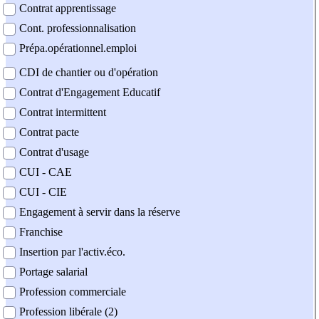
Contrat apprentissage
Cont. professionnalisation
Prépa.opérationnel.emploi
CDI de chantier ou d'opération
Contrat d'Engagement Educatif
Contrat intermittent
Contrat pacte
Contrat d'usage
CUI - CAE
CUI - CIE
Engagement à servir dans la réserve
Franchise
Insertion par l'activ.éco.
Portage salarial
Profession commerciale
Profession libérale (2)