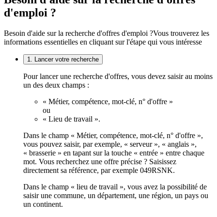
d'emploi ?
Besoin d'aide sur la recherche d'offres d'emploi ?
Vous trouverez les
informations essentielles en cliquant sur l'étape qui vous intéresse
1. Lancer votre recherche
Pour lancer une recherche d'offres, vous devez saisir au moins
un des deux champs :
« Métier, compétence, mot-clé, n° d'offre »
ou
« Lieu de travail ».
Dans le champ « Métier, compétence, mot-clé, n° d'offre »,
vous pouvez saisir, par exemple, « serveur », « anglais »,
« brasserie » en tapant sur la touche « entrée » entre chaque
mot. Vous recherchez une offre précise ? Saisissez
directement sa référence, par exemple 049RSNK.
Dans le champ « lieu de travail », vous avez la possibilité de
saisir une commune, un département, une région, un pays ou
un continent.