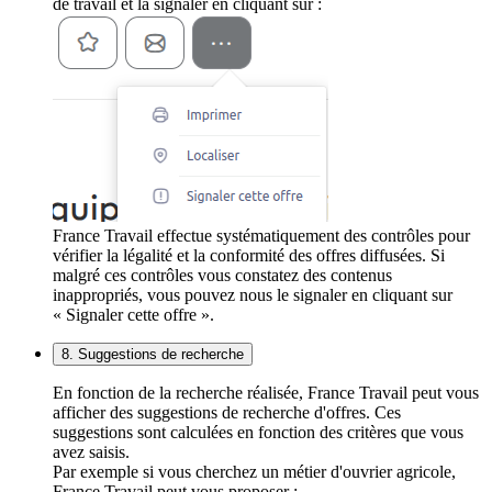
de travail et la signaler en cliquant sur :
France Travail effectue systématiquement des contrôles pour
vérifier la légalité et la conformité des offres diffusées. Si
malgré ces contrôles vous constatez des contenus
inappropriés, vous pouvez nous le signaler en cliquant sur
« Signaler cette offre ».
8. Suggestions de recherche
En fonction de la recherche réalisée, France Travail peut vous
afficher des suggestions de recherche d'offres. Ces
suggestions sont calculées en fonction des critères que vous
avez saisis.
Par exemple si vous cherchez un métier d'ouvrier agricole,
France Travail peut vous proposer :