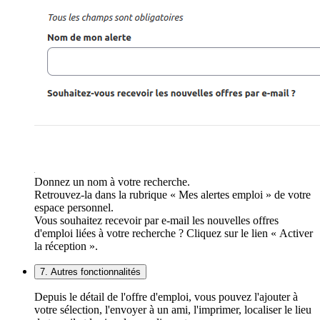
Donnez un nom à votre recherche.
Retrouvez-la dans la rubrique « Mes alertes emploi » de votre
espace personnel.
Vous souhaitez recevoir par e-mail les nouvelles offres
d'emploi liées à votre recherche ? Cliquez sur le lien « Activer
la réception ».
7. Autres fonctionnalités
Depuis le détail de l'offre d'emploi, vous pouvez l'ajouter à
votre sélection, l'envoyer à un ami, l'imprimer, localiser le lieu