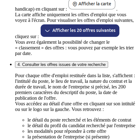
handicap) en cliquant sur :
.
La carte affiche uniquement les offres d'emploi que vous
voyez à l'écran. Pour visualiser les offres d'emploi suivantes,
cliquez sur :
Vous avez également la possibilité de changer le
« classement » des offres : vous pouvez par exemple les trier
par date.
4. Consulter les offres issues de votre recherche
Pour chaque offre d'emploi restituée dans la liste, s'affichent :
l'intitulé du poste, le lieu de travail, la nature du contrat et la
durée de travail, le nom de l'entreprise si précisé, les 200
premiers caractères du descriptif du poste, la date de
publication de l'offre.
Vous accédez au détail d'une offre en cliquant sur son intitulé
ou sur le logo sur la gauche. Vous retrouvez :
le détail du poste recherché et les éléments de contrat
le détail du profil du candidat recherché par l'entreprise
les modalités pour répondre à cette offre
la présentation de l'entreprise (si présente)