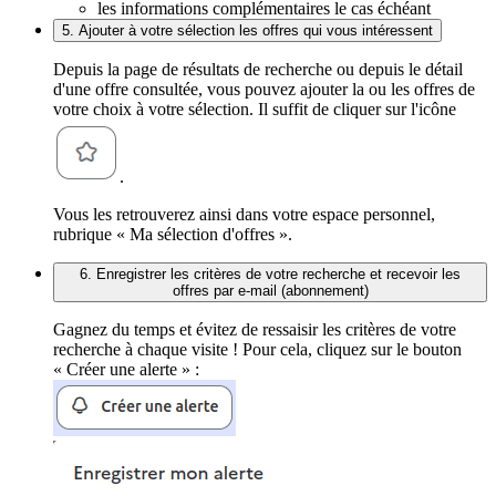
les informations complémentaires le cas échéant
5. Ajouter à votre sélection les offres qui vous intéressent
Depuis la page de résultats de recherche ou depuis le détail
d'une offre consultée, vous pouvez ajouter la ou les offres de
votre choix à votre sélection. Il suffit de cliquer sur l'icône
.
Vous les retrouverez ainsi dans votre espace personnel,
rubrique « Ma sélection d'offres ».
6. Enregistrer les critères de votre recherche et recevoir les
offres par e-mail (abonnement)
Gagnez du temps et évitez de ressaisir les critères de votre
recherche à chaque visite ! Pour cela, cliquez sur le bouton
« Créer une alerte » :