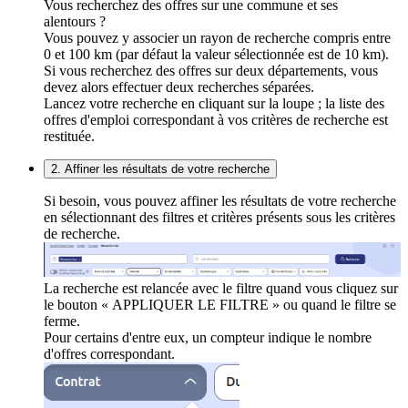
Vous recherchez des offres sur une commune et ses
alentours ?
Vous pouvez y associer un rayon de recherche compris entre
0 et 100 km (par défaut la valeur sélectionnée est de 10 km).
Si vous recherchez des offres sur deux départements, vous
devez alors effectuer deux recherches séparées.
Lancez votre recherche en cliquant sur la loupe ; la liste des
offres d'emploi correspondant à vos critères de recherche est
restituée.
2. Affiner les résultats de votre recherche
Si besoin, vous pouvez affiner les résultats de votre recherche
en sélectionnant des filtres et critères présents sous les critères
de recherche.
La recherche est relancée avec le filtre quand vous cliquez sur
le bouton « APPLIQUER LE FILTRE » ou quand le filtre se
ferme.
Pour certains d'entre eux, un compteur indique le nombre
d'offres correspondant.