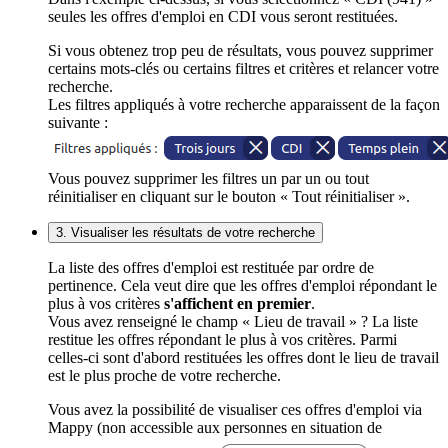
seules les offres d'emploi en CDI vous seront restituées.
Si vous obtenez trop peu de résultats, vous pouvez supprimer
certains mots-clés ou certains filtres et critères et relancer votre
recherche.
Les filtres appliqués à votre recherche apparaissent de la façon
suivante :
Vous pouvez supprimer les filtres un par un ou tout
réinitialiser en cliquant sur le bouton « Tout réinitialiser ».
3. Visualiser les résultats de votre recherche
La liste des offres d'emploi est restituée par ordre de
pertinence. Cela veut dire que les offres d'emploi répondant le
plus à vos critères
s'affichent en premier
.
Vous avez renseigné le champ « Lieu de travail » ? La liste
restitue les offres répondant le plus à vos critères. Parmi
celles-ci sont d'abord restituées les offres dont le lieu de travail
est le plus proche de votre recherche.
Vous avez la possibilité de visualiser ces offres d'emploi via
Mappy (non accessible aux personnes en situation de