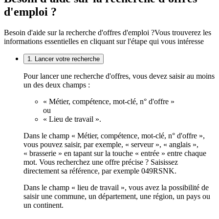
d'emploi ?
Besoin d'aide sur la recherche d'offres d'emploi ?
Vous trouverez les
informations essentielles en cliquant sur l'étape qui vous intéresse
1. Lancer votre recherche
Pour lancer une recherche d'offres, vous devez saisir au moins
un des deux champs :
« Métier, compétence, mot-clé, n° d'offre »
ou
« Lieu de travail ».
Dans le champ « Métier, compétence, mot-clé, n° d'offre »,
vous pouvez saisir, par exemple, « serveur », « anglais »,
« brasserie » en tapant sur la touche « entrée » entre chaque
mot. Vous recherchez une offre précise ? Saisissez
directement sa référence, par exemple 049RSNK.
Dans le champ « lieu de travail », vous avez la possibilité de
saisir une commune, un département, une région, un pays ou
un continent.