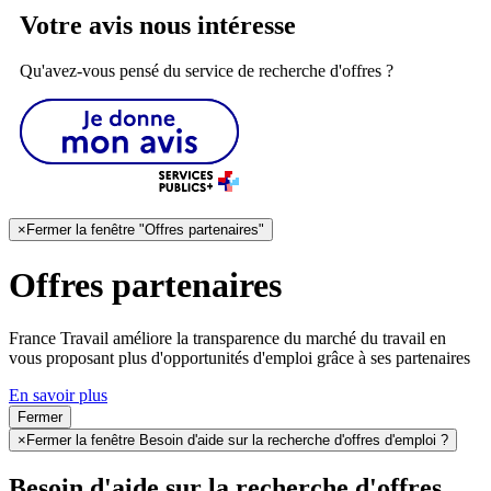
Votre avis nous intéresse
Qu'avez-vous pensé du service de recherche d'offres ?
×
Fermer la fenêtre "Offres partenaires"
Offres partenaires
France Travail améliore la transparence du marché du travail en
vous proposant plus d'opportunités d'emploi grâce à ses partenaires
En savoir plus
Fermer
×
Fermer la fenêtre Besoin d'aide sur la recherche d'offres d'emploi ?
Besoin d'aide sur la recherche d'offres