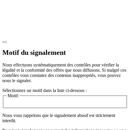
Motif du signalement
Nous effectuons systématiquement des contrôles pour vérifier la
légalité et la conformité des offres que nous diffusons. Si malgré ces
contrôles vous constatez des contenus inappropriés, vous pouvez
nous le signaler.
Sélectionnez un motif dans la liste ci-dessous :
Motif:
Nous vous rappelons que le signalement abusif est strictement
interdit.