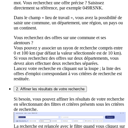
mot. Vous recherchez une offre précise ? Saisissez
directement sa référence, par exemple 049RSNK.
Dans le champ « lieu de travail », vous avez la possibilité de
saisir une commune, un département, une région, un pays ou
un continent.
Vous recherchez des offres sur une commune et ses
alentours ?
Vous pouvez y associer un rayon de recherche compris entre
0 et 100 km (par défaut la valeur sélectionnée est de 10 km).
Si vous recherchez des offres sur deux départements, vous
devez alors effectuer deux recherches séparées.
Lancez votre recherche en cliquant sur la loupe ; la liste des
offres d'emploi correspondant à vos critères de recherche est
restituée.
2. Affiner les résultats de votre recherche
Si besoin, vous pouvez affiner les résultats de votre recherche
en sélectionnant des filtres et critères présents sous les critères
de recherche.
La recherche est relancée avec le filtre quand vous cliquez sur