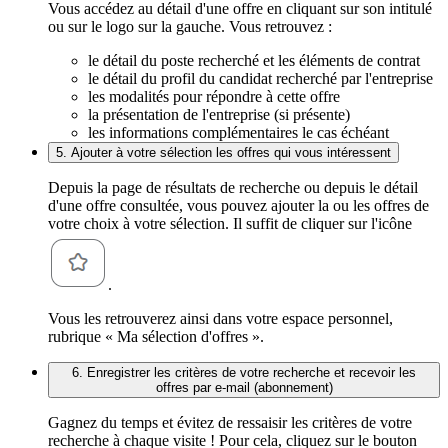
Vous accédez au détail d'une offre en cliquant sur son intitulé
ou sur le logo sur la gauche. Vous retrouvez :
le détail du poste recherché et les éléments de contrat
le détail du profil du candidat recherché par l'entreprise
les modalités pour répondre à cette offre
la présentation de l'entreprise (si présente)
les informations complémentaires le cas échéant
5. Ajouter à votre sélection les offres qui vous intéressent
Depuis la page de résultats de recherche ou depuis le détail
d'une offre consultée, vous pouvez ajouter la ou les offres de
votre choix à votre sélection. Il suffit de cliquer sur l'icône
.
Vous les retrouverez ainsi dans votre espace personnel,
rubrique « Ma sélection d'offres ».
6. Enregistrer les critères de votre recherche et recevoir les
offres par e-mail (abonnement)
Gagnez du temps et évitez de ressaisir les critères de votre
recherche à chaque visite ! Pour cela, cliquez sur le bouton