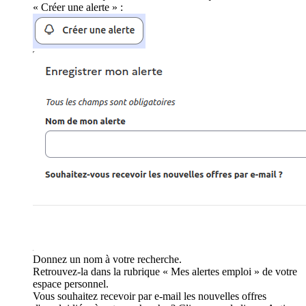
« Créer une alerte » :
Donnez un nom à votre recherche.
Retrouvez-la dans la rubrique « Mes alertes emploi » de votre
espace personnel.
Vous souhaitez recevoir par e-mail les nouvelles offres