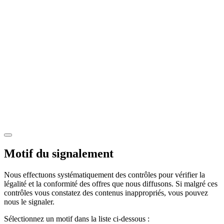
Motif du signalement
Nous effectuons systématiquement des contrôles pour vérifier la
légalité et la conformité des offres que nous diffusons. Si malgré ces
contrôles vous constatez des contenus inappropriés, vous pouvez
nous le signaler.
Sélectionnez un motif dans la liste ci-dessous :