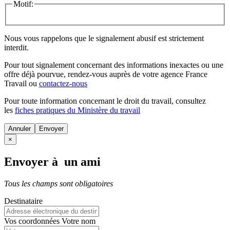
Motif:
Nous vous rappelons que le signalement abusif est strictement
interdit.
Pour tout signalement concernant des
informations inexactes
ou une
offre déjà pourvue
, rendez-vous auprès de votre agence France
Travail ou
contactez-nous
Pour toute information concernant le
droit du travail
, consultez
les
fiches pratiques du Ministère du travail
Annuler
×
Envoyer à un ami
Tous les champs sont obligatoires
Destinataire
Vos coordonnées
Votre nom