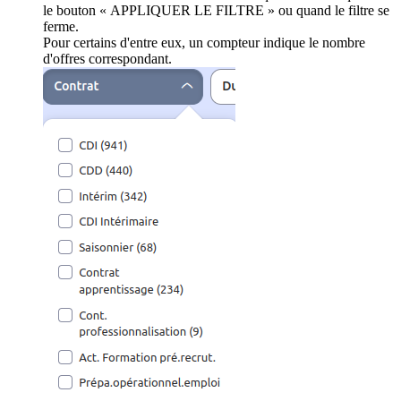
le bouton « APPLIQUER LE FILTRE » ou quand le filtre se
ferme.
Pour certains d'entre eux, un compteur indique le nombre
d'offres correspondant.