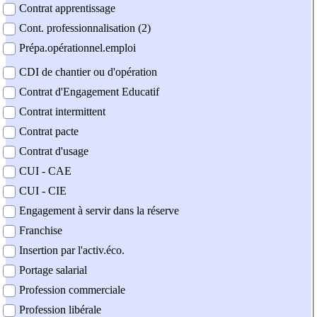
Contrat apprentissage
Cont. professionnalisation (2)
Prépa.opérationnel.emploi
CDI de chantier ou d'opération
Contrat d'Engagement Educatif
Contrat intermittent
Contrat pacte
Contrat d'usage
CUI - CAE
CUI - CIE
Engagement à servir dans la réserve
Franchise
Insertion par l'activ.éco.
Portage salarial
Profession commerciale
Profession libérale