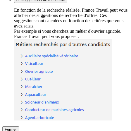
En fonction de la recherche réalisée, France Travail peut vous
afficher des suggestions de recherche d'offres. Ces
suggestions sont calculées en fonction des critères que vous
avez saisis.
Par exemple si vous cherchez un métier d'ouvrier agricole,
France Travail peut vous proposer :
Fermer