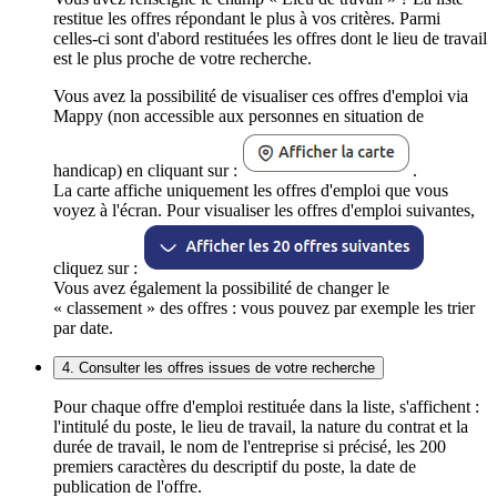
restitue les offres répondant le plus à vos critères. Parmi
celles-ci sont d'abord restituées les offres dont le lieu de travail
est le plus proche de votre recherche.
Vous avez la possibilité de visualiser ces offres d'emploi via
Mappy (non accessible aux personnes en situation de
handicap) en cliquant sur :
.
La carte affiche uniquement les offres d'emploi que vous
voyez à l'écran. Pour visualiser les offres d'emploi suivantes,
cliquez sur :
Vous avez également la possibilité de changer le
« classement » des offres : vous pouvez par exemple les trier
par date.
4. Consulter les offres issues de votre recherche
Pour chaque offre d'emploi restituée dans la liste, s'affichent :
l'intitulé du poste, le lieu de travail, la nature du contrat et la
durée de travail, le nom de l'entreprise si précisé, les 200
premiers caractères du descriptif du poste, la date de
publication de l'offre.