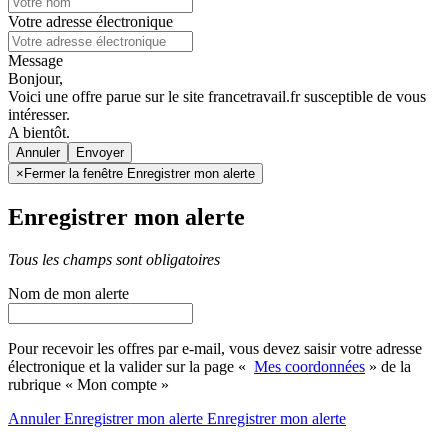
Votre adresse électronique
Message
Bonjour,
Voici une offre parue sur le site francetravail.fr susceptible de vous
intéresser.
A bientôt.
Annuler
×
Fermer la fenêtre Enregistrer mon alerte
Enregistrer mon alerte
Tous les champs sont obligatoires
Nom de mon alerte
Pour recevoir les offres par e-mail, vous devez saisir votre adresse
électronique et la valider sur la page «
Mes coordonnées
» de la
rubrique « Mon compte »
Annuler
Enregistrer mon alerte
Enregistrer
mon alerte