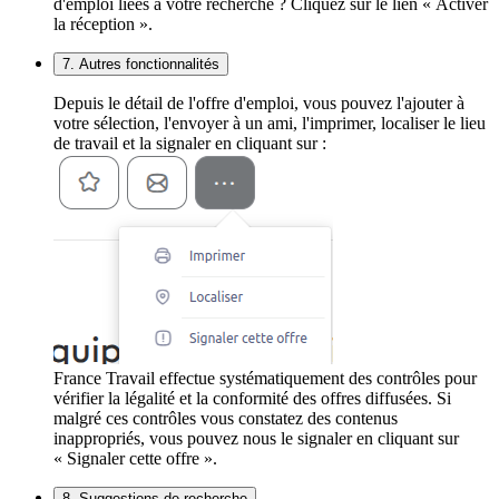
d'emploi liées à votre recherche ? Cliquez sur le lien « Activer
la réception ».
7. Autres fonctionnalités
Depuis le détail de l'offre d'emploi, vous pouvez l'ajouter à
votre sélection, l'envoyer à un ami, l'imprimer, localiser le lieu
de travail et la signaler en cliquant sur :
France Travail effectue systématiquement des contrôles pour
vérifier la légalité et la conformité des offres diffusées. Si
malgré ces contrôles vous constatez des contenus
inappropriés, vous pouvez nous le signaler en cliquant sur
« Signaler cette offre ».
8. Suggestions de recherche