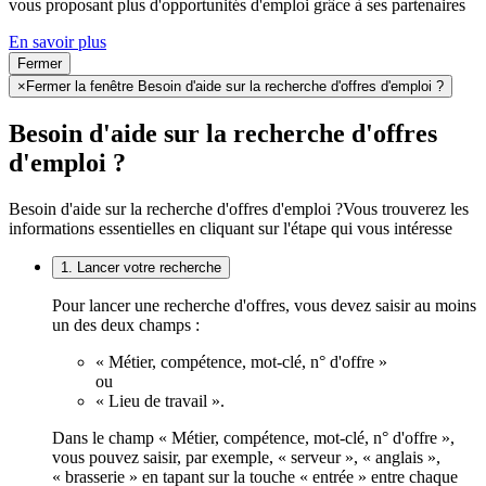
vous proposant plus d'opportunités d'emploi grâce à ses partenaires
En savoir plus
Fermer
×
Fermer la fenêtre Besoin d'aide sur la recherche d'offres d'emploi ?
Besoin d'aide sur la recherche d'offres
d'emploi ?
Besoin d'aide sur la recherche d'offres d'emploi ?
Vous trouverez les
informations essentielles en cliquant sur l'étape qui vous intéresse
1. Lancer votre recherche
Pour lancer une recherche d'offres, vous devez saisir au moins
un des deux champs :
« Métier, compétence, mot-clé, n° d'offre »
ou
« Lieu de travail ».
Dans le champ « Métier, compétence, mot-clé, n° d'offre »,
vous pouvez saisir, par exemple, « serveur », « anglais »,
« brasserie » en tapant sur la touche « entrée » entre chaque