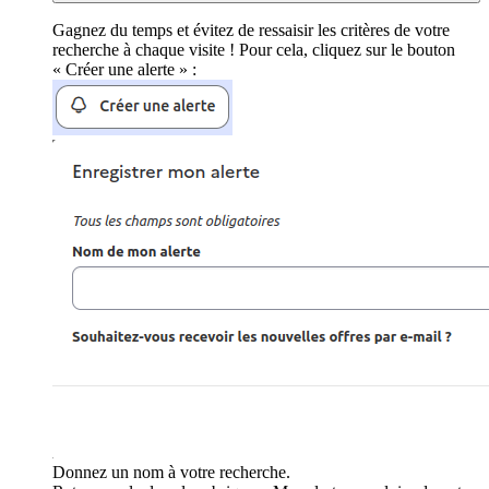
Gagnez du temps et évitez de ressaisir les critères de votre
recherche à chaque visite ! Pour cela, cliquez sur le bouton
« Créer une alerte » :
Donnez un nom à votre recherche.