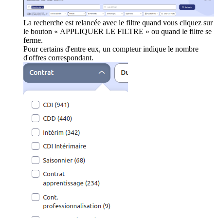
La recherche est relancée avec le filtre quand vous cliquez sur
le bouton « APPLIQUER LE FILTRE » ou quand le filtre se
ferme.
Pour certains d'entre eux, un compteur indique le nombre
d'offres correspondant.