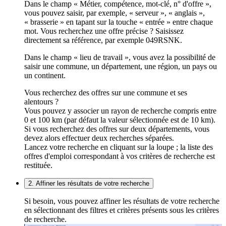
Dans le champ « Métier, compétence, mot-clé, n° d'offre »,
vous pouvez saisir, par exemple, « serveur », « anglais »,
« brasserie » en tapant sur la touche « entrée » entre chaque
mot. Vous recherchez une offre précise ? Saisissez
directement sa référence, par exemple 049RSNK.
Dans le champ « lieu de travail », vous avez la possibilité de
saisir une commune, un département, une région, un pays ou
un continent.
Vous recherchez des offres sur une commune et ses
alentours ?
Vous pouvez y associer un rayon de recherche compris entre
0 et 100 km (par défaut la valeur sélectionnée est de 10 km).
Si vous recherchez des offres sur deux départements, vous
devez alors effectuer deux recherches séparées.
Lancez votre recherche en cliquant sur la loupe ; la liste des
offres d'emploi correspondant à vos critères de recherche est
restituée.
2. Affiner les résultats de votre recherche
Si besoin, vous pouvez affiner les résultats de votre recherche
en sélectionnant des filtres et critères présents sous les critères
de recherche.