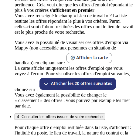
pertinence. Cela veut dire que les offres d'emploi répondant le
plus à vos critères
s'affichent en premier
.
Vous avez renseigné le champ « Lieu de travail » ? La liste
restitue les offres répondant le plus à vos critères. Parmi
celles-ci sont d'abord restituées les offres dont le lieu de travail
est le plus proche de votre recherche.
Vous avez la possibilité de visualiser ces offres d'emploi via
Mappy (non accessible aux personnes en situation de
handicap) en cliquant sur :
.
La carte affiche uniquement les offres d'emploi que vous
voyez à l'écran. Pour visualiser les offres d'emploi suivantes,
cliquez sur :
Vous avez également la possibilité de changer le
« classement » des offres : vous pouvez par exemple les trier
par date.
4. Consulter les offres issues de votre recherche
Pour chaque offre d'emploi restituée dans la liste, s'affichent :
l'intitulé du poste, le lieu de travail, la nature du contrat et la