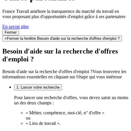
France Travail améliore la transparence du marché du travail en
vous proposant plus d'opportunités d'emploi grâce à ses partenaires
En savoir plus
Fermer
×
Fermer la fenêtre Besoin d'aide sur la recherche d'offres d'emploi ?
Besoin d'aide sur la recherche d'offres
d'emploi ?
Besoin d'aide sur la recherche d'offres d'emploi ?
Vous trouverez les
informations essentielles en cliquant sur l'étape qui vous intéresse
1. Lancer votre recherche
Pour lancer une recherche d'offres, vous devez saisir au moins
un des deux champs :
« Métier, compétence, mot-clé, n° d'offre »
ou
« Lieu de travail ».