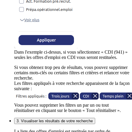
Dans l'exemple ci-dessus, si vous sélectionnez « CDI (941) »
seules les offres d'emploi en CDI vous seront restituées.
Si vous obtenez trop peu de résultats, vous pouvez supprimer
certains mots-clés ou certains filtres et critères et relancer votre
recherche.
Les filtres appliqués à votre recherche apparaissent de la façon
suivante :
Vous pouvez supprimer les filtres un par un ou tout
réinitialiser en cliquant sur le bouton « Tout réinitialiser ».
3. Visualiser les résultats de votre recherche
La liste des offres d'emploi est restituée par ordre de