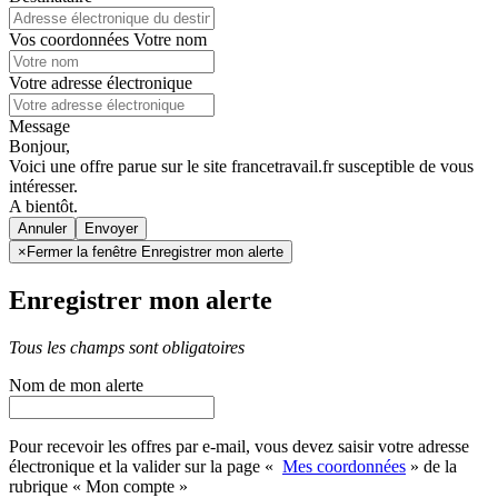
Vos coordonnées
Votre nom
Votre adresse électronique
Message
Bonjour,
Voici une offre parue sur le site francetravail.fr susceptible de vous
intéresser.
A bientôt.
Annuler
×
Fermer la fenêtre Enregistrer mon alerte
Enregistrer mon alerte
Tous les champs sont obligatoires
Nom de mon alerte
Pour recevoir les offres par e-mail, vous devez saisir votre adresse
électronique et la valider sur la page «
Mes coordonnées
» de la
rubrique « Mon compte »