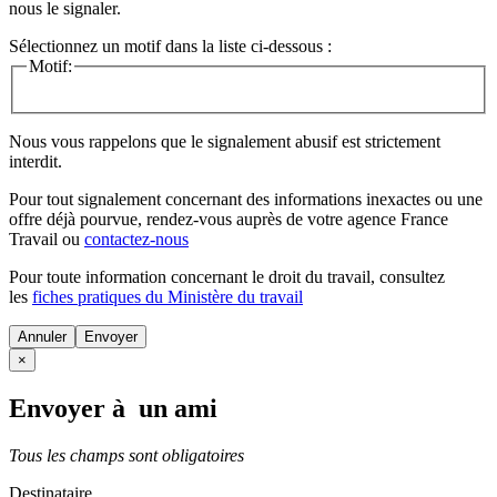
nous le signaler.
Sélectionnez un motif dans la liste ci-dessous :
Motif:
Nous vous rappelons que le signalement abusif est strictement
interdit.
Pour tout signalement concernant des
informations inexactes
ou une
offre déjà pourvue
, rendez-vous auprès de votre agence France
Travail ou
contactez-nous
Pour toute information concernant le
droit du travail
, consultez
les
fiches pratiques du Ministère du travail
Annuler
×
Envoyer à un ami
Tous les champs sont obligatoires
Destinataire