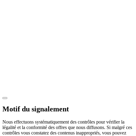
Motif du signalement
Nous effectuons systématiquement des contrôles pour vérifier la
légalité et la conformité des offres que nous diffusons. Si malgré ces
contrôles vous constatez des contenus inappropriés, vous pouvez