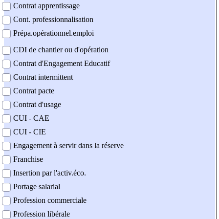
Contrat apprentissage
Cont. professionnalisation
Prépa.opérationnel.emploi
CDI de chantier ou d'opération
Contrat d'Engagement Educatif
Contrat intermittent
Contrat pacte
Contrat d'usage
CUI - CAE
CUI - CIE
Engagement à servir dans la réserve
Franchise
Insertion par l'activ.éco.
Portage salarial
Profession commerciale
Profession libérale