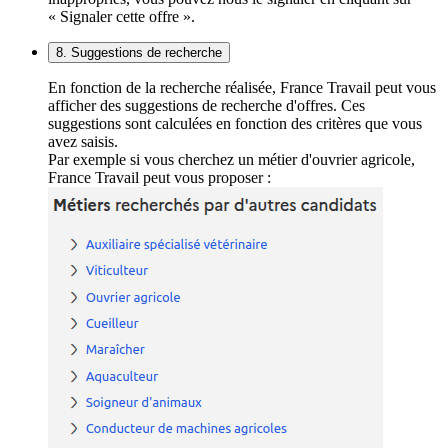
« Signaler cette offre ».
8. Suggestions de recherche
En fonction de la recherche réalisée, France Travail peut vous
afficher des suggestions de recherche d'offres. Ces
suggestions sont calculées en fonction des critères que vous
avez saisis.
Par exemple si vous cherchez un métier d'ouvrier agricole,
France Travail peut vous proposer :