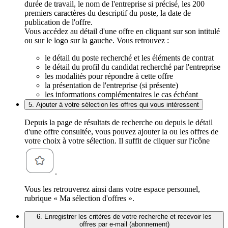
durée de travail, le nom de l'entreprise si précisé, les 200
premiers caractères du descriptif du poste, la date de
publication de l'offre.
Vous accédez au détail d'une offre en cliquant sur son intitulé
ou sur le logo sur la gauche. Vous retrouvez :
le détail du poste recherché et les éléments de contrat
le détail du profil du candidat recherché par l'entreprise
les modalités pour répondre à cette offre
la présentation de l'entreprise (si présente)
les informations complémentaires le cas échéant
5. Ajouter à votre sélection les offres qui vous intéressent
Depuis la page de résultats de recherche ou depuis le détail
d'une offre consultée, vous pouvez ajouter la ou les offres de
votre choix à votre sélection. Il suffit de cliquer sur l'icône
.
Vous les retrouverez ainsi dans votre espace personnel,
rubrique « Ma sélection d'offres ».
6. Enregistrer les critères de votre recherche et recevoir les
offres par e-mail (abonnement)