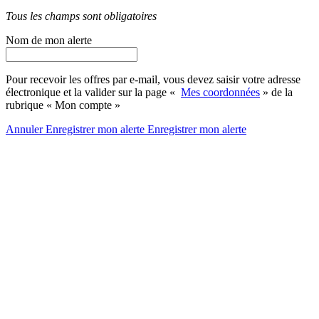
Tous les champs sont obligatoires
Nom de mon alerte
Pour recevoir les offres par e-mail, vous devez saisir votre adresse
électronique et la valider sur la page «
Mes coordonnées
» de la
rubrique « Mon compte »
Annuler
Enregistrer mon alerte
Enregistrer
mon alerte