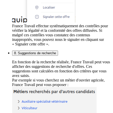
France Travail effectue systématiquement des contrôles pour
vérifier la légalité et la conformité des offres diffusées. Si
malgré ces contrôles vous constatez des contenus
inappropriés, vous pouvez nous le signaler en cliquant sur
« Signaler cette offre ».
8. Suggestions de recherche
En fonction de la recherche réalisée, France Travail peut vous
afficher des suggestions de recherche d'offres. Ces
suggestions sont calculées en fonction des critères que vous
avez saisis.
Par exemple si vous cherchez un métier d'ouvrier agricole,
France Travail peut vous proposer :