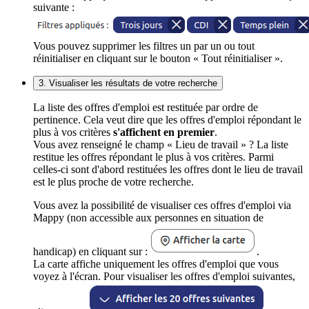
suivante :
Vous pouvez supprimer les filtres un par un ou tout
réinitialiser en cliquant sur le bouton « Tout réinitialiser ».
3. Visualiser les résultats de votre recherche
La liste des offres d'emploi est restituée par ordre de
pertinence. Cela veut dire que les offres d'emploi répondant le
plus à vos critères
s'affichent en premier
.
Vous avez renseigné le champ « Lieu de travail » ? La liste
restitue les offres répondant le plus à vos critères. Parmi
celles-ci sont d'abord restituées les offres dont le lieu de travail
est le plus proche de votre recherche.
Vous avez la possibilité de visualiser ces offres d'emploi via
Mappy (non accessible aux personnes en situation de
handicap) en cliquant sur :
.
La carte affiche uniquement les offres d'emploi que vous
voyez à l'écran. Pour visualiser les offres d'emploi suivantes,