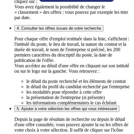
cliquez sur :
Vous avez également la possibilité de changer le
« classement » des offres : vous pouvez par exemple les trier
par date.
4. Consulter les offres issues de votre recherche
Pour chaque offre d'emploi restituée dans la liste, s'affichent :
l'intitulé du poste, le lieu de travail, la nature du contrat et la
durée de travail, le nom de l'entreprise si précisé, les 200
premiers caractères du descriptif du poste, la date de
publication de l'offre.
Vous accédez au détail d'une offre en cliquant sur son intitulé
ou sur le logo sur la gauche. Vous retrouvez :
le détail du poste recherché et les éléments de contrat
le détail du profil du candidat recherché par l'entreprise
les modalités pour répondre à cette offre
la présentation de l'entreprise (si présente)
les informations complémentaires le cas échéant
5. Ajouter à votre sélection les offres qui vous intéressent
Depuis la page de résultats de recherche ou depuis le détail
d'une offre consultée, vous pouvez ajouter la ou les offres de
votre choix à votre sélection. Il suffit de cliquer sur l'icône