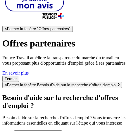
×
Fermer la fenêtre "Offres partenaires"
Offres partenaires
France Travail améliore la transparence du marché du travail en
vous proposant plus d'opportunités d'emploi grâce à ses partenaires
En savoir plus
Fermer
×
Fermer la fenêtre Besoin d'aide sur la recherche d'offres d'emploi ?
Besoin d'aide sur la recherche d'offres
d'emploi ?
Besoin d'aide sur la recherche d'offres d'emploi ?
Vous trouverez les
informations essentielles en cliquant sur l'étape qui vous intéresse