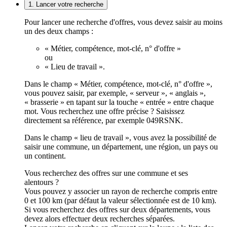
1. Lancer votre recherche
Pour lancer une recherche d'offres, vous devez saisir au moins
un des deux champs :
« Métier, compétence, mot-clé, n° d'offre »
ou
« Lieu de travail ».
Dans le champ « Métier, compétence, mot-clé, n° d'offre »,
vous pouvez saisir, par exemple, « serveur », « anglais »,
« brasserie » en tapant sur la touche « entrée » entre chaque
mot. Vous recherchez une offre précise ? Saisissez
directement sa référence, par exemple 049RSNK.
Dans le champ « lieu de travail », vous avez la possibilité de
saisir une commune, un département, une région, un pays ou
un continent.
Vous recherchez des offres sur une commune et ses
alentours ?
Vous pouvez y associer un rayon de recherche compris entre
0 et 100 km (par défaut la valeur sélectionnée est de 10 km).
Si vous recherchez des offres sur deux départements, vous
devez alors effectuer deux recherches séparées.