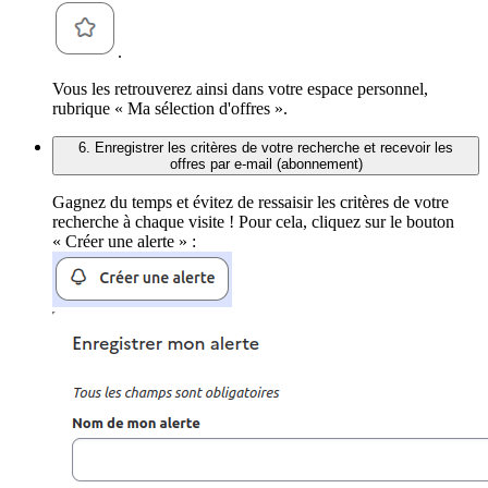
.
Vous les retrouverez ainsi dans votre espace personnel,
rubrique « Ma sélection d'offres ».
6. Enregistrer les critères de votre recherche et recevoir les
offres par e-mail (abonnement)
Gagnez du temps et évitez de ressaisir les critères de votre
recherche à chaque visite ! Pour cela, cliquez sur le bouton
« Créer une alerte » :