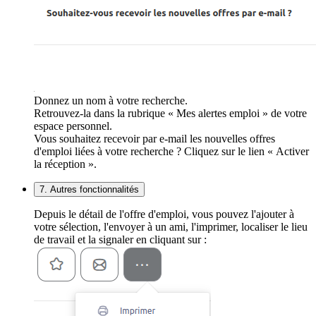
Donnez un nom à votre recherche.
Retrouvez-la dans la rubrique « Mes alertes emploi » de votre
espace personnel.
Vous souhaitez recevoir par e-mail les nouvelles offres
d'emploi liées à votre recherche ? Cliquez sur le lien « Activer
la réception ».
7. Autres fonctionnalités
Depuis le détail de l'offre d'emploi, vous pouvez l'ajouter à
votre sélection, l'envoyer à un ami, l'imprimer, localiser le lieu
de travail et la signaler en cliquant sur :