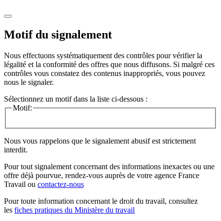
Motif du signalement
Nous effectuons systématiquement des contrôles pour vérifier la
légalité et la conformité des offres que nous diffusons. Si malgré ces
contrôles vous constatez des contenus inappropriés, vous pouvez
nous le signaler.
Sélectionnez un motif dans la liste ci-dessous :
Motif:
Nous vous rappelons que le signalement abusif est strictement
interdit.
Pour tout signalement concernant des
informations inexactes
ou une
offre déjà pourvue
, rendez-vous auprès de votre agence France
Travail ou
contactez-nous
Pour toute information concernant le
droit du travail
, consultez
les
fiches pratiques du Ministère du travail