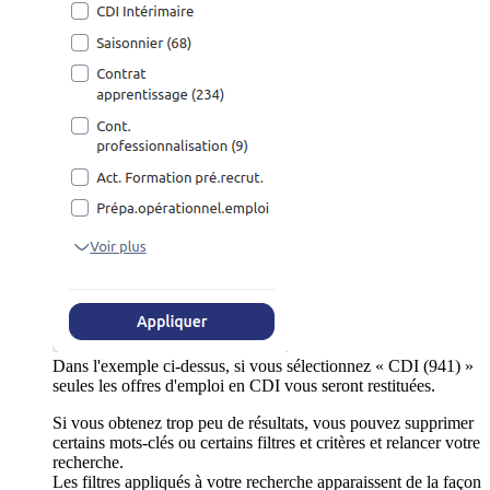
Dans l'exemple ci-dessus, si vous sélectionnez « CDI (941) »
seules les offres d'emploi en CDI vous seront restituées.
Si vous obtenez trop peu de résultats, vous pouvez supprimer
certains mots-clés ou certains filtres et critères et relancer votre
recherche.
Les filtres appliqués à votre recherche apparaissent de la façon