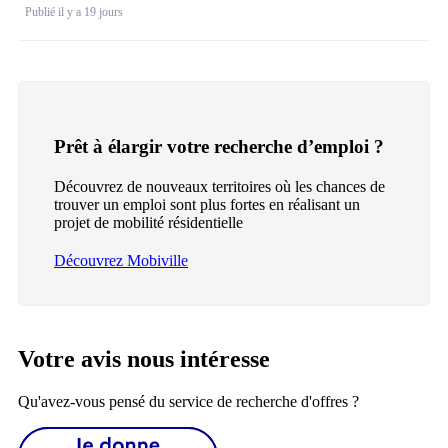
Publié il y a 19 jours
Prêt à élargir votre recherche d’emploi ?
Découvrez de nouveaux territoires où les chances de
trouver un emploi sont plus fortes en réalisant un
projet de mobilité résidentielle
Découvrez Mobiville
Votre avis nous intéresse
Qu'avez-vous pensé du service de recherche d'offres ?