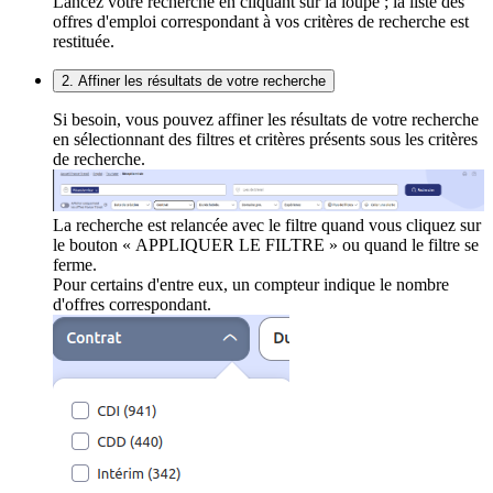
Lancez votre recherche en cliquant sur la loupe ; la liste des
offres d'emploi correspondant à vos critères de recherche est
restituée.
2. Affiner les résultats de votre recherche
Si besoin, vous pouvez affiner les résultats de votre recherche
en sélectionnant des filtres et critères présents sous les critères
de recherche.
La recherche est relancée avec le filtre quand vous cliquez sur
le bouton « APPLIQUER LE FILTRE » ou quand le filtre se
ferme.
Pour certains d'entre eux, un compteur indique le nombre
d'offres correspondant.