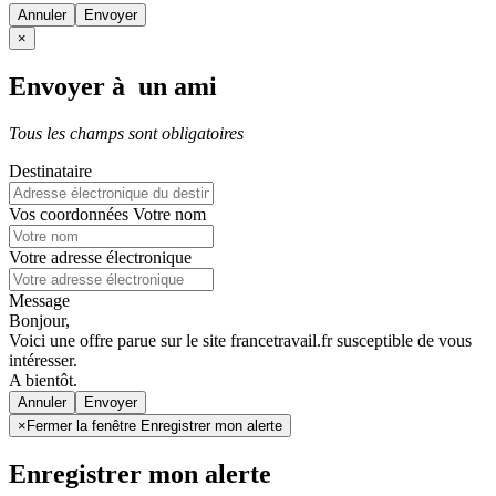
Annuler
×
Envoyer à un ami
Tous les champs sont obligatoires
Destinataire
Vos coordonnées
Votre nom
Votre adresse électronique
Message
Bonjour,
Voici une offre parue sur le site francetravail.fr susceptible de vous
intéresser.
A bientôt.
Annuler
×
Fermer la fenêtre Enregistrer mon alerte
Enregistrer mon alerte