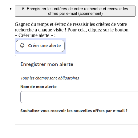
6. Enregistrer les critères de votre recherche et recevoir les
offres par e-mail (abonnement)
Gagnez du temps et évitez de ressaisir les critères de votre
recherche à chaque visite ! Pour cela, cliquez sur le bouton
« Créer une alerte » :