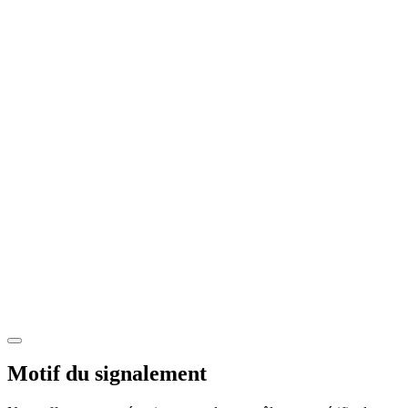
Motif du signalement