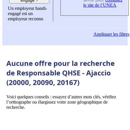
engagé ?
le site de l’UNEA
.
Un employeur handi-
engagé est un
employeur reconnu
Appliquer
les filtres
Aucune offre pour la recherche
de Responsable QHSE - Ajaccio
(20000, 20090, 20167)
Voici quelques conseils : essayez d’autres mots clés, vérifiez
l’orthographe ou élargissez votre zone géographique de
recherche.