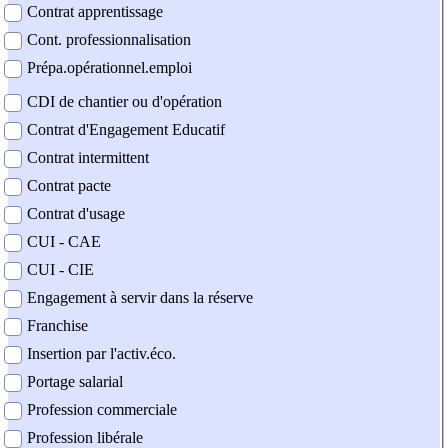
Contrat apprentissage
Cont. professionnalisation
Prépa.opérationnel.emploi
CDI de chantier ou d'opération
Contrat d'Engagement Educatif
Contrat intermittent
Contrat pacte
Contrat d'usage
CUI - CAE
CUI - CIE
Engagement à servir dans la réserve
Franchise
Insertion par l'activ.éco.
Portage salarial
Profession commerciale
Profession libérale