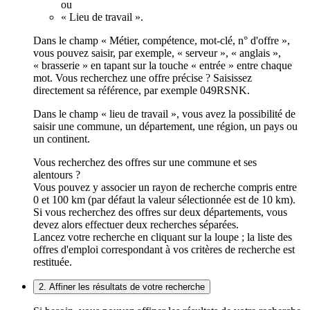
ou
« Lieu de travail ».
Dans le champ « Métier, compétence, mot-clé, n° d'offre »,
vous pouvez saisir, par exemple, « serveur », « anglais »,
« brasserie » en tapant sur la touche « entrée » entre chaque
mot. Vous recherchez une offre précise ? Saisissez
directement sa référence, par exemple 049RSNK.
Dans le champ « lieu de travail », vous avez la possibilité de
saisir une commune, un département, une région, un pays ou
un continent.
Vous recherchez des offres sur une commune et ses
alentours ?
Vous pouvez y associer un rayon de recherche compris entre
0 et 100 km (par défaut la valeur sélectionnée est de 10 km).
Si vous recherchez des offres sur deux départements, vous
devez alors effectuer deux recherches séparées.
Lancez votre recherche en cliquant sur la loupe ; la liste des
offres d'emploi correspondant à vos critères de recherche est
restituée.
2. Affiner les résultats de votre recherche