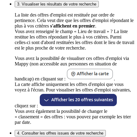
3. Visualiser les résultats de votre recherche
La liste des offres d'emploi est restituée par ordre de
pertinence. Cela veut dire que les offres d'emploi répondant le
plus à vos critères
s'affichent en premier
.
Vous avez renseigné le champ « Lieu de travail » ? La liste
restitue les offres répondant le plus à vos critères. Parmi
celles-ci sont d'abord restituées les offres dont le lieu de travail
est le plus proche de votre recherche.
Vous avez la possibilité de visualiser ces offres d'emploi via
Mappy (non accessible aux personnes en situation de
handicap) en cliquant sur :
.
La carte affiche uniquement les offres d'emploi que vous
voyez à l'écran. Pour visualiser les offres d'emploi suivantes,
cliquez sur :
Vous avez également la possibilité de changer le
« classement » des offres : vous pouvez par exemple les trier
par date.
4. Consulter les offres issues de votre recherche