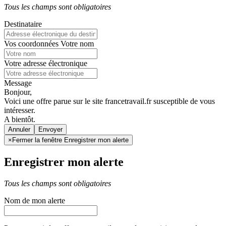
Tous les champs sont obligatoires
Destinataire
Vos coordonnées
Votre nom
Votre adresse électronique
Message
Bonjour,
Voici une offre parue sur le site francetravail.fr susceptible de vous
intéresser.
A bientôt.
Annuler
×
Fermer la fenêtre Enregistrer mon alerte
Enregistrer mon alerte
Tous les champs sont obligatoires
Nom de mon alerte