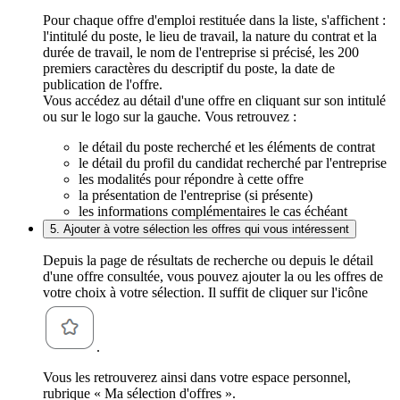
Pour chaque offre d'emploi restituée dans la liste, s'affichent :
l'intitulé du poste, le lieu de travail, la nature du contrat et la
durée de travail, le nom de l'entreprise si précisé, les 200
premiers caractères du descriptif du poste, la date de
publication de l'offre.
Vous accédez au détail d'une offre en cliquant sur son intitulé
ou sur le logo sur la gauche. Vous retrouvez :
le détail du poste recherché et les éléments de contrat
le détail du profil du candidat recherché par l'entreprise
les modalités pour répondre à cette offre
la présentation de l'entreprise (si présente)
les informations complémentaires le cas échéant
5. Ajouter à votre sélection les offres qui vous intéressent
Depuis la page de résultats de recherche ou depuis le détail
d'une offre consultée, vous pouvez ajouter la ou les offres de
votre choix à votre sélection. Il suffit de cliquer sur l'icône
.
Vous les retrouverez ainsi dans votre espace personnel,
rubrique « Ma sélection d'offres ».