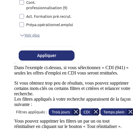
Dans l'exemple ci-dessus, si vous sélectionnez « CDI (941) »
seules les offres d'emploi en CDI vous seront restituées.
Si vous obtenez trop peu de résultats, vous pouvez supprimer
certains mots-clés ou certains filtres et critères et relancer votre
recherche.
Les filtres appliqués à votre recherche apparaissent de la façon
suivante :
Vous pouvez supprimer les filtres un par un ou tout
réinitialiser en cliquant sur le bouton « Tout réinitialiser ».