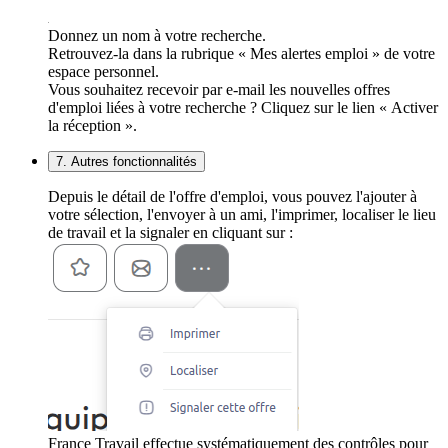
Donnez un nom à votre recherche.
Retrouvez-la dans la rubrique « Mes alertes emploi » de votre
espace personnel.
Vous souhaitez recevoir par e-mail les nouvelles offres
d'emploi liées à votre recherche ? Cliquez sur le lien « Activer
la réception ».
7. Autres fonctionnalités
Depuis le détail de l'offre d'emploi, vous pouvez l'ajouter à
votre sélection, l'envoyer à un ami, l'imprimer, localiser le lieu
de travail et la signaler en cliquant sur :
France Travail effectue systématiquement des contrôles pour