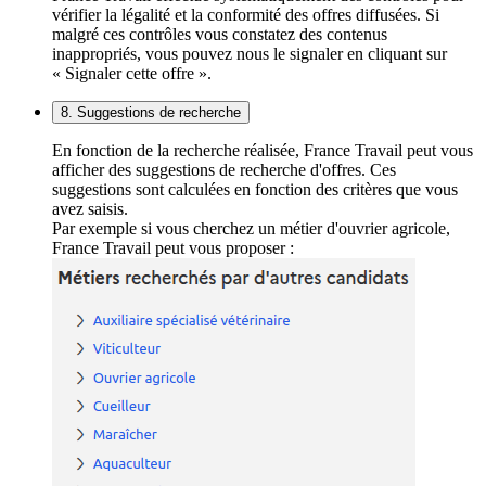
vérifier la légalité et la conformité des offres diffusées. Si
malgré ces contrôles vous constatez des contenus
inappropriés, vous pouvez nous le signaler en cliquant sur
« Signaler cette offre ».
8. Suggestions de recherche
En fonction de la recherche réalisée, France Travail peut vous
afficher des suggestions de recherche d'offres. Ces
suggestions sont calculées en fonction des critères que vous
avez saisis.
Par exemple si vous cherchez un métier d'ouvrier agricole,
France Travail peut vous proposer :