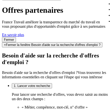
Offres partenaires
France Travail améliore la transparence du marché du travail en
vous proposant plus d'opportunités d'emploi grâce à ses partenaires
En savoir plus
Fermer
×
Fermer la fenêtre Besoin d'aide sur la recherche d'offres d'emploi ?
Besoin d'aide sur la recherche d'offres
d'emploi ?
Besoin d'aide sur la recherche d'offres d'emploi ?
Vous trouverez les
informations essentielles en cliquant sur l'étape qui vous intéresse
1. Lancer votre recherche
Pour lancer une recherche d'offres, vous devez saisir au moins
un des deux champs :
« Métier, compétence, mot-clé, n° d'offre »