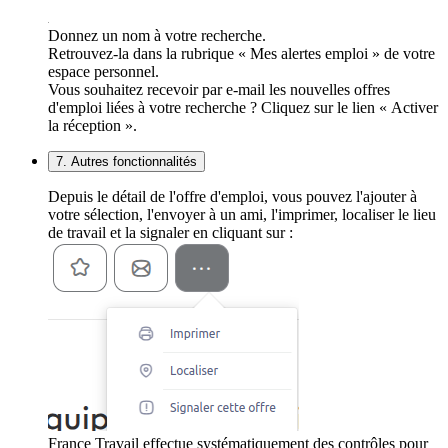
Donnez un nom à votre recherche.
Retrouvez-la dans la rubrique « Mes alertes emploi » de votre
espace personnel.
Vous souhaitez recevoir par e-mail les nouvelles offres
d'emploi liées à votre recherche ? Cliquez sur le lien « Activer
la réception ».
7. Autres fonctionnalités
Depuis le détail de l'offre d'emploi, vous pouvez l'ajouter à
votre sélection, l'envoyer à un ami, l'imprimer, localiser le lieu
de travail et la signaler en cliquant sur :
France Travail effectue systématiquement des contrôles pour