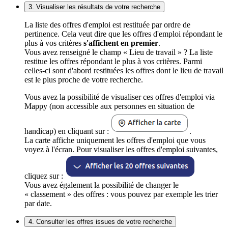
3. Visualiser les résultats de votre recherche
La liste des offres d'emploi est restituée par ordre de
pertinence. Cela veut dire que les offres d'emploi répondant le
plus à vos critères
s'affichent en premier
.
Vous avez renseigné le champ « Lieu de travail » ? La liste
restitue les offres répondant le plus à vos critères. Parmi
celles-ci sont d'abord restituées les offres dont le lieu de travail
est le plus proche de votre recherche.
Vous avez la possibilité de visualiser ces offres d'emploi via
Mappy (non accessible aux personnes en situation de
handicap) en cliquant sur :
.
La carte affiche uniquement les offres d'emploi que vous
voyez à l'écran. Pour visualiser les offres d'emploi suivantes,
cliquez sur :
Vous avez également la possibilité de changer le
« classement » des offres : vous pouvez par exemple les trier
par date.
4. Consulter les offres issues de votre recherche