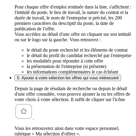
Pour chaque offre d'emploi restituée dans la liste, s'affichent :
l'intitulé du poste, le lieu de travail, la nature du contrat et la
durée de travail, le nom de l'entreprise si précisé, les 200
premiers caractères du descriptif du poste, la date de
publication de l'offre.
Vous accédez au détail d'une offre en cliquant sur son intitulé
ou sur le logo sur la gauche. Vous retrouvez :
le détail du poste recherché et les éléments de contrat
le détail du profil du candidat recherché par l'entreprise
les modalités pour répondre à cette offre
la présentation de l'entreprise (si présente)
les informations complémentaires le cas échéant
5. Ajouter à votre sélection les offres qui vous intéressent
Depuis la page de résultats de recherche ou depuis le détail
d'une offre consultée, vous pouvez ajouter la ou les offres de
votre choix à votre sélection. Il suffit de cliquer sur l'icône
.
Vous les retrouverez ainsi dans votre espace personnel,
rubrique « Ma sélection d'offres ».