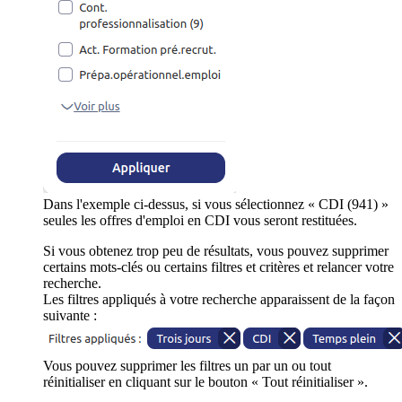
Dans l'exemple ci-dessus, si vous sélectionnez « CDI (941) »
seules les offres d'emploi en CDI vous seront restituées.
Si vous obtenez trop peu de résultats, vous pouvez supprimer
certains mots-clés ou certains filtres et critères et relancer votre
recherche.
Les filtres appliqués à votre recherche apparaissent de la façon
suivante :
Vous pouvez supprimer les filtres un par un ou tout
réinitialiser en cliquant sur le bouton « Tout réinitialiser ».