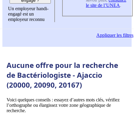
engagé ?
le site de l’UNEA
.
Un employeur handi-
engagé est un
employeur reconnu
Appliquer
les filtres
Aucune offre pour la recherche
de Bactériologiste - Ajaccio
(20000, 20090, 20167)
Voici quelques conseils : essayez d’autres mots clés, vérifiez
l’orthographe ou élargissez votre zone géographique de
recherche.