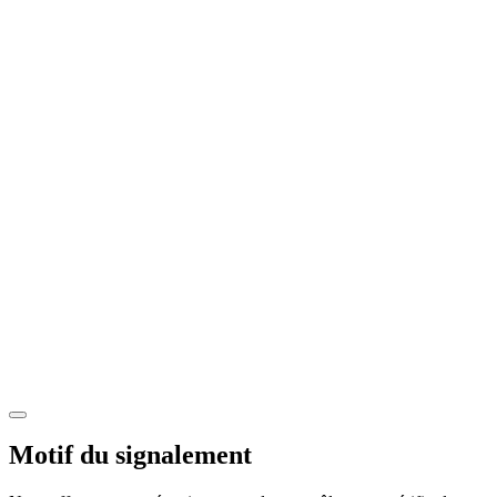
Motif du signalement