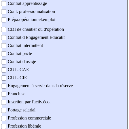
Contrat apprentissage
Cont. professionnalisation
Prépa.opérationnel.emploi
CDI de chantier ou d'opération
Contrat d'Engagement Educatif
Contrat intermittent
Contrat pacte
Contrat d'usage
CUI - CAE
CUI - CIE
Engagement à servir dans la réserve
Franchise
Insertion par l'activ.éco.
Portage salarial
Profession commerciale
Profession libérale