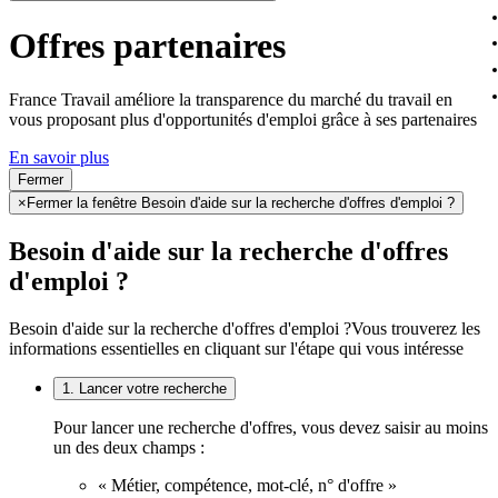
Offres partenaires
France Travail améliore la transparence du marché du travail en
vous proposant plus d'opportunités d'emploi grâce à ses partenaires
En savoir plus
Fermer
×
Fermer la fenêtre Besoin d'aide sur la recherche d'offres d'emploi ?
Besoin d'aide sur la recherche d'offres
d'emploi ?
Besoin d'aide sur la recherche d'offres d'emploi ?
Vous trouverez les
informations essentielles en cliquant sur l'étape qui vous intéresse
1. Lancer votre recherche
Pour lancer une recherche d'offres, vous devez saisir au moins
un des deux champs :
« Métier, compétence, mot-clé, n° d'offre »