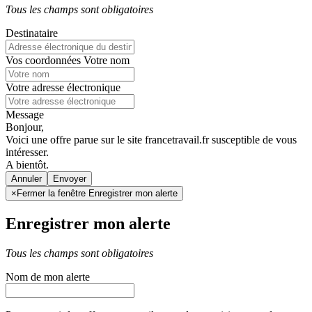
Tous les champs sont obligatoires
Destinataire
Vos coordonnées
Votre nom
Votre adresse électronique
Message
Bonjour,
Voici une offre parue sur le site francetravail.fr susceptible de vous
intéresser.
A bientôt.
Annuler
×
Fermer la fenêtre Enregistrer mon alerte
Enregistrer mon alerte
Tous les champs sont obligatoires
Nom de mon alerte