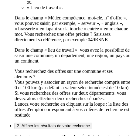
ou
« Lieu de travail ».
Dans le champ « Métier, compétence, mot-clé, n° d'offre »,
vous pouvez saisir, par exemple, « serveur », « anglais »,
« brasserie » en tapant sur la touche « entrée » entre chaque
mot. Vous recherchez une offre précise ? Saisissez
directement sa référence, par exemple 049RSNK.
Dans le champ « lieu de travail », vous avez la possibilité de
saisir une commune, un département, une région, un pays ou
un continent.
Vous recherchez des offres sur une commune et ses
alentours ?
Vous pouvez y associer un rayon de recherche compris entre
0 et 100 km (par défaut la valeur sélectionnée est de 10 km).
Si vous recherchez des offres sur deux départements, vous
devez alors effectuer deux recherches séparées.
Lancez votre recherche en cliquant sur la loupe ; la liste des
offres d'emploi correspondant à vos critères de recherche est
restituée.
2. Affiner les résultats de votre recherche