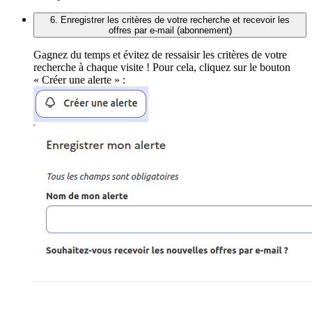
6. Enregistrer les critères de votre recherche et recevoir les
offres par e-mail (abonnement)
Gagnez du temps et évitez de ressaisir les critères de votre
recherche à chaque visite ! Pour cela, cliquez sur le bouton
« Créer une alerte » :