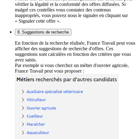
vérifier la légalité et la conformité des offres diffusées. Si
malgré ces contrôles vous constatez des contenus
inappropriés, vous pouvez nous le signaler en cliquant sur
« Signaler cette offre ».
8. Suggestions de recherche
En fonction de la recherche réalisée, France Travail peut vous
afficher des suggestions de recherche d'offres. Ces
suggestions sont calculées en fonction des critères que vous
avez saisis.
Par exemple si vous cherchez un métier d'ouvrier agricole,
France Travail peut vous proposer :