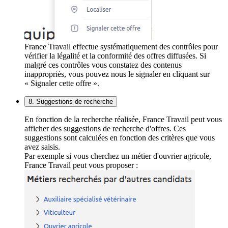
France Travail effectue systématiquement des contrôles pour
vérifier la légalité et la conformité des offres diffusées. Si
malgré ces contrôles vous constatez des contenus
inappropriés, vous pouvez nous le signaler en cliquant sur
« Signaler cette offre ».
8. Suggestions de recherche
En fonction de la recherche réalisée, France Travail peut vous
afficher des suggestions de recherche d'offres. Ces
suggestions sont calculées en fonction des critères que vous
avez saisis.
Par exemple si vous cherchez un métier d'ouvrier agricole,
France Travail peut vous proposer :