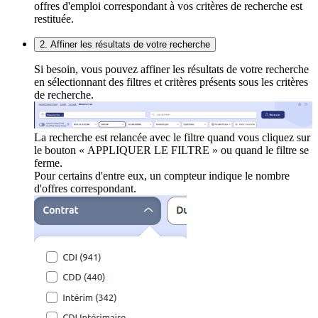
offres d'emploi correspondant à vos critères de recherche est
restituée.
2. Affiner les résultats de votre recherche
Si besoin, vous pouvez affiner les résultats de votre recherche
en sélectionnant des filtres et critères présents sous les critères
de recherche.
La recherche est relancée avec le filtre quand vous cliquez sur
le bouton « APPLIQUER LE FILTRE » ou quand le filtre se
ferme.
Pour certains d'entre eux, un compteur indique le nombre
d'offres correspondant.