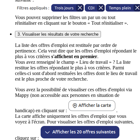
Vous pouvez supprimer les filtres un par un ou tout
réinitialiser en cliquant sur le bouton « Tout réinitialiser ».
3. Visualiser les résultats de votre recherche
La liste des offres d'emploi est restituée par ordre de
pertinence. Cela veut dire que les offres d'emploi répondant le
plus à vos critères
s'affichent en premier
.
Vous avez renseigné le champ « Lieu de travail » ? La liste
restitue les offres répondant le plus à vos critères. Parmi
celles-ci sont d'abord restituées les offres dont le lieu de travail
est le plus proche de votre recherche.
Vous avez la possibilité de visualiser ces offres d'emploi via
Mappy (non accessible aux personnes en situation de
handicap) en cliquant sur :
.
La carte affiche uniquement les offres d'emploi que vous
voyez à l'écran. Pour visualiser les offres d'emploi suivantes,
cliquez sur :