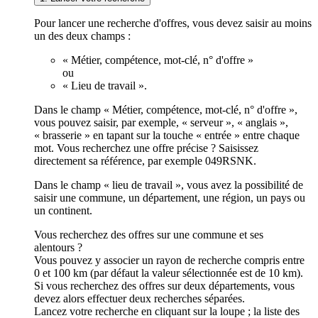
Pour lancer une recherche d'offres, vous devez saisir au moins
un des deux champs :
« Métier, compétence, mot-clé, n° d'offre »
ou
« Lieu de travail ».
Dans le champ « Métier, compétence, mot-clé, n° d'offre »,
vous pouvez saisir, par exemple, « serveur », « anglais »,
« brasserie » en tapant sur la touche « entrée » entre chaque
mot. Vous recherchez une offre précise ? Saisissez
directement sa référence, par exemple 049RSNK.
Dans le champ « lieu de travail », vous avez la possibilité de
saisir une commune, un département, une région, un pays ou
un continent.
Vous recherchez des offres sur une commune et ses
alentours ?
Vous pouvez y associer un rayon de recherche compris entre
0 et 100 km (par défaut la valeur sélectionnée est de 10 km).
Si vous recherchez des offres sur deux départements, vous
devez alors effectuer deux recherches séparées.
Lancez votre recherche en cliquant sur la loupe ; la liste des