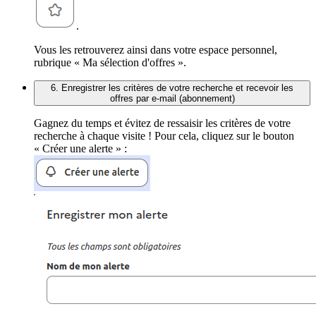
.
Vous les retrouverez ainsi dans votre espace personnel,
rubrique « Ma sélection d'offres ».
6. Enregistrer les critères de votre recherche et recevoir les
offres par e-mail (abonnement)
Gagnez du temps et évitez de ressaisir les critères de votre
recherche à chaque visite ! Pour cela, cliquez sur le bouton
« Créer une alerte » :