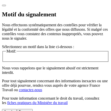
Motif du signalement
Nous effectuons systématiquement des contrôles pour vérifier la
légalité et la conformité des offres que nous diffusons. Si malgré ces
contrôles vous constatez des contenus inappropriés, vous pouvez
nous le signaler.
Sélectionnez un motif dans la liste ci-dessous :
Motif:
Nous vous rappelons que le signalement abusif est strictement
interdit.
Pour tout signalement concernant des
informations inexactes
ou une
offre déjà pourvue
, rendez-vous auprès de votre agence France
Travail ou
contactez-nous
Pour toute information concernant le
droit du travail
, consultez
les
fiches pratiques du Ministère du travail