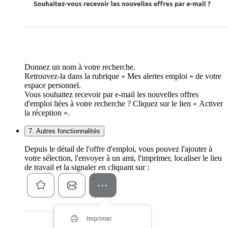
Donnez un nom à votre recherche.
Retrouvez-la dans la rubrique « Mes alertes emploi » de votre
espace personnel.
Vous souhaitez recevoir par e-mail les nouvelles offres
d'emploi liées à votre recherche ? Cliquez sur le lien « Activer
la réception ».
7. Autres fonctionnalités
Depuis le détail de l'offre d'emploi, vous pouvez l'ajouter à
votre sélection, l'envoyer à un ami, l'imprimer, localiser le lieu
de travail et la signaler en cliquant sur :