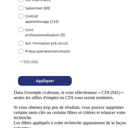
Dans l'exemple ci-dessus, si vous sélectionnez « CDI (941) »
seules les offres d'emploi en CDI vous seront restituées.
Si vous obtenez trop peu de résultats, vous pouvez supprimer
certains mots-clés ou certains filtres et critères et relancer votre
recherche.
Les filtres appliqués à votre recherche apparaissent de la façon
suivante :