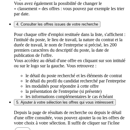
Vous avez également la possibilité de changer le
« classement » des offres : vous pouvez par exemple les trier
par date.
4. Consulter les offres issues de votre recherche
Pour chaque offre d'emploi restituée dans la liste, s'affichent :
l'intitulé du poste, le lieu de travail, la nature du contrat et la
durée de travail, le nom de l'entreprise si précisé, les 200
premiers caractères du descriptif du poste, la date de
publication de l'offre.
Vous accédez au détail d'une offre en cliquant sur son intitulé
ou sur le logo sur la gauche. Vous retrouvez :
le détail du poste recherché et les éléments de contrat
le détail du profil du candidat recherché par l'entreprise
les modalités pour répondre à cette offre
la présentation de l'entreprise (si présente)
les informations complémentaires le cas échéant
5. Ajouter à votre sélection les offres qui vous intéressent
Depuis la page de résultats de recherche ou depuis le détail
d'une offre consultée, vous pouvez ajouter la ou les offres de
votre choix à votre sélection. Il suffit de cliquer sur l'icône