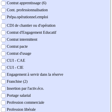
Contrat apprentissage (6)
Cont. professionnalisation
Prépa.opérationnel.emploi
CDI de chantier ou d'opération
Contrat d'Engagement Educatif
Contrat intermittent
Contrat pacte
Contrat d'usage
CUI - CAE
CUI - CIE
Engagement à servir dans la réserve
Franchise (2)
Insertion par l'activ.éco.
Portage salarial
Profession commerciale
Profession libérale