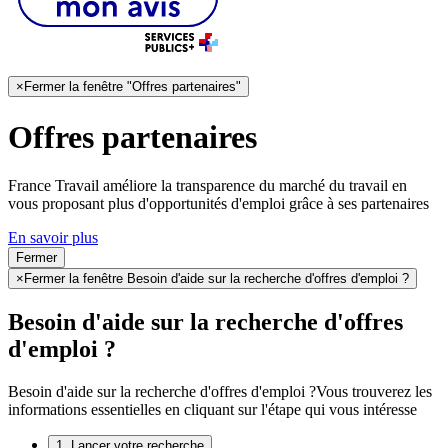
×
Fermer la fenêtre "Offres partenaires"
Offres partenaires
France Travail améliore la transparence du marché du travail en
vous proposant plus d'opportunités d'emploi grâce à ses partenaires
En savoir plus
Fermer
×
Fermer la fenêtre Besoin d'aide sur la recherche d'offres d'emploi ?
Besoin d'aide sur la recherche d'offres
d'emploi ?
Besoin d'aide sur la recherche d'offres d'emploi ?
Vous trouverez les
informations essentielles en cliquant sur l'étape qui vous intéresse
1. Lancer votre recherche