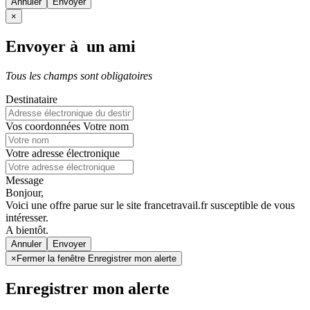
Annuler
×
Envoyer à un ami
Tous les champs sont obligatoires
Destinataire
Vos coordonnées
Votre nom
Votre adresse électronique
Message
Bonjour,
Voici une offre parue sur le site francetravail.fr susceptible de vous
intéresser.
A bientôt.
Annuler
×
Fermer la fenêtre Enregistrer mon alerte
Enregistrer mon alerte