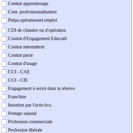
Contrat apprentissage
Cont. professionnalisation
Prépa.opérationnel.emploi
CDI de chantier ou d'opération
Contrat d'Engagement Educatif
Contrat intermittent
Contrat pacte
Contrat d'usage
CUI - CAE
CUI - CIE
Engagement à servir dans la réserve
Franchise
Insertion par l'activ.éco.
Portage salarial
Profession commerciale
Profession libérale