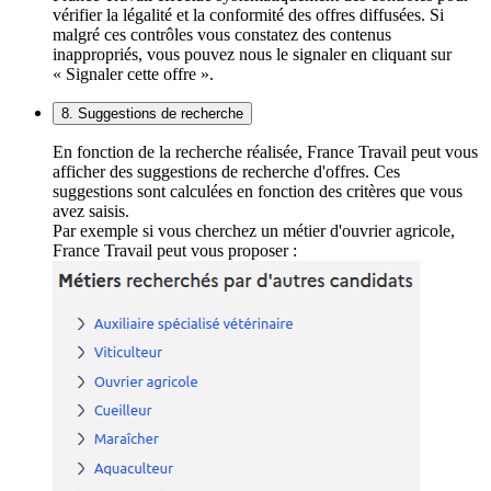
vérifier la légalité et la conformité des offres diffusées. Si
malgré ces contrôles vous constatez des contenus
inappropriés, vous pouvez nous le signaler en cliquant sur
« Signaler cette offre ».
8. Suggestions de recherche
En fonction de la recherche réalisée, France Travail peut vous
afficher des suggestions de recherche d'offres. Ces
suggestions sont calculées en fonction des critères que vous
avez saisis.
Par exemple si vous cherchez un métier d'ouvrier agricole,
France Travail peut vous proposer :