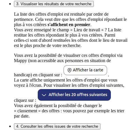
3. Visualiser les résultats de votre recherche
La liste des offres d'emploi est restituée par ordre de
pertinence. Cela veut dire que les offres d'emploi répondant le
plus à vos critères
s'affichent en premier
.
Vous avez renseigné le champ « Lieu de travail » ? La liste
restitue les offres répondant le plus à vos critères. Parmi
celles-ci sont d'abord restituées les offres dont le lieu de travail
est le plus proche de votre recherche.
Vous avez la possibilité de visualiser ces offres d'emploi via
Mappy (non accessible aux personnes en situation de
handicap) en cliquant sur :
.
La carte affiche uniquement les offres d'emploi que vous
voyez à l'écran. Pour visualiser les offres d'emploi suivantes,
cliquez sur :
Vous avez également la possibilité de changer le
« classement » des offres : vous pouvez par exemple les trier
par date.
4. Consulter les offres issues de votre recherche