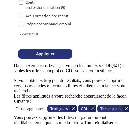
Dans l'exemple ci-dessus, si vous sélectionnez « CDI (941) »
seules les offres d'emploi en CDI vous seront restituées.
Si vous obtenez trop peu de résultats, vous pouvez supprimer
certains mots-clés ou certains filtres et critères et relancer votre
recherche.
Les filtres appliqués à votre recherche apparaissent de la façon
suivante :
Vous pouvez supprimer les filtres un par un ou tout
réinitialiser en cliquant sur le bouton « Tout réinitialiser ».