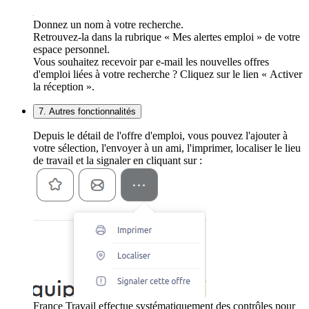
Donnez un nom à votre recherche.
Retrouvez-la dans la rubrique « Mes alertes emploi » de votre
espace personnel.
Vous souhaitez recevoir par e-mail les nouvelles offres
d'emploi liées à votre recherche ? Cliquez sur le lien « Activer
la réception ».
7. Autres fonctionnalités
Depuis le détail de l'offre d'emploi, vous pouvez l'ajouter à
votre sélection, l'envoyer à un ami, l'imprimer, localiser le lieu
de travail et la signaler en cliquant sur :
France Travail effectue systématiquement des contrôles pour