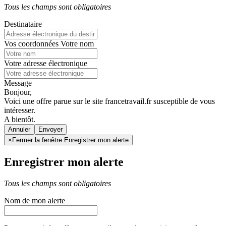
Tous les champs sont obligatoires
Destinataire
Vos coordonnées
Votre nom
Votre adresse électronique
Message
Bonjour,
Voici une offre parue sur le site francetravail.fr susceptible de vous
intéresser.
A bientôt.
Annuler
×
Fermer la fenêtre Enregistrer mon alerte
Enregistrer mon alerte
Tous les champs sont obligatoires
Nom de mon alerte