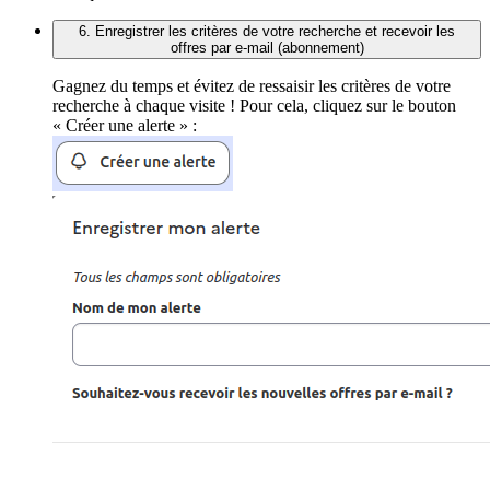
6. Enregistrer les critères de votre recherche et recevoir les
offres par e-mail (abonnement)
Gagnez du temps et évitez de ressaisir les critères de votre
recherche à chaque visite ! Pour cela, cliquez sur le bouton
« Créer une alerte » :