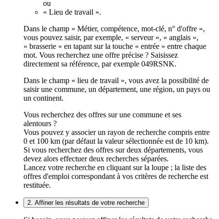
ou
« Lieu de travail ».
Dans le champ « Métier, compétence, mot-clé, n° d'offre »,
vous pouvez saisir, par exemple, « serveur », « anglais »,
« brasserie » en tapant sur la touche « entrée » entre chaque
mot. Vous recherchez une offre précise ? Saisissez
directement sa référence, par exemple 049RSNK.
Dans le champ « lieu de travail », vous avez la possibilité de
saisir une commune, un département, une région, un pays ou
un continent.
Vous recherchez des offres sur une commune et ses
alentours ?
Vous pouvez y associer un rayon de recherche compris entre
0 et 100 km (par défaut la valeur sélectionnée est de 10 km).
Si vous recherchez des offres sur deux départements, vous
devez alors effectuer deux recherches séparées.
Lancez votre recherche en cliquant sur la loupe ; la liste des
offres d'emploi correspondant à vos critères de recherche est
restituée.
2. Affiner les résultats de votre recherche