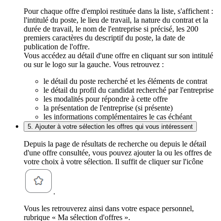
Pour chaque offre d'emploi restituée dans la liste, s'affichent :
l'intitulé du poste, le lieu de travail, la nature du contrat et la
durée de travail, le nom de l'entreprise si précisé, les 200
premiers caractères du descriptif du poste, la date de
publication de l'offre.
Vous accédez au détail d'une offre en cliquant sur son intitulé
ou sur le logo sur la gauche. Vous retrouvez :
le détail du poste recherché et les éléments de contrat
le détail du profil du candidat recherché par l'entreprise
les modalités pour répondre à cette offre
la présentation de l'entreprise (si présente)
les informations complémentaires le cas échéant
5. Ajouter à votre sélection les offres qui vous intéressent
Depuis la page de résultats de recherche ou depuis le détail
d'une offre consultée, vous pouvez ajouter la ou les offres de
votre choix à votre sélection. Il suffit de cliquer sur l'icône
.
Vous les retrouverez ainsi dans votre espace personnel,
rubrique « Ma sélection d'offres ».