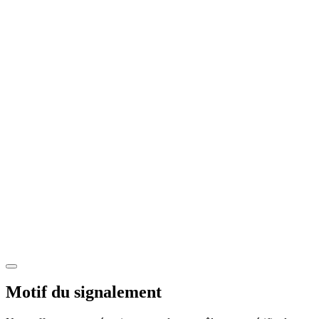
Motif du signalement