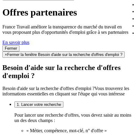
Offres partenaires
France Travail améliore la transparence du marché du travail en
vous proposant plus d'opportunités d'emploi grâce à ses partenaires
En savoir plus
Fermer
×
Fermer la fenêtre Besoin d'aide sur la recherche d'offres d'emploi ?
Besoin d'aide sur la recherche d'offres
d'emploi ?
Besoin d'aide sur la recherche d'offres d'emploi ?
Vous trouverez les
informations essentielles en cliquant sur l'étape qui vous intéresse
1. Lancer votre recherche
Pour lancer une recherche d'offres, vous devez saisir au moins
un des deux champs :
« Métier, compétence, mot-clé, n° d'offre »