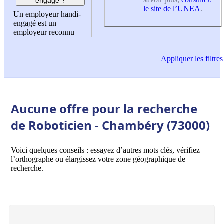
engagé ?
le site de l’UNEA
.
Un employeur handi-
engagé est un
employeur reconnu
Appliquer
les filtres
Aucune offre pour la recherche
de Roboticien - Chambéry (73000)
Voici quelques conseils : essayez d’autres mots clés, vérifiez
l’orthographe ou élargissez votre zone géographique de
recherche.