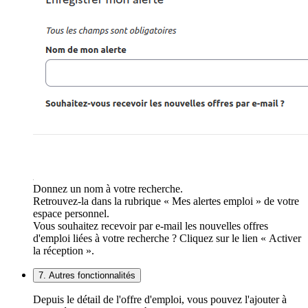
Donnez un nom à votre recherche.
Retrouvez-la dans la rubrique « Mes alertes emploi » de votre
espace personnel.
Vous souhaitez recevoir par e-mail les nouvelles offres
d'emploi liées à votre recherche ? Cliquez sur le lien « Activer
la réception ».
7. Autres fonctionnalités
Depuis le détail de l'offre d'emploi, vous pouvez l'ajouter à