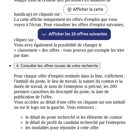
handicap) en cliquant sur :
.
La carte affiche uniquement les offres d'emploi que vous
voyez à l'écran. Pour visualiser les offres d'emploi suivantes,
cliquez sur :
Vous avez également la possibilité de changer le
« classement » des offres : vous pouvez par exemple les trier
par date.
4. Consulter les offres issues de votre recherche
Pour chaque offre d'emploi restituée dans la liste, s'affichent :
l'intitulé du poste, le lieu de travail, la nature du contrat et la
durée de travail, le nom de l'entreprise si précisé, les 200
premiers caractères du descriptif du poste, la date de
publication de l'offre.
Vous accédez au détail d'une offre en cliquant sur son intitulé
ou sur le logo sur la gauche. Vous retrouvez :
le détail du poste recherché et les éléments de contrat
le détail du profil du candidat recherché par l'entreprise
les modalités pour répondre à cette offre