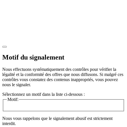
Motif du signalement
Nous effectuons systématiquement des contrôles pour vérifier la
légalité et la conformité des offres que nous diffusons. Si malgré ces
contrôles vous constatez des contenus inappropriés, vous pouvez
nous le signaler.
Sélectionnez un motif dans la liste ci-dessous :
Motif:
Nous vous rappelons que le signalement abusif est strictement
interdit.