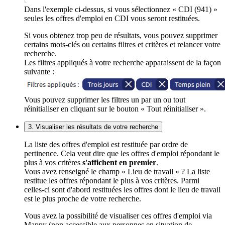
Dans l'exemple ci-dessus, si vous sélectionnez « CDI (941) »
seules les offres d'emploi en CDI vous seront restituées.
Si vous obtenez trop peu de résultats, vous pouvez supprimer
certains mots-clés ou certains filtres et critères et relancer votre
recherche.
Les filtres appliqués à votre recherche apparaissent de la façon
suivante :
Vous pouvez supprimer les filtres un par un ou tout
réinitialiser en cliquant sur le bouton « Tout réinitialiser ».
3. Visualiser les résultats de votre recherche
La liste des offres d'emploi est restituée par ordre de
pertinence. Cela veut dire que les offres d'emploi répondant le
plus à vos critères
s'affichent en premier
.
Vous avez renseigné le champ « Lieu de travail » ? La liste
restitue les offres répondant le plus à vos critères. Parmi
celles-ci sont d'abord restituées les offres dont le lieu de travail
est le plus proche de votre recherche.
Vous avez la possibilité de visualiser ces offres d'emploi via
Mappy (non accessible aux personnes en situation de