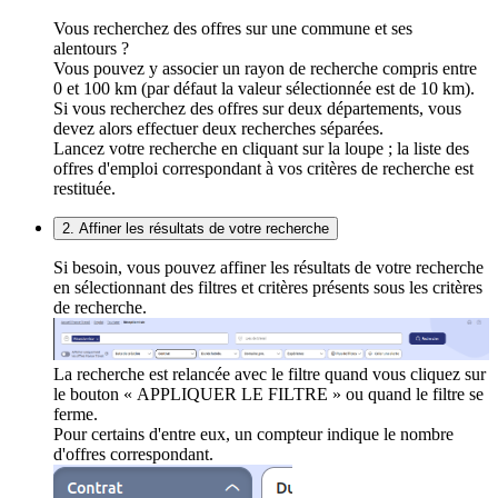
Vous recherchez des offres sur une commune et ses
alentours ?
Vous pouvez y associer un rayon de recherche compris entre
0 et 100 km (par défaut la valeur sélectionnée est de 10 km).
Si vous recherchez des offres sur deux départements, vous
devez alors effectuer deux recherches séparées.
Lancez votre recherche en cliquant sur la loupe ; la liste des
offres d'emploi correspondant à vos critères de recherche est
restituée.
2. Affiner les résultats de votre recherche
Si besoin, vous pouvez affiner les résultats de votre recherche
en sélectionnant des filtres et critères présents sous les critères
de recherche.
La recherche est relancée avec le filtre quand vous cliquez sur
le bouton « APPLIQUER LE FILTRE » ou quand le filtre se
ferme.
Pour certains d'entre eux, un compteur indique le nombre
d'offres correspondant.