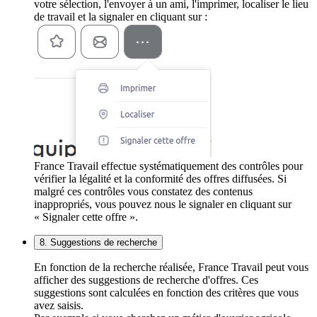
votre sélection, l'envoyer à un ami, l'imprimer, localiser le lieu
de travail et la signaler en cliquant sur :
France Travail effectue systématiquement des contrôles pour
vérifier la légalité et la conformité des offres diffusées. Si
malgré ces contrôles vous constatez des contenus
inappropriés, vous pouvez nous le signaler en cliquant sur
« Signaler cette offre ».
8. Suggestions de recherche
En fonction de la recherche réalisée, France Travail peut vous
afficher des suggestions de recherche d'offres. Ces
suggestions sont calculées en fonction des critères que vous
avez saisis.