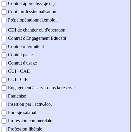
Contrat apprentissage (1)
Cont. professionnalisation
Prépa.opérationnel.emploi
CDI de chantier ou d'opération
Contrat d'Engagement Educatif
Contrat intermittent
Contrat pacte
Contrat d'usage
CUI - CAE
CUI - CIE
Engagement à servir dans la réserve
Franchise
Insertion par l'activ.éco.
Portage salarial
Profession commerciale
Profession libérale