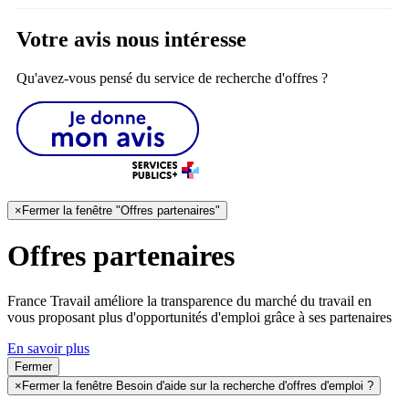
Votre avis nous intéresse
Qu'avez-vous pensé du service de recherche d'offres ?
×
Fermer la fenêtre "Offres partenaires"
Offres partenaires
France Travail améliore la transparence du marché du travail en
vous proposant plus d'opportunités d'emploi grâce à ses partenaires
En savoir plus
Fermer
×
Fermer la fenêtre Besoin d'aide sur la recherche d'offres d'emploi ?