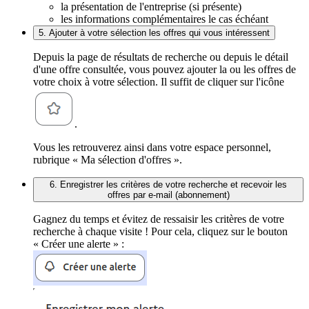
la présentation de l'entreprise (si présente)
les informations complémentaires le cas échéant
5. Ajouter à votre sélection les offres qui vous intéressent
Depuis la page de résultats de recherche ou depuis le détail
d'une offre consultée, vous pouvez ajouter la ou les offres de
votre choix à votre sélection. Il suffit de cliquer sur l'icône
.
Vous les retrouverez ainsi dans votre espace personnel,
rubrique « Ma sélection d'offres ».
6. Enregistrer les critères de votre recherche et recevoir les
offres par e-mail (abonnement)
Gagnez du temps et évitez de ressaisir les critères de votre
recherche à chaque visite ! Pour cela, cliquez sur le bouton
« Créer une alerte » :