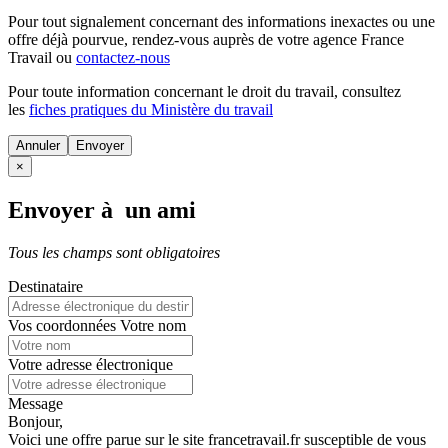
Pour tout signalement concernant des
informations inexactes
ou une
offre déjà pourvue
, rendez-vous auprès de votre agence France
Travail ou
contactez-nous
Pour toute information concernant le
droit du travail
, consultez
les
fiches pratiques du Ministère du travail
Annuler
×
Envoyer à un ami
Tous les champs sont obligatoires
Destinataire
Vos coordonnées
Votre nom
Votre adresse électronique
Message
Bonjour,
Voici une offre parue sur le site francetravail.fr susceptible de vous