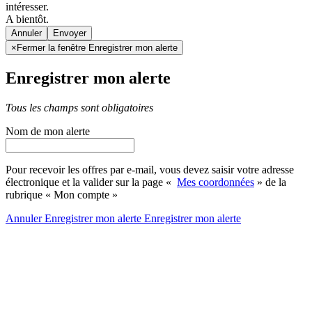
intéresser.
A bientôt.
Annuler
×
Fermer la fenêtre Enregistrer mon alerte
Enregistrer mon alerte
Tous les champs sont obligatoires
Nom de mon alerte
Pour recevoir les offres par e-mail, vous devez saisir votre adresse
électronique et la valider sur la page «
Mes coordonnées
» de la
rubrique « Mon compte »
Annuler
Enregistrer mon alerte
Enregistrer
mon alerte