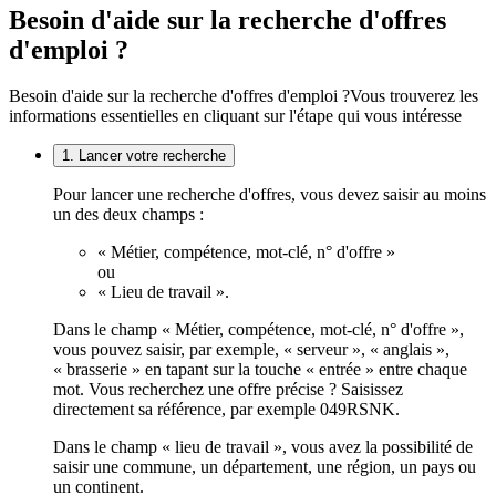
Besoin d'aide sur la recherche d'offres
d'emploi ?
Besoin d'aide sur la recherche d'offres d'emploi ?
Vous trouverez les
informations essentielles en cliquant sur l'étape qui vous intéresse
1. Lancer votre recherche
Pour lancer une recherche d'offres, vous devez saisir au moins
un des deux champs :
« Métier, compétence, mot-clé, n° d'offre »
ou
« Lieu de travail ».
Dans le champ « Métier, compétence, mot-clé, n° d'offre »,
vous pouvez saisir, par exemple, « serveur », « anglais »,
« brasserie » en tapant sur la touche « entrée » entre chaque
mot. Vous recherchez une offre précise ? Saisissez
directement sa référence, par exemple 049RSNK.
Dans le champ « lieu de travail », vous avez la possibilité de
saisir une commune, un département, une région, un pays ou
un continent.