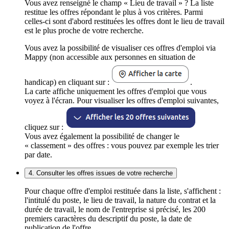
Vous avez renseigné le champ « Lieu de travail » ? La liste
restitue les offres répondant le plus à vos critères. Parmi
celles-ci sont d'abord restituées les offres dont le lieu de travail
est le plus proche de votre recherche.
Vous avez la possibilité de visualiser ces offres d'emploi via
Mappy (non accessible aux personnes en situation de
handicap) en cliquant sur :
.
La carte affiche uniquement les offres d'emploi que vous
voyez à l'écran. Pour visualiser les offres d'emploi suivantes,
cliquez sur :
Vous avez également la possibilité de changer le
« classement » des offres : vous pouvez par exemple les trier
par date.
4. Consulter les offres issues de votre recherche
Pour chaque offre d'emploi restituée dans la liste, s'affichent :
l'intitulé du poste, le lieu de travail, la nature du contrat et la
durée de travail, le nom de l'entreprise si précisé, les 200
premiers caractères du descriptif du poste, la date de
publication de l'offre.