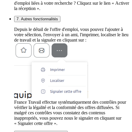
d'emploi liées à votre recherche ? Cliquez sur le lien « Activer
la réception ».
7. Autres fonctionnalités
Depuis le détail de l'offre d'emploi, vous pouvez l'ajouter à
votre sélection, l'envoyer à un ami, l'imprimer, localiser le lieu
de travail et la signaler en cliquant sur :
France Travail effectue systématiquement des contrôles pour
vérifier la légalité et la conformité des offres diffusées. Si
malgré ces contrôles vous constatez des contenus
inappropriés, vous pouvez nous le signaler en cliquant sur
« Signaler cette offre ».