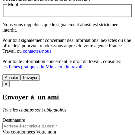
Motif:
Nous vous rappelons que le signalement abusif est strictement
interdit.
Pour tout signalement concernant des
informations inexactes
ou une
offre déjà pourvue
, rendez-vous auprès de votre agence France
Travail ou
contactez-nous
Pour toute information concernant le
droit du travail
, consultez
les
fiches pratiques du Ministère du travail
Annuler
×
Envoyer à un ami
Tous les champs sont obligatoires
Destinataire
Vos coordonnées
Votre nom