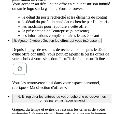
Vous accédez au détail d'une offre en cliquant sur son intitulé
ou sur le logo sur la gauche. Vous retrouvez :
le détail du poste recherché et les éléments de contrat
le détail du profil du candidat recherché par l'entreprise
les modalités pour répondre à cette offre
la présentation de l'entreprise (si présente)
les informations complémentaires le cas échéant
5. Ajouter à votre sélection les offres qui vous intéressent
Depuis la page de résultats de recherche ou depuis le détail
d'une offre consultée, vous pouvez ajouter la ou les offres de
votre choix à votre sélection. Il suffit de cliquer sur l'icône
.
Vous les retrouverez ainsi dans votre espace personnel,
rubrique « Ma sélection d'offres ».
6. Enregistrer les critères de votre recherche et recevoir les
offres par e-mail (abonnement)
Gagnez du temps et évitez de ressaisir les critères de votre
recherche à chaque visite ! Pour cela, cliquez sur le bouton