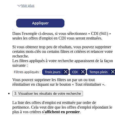
Dans l'exemple ci-dessus, si vous sélectionnez « CDI (941) »
seules les offres d'emploi en CDI vous seront restituées.
Si vous obtenez trop peu de résultats, vous pouvez supprimer
certains mots-clés ou certains filtres et critères et relancer votre
recherche.
Les filtres appliqués à votre recherche apparaissent de la façon
suivante :
Vous pouvez supprimer les filtres un par un ou tout
réinitialiser en cliquant sur le bouton « Tout réinitialiser ».
3. Visualiser les résultats de votre recherche
La liste des offres d'emploi est restituée par ordre de
pertinence. Cela veut dire que les offres d'emploi répondant le
plus à vos critères
s'affichent en premier
.