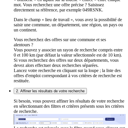
mot. Vous recherchez une offre précise ? Saisissez
directement sa référence, par exemple 049RSNK.
Dans le champ « lieu de travail », vous avez la possibilité de
saisir une commune, un département, une région, un pays ou
un continent.
Vous recherchez des offres sur une commune et ses
alentours ?
Vous pouvez y associer un rayon de recherche compris entre
0 et 100 km (par défaut la valeur sélectionnée est de 10 km).
Si vous recherchez des offres sur deux départements, vous
devez alors effectuer deux recherches séparées.
Lancez votre recherche en cliquant sur la loupe ; la liste des
offres d'emploi correspondant à vos critères de recherche est
restituée.
2. Affiner les résultats de votre recherche
Si besoin, vous pouvez affiner les résultats de votre recherche
en sélectionnant des filtres et critères présents sous les critères
de recherche.