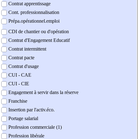
Contrat apprentissage
Cont. professionnalisation
Prépa.opérationnel.emploi
CDI de chantier ou d'opération
Contrat d'Engagement Educatif
Contrat intermittent
Contrat pacte
Contrat d'usage
CUI - CAE
CUI - CIE
Engagement à servir dans la réserve
Franchise
Insertion par l'activ.éco.
Portage salarial
Profession commerciale (1)
Profession libérale