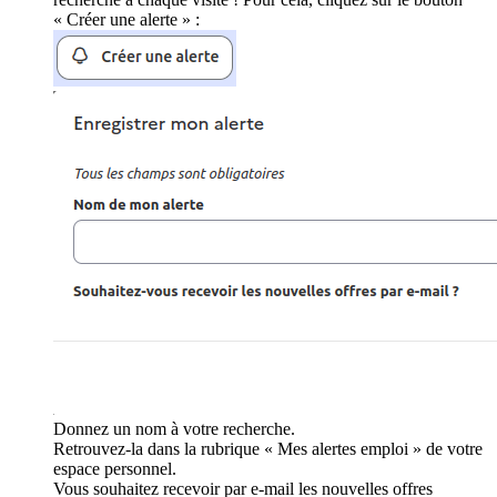
« Créer une alerte » :
Donnez un nom à votre recherche.
Retrouvez-la dans la rubrique « Mes alertes emploi » de votre
espace personnel.
Vous souhaitez recevoir par e-mail les nouvelles offres