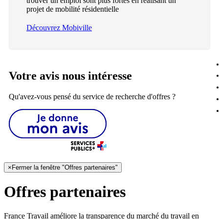
trouver un emploi sont plus fortes en réalisant un
projet de mobilité résidentielle
Découvrez Mobiville
Votre avis nous intéresse
Qu'avez-vous pensé du service de recherche d'offres ?
×
Fermer la fenêtre "Offres partenaires"
Offres partenaires
France Travail améliore la transparence du marché du travail en