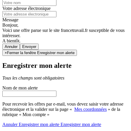
Votre adresse électronique
Message
Bonjour,
Voici une offre parue sur le site francetravail.fr susceptible de vous
intéresser.
A bientôt.
Annuler
×
Fermer la fenêtre Enregistrer mon alerte
Enregistrer mon alerte
Tous les champs sont obligatoires
Nom de mon alerte
Pour recevoir les offres par e-mail, vous devez saisir votre adresse
électronique et la valider sur la page «
Mes coordonnées
» de la
rubrique « Mon compte »
Annuler
Enregistrer mon alerte
Enregistrer
mon alerte