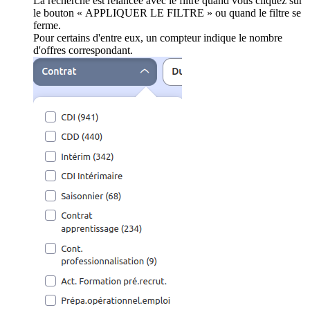
La recherche est relancée avec le filtre quand vous cliquez sur
le bouton « APPLIQUER LE FILTRE » ou quand le filtre se
ferme.
Pour certains d'entre eux, un compteur indique le nombre
d'offres correspondant.