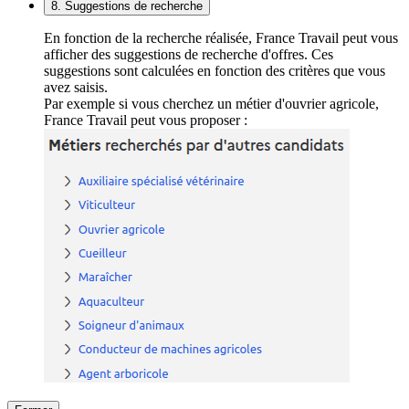
8. Suggestions de recherche
En fonction de la recherche réalisée, France Travail peut vous
afficher des suggestions de recherche d'offres. Ces
suggestions sont calculées en fonction des critères que vous
avez saisis.
Par exemple si vous cherchez un métier d'ouvrier agricole,
France Travail peut vous proposer :