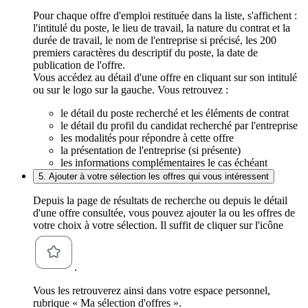
Pour chaque offre d'emploi restituée dans la liste, s'affichent :
l'intitulé du poste, le lieu de travail, la nature du contrat et la
durée de travail, le nom de l'entreprise si précisé, les 200
premiers caractères du descriptif du poste, la date de
publication de l'offre.
Vous accédez au détail d'une offre en cliquant sur son intitulé
ou sur le logo sur la gauche. Vous retrouvez :
le détail du poste recherché et les éléments de contrat
le détail du profil du candidat recherché par l'entreprise
les modalités pour répondre à cette offre
la présentation de l'entreprise (si présente)
les informations complémentaires le cas échéant
5. Ajouter à votre sélection les offres qui vous intéressent
Depuis la page de résultats de recherche ou depuis le détail
d'une offre consultée, vous pouvez ajouter la ou les offres de
votre choix à votre sélection. Il suffit de cliquer sur l'icône
.
Vous les retrouverez ainsi dans votre espace personnel,
rubrique « Ma sélection d'offres ».