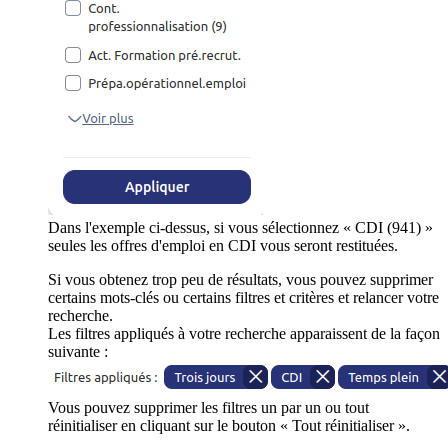
Dans l'exemple ci-dessus, si vous sélectionnez « CDI (941) »
seules les offres d'emploi en CDI vous seront restituées.
Si vous obtenez trop peu de résultats, vous pouvez supprimer
certains mots-clés ou certains filtres et critères et relancer votre
recherche.
Les filtres appliqués à votre recherche apparaissent de la façon
suivante :
Vous pouvez supprimer les filtres un par un ou tout
réinitialiser en cliquant sur le bouton « Tout réinitialiser ».