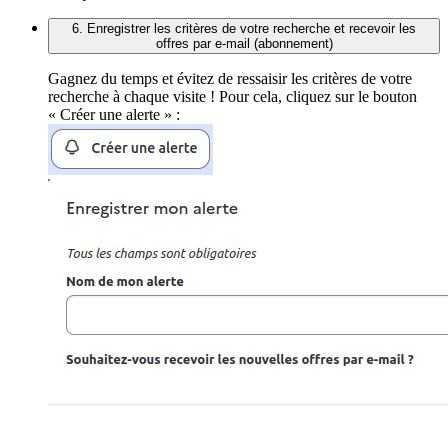
6. Enregistrer les critères de votre recherche et recevoir les
offres par e-mail (abonnement)
Gagnez du temps et évitez de ressaisir les critères de votre
recherche à chaque visite ! Pour cela, cliquez sur le bouton
« Créer une alerte » :