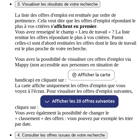
3. Visualiser les résultats de votre recherche
La liste des offres d'emploi est restituée par ordre de
pertinence. Cela veut dire que les offres d'emploi répondant le
plus à vos critères
s'affichent en premier
.
Vous avez renseigné le champ « Lieu de travail » ? La liste
restitue les offres répondant le plus à vos critères. Parmi
celles-ci sont d'abord restituées les offres dont le lieu de travail
est le plus proche de votre recherche.
Vous avez la possibilité de visualiser ces offres d'emploi via
Mappy (non accessible aux personnes en situation de
handicap) en cliquant sur :
.
La carte affiche uniquement les offres d'emploi que vous
voyez à l'écran. Pour visualiser les offres d'emploi suivantes,
cliquez sur :
Vous avez également la possibilité de changer le
« classement » des offres : vous pouvez par exemple les trier
par date.
4. Consulter les offres issues de votre recherche