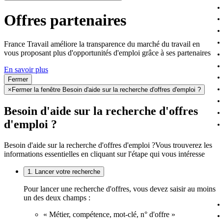
Offres partenaires
France Travail améliore la transparence du marché du travail en
vous proposant plus d'opportunités d'emploi grâce à ses partenaires
En savoir plus
Fermer
×
Fermer la fenêtre Besoin d'aide sur la recherche d'offres d'emploi ?
Besoin d'aide sur la recherche d'offres
d'emploi ?
Besoin d'aide sur la recherche d'offres d'emploi ?
Vous trouverez les
informations essentielles en cliquant sur l'étape qui vous intéresse
1. Lancer votre recherche
Pour lancer une recherche d'offres, vous devez saisir au moins
un des deux champs :
« Métier, compétence, mot-clé, n° d'offre »