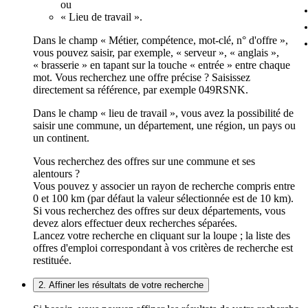
ou
« Lieu de travail ».
Dans le champ « Métier, compétence, mot-clé, n° d'offre »,
vous pouvez saisir, par exemple, « serveur », « anglais »,
« brasserie » en tapant sur la touche « entrée » entre chaque
mot. Vous recherchez une offre précise ? Saisissez
directement sa référence, par exemple 049RSNK.
Dans le champ « lieu de travail », vous avez la possibilité de
saisir une commune, un département, une région, un pays ou
un continent.
Vous recherchez des offres sur une commune et ses
alentours ?
Vous pouvez y associer un rayon de recherche compris entre
0 et 100 km (par défaut la valeur sélectionnée est de 10 km).
Si vous recherchez des offres sur deux départements, vous
devez alors effectuer deux recherches séparées.
Lancez votre recherche en cliquant sur la loupe ; la liste des
offres d'emploi correspondant à vos critères de recherche est
restituée.
2. Affiner les résultats de votre recherche