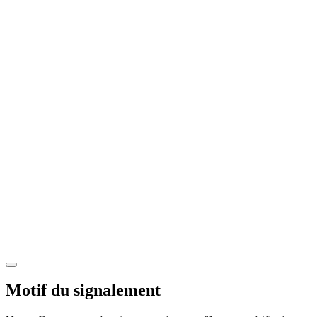
Motif du signalement