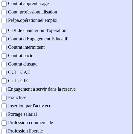
Contrat apprentissage
Cont. professionnalisation
Prépa.opérationnel.emploi
CDI de chantier ou d'opération
Contrat d'Engagement Educatif
Contrat intermittent
Contrat pacte
Contrat d'usage
CUI - CAE
CUI - CIE
Engagement à servir dans la réserve
Franchise
Insertion par l'activ.éco.
Portage salarial
Profession commerciale
Profession libérale