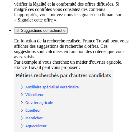
vérifier la légalité et la conformité des offres diffusées. Si
malgré ces contrôles vous constatez des contenus
inappropriés, vous pouvez nous le signaler en cliquant sur
« Signaler cette offre ».
8. Suggestions de recherche
En fonction de la recherche réalisée, France Travail peut vous
afficher des suggestions de recherche d'offres. Ces
suggestions sont calculées en fonction des critères que vous
avez saisis.
Par exemple si vous cherchez un métier d'ouvrier agricole,
France Travail peut vous proposer :