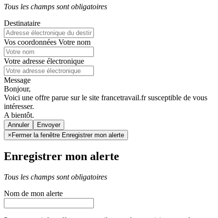
Tous les champs sont obligatoires
Destinataire
Vos coordonnées
Votre nom
Votre adresse électronique
Message
Bonjour,
Voici une offre parue sur le site francetravail.fr susceptible de vous
intéresser.
A bientôt.
Annuler
×
Fermer la fenêtre Enregistrer mon alerte
Enregistrer mon alerte
Tous les champs sont obligatoires
Nom de mon alerte