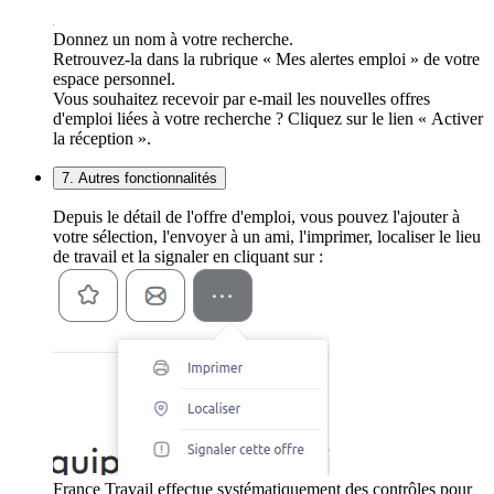
Donnez un nom à votre recherche.
Retrouvez-la dans la rubrique « Mes alertes emploi » de votre
espace personnel.
Vous souhaitez recevoir par e-mail les nouvelles offres
d'emploi liées à votre recherche ? Cliquez sur le lien « Activer
la réception ».
7. Autres fonctionnalités
Depuis le détail de l'offre d'emploi, vous pouvez l'ajouter à
votre sélection, l'envoyer à un ami, l'imprimer, localiser le lieu
de travail et la signaler en cliquant sur :
France Travail effectue systématiquement des contrôles pour