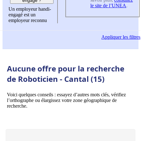
engagé ?
le site de l’UNEA
.
Un employeur handi-
engagé est un
employeur reconnu
Appliquer
les filtres
Aucune offre pour la recherche
de Roboticien - Cantal (15)
Voici quelques conseils : essayez d’autres mots clés, vérifiez
l’orthographe ou élargissez votre zone géographique de
recherche.