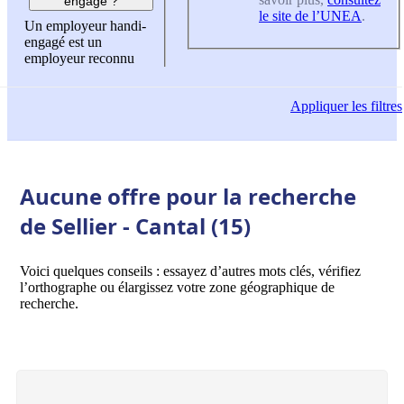
engagé ?
le site de l’UNEA
.
Un employeur handi-
engagé est un
employeur reconnu
Appliquer
les filtres
Aucune offre pour la recherche
de Sellier - Cantal (15)
Voici quelques conseils : essayez d’autres mots clés, vérifiez
l’orthographe ou élargissez votre zone géographique de
recherche.