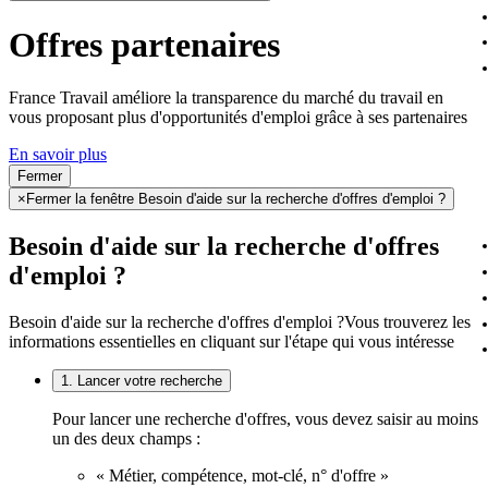
Offres partenaires
France Travail améliore la transparence du marché du travail en
vous proposant plus d'opportunités d'emploi grâce à ses partenaires
En savoir plus
Fermer
×
Fermer la fenêtre Besoin d'aide sur la recherche d'offres d'emploi ?
Besoin d'aide sur la recherche d'offres
d'emploi ?
Besoin d'aide sur la recherche d'offres d'emploi ?
Vous trouverez les
informations essentielles en cliquant sur l'étape qui vous intéresse
1. Lancer votre recherche
Pour lancer une recherche d'offres, vous devez saisir au moins
un des deux champs :
« Métier, compétence, mot-clé, n° d'offre »