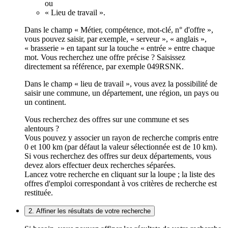
ou
« Lieu de travail ».
Dans le champ « Métier, compétence, mot-clé, n° d'offre »,
vous pouvez saisir, par exemple, « serveur », « anglais »,
« brasserie » en tapant sur la touche « entrée » entre chaque
mot. Vous recherchez une offre précise ? Saisissez
directement sa référence, par exemple 049RSNK.
Dans le champ « lieu de travail », vous avez la possibilité de
saisir une commune, un département, une région, un pays ou
un continent.
Vous recherchez des offres sur une commune et ses
alentours ?
Vous pouvez y associer un rayon de recherche compris entre
0 et 100 km (par défaut la valeur sélectionnée est de 10 km).
Si vous recherchez des offres sur deux départements, vous
devez alors effectuer deux recherches séparées.
Lancez votre recherche en cliquant sur la loupe ; la liste des
offres d'emploi correspondant à vos critères de recherche est
restituée.
2. Affiner les résultats de votre recherche