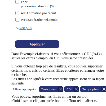
Dans l'exemple ci-dessus, si vous sélectionnez « CDI (941) »
seules les offres d'emploi en CDI vous seront restituées.
Si vous obtenez trop peu de résultats, vous pouvez supprimer
certains mots-clés ou certains filtres et critères et relancer votre
recherche.
Les filtres appliqués à votre recherche apparaissent de la façon
suivante :
Vous pouvez supprimer les filtres un par un ou tout
réinitialiser en cliquant sur le bouton « Tout réinitialiser ».