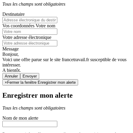
Tous les champs sont obligatoires
Destinataire
Vos coordonnées
Votre nom
Votre adresse électronique
Message
Bonjour,
Voici une offre parue sur le site francetravail.fr susceptible de vous
intéresser.
A bientôt.
Annuler
×
Fermer la fenêtre Enregistrer mon alerte
Enregistrer mon alerte
Tous les champs sont obligatoires
Nom de mon alerte