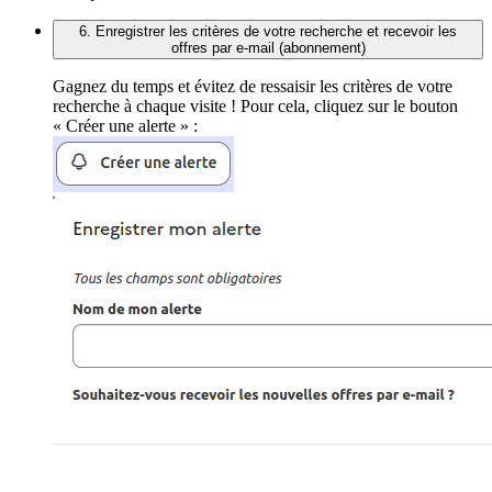
6. Enregistrer les critères de votre recherche et recevoir les
offres par e-mail (abonnement)
Gagnez du temps et évitez de ressaisir les critères de votre
recherche à chaque visite ! Pour cela, cliquez sur le bouton
« Créer une alerte » :