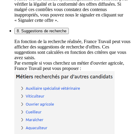
vérifier la légalité et la conformité des offres diffusées. Si
malgré ces contrôles vous constatez des contenus
inappropriés, vous pouvez nous le signaler en cliquant sur
« Signaler cette offre ».
8. Suggestions de recherche
En fonction de la recherche réalisée, France Travail peut vous
afficher des suggestions de recherche d'offres. Ces
suggestions sont calculées en fonction des critères que vous
avez saisis.
Par exemple si vous cherchez un métier d'ouvrier agricole,
France Travail peut vous proposer :