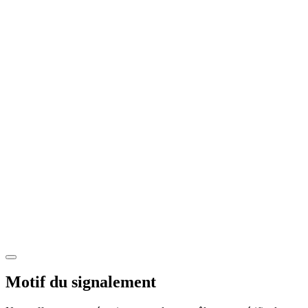
Motif du signalement