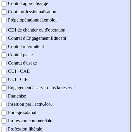
Contrat apprentissage
Cont. professionnalisation
Prépa.opérationnel.emploi
CDI de chantier ou d'opération
Contrat d'Engagement Educatif
Contrat intermittent
Contrat pacte
Contrat d'usage
CUI - CAE
CUI - CIE
Engagement à servir dans la réserve
Franchise
Insertion par l'activ.éco.
Portage salarial
Profession commerciale
Profession libérale