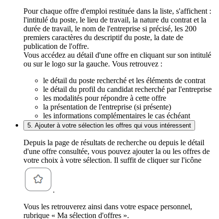
Pour chaque offre d'emploi restituée dans la liste, s'affichent :
l'intitulé du poste, le lieu de travail, la nature du contrat et la
durée de travail, le nom de l'entreprise si précisé, les 200
premiers caractères du descriptif du poste, la date de
publication de l'offre.
Vous accédez au détail d'une offre en cliquant sur son intitulé
ou sur le logo sur la gauche. Vous retrouvez :
le détail du poste recherché et les éléments de contrat
le détail du profil du candidat recherché par l'entreprise
les modalités pour répondre à cette offre
la présentation de l'entreprise (si présente)
les informations complémentaires le cas échéant
5. Ajouter à votre sélection les offres qui vous intéressent
Depuis la page de résultats de recherche ou depuis le détail
d'une offre consultée, vous pouvez ajouter la ou les offres de
votre choix à votre sélection. Il suffit de cliquer sur l'icône
.
Vous les retrouverez ainsi dans votre espace personnel,
rubrique « Ma sélection d'offres ».