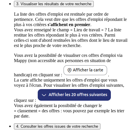
3. Visualiser les résultats de votre recherche
La liste des offres d'emploi est restituée par ordre de
pertinence. Cela veut dire que les offres d'emploi répondant le
plus à vos critères
s'affichent en premier
.
Vous avez renseigné le champ « Lieu de travail » ? La liste
restitue les offres répondant le plus à vos critères. Parmi
celles-ci sont d'abord restituées les offres dont le lieu de travail
est le plus proche de votre recherche.
Vous avez la possibilité de visualiser ces offres d'emploi via
Mappy (non accessible aux personnes en situation de
handicap) en cliquant sur :
.
La carte affiche uniquement les offres d'emploi que vous
voyez à l'écran. Pour visualiser les offres d'emploi suivantes,
cliquez sur :
Vous avez également la possibilité de changer le
« classement » des offres : vous pouvez par exemple les trier
par date.
4. Consulter les offres issues de votre recherche