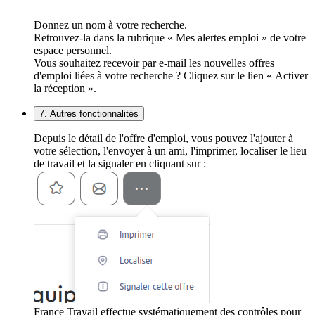
Donnez un nom à votre recherche.
Retrouvez-la dans la rubrique « Mes alertes emploi » de votre
espace personnel.
Vous souhaitez recevoir par e-mail les nouvelles offres
d'emploi liées à votre recherche ? Cliquez sur le lien « Activer
la réception ».
7. Autres fonctionnalités
Depuis le détail de l'offre d'emploi, vous pouvez l'ajouter à
votre sélection, l'envoyer à un ami, l'imprimer, localiser le lieu
de travail et la signaler en cliquant sur :
France Travail effectue systématiquement des contrôles pour