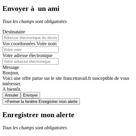
Envoyer à un ami
Tous les champs sont obligatoires
Destinataire
Vos coordonnées
Votre nom
Votre adresse électronique
Message
Bonjour,
Voici une offre parue sur le site francetravail.fr susceptible de vous
intéresser.
A bientôt.
Annuler
×
Fermer la fenêtre Enregistrer mon alerte
Enregistrer mon alerte
Tous les champs sont obligatoires