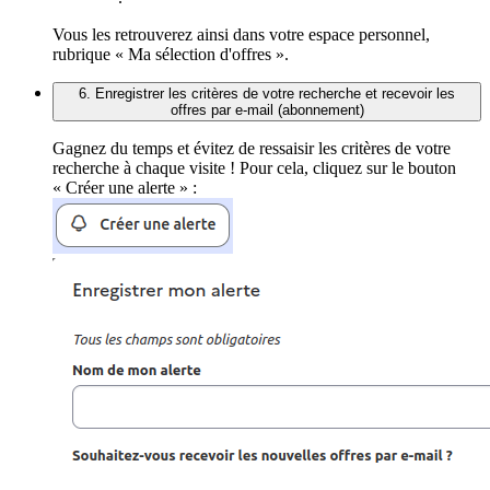
Vous les retrouverez ainsi dans votre espace personnel,
rubrique « Ma sélection d'offres ».
6. Enregistrer les critères de votre recherche et recevoir les
offres par e-mail (abonnement)
Gagnez du temps et évitez de ressaisir les critères de votre
recherche à chaque visite ! Pour cela, cliquez sur le bouton
« Créer une alerte » :