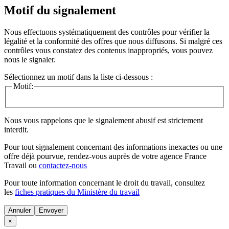
Motif du signalement
Nous effectuons systématiquement des contrôles pour vérifier la
légalité et la conformité des offres que nous diffusons. Si malgré ces
contrôles vous constatez des contenus inappropriés, vous pouvez
nous le signaler.
Sélectionnez un motif dans la liste ci-dessous :
Motif:
Nous vous rappelons que le signalement abusif est strictement
interdit.
Pour tout signalement concernant des
informations inexactes
ou une
offre déjà pourvue
, rendez-vous auprès de votre agence France
Travail ou
contactez-nous
Pour toute information concernant le
droit du travail
, consultez
les
fiches pratiques du Ministère du travail
Annuler
×