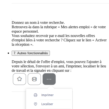
Donnez un nom à votre recherche.
Retrouvez-la dans la rubrique « Mes alertes emploi » de votre
espace personnel.
Vous souhaitez recevoir par e-mail les nouvelles offres
d'emploi liées à votre recherche ? Cliquez sur le lien « Activer
la réception ».
7. Autres fonctionnalités
Depuis le détail de l'offre d'emploi, vous pouvez l'ajouter à
votre sélection, l'envoyer à un ami, l'imprimer, localiser le lieu
de travail et la signaler en cliquant sur :