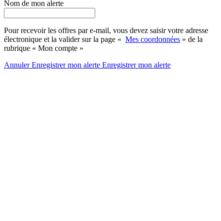
Nom de mon alerte
Pour recevoir les offres par e-mail, vous devez saisir votre adresse
électronique et la valider sur la page «
Mes coordonnées
» de la
rubrique « Mon compte »
Annuler
Enregistrer mon alerte
Enregistrer
mon alerte