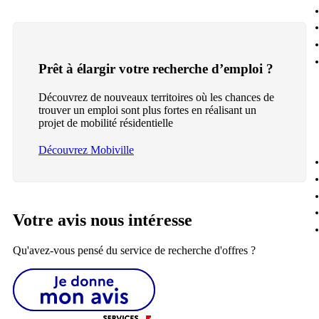
Prêt à élargir votre recherche d’emploi ?
Découvrez de nouveaux territoires où les chances de
trouver un emploi sont plus fortes en réalisant un
projet de mobilité résidentielle
Découvrez Mobiville
Votre avis nous intéresse
Qu'avez-vous pensé du service de recherche d'offres ?