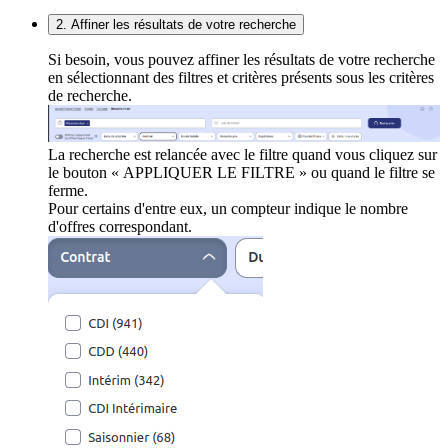
2. Affiner les résultats de votre recherche
Si besoin, vous pouvez affiner les résultats de votre recherche
en sélectionnant des filtres et critères présents sous les critères
de recherche.
La recherche est relancée avec le filtre quand vous cliquez sur
le bouton « APPLIQUER LE FILTRE » ou quand le filtre se
ferme.
Pour certains d'entre eux, un compteur indique le nombre
d'offres correspondant.