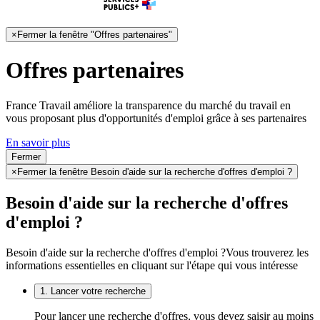
×
Fermer la fenêtre "Offres partenaires"
Offres partenaires
France Travail améliore la transparence du marché du travail en
vous proposant plus d'opportunités d'emploi grâce à ses partenaires
En savoir plus
Fermer
×
Fermer la fenêtre Besoin d'aide sur la recherche d'offres d'emploi ?
Besoin d'aide sur la recherche d'offres
d'emploi ?
Besoin d'aide sur la recherche d'offres d'emploi ?
Vous trouverez les
informations essentielles en cliquant sur l'étape qui vous intéresse
1. Lancer votre recherche
Pour lancer une recherche d'offres, vous devez saisir au moins