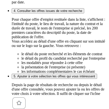
par date.
4. Consulter les offres issues de votre recherche
Pour chaque offre d'emploi restituée dans la liste, s'affichent :
l'intitulé du poste, le lieu de travail, la nature du contrat et la
durée de travail, le nom de l'entreprise si précisé, les 200
premiers caractères du descriptif du poste, la date de
publication de l'offre.
Vous accédez au détail d'une offre en cliquant sur son intitulé
ou sur le logo sur la gauche. Vous retrouvez :
le détail du poste recherché et les éléments de contrat
le détail du profil du candidat recherché par l'entreprise
les modalités pour répondre à cette offre
la présentation de l'entreprise (si présente)
les informations complémentaires le cas échéant
5. Ajouter à votre sélection les offres qui vous intéressent
Depuis la page de résultats de recherche ou depuis le détail
d'une offre consultée, vous pouvez ajouter la ou les offres de
votre choix à votre sélection. Il suffit de cliquer sur l'icône
.