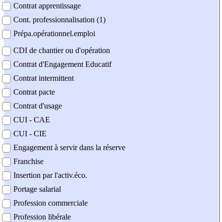
Contrat apprentissage
Cont. professionnalisation (1)
Prépa.opérationnel.emploi
CDI de chantier ou d'opération
Contrat d'Engagement Educatif
Contrat intermittent
Contrat pacte
Contrat d'usage
CUI - CAE
CUI - CIE
Engagement à servir dans la réserve
Franchise
Insertion par l'activ.éco.
Portage salarial
Profession commerciale
Profession libérale