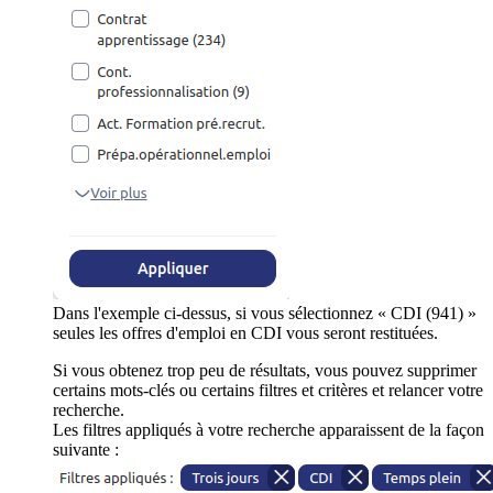
Dans l'exemple ci-dessus, si vous sélectionnez « CDI (941) »
seules les offres d'emploi en CDI vous seront restituées.
Si vous obtenez trop peu de résultats, vous pouvez supprimer
certains mots-clés ou certains filtres et critères et relancer votre
recherche.
Les filtres appliqués à votre recherche apparaissent de la façon
suivante :