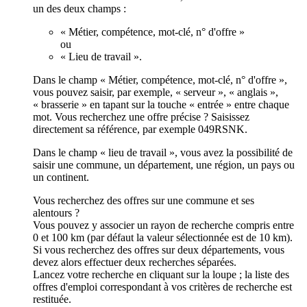
un des deux champs :
« Métier, compétence, mot-clé, n° d'offre »
ou
« Lieu de travail ».
Dans le champ « Métier, compétence, mot-clé, n° d'offre »,
vous pouvez saisir, par exemple, « serveur », « anglais »,
« brasserie » en tapant sur la touche « entrée » entre chaque
mot. Vous recherchez une offre précise ? Saisissez
directement sa référence, par exemple 049RSNK.
Dans le champ « lieu de travail », vous avez la possibilité de
saisir une commune, un département, une région, un pays ou
un continent.
Vous recherchez des offres sur une commune et ses
alentours ?
Vous pouvez y associer un rayon de recherche compris entre
0 et 100 km (par défaut la valeur sélectionnée est de 10 km).
Si vous recherchez des offres sur deux départements, vous
devez alors effectuer deux recherches séparées.
Lancez votre recherche en cliquant sur la loupe ; la liste des
offres d'emploi correspondant à vos critères de recherche est
restituée.