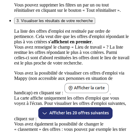
Vous pouvez supprimer les filtres un par un ou tout
réinitialiser en cliquant sur le bouton « Tout réinitialiser ».
3. Visualiser les résultats de votre recherche
La liste des offres d'emploi est restituée par ordre de
pertinence. Cela veut dire que les offres d'emploi répondant le
plus à vos critères
s'affichent en premier
.
Vous avez renseigné le champ « Lieu de travail » ? La liste
restitue les offres répondant le plus à vos critères. Parmi
celles-ci sont d'abord restituées les offres dont le lieu de travail
est le plus proche de votre recherche.
Vous avez la possibilité de visualiser ces offres d'emploi via
Mappy (non accessible aux personnes en situation de
handicap) en cliquant sur :
.
La carte affiche uniquement les offres d'emploi que vous
voyez à l'écran. Pour visualiser les offres d'emploi suivantes,
cliquez sur :
Vous avez également la possibilité de changer le
« classement » des offres : vous pouvez par exemple les trier