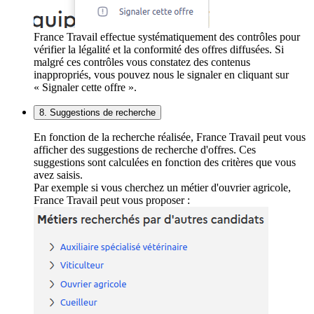
France Travail effectue systématiquement des contrôles pour
vérifier la légalité et la conformité des offres diffusées. Si
malgré ces contrôles vous constatez des contenus
inappropriés, vous pouvez nous le signaler en cliquant sur
« Signaler cette offre ».
8. Suggestions de recherche
En fonction de la recherche réalisée, France Travail peut vous
afficher des suggestions de recherche d'offres. Ces
suggestions sont calculées en fonction des critères que vous
avez saisis.
Par exemple si vous cherchez un métier d'ouvrier agricole,
France Travail peut vous proposer :