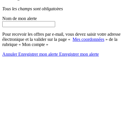
Tous les champs sont obligatoires
Nom de mon alerte
Pour recevoir les offres par e-mail, vous devez saisir votre adresse
électronique et la valider sur la page «
Mes coordonnées
» de la
rubrique « Mon compte »
Annuler
Enregistrer mon alerte
Enregistrer
mon alerte