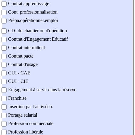
Contrat apprentissage
Cont. professionnalisation
Prépa.opérationnel.emploi
CDI de chantier ou d'opération
Contrat d'Engagement Educatif
Contrat intermittent
Contrat pacte
Contrat d'usage
CUI - CAE
CUI - CIE
Engagement à servir dans la réserve
Franchise
Insertion par l'activ.éco.
Portage salarial
Profession commerciale
Profession libérale