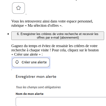
.
Vous les retrouverez ainsi dans votre espace personnel,
rubrique « Ma sélection d'offres ».
6. Enregistrer les critères de votre recherche et recevoir les
offres par e-mail (abonnement)
Gagnez du temps et évitez de ressaisir les critères de votre
recherche à chaque visite ! Pour cela, cliquez sur le bouton
« Créer une alerte » :