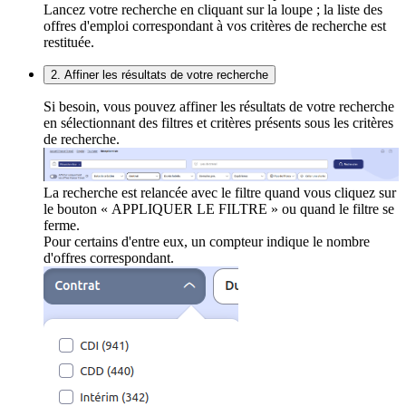
Lancez votre recherche en cliquant sur la loupe ; la liste des
offres d'emploi correspondant à vos critères de recherche est
restituée.
2. Affiner les résultats de votre recherche
Si besoin, vous pouvez affiner les résultats de votre recherche
en sélectionnant des filtres et critères présents sous les critères
de recherche.
La recherche est relancée avec le filtre quand vous cliquez sur
le bouton « APPLIQUER LE FILTRE » ou quand le filtre se
ferme.
Pour certains d'entre eux, un compteur indique le nombre
d'offres correspondant.