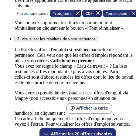
Les filtres appliqués à votre recherche apparaissent de la façon
suivante :
Vous pouvez supprimer les filtres un par un ou tout
réinitialiser en cliquant sur le bouton « Tout réinitialiser ».
3. Visualiser les résultats de votre recherche
La liste des offres d'emploi est restituée par ordre de
pertinence. Cela veut dire que les offres d'emploi répondant le
plus à vos critères
s'affichent en premier
.
Vous avez renseigné le champ « Lieu de travail » ? La liste
restitue les offres répondant le plus à vos critères. Parmi
celles-ci sont d'abord restituées les offres dont le lieu de travail
est le plus proche de votre recherche.
Vous avez la possibilité de visualiser ces offres d'emploi via
Mappy (non accessible aux personnes en situation de
handicap) en cliquant sur :
.
La carte affiche uniquement les offres d'emploi que vous
voyez à l'écran. Pour visualiser les offres d'emploi suivantes,