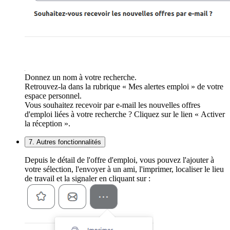
Donnez un nom à votre recherche.
Retrouvez-la dans la rubrique « Mes alertes emploi » de votre
espace personnel.
Vous souhaitez recevoir par e-mail les nouvelles offres
d'emploi liées à votre recherche ? Cliquez sur le lien « Activer
la réception ».
7. Autres fonctionnalités
Depuis le détail de l'offre d'emploi, vous pouvez l'ajouter à
votre sélection, l'envoyer à un ami, l'imprimer, localiser le lieu
de travail et la signaler en cliquant sur :