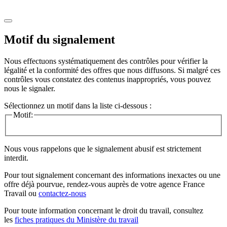
Motif du signalement
Nous effectuons systématiquement des contrôles pour vérifier la
légalité et la conformité des offres que nous diffusons. Si malgré ces
contrôles vous constatez des contenus inappropriés, vous pouvez
nous le signaler.
Sélectionnez un motif dans la liste ci-dessous :
Motif:
Nous vous rappelons que le signalement abusif est strictement
interdit.
Pour tout signalement concernant des
informations inexactes
ou une
offre déjà pourvue
, rendez-vous auprès de votre agence France
Travail ou
contactez-nous
Pour toute information concernant le
droit du travail
, consultez
les
fiches pratiques du Ministère du travail