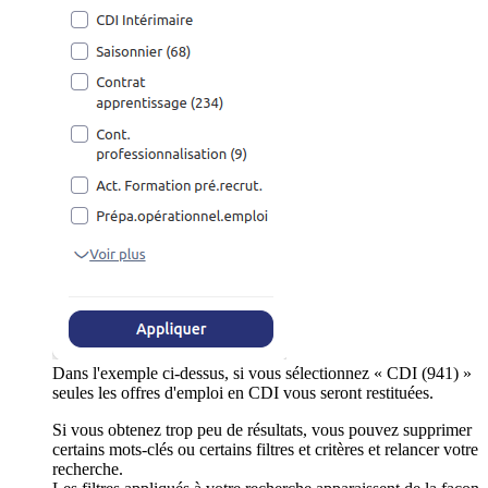
Dans l'exemple ci-dessus, si vous sélectionnez « CDI (941) »
seules les offres d'emploi en CDI vous seront restituées.
Si vous obtenez trop peu de résultats, vous pouvez supprimer
certains mots-clés ou certains filtres et critères et relancer votre
recherche.