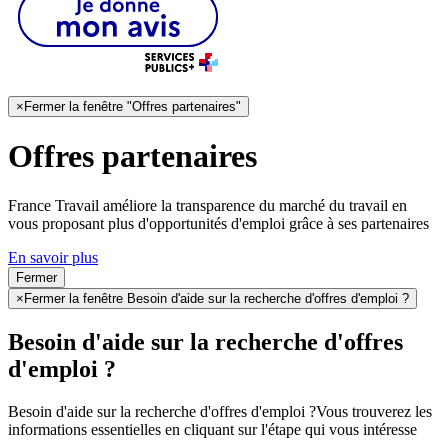
×
Fermer la fenêtre "Offres partenaires"
Offres partenaires
France Travail améliore la transparence du marché du travail en
vous proposant plus d'opportunités d'emploi grâce à ses partenaires
En savoir plus
Fermer
×
Fermer la fenêtre Besoin d'aide sur la recherche d'offres d'emploi ?
Besoin d'aide sur la recherche d'offres
d'emploi ?
Besoin d'aide sur la recherche d'offres d'emploi ?
Vous trouverez les
informations essentielles en cliquant sur l'étape qui vous intéresse