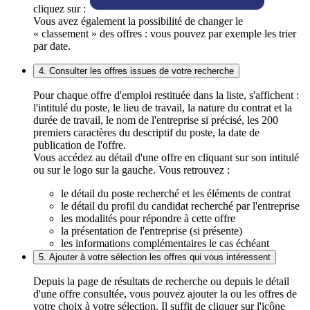
cliquez sur :
Vous avez également la possibilité de changer le
« classement » des offres : vous pouvez par exemple les trier
par date.
4. Consulter les offres issues de votre recherche
Pour chaque offre d'emploi restituée dans la liste, s'affichent :
l'intitulé du poste, le lieu de travail, la nature du contrat et la
durée de travail, le nom de l'entreprise si précisé, les 200
premiers caractères du descriptif du poste, la date de
publication de l'offre.
Vous accédez au détail d'une offre en cliquant sur son intitulé
ou sur le logo sur la gauche. Vous retrouvez :
le détail du poste recherché et les éléments de contrat
le détail du profil du candidat recherché par l'entreprise
les modalités pour répondre à cette offre
la présentation de l'entreprise (si présente)
les informations complémentaires le cas échéant
5. Ajouter à votre sélection les offres qui vous intéressent
Depuis la page de résultats de recherche ou depuis le détail
d'une offre consultée, vous pouvez ajouter la ou les offres de
votre choix à votre sélection. Il suffit de cliquer sur l'icône