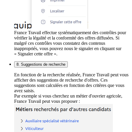
France Travail effectue systématiquement des contrôles pour
vérifier la légalité et la conformité des offres diffusées. Si
malgré ces contrôles vous constatez des contenus
inappropriés, vous pouvez nous le signaler en cliquant sur
« Signaler cette offre ».
8. Suggestions de recherche
En fonction de la recherche réalisée, France Travail peut vous
afficher des suggestions de recherche d'offres. Ces
suggestions sont calculées en fonction des critères que vous
avez saisis.
Par exemple si vous cherchez un métier d'ouvrier agricole,
France Travail peut vous proposer :