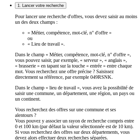
1. Lancer votre recherche
Pour lancer une recherche d'offres, vous devez saisir au moins
un des deux champs :
« Métier, compétence, mot-clé, n° d'offre »
ou
« Lieu de travail ».
Dans le champ « Métier, compétence, mot-clé, n° d'offre »,
vous pouvez saisir, par exemple, « serveur », « anglais »,
« brasserie » en tapant sur la touche « entrée » entre chaque
mot. Vous recherchez une offre précise ? Saisissez
directement sa référence, par exemple 049RSNK.
Dans le champ « lieu de travail », vous avez la possibilité de
saisir une commune, un département, une région, un pays ou
un continent.
Vous recherchez des offres sur une commune et ses
alentours ?
Vous pouvez y associer un rayon de recherche compris entre
0 et 100 km (par défaut la valeur sélectionnée est de 10 km).
Si vous recherchez des offres sur deux départements, vous
devez alors effectuer deux recherches séparées.