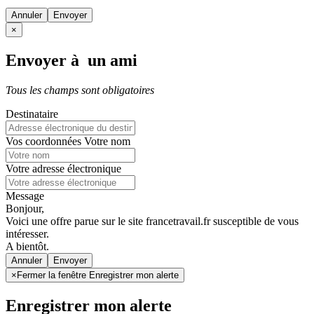
Annuler
×
Envoyer à un ami
Tous les champs sont obligatoires
Destinataire
Vos coordonnées
Votre nom
Votre adresse électronique
Message
Bonjour,
Voici une offre parue sur le site francetravail.fr susceptible de vous
intéresser.
A bientôt.
Annuler
×
Fermer la fenêtre Enregistrer mon alerte
Enregistrer mon alerte