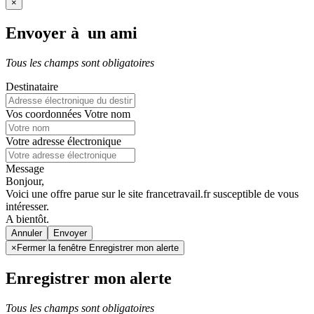
×
Envoyer à un ami
Tous les champs sont obligatoires
Destinataire
Vos coordonnées
Votre nom
Votre adresse électronique
Message
Bonjour,
Voici une offre parue sur le site francetravail.fr susceptible de vous
intéresser.
A bientôt.
Annuler
×
Fermer la fenêtre Enregistrer mon alerte
Enregistrer mon alerte
Tous les champs sont obligatoires