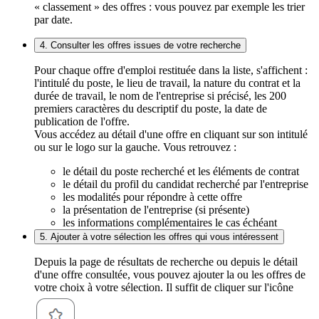
« classement » des offres : vous pouvez par exemple les trier
par date.
4. Consulter les offres issues de votre recherche
Pour chaque offre d'emploi restituée dans la liste, s'affichent :
l'intitulé du poste, le lieu de travail, la nature du contrat et la
durée de travail, le nom de l'entreprise si précisé, les 200
premiers caractères du descriptif du poste, la date de
publication de l'offre.
Vous accédez au détail d'une offre en cliquant sur son intitulé
ou sur le logo sur la gauche. Vous retrouvez :
le détail du poste recherché et les éléments de contrat
le détail du profil du candidat recherché par l'entreprise
les modalités pour répondre à cette offre
la présentation de l'entreprise (si présente)
les informations complémentaires le cas échéant
5. Ajouter à votre sélection les offres qui vous intéressent
Depuis la page de résultats de recherche ou depuis le détail
d'une offre consultée, vous pouvez ajouter la ou les offres de
votre choix à votre sélection. Il suffit de cliquer sur l'icône