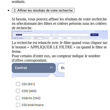
restituée.
2. Affiner les résultats de votre recherche
Si besoin, vous pouvez affiner les résultats de votre recherche
en sélectionnant des filtres et critères présents sous les critères
de recherche.
La recherche est relancée avec le filtre quand vous cliquez sur
le bouton « APPLIQUER LE FILTRE » ou quand le filtre se
ferme.
Pour certains d'entre eux, un compteur indique le nombre
d'offres correspondant.