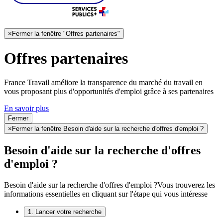
×
Fermer la fenêtre "Offres partenaires"
Offres partenaires
France Travail améliore la transparence du marché du travail en
vous proposant plus d'opportunités d'emploi grâce à ses partenaires
En savoir plus
Fermer
×
Fermer la fenêtre Besoin d'aide sur la recherche d'offres d'emploi ?
Besoin d'aide sur la recherche d'offres
d'emploi ?
Besoin d'aide sur la recherche d'offres d'emploi ?
Vous trouverez les
informations essentielles en cliquant sur l'étape qui vous intéresse
1. Lancer votre recherche