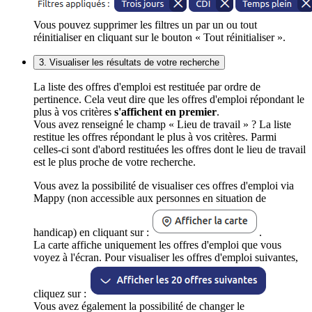
Vous pouvez supprimer les filtres un par un ou tout
réinitialiser en cliquant sur le bouton « Tout réinitialiser ».
3. Visualiser les résultats de votre recherche
La liste des offres d'emploi est restituée par ordre de
pertinence. Cela veut dire que les offres d'emploi répondant le
plus à vos critères
s'affichent en premier
.
Vous avez renseigné le champ « Lieu de travail » ? La liste
restitue les offres répondant le plus à vos critères. Parmi
celles-ci sont d'abord restituées les offres dont le lieu de travail
est le plus proche de votre recherche.
Vous avez la possibilité de visualiser ces offres d'emploi via
Mappy (non accessible aux personnes en situation de
handicap) en cliquant sur :
.
La carte affiche uniquement les offres d'emploi que vous
voyez à l'écran. Pour visualiser les offres d'emploi suivantes,
cliquez sur :
Vous avez également la possibilité de changer le