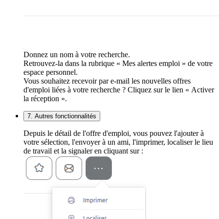
Donnez un nom à votre recherche.
Retrouvez-la dans la rubrique « Mes alertes emploi » de votre
espace personnel.
Vous souhaitez recevoir par e-mail les nouvelles offres
d'emploi liées à votre recherche ? Cliquez sur le lien « Activer
la réception ».
7. Autres fonctionnalités
Depuis le détail de l'offre d'emploi, vous pouvez l'ajouter à
votre sélection, l'envoyer à un ami, l'imprimer, localiser le lieu
de travail et la signaler en cliquant sur :