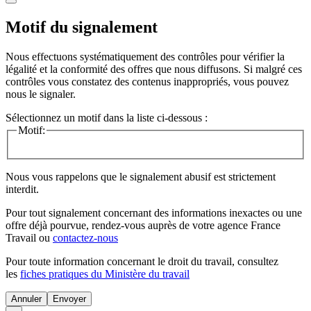
Motif du signalement
Nous effectuons systématiquement des contrôles pour vérifier la
légalité et la conformité des offres que nous diffusons. Si malgré ces
contrôles vous constatez des contenus inappropriés, vous pouvez
nous le signaler.
Sélectionnez un motif dans la liste ci-dessous :
Motif:
Nous vous rappelons que le signalement abusif est strictement
interdit.
Pour tout signalement concernant des
informations inexactes
ou une
offre déjà pourvue
, rendez-vous auprès de votre agence France
Travail ou
contactez-nous
Pour toute information concernant le
droit du travail
, consultez
les
fiches pratiques du Ministère du travail
Annuler