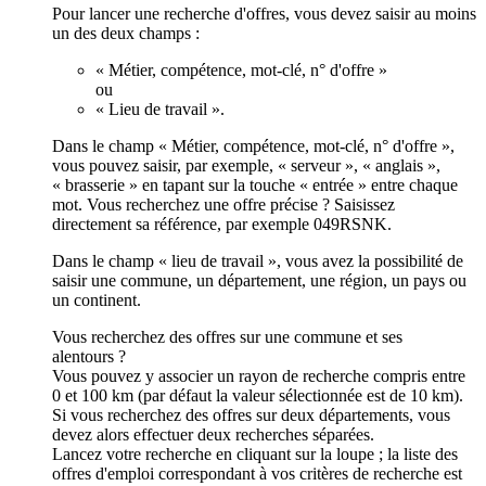
Pour lancer une recherche d'offres, vous devez saisir au moins
un des deux champs :
« Métier, compétence, mot-clé, n° d'offre »
ou
« Lieu de travail ».
Dans le champ « Métier, compétence, mot-clé, n° d'offre »,
vous pouvez saisir, par exemple, « serveur », « anglais »,
« brasserie » en tapant sur la touche « entrée » entre chaque
mot. Vous recherchez une offre précise ? Saisissez
directement sa référence, par exemple 049RSNK.
Dans le champ « lieu de travail », vous avez la possibilité de
saisir une commune, un département, une région, un pays ou
un continent.
Vous recherchez des offres sur une commune et ses
alentours ?
Vous pouvez y associer un rayon de recherche compris entre
0 et 100 km (par défaut la valeur sélectionnée est de 10 km).
Si vous recherchez des offres sur deux départements, vous
devez alors effectuer deux recherches séparées.
Lancez votre recherche en cliquant sur la loupe ; la liste des
offres d'emploi correspondant à vos critères de recherche est