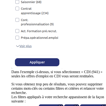
Dans l'exemple ci-dessus, si vous sélectionnez « CDI (941) »
seules les offres d'emploi en CDI vous seront restituées.
Si vous obtenez trop peu de résultats, vous pouvez supprimer
certains mots-clés ou certains filtres et critères et relancer votre
recherche.
Les filtres appliqués à votre recherche apparaissent de la façon
suivante :