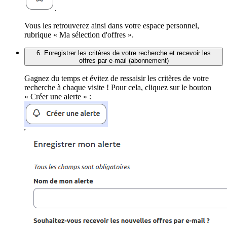
.
Vous les retrouverez ainsi dans votre espace personnel,
rubrique « Ma sélection d'offres ».
6. Enregistrer les critères de votre recherche et recevoir les
offres par e-mail (abonnement)
Gagnez du temps et évitez de ressaisir les critères de votre
recherche à chaque visite ! Pour cela, cliquez sur le bouton
« Créer une alerte » :