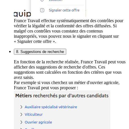
France Travail effectue systématiquement des contrôles pour
vérifier la légalité et la conformité des offres diffusées. Si
malgré ces contrôles vous constatez des contenus
inappropriés, vous pouvez nous le signaler en cliquant sur
« Signaler cette offre ».
8. Suggestions de recherche
En fonction de la recherche réalisée, France Travail peut vous
afficher des suggestions de recherche d'offres. Ces
suggestions sont calculées en fonction des critères que vous
avez saisis.
Par exemple si vous cherchez un métier d'ouvrier agricole,
France Travail peut vous proposer :